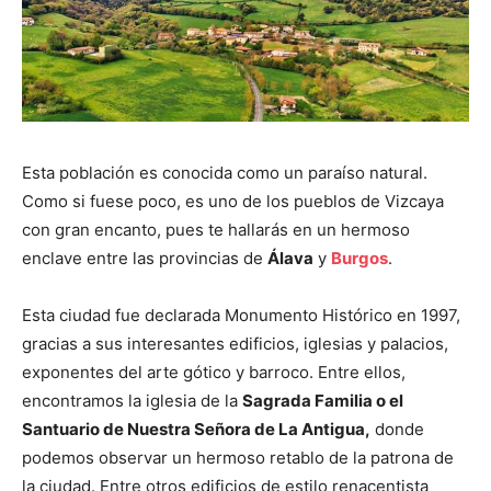
Esta población es conocida como un paraíso natural.
Como si fuese poco, es uno de los pueblos de Vizcaya
con gran encanto, pues te hallarás en un hermoso
enclave entre las provincias de
Álava
y
Burgos
.
Esta ciudad fue declarada Monumento Histórico en 1997,
gracias a sus interesantes edificios, iglesias y palacios,
exponentes del arte gótico y barroco. Entre ellos,
encontramos la iglesia de la
Sagrada Familia o el
Santuario de Nuestra Señora de La Antigua,
donde
podemos observar un hermoso retablo de la patrona de
la ciudad. Entre otros edificios de estilo renacentista