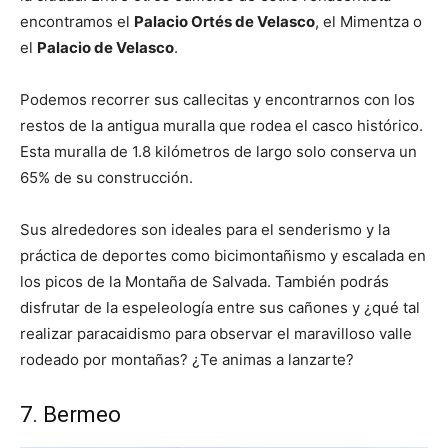
encontramos el
Palacio Ortés de Velasco
, el Mimentza o
el
Palacio de Velasco
.
Podemos recorrer sus callecitas y encontrarnos con los
restos de la antigua muralla que rodea el casco histórico.
Esta muralla de 1.8 kilómetros de largo solo conserva un
65% de su construcción.
Sus alrededores son ideales para el senderismo y la
práctica de deportes como bicimontañismo y escalada en
los picos de la Montaña de Salvada. También podrás
disfrutar de la espeleología entre sus cañones y ¿qué tal
realizar paracaidismo para observar el maravilloso valle
rodeado por montañas? ¿Te animas a lanzarte?
7. Bermeo