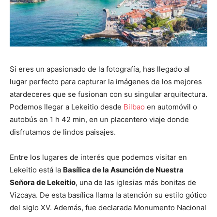
Si eres un apasionado de la fotografía, has llegado al
lugar perfecto para capturar la imágenes de los mejores
atardeceres que se fusionan con su singular arquitectura.
Podemos llegar a Lekeitio desde
Bilbao
en automóvil o
autobús en 1 h 42 min, en un placentero viaje donde
disfrutamos de lindos paisajes.
Entre los lugares de interés que podemos visitar en
Lekeitio está la
Basílica de la Asunción de Nuestra
Señora de Lekeitio
, una de las iglesias más bonitas de
Vizcaya. De esta basílica llama la atención su estilo gótico
del siglo XV. Además, fue declarada Monumento Nacional