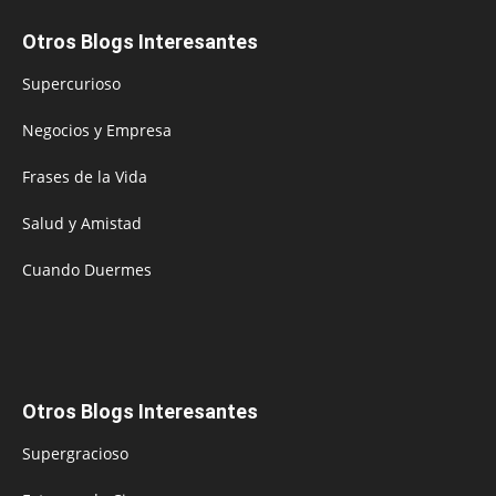
Otros Blogs Interesantes
Supercurioso
Negocios y Empresa
Frases de la Vida
Salud y Amistad
Cuando Duermes
Otros Blogs Interesantes
Supergracioso