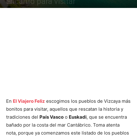
encanto para visitar
En
El Viajero Feliz
escogimos los pueblos de Vizcaya más
bonitos para visitar, aquellos que rescatan la historia y
tradiciones del
País Vasco
o
Euskadi
, que se encuentra
bañado por la costa del mar Cantábrico. Toma atenta
nota, porque ya comenzamos este listado de los pueblos