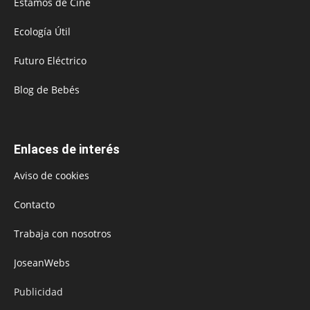
Estamos de Cine
Ecología Útil
Futuro Eléctrico
Blog de Bebés
Enlaces de interés
Aviso de cookies
Contacto
Trabaja con nosotros
JoseanWebs
Publicidad