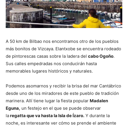
A 50 km de Bilbao nos encontramos otro de los pueblos
más bonitos de Vizcaya. Elantxobe se encuentra rodeado
de pintorescas casas sobre la ladera del
cabo Ogoño
.
Sus calles empedradas nos conducirán hasta
memorables lugares históricos y naturales.
Podemos asomarnos y recibir la brisa del mar Cantábrico
desde uno de los miradores de este pueblo de tradición
marinera. Allí tiene lugar la fiesta popular
Madalen
Eguna,
un festejo en el que se
puede
observar
la
regatta que va hasta la Isla de Ízaro.
Y durante la
noche, es interesante ver cómo se prende el ambiente