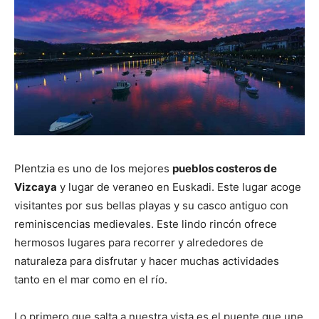
Plentzia es uno de los mejores
pueblos costeros de
Vizcaya
y lugar de veraneo en Euskadi. Este lugar acoge
visitantes por sus bellas playas y su casco antiguo con
reminiscencias medievales. Este lindo rincón ofrece
hermosos lugares para recorrer y alrededores de
naturaleza para disfrutar y hacer muchas actividades
tanto en el mar como en el río.
Lo primero que salta a nuestra vista es el puente que une