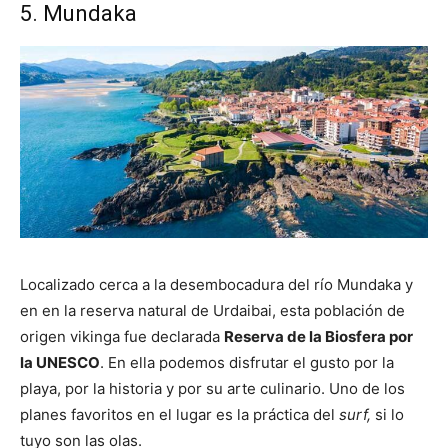
5. Mundaka
Localizado cerca a la desembocadura del río Mundaka y
en en la reserva natural de Urdaibai, esta población de
origen vikinga fue declarada
Reserva de la Biosfera por
la UNESCO
. En ella podemos disfrutar el gusto por la
playa, por la historia y por su arte culinario. Uno de los
planes favoritos en el lugar es la práctica del
surf,
si lo
tuyo son las olas.