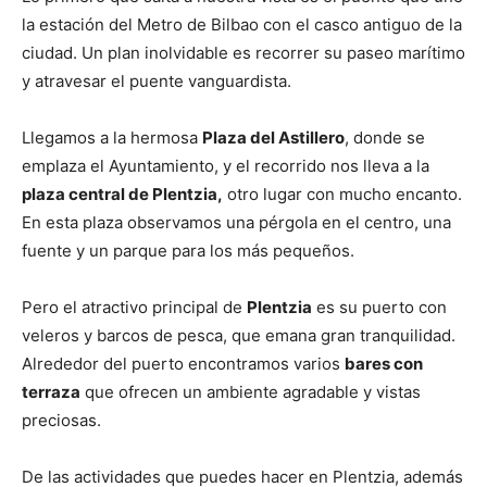
la estación del Metro de Bilbao con el casco antiguo de la
ciudad. Un plan inolvidable es recorrer su paseo marítimo
y atravesar el puente vanguardista.
Llegamos a la hermosa
Plaza del Astillero
, donde se
emplaza el Ayuntamiento, y el recorrido nos lleva a la
plaza central de Plentzia,
otro lugar con mucho encanto.
En esta plaza observamos una pérgola en el centro, una
fuente y un parque para los más pequeños.
Pero el atractivo principal de
Plentzia
es su puerto con
veleros y barcos de pesca, que emana gran tranquilidad.
Alrededor del puerto encontramos varios
bares con
terraza
que ofrecen un ambiente agradable y vistas
preciosas.
De las actividades que puedes hacer en Plentzia, además