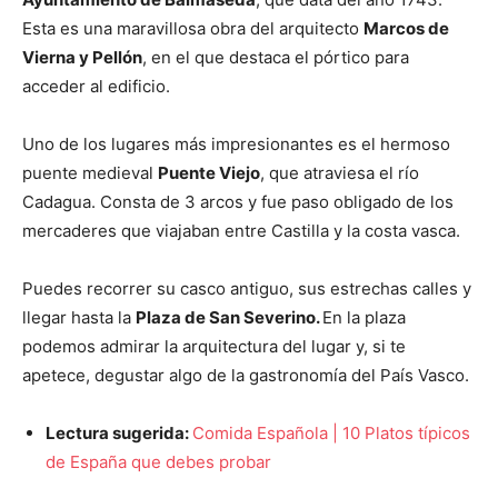
Esta es una maravillosa obra del arquitecto
Marcos de
Vierna y Pellón
, en el que destaca el pórtico para
acceder al edificio.
Uno de los lugares más impresionantes es el hermoso
puente medieval
Puente Viejo
, que atraviesa el río
Cadagua. Consta de 3 arcos y fue paso obligado de los
mercaderes que viajaban entre Castilla y la costa vasca.
Puedes recorrer su casco antiguo, sus estrechas calles y
llegar hasta la
Plaza de San Severino.
En la plaza
podemos admirar la arquitectura del lugar y, si te
apetece, degustar algo de la gastronomía del País Vasco.
Lectura sugerida:
Comida Española | 10 Platos típicos
de España que debes probar