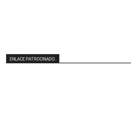
ENLACE PATROCINADO: