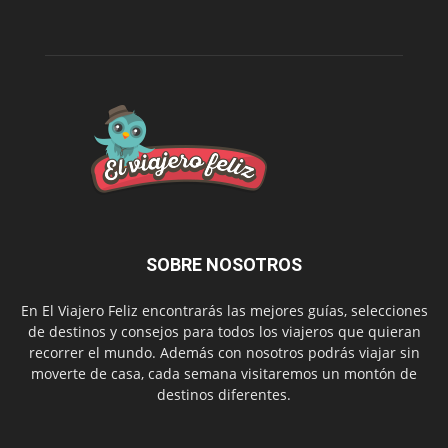
SOBRE NOSOTROS
En El Viajero Feliz encontrarás las mejores guías, selecciones
de destinos y consejos para todos los viajeros que quieran
recorrer el mundo. Además con nosotros podrás viajar sin
moverte de casa, cada semana visitaremos un montón de
destinos diferentes.