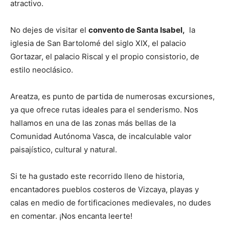
atractivo.
No dejes de visitar el
convento de Santa Isabel
,
la
iglesia de San Bartolomé del siglo XIX, el palacio
Gortazar, el palacio Riscal y el propio consistorio, de
estilo neoclásico.
Areatza, es punto de partida de numerosas excursiones,
ya que ofrece rutas ideales para el senderismo. Nos
hallamos en una de las zonas más bellas de la
Comunidad Autónoma Vasca, de incalculable valor
paisajístico, cultural y natural.
Si te ha gustado este recorrido lleno de historia,
encantadores pueblos costeros de Vizcaya, playas y
calas en medio de fortificaciones medievales, no dudes
en comentar. ¡Nos encanta leerte!