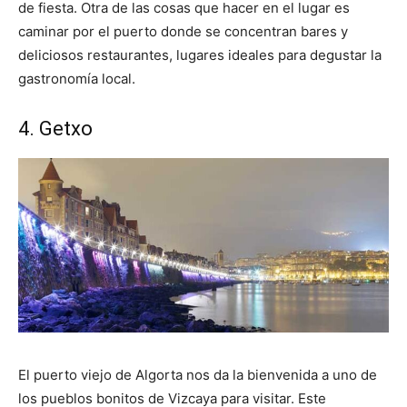
de fiesta. Otra de las cosas que hacer en el lugar es
caminar por el puerto donde se concentran bares y
deliciosos restaurantes, lugares ideales para degustar la
gastronomía local.
4. Getxo
El puerto viejo de Algorta nos da la bienvenida a uno de
los pueblos bonitos de Vizcaya para visitar. Este