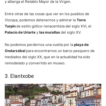
y alberga el Retablo Mayor de la Virgen.
Entre otras de las cosas que ver en los pueblos de
Vizcaya, podemos detenernos y admirar la
Torre
Turpin
de estilo gótico-renacentista del siglo XVI, el
Palacio de Uriarte
y
las murallas
del siglo XV.
No podemos perdernos una vuelta por la
playa de
Ondarzábal
para encontrarnos un barco pesquero de
mediados del siglo XX, que en la actualidad ha sido
remodelado y convertido en museo.
3. Elantxobe