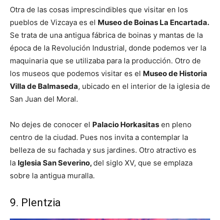
Otra de las cosas imprescindibles que visitar en los
pueblos de Vizcaya es el
Museo de Boinas La Encartada.
Se trata de una antigua fábrica de boinas y mantas de la
época de la Revolución Industrial, donde podemos ver la
maquinaria que se utilizaba para la producción. Otro de
los museos que podemos visitar es el
Museo de Historia
Villa de Balmaseda
, ubicado en el interior de la iglesia de
San Juan del Moral.
No dejes de conocer el
Palacio Horkasitas
en pleno
centro de la ciudad. Pues nos invita a contemplar la
belleza de su fachada y sus jardines. Otro atractivo es
la
Iglesia San Severino,
del siglo XV, que se emplaza
sobre la antigua muralla.
9. Plentzia