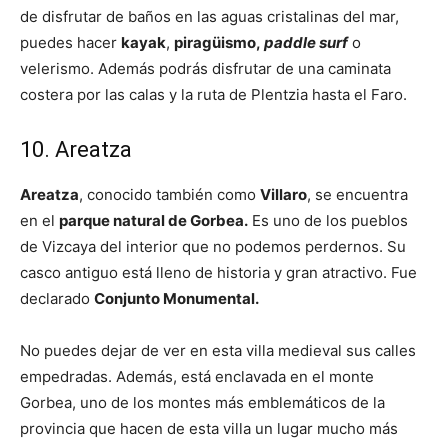
de disfrutar de baños en las aguas cristalinas del mar,
puedes hacer
kayak
,
piragüismo,
paddle surf
o
velerismo. Además podrás disfrutar de una caminata
costera por las calas y la ruta de Plentzia hasta el Faro.
10. Areatza
Areatza
, conocido también como
Villaro
, se encuentra
en el
parque natural de Gorbea.
Es uno de los pueblos
de Vizcaya del interior que no podemos perdernos. Su
casco antiguo está lleno de historia y gran atractivo. Fue
declarado
Conjunto Monumental.
No puedes dejar de ver en esta villa medieval sus calles
empedradas. Además, está enclavada en el monte
Gorbea, uno de los montes más emblemáticos de la
provincia que hacen de esta villa un lugar mucho más