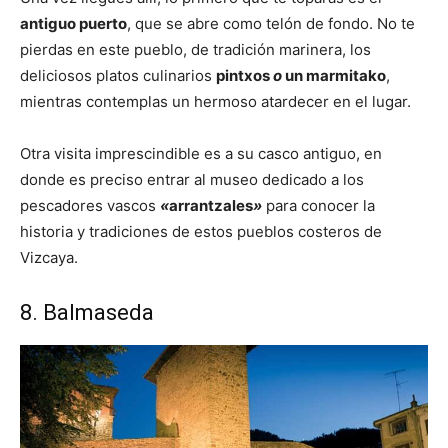
antiguo puerto
, que se abre como telón de fondo. No te
pierdas en este pueblo, de tradición marinera, los
deliciosos platos culinarios
pintxos
o
un marmitako
,
mientras contemplas un hermoso atardecer en el lugar.
Otra visita imprescindible es a su casco antiguo, en
donde es preciso entrar al museo dedicado a los
pescadores vascos
«
arrantzales
»
para conocer la
historia y tradiciones de estos pueblos costeros de
Vizcaya.
8. Balmaseda