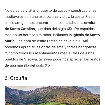
No dejes de visitar el puerto de casas y construcciones
medievales con una excepcional vista a la costa. En su
casco antiguo nos encontramos con la fabulosa
ermita
de Santa Catalina,
que data del siglo XIX. De espaldas al
mar, en un hermoso mirador, hallamos la
Iglesia de Santa
María
, una obra de estilo románico del siglo X. Allí
podemos apreciar las obras de arte y torres neogóticas.
Y, como todos los asentamientos medievales de estos
pueblos de Vizcaya, también podemos apreciar los restos
de una muralla del siglo XIX.
6. Orduña