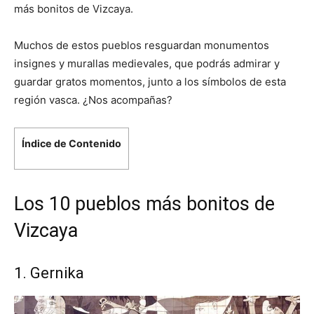
más bonitos de Vizcaya.
Muchos de estos pueblos resguardan monumentos
insignes y murallas medievales, que podrás admirar y
guardar gratos momentos, junto a los símbolos de esta
región vasca. ¿Nos acompañas?
Índice de Contenido
Los 10 pueblos más bonitos de
Vizcaya
1. Gernika