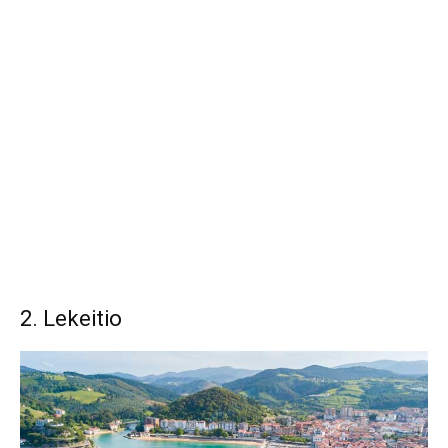
2. Lekeitio