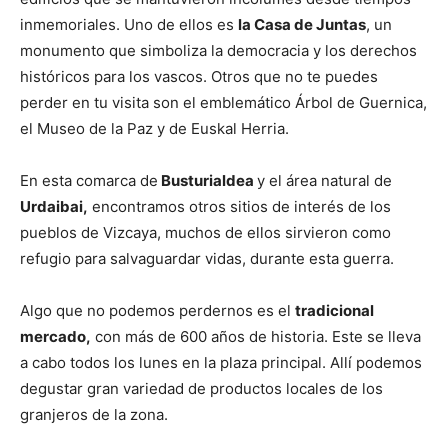
inmemoriales. Uno de ellos es
la Casa de Juntas
, un
monumento que simboliza la democracia y los derechos
históricos para los vascos. Otros que no te puedes
perder en tu visita son el emblemático Árbol de Guernica,
el Museo de la Paz y de Euskal Herria.
En esta comarca de
Busturialdea
y el área natural de
Urdaibai,
encontramos otros sitios de interés de los
pueblos de Vizcaya, muchos de ellos sirvieron como
refugio para salvaguardar vidas, durante esta guerra.
Algo que no podemos perdernos es el
tradicional
mercado,
con más de 600 años de historia. Este se lleva
a cabo todos los lunes en la plaza principal. Allí podemos
degustar gran variedad de productos locales de los
granjeros de la zona.