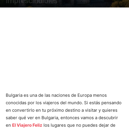
imprescindibles
Bulgaria es una de las naciones de Europa menos
conocidas por los viajeros del mundo. Si estás pensando
en convertirlo en tu próximo destino a visitar y quieres
saber qué ver en Bulgaria, entonces vamos a descubrir
en
El Viajero Feliz
los lugares que no puedes dejar de