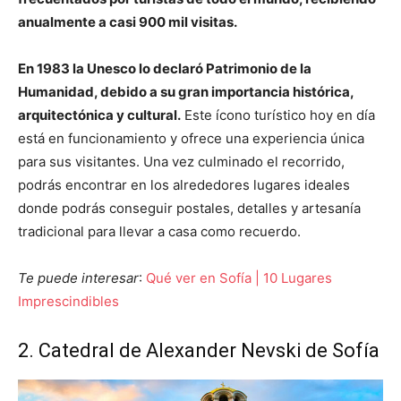
anualmente a casi 900 mil visitas.
En 1983 la Unesco lo declaró Patrimonio de la
Humanidad, debido a su gran importancia histórica,
arquitectónica y cultural.
Este ícono turístico hoy en día
está en funcionamiento y ofrece una experiencia única
para sus visitantes. Una vez culminado el recorrido,
podrás encontrar en los alrededores lugares ideales
donde podrás conseguir postales, detalles y artesanía
tradicional para llevar a casa como recuerdo.
Te puede interesar
:
Qué ver en Sofía | 10 Lugares
Imprescindibles
2. Catedral de Alexander Nevski de Sofía