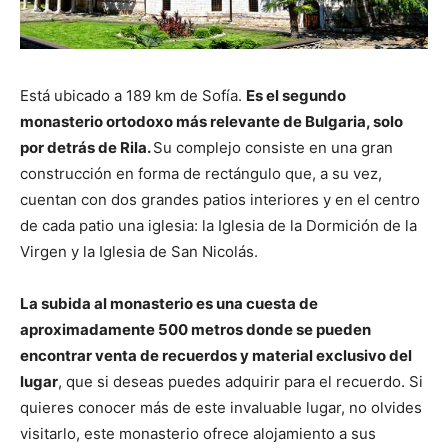
Está ubicado a 189 km de Sofía.
Es el segundo
monasterio ortodoxo más relevante de Bulgaria, solo
por detrás de Rila.
Su complejo consiste en una gran
construcción en forma de rectángulo que, a su vez,
cuentan con dos grandes patios interiores y en el centro
de cada patio una iglesia: la Iglesia de la Dormición de la
Virgen y la Iglesia de San Nicolás.
La subida al monasterio es una cuesta de
aproximadamente 500 metros donde se pueden
encontrar venta de recuerdos y material exclusivo del
lugar
, que si deseas puedes adquirir para el recuerdo. Si
quieres conocer más de este invaluable lugar, no olvides
visitarlo, este monasterio ofrece alojamiento a sus