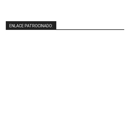
ENLACE PATROCINADO: