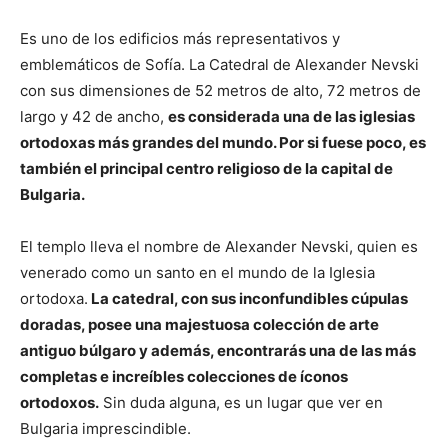
Es uno de los edificios más representativos y
emblemáticos de Sofía. La Catedral de Alexander Nevski
con sus dimensiones
de 52 metros de alto, 72 metros de
largo y 42 de ancho,
es considerada una de las iglesias
ortodoxas más grandes del mundo. Por si fuese poco, es
también el principal centro religioso de la capital de
Bulgaria.
El templo lleva el nombre de Alexander Nevski, quien es
venerado como un santo en el mundo de la Iglesia
ortodoxa.
La catedral, con sus inconfundibles cúpulas
doradas, posee una majestuosa colección de arte
antiguo búlgaro y además, encontrarás una de las más
completas e increíbles colecciones de íconos
ortodoxos.
Sin duda alguna, es un lugar que ver en
Bulgaria imprescindible.