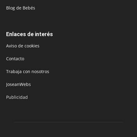
Blog de Bebés
Enlaces de interés
Aviso de cookies
Contacto
Trabaja con nosotros
JoseanWebs
Publicidad