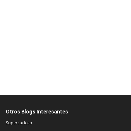
Otros Blogs Interesantes
Supercurioso