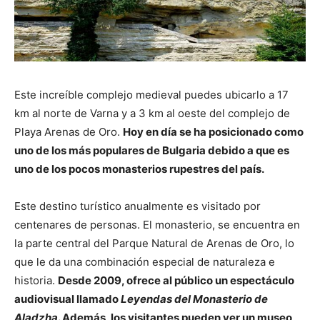
Este increíble complejo medieval puedes ubicarlo a 17
km al norte de Varna y a 3 km al oeste del complejo de
Playa Arenas de Oro.
Hoy en día se ha posicionado como
uno de los más populares de Bulgaria debido a que es
uno de los pocos monasterios rupestres del país.
Este destino turístico anualmente es visitado por
centenares de personas. El monasterio, se encuentra en
la parte central del Parque Natural de Arenas de Oro, lo
que le da una combinación especial de naturaleza e
historia.
Desde 2009, ofrece al público un espectáculo
audiovisual llamado
Leyendas del Monasterio de
Aladzha
. Además, los visitantes pueden ver un museo,