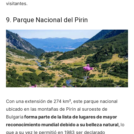
visitantes.
9. Parque Nacional del Pirin
Con una extensión de 274 km², este parque nacional
ubicado en las montañas de Pirin al suroeste de
Bulgaria
forma parte de la lista de lugares de mayor
reconocimiento mundial debido a su belleza natural,
lo
que a su vez le permitió en 1983 ser declarado