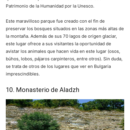
Patrimonio de la Humanidad por la Unesco.
Este maravilloso parque fue creado con el fin de
preservar los bosques situados en las zonas más altas de
la montaña. Además de sus 70 lagos de origen glaciar,
este lugar ofrece a sus visitantes la oportunidad de
avistar los animales que hacen vida en este lugar (osos,
búhos, lobos, pájaros carpinteros, entre otros). Sin duda,
se trata de otros de los lugares que ver en Bulgaria
imprescindibles.
10. Monasterio de Aladzh