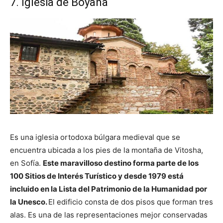
7. Iglesia de Boyana
Es una iglesia ortodoxa búlgara medieval que se
encuentra ubicada a los pies de la montaña de Vitosha,
en Sofía.
Este maravilloso destino forma parte de los
100 Sitios de Interés Turístico y desde 1979 está
incluido en la Lista del Patrimonio de la Humanidad por
la Unesco.
El edificio consta de dos pisos que forman tres
alas. Es una de las representaciones mejor conservadas