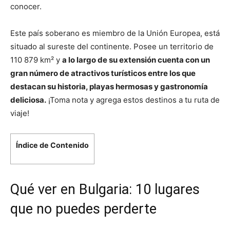
conocer.
Este país soberano es miembro de la Unión Europea, está
situado al sureste del continente. Posee un territorio de
110 879 km² y
a lo largo de su extensión cuenta con un
gran número de atractivos turísticos entre los que
destacan su historia, playas hermosas y gastronomía
deliciosa.
¡Toma nota y agrega estos destinos a tu ruta de
viaje!
Índice de Contenido
Qué ver en Bulgaria: 10 lugares
que no puedes perderte