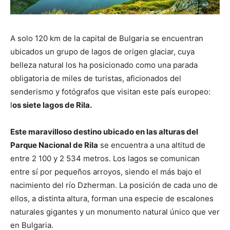
A solo 120 km de la capital de Bulgaria se encuentran
ubicados un grupo de lagos de origen glaciar, cuya
belleza natural los ha posicionado como una parada
obligatoria de miles de turistas, aficionados del
senderismo y fotógrafos que visitan este país europeo:
l
os siete lagos de Rila.
Este maravilloso destino ubicado en las alturas del
Parque Nacional de Rila
se encuentra a una altitud de
entre 2 100 y 2 534 metros. Los lagos se comunican
entre sí por pequeños arroyos, siendo el más bajo el
nacimiento del río Dzherman. La posición de cada uno de
ellos, a distinta altura, forman una especie de escalones
naturales gigantes y un monumento natural único que ver
en Bulgaria.