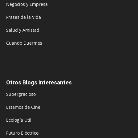
Negocios y Empresa
Frases de la Vida
Salud y Amistad
Cuando Duermes
Otros Blogs Interesantes
Supergracioso
Estamos de Cine
Ecología Útil
Futuro Eléctrico