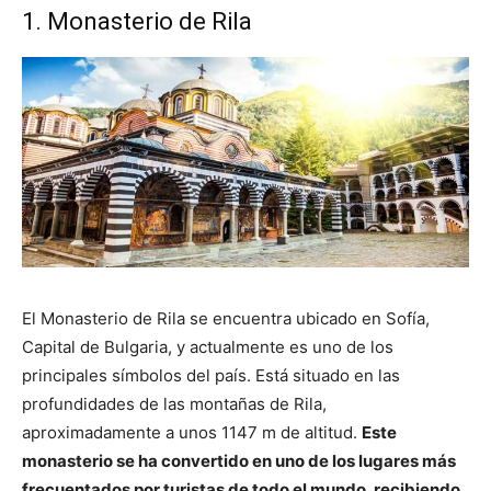
1. Monasterio de Rila
El Monasterio de Rila se encuentra ubicado en Sofía,
Capital de Bulgaria, y actualmente es uno de los
principales símbolos del país. Está situado en las
profundidades de las montañas de Rila,
aproximadamente a unos 1147 m de altitud.
Este
monasterio se ha convertido en uno de los lugares más
frecuentados por turistas de todo el mundo, recibiendo