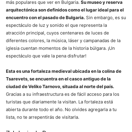
más populares que ver en Bulgaria.
Su museo y reserva
arquitectónica son definidos como el lugar ideal para el
encuentro con el pasado de Bulgaria.
Sin embargo, es su
espectáculo de luz y sonido el que representa la
atracción principal, cuyos centenares de luces de
diferentes colores, la música, láser y campanadas de la
iglesia cuentan momentos de la historia búlgara. ¡Un
espectáculo que vale la pena disfrutar!
Esta es una fortaleza medieval ubicada en la colina de
Tsarevets, se encuentra en el casco antiguo de la
ciudad de Veliko Tarnovo, situada al norte del país.
Gracias a su infraestructura es de fácil acceso para los
turistas que diariamente la visitan. La fortaleza está
abierta durante todo el año. No olvides agregarla a tu
lista, no te arrepentirás de visitarla.