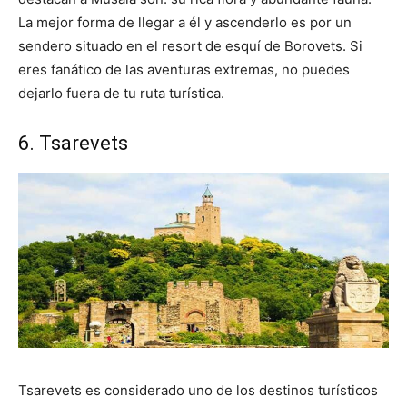
La mejor forma de llegar a él y ascenderlo es por un
sendero situado en el resort de esquí de Borovets. Si
eres fanático de las aventuras extremas, no puedes
dejarlo fuera de tu ruta turística.
6. Tsarevets
Tsarevets es considerado uno de los destinos turísticos