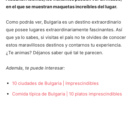
en el que se muestran maquetas increíbles del lugar.
Como podrás ver, Bulgaria es un destino extraordinario
que posee lugares extraordinariamente fascinantes. Así
que ya lo sabes, si visitas el país no te olvides de conocer
estos maravillosos destinos y contarnos tu experiencia.
¿Te animas? Déjanos saber qué tal te parecen.
Además, te puede interesar:
10 ciudades de Bulgaria | Imprescindibles
Comida típica de Bulgaria | 10 platos imprescindibles