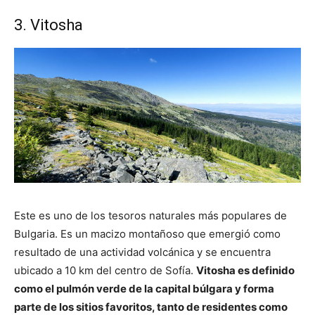
3. Vitosha
Este es uno de los tesoros naturales más populares de
Bulgaria. Es un macizo montañoso que emergió como
resultado de una actividad volcánica y se encuentra
ubicado a 10 km del centro de Sofía.
Vitosha es definido
como el pulmón verde de la capital búlgara y forma
parte de los sitios favoritos, tanto de residentes como