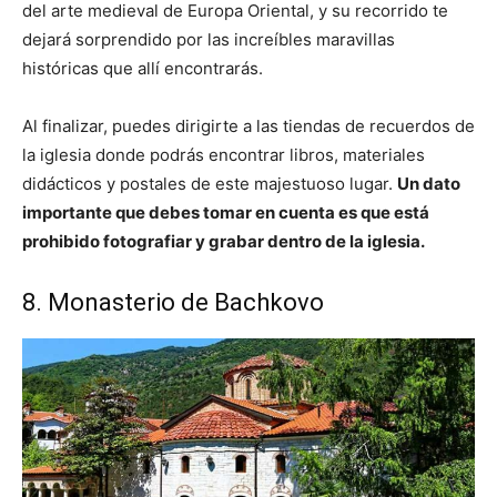
del arte medieval de Europa Oriental, y su recorrido te
dejará sorprendido por las increíbles maravillas
históricas que allí encontrarás.
Al finalizar, puedes dirigirte a las tiendas de recuerdos de
la iglesia donde podrás encontrar libros, materiales
didácticos y postales de este majestuoso lugar.
Un dato
importante que debes tomar en cuenta es que está
prohibido fotografiar y grabar dentro de la iglesia.
8. Monasterio de Bachkovo