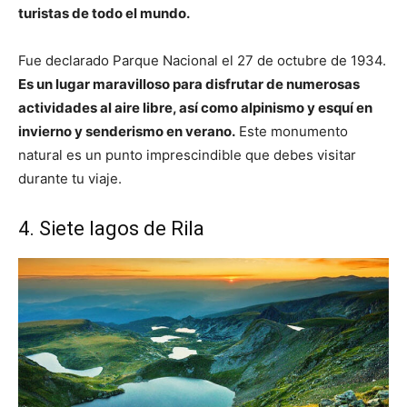
turistas de todo el mundo.
Fue declarado Parque Nacional el 27 de octubre de 1934.
Es un lugar maravilloso para disfrutar de numerosas
actividades al aire libre, así como alpinismo y esquí en
invierno y senderismo en verano.
Este monumento
natural es un punto imprescindible que debes visitar
durante tu viaje.
4. Siete lagos de Rila