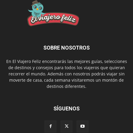
SOBRE NOSOTROS
En El Viajero Feliz encontrarás las mejores guías, selecciones
de destinos y consejos para todos los viajeros que quieran
recorrer el mundo. Además con nosotros podrás viajar sin
moverte de casa, cada semana visitaremos un montón de
destinos diferentes.
SÍGUENOS