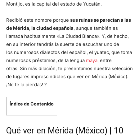
Montijo, es la capital del estado de Yucatán.
Recibió este nombre porque
sus ruinas se parecían a las
de Mérida, la ciudad española
, aunque también es
llamada habitualmente «La Ciudad Blanca». Y, de hecho,
en su interior tendrás la suerte de escuchar uno de
los numerosos dialectos del español, el yuatec, que toma
numerosos préstamos, de la lengua
maya
, entre
otras. Sin más dilación, te presentamos nuestra selección
de lugares imprescindibles que ver en Mérida (México).
¡No te la pierdas! ?
Índice de Contenido
Qué ver en Mérida (México) | 10