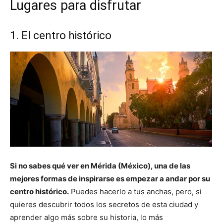
Lugares para disfrutar
1. El centro histórico
Si no sabes qué ver en Mérida (México), una de las
mejores formas de inspirarse es empezar a andar por su
centro histórico.
Puedes hacerlo a tus anchas, pero, si
quieres descubrir todos los secretos de esta ciudad y
aprender algo más sobre su historia, lo más