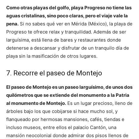
Como otras playas del golfo, playa Progreso no tiene las
aguas cristalinas, sino poco claras, pero el viaje vale la
pena.
Si no sabes qué ver en Mérida (México), la playa de
Progreso te ofrece relax y tranquilidad. Además de ser
larguísima, está llena de bares y restaurantes donde
detenerse a descansar y disfrutar de un tranquilo día de
playa sin la masificación de otros lugares.
7. Recorre el paseo de Montejo
El paseo de Montejo es un paseo larguísimo, de unos dos
quilómetros que se extiende del monumento a la Patria
al monumento de Montejo.
Es un lugar precioso, lleno de
árboles bajo los que cobijarse si hace mucho sol, y
flanqueado por hermosas mansiones, cafés, tiendas e
incluso museos, entre ellos el palacio Cantón, una
mansión neocolonial donde admirar dos pisos llenos de