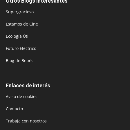
Otros Blogs Interesantes
Supergracioso
Estamos de Cine
Ecología Útil
Futuro Eléctrico
Blog de Bebés
Enlaces de interés
Aviso de cookies
Contacto
Trabaja con nosotros