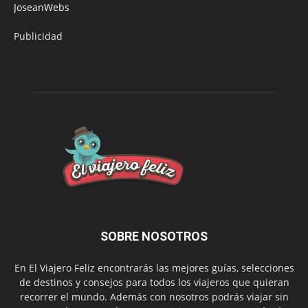
JoseanWebs
Publicidad
SOBRE NOSOTROS
En El Viajero Feliz encontrarás las mejores guías, selecciones
de destinos y consejos para todos los viajeros que quieran
recorrer el mundo. Además con nosotros podrás viajar sin