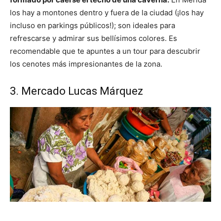
los hay a montones dentro y fuera de la ciudad (¡los hay
incluso en parkings públicos!); son ideales para
refrescarse y admirar sus bellísimos colores. Es
recomendable que te apuntes a un tour para descubrir
los cenotes más impresionantes de la zona.
3. Mercado Lucas Márquez