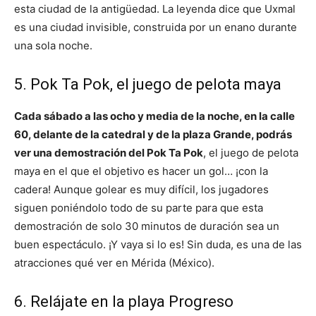
esta ciudad de la antigüedad. La leyenda dice que Uxmal
es una ciudad invisible, construida por un enano durante
una sola noche.
5. Pok Ta Pok, el juego de pelota maya
Cada sábado a las ocho y media de la noche, en la calle
60, delante de la catedral y de la plaza Grande, podrás
ver una demostración del Pok Ta Pok
, el juego de pelota
maya en el que el objetivo es hacer un gol… ¡con la
cadera! Aunque golear es muy difícil, los jugadores
siguen poniéndolo todo de su parte para que esta
demostración de solo 30 minutos de duración sea un
buen espectáculo. ¡Y vaya si lo es! Sin duda, es una de las
atracciones qué ver en Mérida (México).
6. Relájate en la playa Progreso