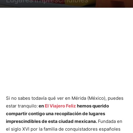
Si no sabes todavía qué ver en Mérida (México), puedes
estar tranquilo:
en
El Viajero Feliz
hemos querido
compartir contigo una recopilación de lugares
imprescindibles de esta ciudad mexicana.
Fundada en
el siglo XVI por la familia de conquistadores españoles