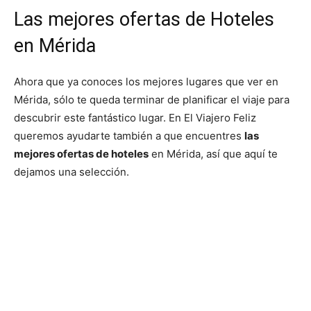
Las mejores ofertas de Hoteles
en Mérida
Ahora que ya conoces los mejores lugares que ver en
Mérida, sólo te queda terminar de planificar el viaje para
descubrir este fantástico lugar. En El Viajero Feliz
queremos ayudarte también a que encuentres
las
mejores ofertas de hoteles
en Mérida, así que aquí te
dejamos una selección.