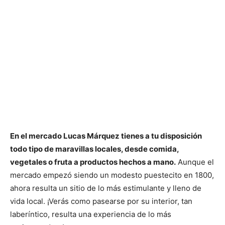
En el mercado Lucas Márquez tienes a tu disposición
todo tipo de maravillas locales, desde comida,
vegetales o fruta a productos hechos a mano.
Aunque el
mercado empezó siendo un modesto puestecito en 1800,
ahora resulta un sitio de lo más estimulante y lleno de
vida local. ¡Verás como pasearse por su interior, tan
laberíntico, resulta una experiencia de lo más