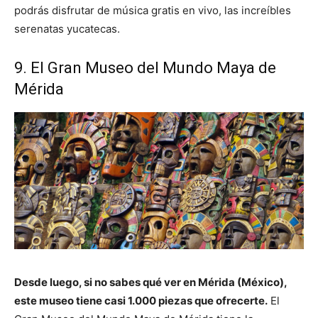
podrás disfrutar de música gratis en vivo, las increíbles
serenatas yucatecas.
9. El Gran Museo del Mundo Maya de
Mérida
Desde luego, si no sabes qué ver en Mérida (México),
este museo tiene casi 1.000 piezas que ofrecerte.
El