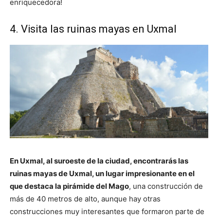
enriquecedora!
4. Visita las ruinas mayas en Uxmal
En Uxmal, al suroeste de la ciudad, encontrarás las
ruinas mayas de Uxmal, un lugar impresionante en el
que destaca la pirámide del Mago
, una construcción de
más de 40 metros de alto, aunque hay otras
construcciones muy interesantes que formaron parte de