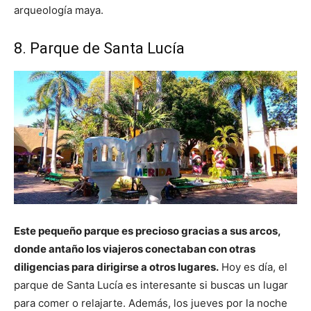
arqueología maya.
8. Parque de Santa Lucía
Este pequeño parque es precioso gracias a sus arcos,
donde antaño los viajeros conectaban con otras
diligencias para dirigirse a otros lugares.
Hoy es día, el
parque de Santa Lucía es interesante si buscas un lugar
para comer o relajarte. Además, los jueves por la noche