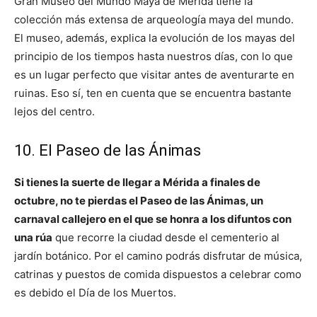
Gran Museo del Mundo Maya de Mérida tiene la
colección más extensa de arqueología maya del mundo.
El museo, además, explica la evolución de los mayas del
principio de los tiempos hasta nuestros días, con lo que
es un lugar perfecto que visitar antes de aventurarte en
ruinas. Eso sí, ten en cuenta que se encuentra bastante
lejos del centro.
10. El Paseo de las Ánimas
Si tienes la suerte de llegar a Mérida a finales de
octubre, no te pierdas el Paseo de las Ánimas, un
carnaval callejero en el que se honra a los difuntos con
una rúa
que recorre la ciudad desde el cementerio al
jardín botánico. Por el camino podrás disfrutar de música,
catrinas y puestos de comida dispuestos a celebrar como
es debido el Día de los Muertos.