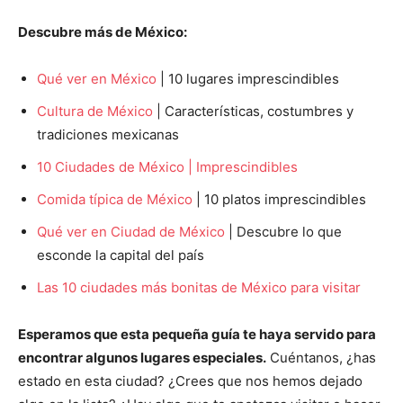
Descubre
más de México:
Qué ver en México
| 10 lugares imprescindibles
Cultura de México
| Características, costumbres y
tradiciones mexicanas
10 Ciudades de México | Imprescindibles
Comida típica de México
| 10 platos imprescindibles
Qué ver en Ciudad de México
| Descubre lo que
esconde la capital del país
Las 10 ciudades más bonitas de México para visitar
Esperamos que esta pequeña guía te haya servido para
encontrar algunos lugares especiales.
Cuéntanos, ¿has
estado en esta ciudad? ¿Crees que nos hemos dejado