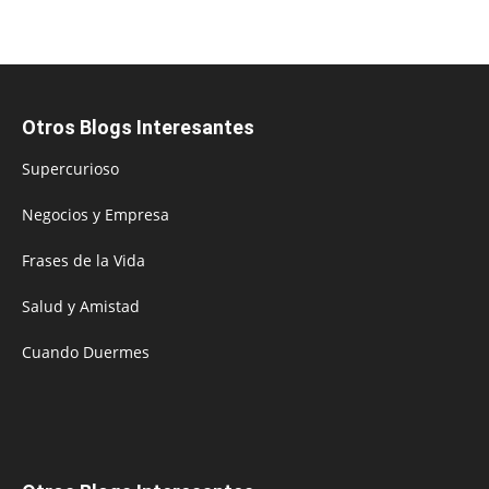
Otros Blogs Interesantes
Supercurioso
Negocios y Empresa
Frases de la Vida
Salud y Amistad
Cuando Duermes