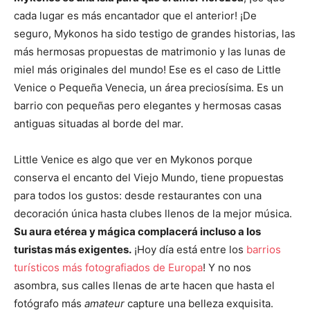
cada lugar es más encantador que el anterior! ¡De
seguro, Mykonos ha sido testigo de grandes historias, las
más hermosas propuestas de matrimonio y las lunas de
miel más originales del mundo! Ese es el caso de Little
Venice o Pequeña Venecia, un área preciosísima. Es un
barrio con pequeñas pero elegantes y hermosas casas
antiguas situadas al borde del mar.
Little Venice es algo que ver en Mykonos porque
conserva el encanto del Viejo Mundo, tiene propuestas
para todos los gustos: desde restaurantes con una
decoración única hasta clubes llenos de la mejor música.
Su aura etérea y mágica complacerá incluso a los
turistas más exigentes.
¡Hoy día está entre los
barrios
turísticos más fotografiados de Europa
! Y no nos
asombra, sus calles llenas de arte hacen que hasta el
fotógrafo más
amateur
capture una belleza exquisita.