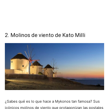
2. Molinos de viento de Kato Milli
¿Sabes qué es lo que hace a Mykonos tan famosa? Sus
icónicos molinos de viento que protagonizan las postales