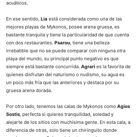
acuáticos.
En ese sentido,
Lia
está considerada como una de las
mejores playas de Mykonos, posee arena gruesa, es
bastante tranquila y tiene la particularidad de que cuenta
con dos restaurantes.
Psarou
, tiene una belleza
irrebatible que no se puede comparar con ninguna otra
playa del mundo, su principal punto negativo es que
siempre está bastante concurrida.
Agrari
es la favorita de
quienes disfrutan del naturismo o nudismo, su agua es
un poco más fría que las anteriores y destaca por su
gruesa arena dorada.
Por otro lado, tenemos las calas de Mykonos como
Agios
Sostis
, perfecta si quieres tranquilidad, soledad y
alejarte de los sitios con muchísima gente. En esta cala, a
diferencia de otras, solo tiene un chiringuito donde