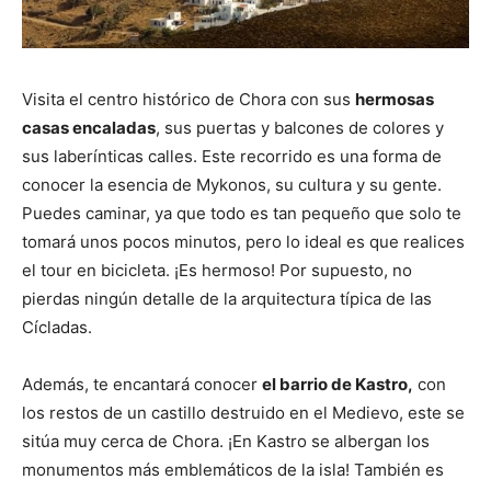
Visita el centro histórico de Chora con sus
hermosas
casas encaladas
, sus puertas y balcones de colores y
sus laberínticas calles. Este recorrido es una forma de
conocer la esencia de Mykonos, su cultura y su gente.
Puedes caminar, ya que todo es tan pequeño que solo te
tomará unos pocos minutos, pero lo ideal es que realices
el tour en bicicleta. ¡Es hermoso! Por supuesto, no
pierdas ningún detalle de la arquitectura típica de las
Cícladas.
Además, te encantará conocer
el barrio de Kastro,
con
los restos de un castillo destruido en el Medievo, este se
sitúa muy cerca de Chora. ¡En Kastro se albergan los
monumentos más emblemáticos de la isla! También es