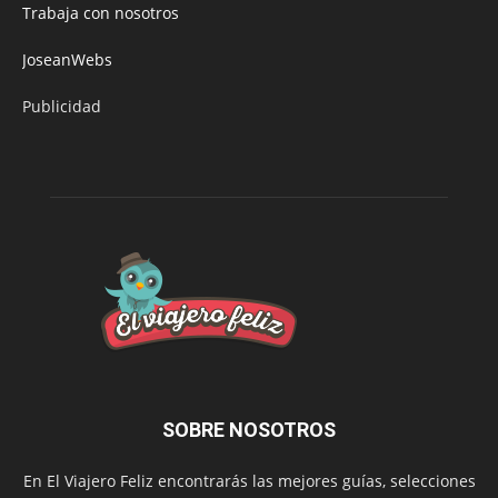
Trabaja con nosotros
JoseanWebs
Publicidad
SOBRE NOSOTROS
En El Viajero Feliz encontrarás las mejores guías, selecciones