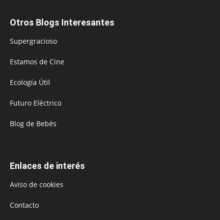
Otros Blogs Interesantes
Supergracioso
Estamos de Cine
Ecología Útil
Futuro Eléctrico
Blog de Bebés
Enlaces de interés
Aviso de cookies
Contacto