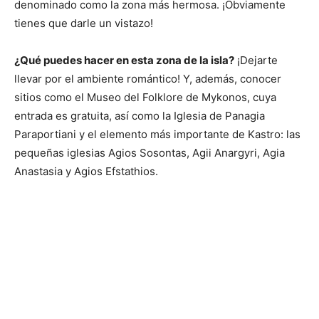
denominado como la zona más hermosa. ¡Obviamente
tienes que darle un vistazo!
¿Qué puedes hacer en esta zona de la isla?
¡Dejarte
llevar por el ambiente romántico! Y, además, conocer
sitios como el Museo del Folklore de Mykonos, cuya
entrada es gratuita, así como la Iglesia de Panagia
Paraportiani y el elemento más importante de Kastro: las
pequeñas iglesias Agios Sosontas, Agii Anargyri, Agia
Anastasia y Agios Efstathios.