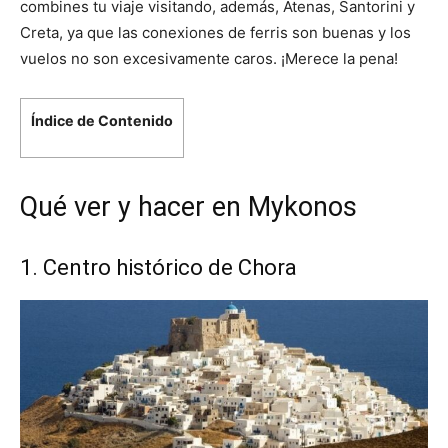
combines tu viaje visitando, además, Atenas, Santorini y
Creta, ya que las conexiones de ferris son buenas y los
vuelos no son excesivamente caros. ¡Merece la pena!
Índice de Contenido
Qué ver y hacer en Mykonos
1. Centro histórico de Chora