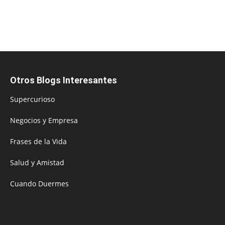
Otros Blogs Interesantes
Supercurioso
Negocios y Empresa
Frases de la Vida
Salud y Amistad
Cuando Duermes