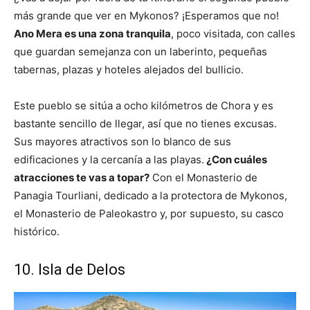
más grande que ver en Mykonos? ¡Esperamos que no!
Ano Mera es una zona tranquila
, poco visitada, con calles
que guardan semejanza con un laberinto, pequeñas
tabernas, plazas y hoteles alejados del bullicio.
Este pueblo se sitúa a ocho kilómetros de Chora y es
bastante sencillo de llegar, así que no tienes excusas.
Sus mayores atractivos son lo blanco de sus
edificaciones y la cercanía a las playas.
¿Con cuáles
atracciones te vas a topar?
Con el Monasterio de
Panagia Tourliani, dedicado a la protectora de Mykonos,
el Monasterio de Paleokastro y, por supuesto, su casco
histórico.
10. Isla de Delos