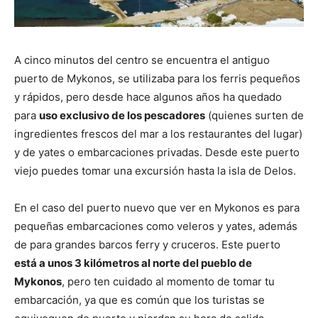
A cinco minutos del centro se encuentra el antiguo
puerto de Mykonos, se utilizaba para los ferris pequeños
y rápidos, pero desde hace algunos años ha quedado
para
uso exclusivo de los pescadores
(quienes surten de
ingredientes frescos del mar a los restaurantes del lugar)
y de yates o embarcaciones privadas. Desde este puerto
viejo puedes tomar una
excursión
hasta la isla de Delos.
En el caso del puerto nuevo que ver en Mykonos es para
pequeñas embarcaciones como veleros y yates, además
de para grandes barcos ferry y cruceros. Este puerto
está a unos 3 kilómetros al norte del pueblo de
Mykonos
, pero ten cuidado al momento de tomar tu
embarcación, ya que es común que los turistas se