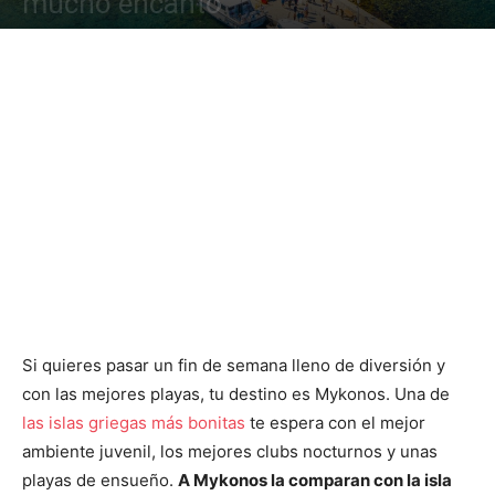
mucho encanto
Si quieres pasar un fin de semana lleno de diversión y
con las mejores playas, tu destino es Mykonos. Una de
las islas griegas más bonitas
te espera con el mejor
ambiente juvenil, los mejores clubs nocturnos y unas
playas de ensueño.
A Mykonos la comparan con la isla