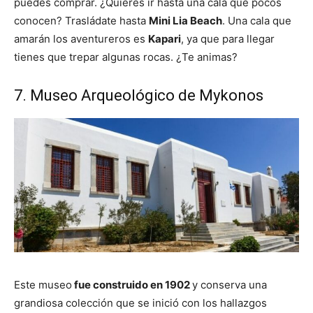
puedes comprar. ¿Quieres ir hasta una cala que pocos
conocen? Trasládate hasta
Mini Lia Beach
. Una cala que
amarán los aventureros es
Kapari
, ya que para llegar
tienes que trepar algunas rocas. ¿Te animas?
7. Museo Arqueológico de Mykonos
Este museo
fue construido en 1902
y conserva una
grandiosa colección que se inició con los hallazgos