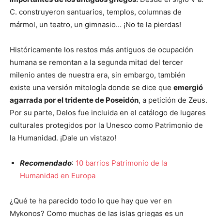
C. construyeron santuarios, templos, columnas de
mármol, un teatro, un gimnasio… ¡No te la pierdas!
Históricamente los restos más antiguos de ocupación
humana se remontan a la segunda mitad del tercer
milenio antes de nuestra era, sin embargo, también
existe una versión mitología donde se dice que
emergió
agarrada por el tridente de Poseidón
, a petición de Zeus.
Por su parte, Delos fue incluida en el catálogo de lugares
culturales protegidos por la Unesco como Patrimonio de
la Humanidad. ¡Dale un vistazo!
Recomendado
:
10 barrios Patrimonio de la
Humanidad en Europa
¿Qué te ha parecido todo lo que hay que ver en
Mykonos? Como muchas de las islas griegas es un