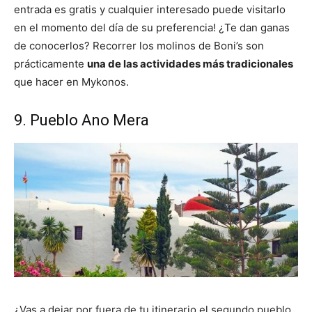
entrada es gratis y cualquier interesado puede visitarlo
en el momento del día de su preferencia! ¿Te dan ganas
de conocerlos? Recorrer los molinos de Boni’s son
prácticamente
una de las actividades más tradicionales
que hacer en Mykonos.
9. Pueblo Ano Mera
¿Vas a dejar por fuera de tu itinerario el segundo pueblo