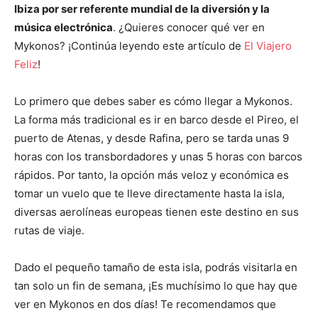
Ibiza por ser referente mundial de la diversión y la
música electrónica
. ¿Quieres conocer qué ver en
Mykonos? ¡Continúa leyendo este artículo de
El Viajero
Feliz
!
Lo primero que debes saber es cómo llegar a Mykonos.
La forma más tradicional es ir en barco desde el Pireo, el
puerto de Atenas, y desde Rafina, pero se tarda unas 9
horas con los transbordadores y unas 5 horas con barcos
rápidos. Por tanto, la opción más veloz y económica es
tomar un vuelo que te lleve directamente hasta la isla,
diversas aerolíneas europeas tienen este destino en sus
rutas de viaje.
Dado el pequeño tamaño de esta isla, podrás visitarla en
tan solo un fin de semana, ¡Es muchísimo lo que hay que
ver en Mykonos en dos días! Te recomendamos que