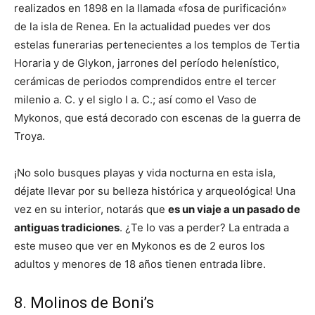
realizados en 1898 en la llamada «fosa de purificación»
de la isla de Renea. En la actualidad puedes ver dos
estelas funerarias pertenecientes a los templos de Tertia
Horaria y de Glykon, jarrones del período helenístico,
cerámicas de periodos comprendidos entre el tercer
milenio a. C. y el siglo I a. C.; así como el Vaso de
Mykonos, que está decorado con escenas de la guerra de
Troya.
¡No solo busques playas y vida nocturna en esta isla,
déjate llevar por su belleza histórica y arqueológica! Una
vez en su interior, notarás que
es un viaje a un pasado de
antiguas tradiciones
. ¿Te lo vas a perder? La entrada a
este museo que ver en Mykonos es de 2 euros los
adultos y menores de 18 años tienen entrada libre.
8. Molinos de Boni’s