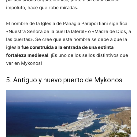
impoluto, hace que robe miradas.
El nombre de la Iglesia de Panagia Paraportiani significa
«Nuestra Señora de la puerta lateral» o «Madre de Dios, a
las puertas». Se cree que este nombre se debe a que la
iglesia
fue construida a la entrada de una extinta
fortaleza medieval
. ¡Es uno de los sellos distintivos que
ver en Mykonos!
5. Antiguo y nuevo puerto de Mykonos