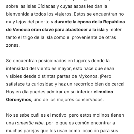
sobre las islas Cícladas y cuyas aspas les dan la
bienvenida a todos los viajeros. Estos se encuentran no
muy lejos del puerto y
durante la época de la República
de Venecia eran clave para abastecer a la isla
y moler
tanto el trigo de la isla como el proveniente de otras
zonas.
Se encuentran posicionados en lugares donde la
intensidad del viento es mayor, esto hace que sean
visibles desde distintas partes de Mykonos. ¡Pero
satisface tu curiosidad y haz un recorrido bien de cerca!
Hoy en día puedes admirar en su interior
el molino
Geronymos
, uno de los mejores conservados.
No sé sabe cuál es el motivo, pero estos molinos tienen
una
romantic vibe,
por lo que es común encontrar a
muchas parejas que los usan como locación para sus