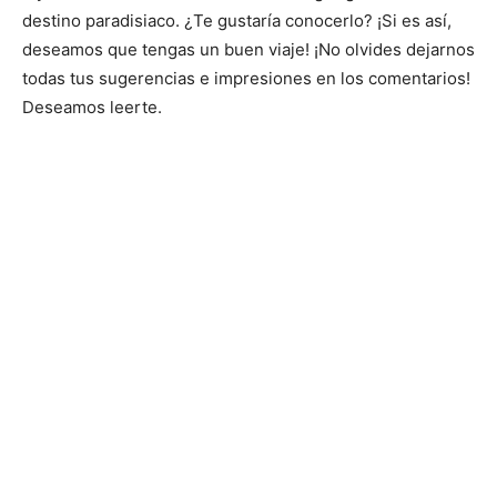
destino paradisiaco. ¿Te gustaría conocerlo? ¡Si es así,
deseamos que tengas un buen viaje! ¡No olvides dejarnos
todas tus sugerencias e impresiones en los comentarios!
Deseamos leerte.