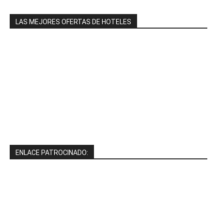
LAS MEJORES OFERTAS DE HOTELES
ENLACE PATROCINADO: