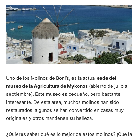
Uno de los Molinos de Boni’s, es la actual
sede del
museo de la Agricultura de Mykonos
(abierto de julio a
septiembre). Este museo es pequeño, pero bastante
interesante. De esta área, muchos molinos han sido
restaurados, algunos se han convertido en casas muy
originales y otros mantienen su belleza.
¿Quieres saber qué es lo mejor de estos molinos? ¡Que la