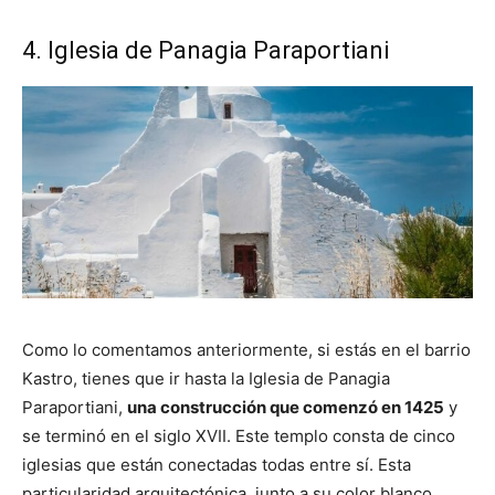
4. Iglesia de Panagia Paraportiani
Como lo comentamos anteriormente, si estás en el barrio
Kastro, tienes que ir hasta la Iglesia de Panagia
Paraportiani,
una construcción que comenzó en 1425
y
se terminó en el siglo XVII. Este templo consta de cinco
iglesias que están conectadas todas entre sí. Esta
particularidad arquitectónica, junto a su color blanco