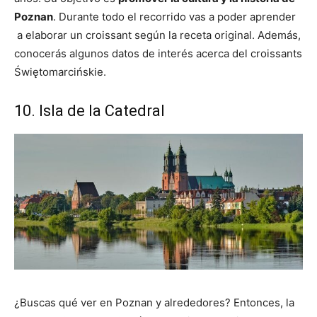
Poznan
. Durante todo el recorrido vas a poder aprender
a elaborar un croissant según la receta original. Además,
conocerás algunos datos de interés acerca del croissants
Świętomarcińskie.
10. Isla de la Catedral
¿Buscas qué ver en Poznan y alrededores? Entonces, la