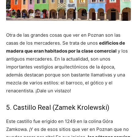
Otra de las grandes cosas que ver en Poznan son las
casas de los mercaderes. Se trata de unos
edificios de
madera que eran habitados por la clase comercial
y los
antiguos mercaderes. En la actualidad, son unos
importantes vestigios arquitectónicos de la época,
además destacan porque son bastante llamativas y una
mezcla de varios estilos: el barroco, el gótico y el
renacentista. ¡Dale un vistazo!
5. Castillo Real (Zamek Krolewski)
Este castillo fue erigido en 1249 en la colina Góra
Zamkowa. ¡Y es de esos sitios que ver en Poznan que no