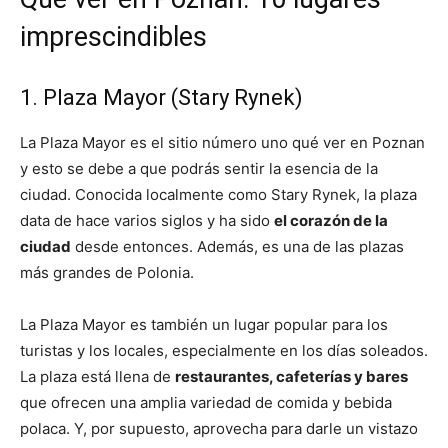
imprescindibles
1. Plaza Mayor (Stary Rynek)
La Plaza Mayor es el sitio número uno qué ver en Poznan
y esto se debe a que podrás sentir la esencia de la
ciudad. Conocida localmente como Stary Rynek, la plaza
data de hace varios siglos y ha sido
el corazón de la
ciudad
desde entonces. Además, es una de las plazas
más grandes de Polonia.
La Plaza Mayor es también un lugar popular para los
turistas y los locales, especialmente en los días soleados.
La plaza está llena de
restaurantes, cafeterías y bares
que ofrecen una amplia variedad de comida y bebida
polaca. Y, por supuesto, aprovecha para darle un vistazo