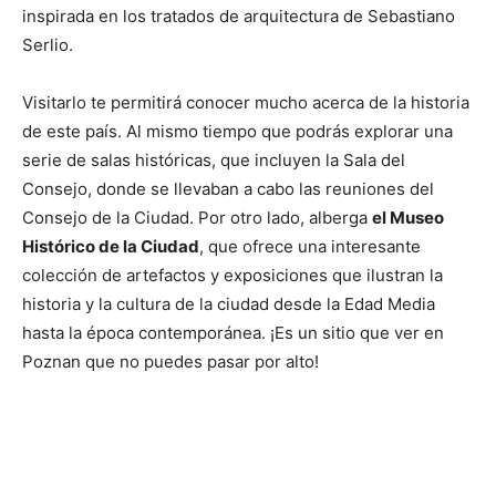
inspirada en los tratados de arquitectura de Sebastiano
Serlio.
Visitarlo te permitirá conocer mucho acerca de la historia
de este país. Al mismo tiempo que podrás explorar una
serie de salas históricas, que incluyen la Sala del
Consejo, donde se llevaban a cabo las reuniones del
Consejo de la Ciudad. Por otro lado, alberga
el Museo
Histórico de la Ciudad
, que ofrece una interesante
colección de artefactos y exposiciones que ilustran la
historia y la cultura de la ciudad desde la Edad Media
hasta la época contemporánea. ¡Es un sitio que ver en
Poznan que no puedes pasar por alto!