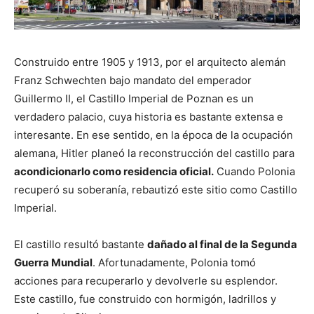
Construido entre 1905 y 1913, por el arquitecto alemán
Franz Schwechten bajo mandato del emperador
Guillermo II, el Castillo Imperial de Poznan es un
verdadero palacio, cuya historia es bastante extensa e
interesante. En ese sentido, en la época de la ocupación
alemana, Hitler planeó la reconstrucción del castillo para
acondicionarlo como residencia oficial.
Cuando Polonia
recuperó su soberanía, rebautizó este sitio como Castillo
Imperial.
El castillo resultó bastante
dañado al final de la Segunda
Guerra Mundial
. Afortunadamente, Polonia tomó
acciones para recuperarlo y devolverle su esplendor.
Este castillo, fue construido con hormigón, ladrillos y