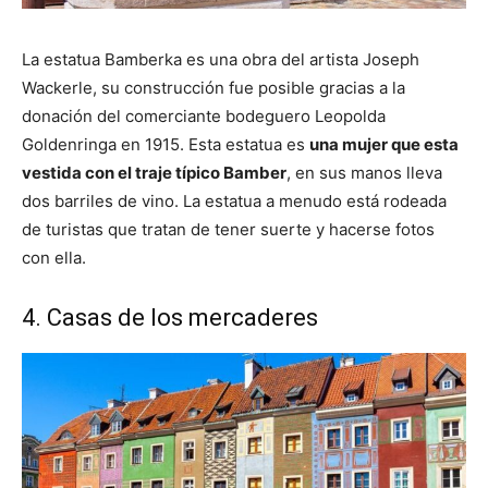
La estatua Bamberka es una obra del artista Joseph
Wackerle, su construcción fue posible gracias a la
donación del comerciante bodeguero Leopolda
Goldenringa en 1915. Esta estatua es
una mujer que esta
vestida con el traje típico Bamber
, en sus manos lleva
dos barriles de vino. La estatua a menudo está rodeada
de turistas que tratan de tener suerte y hacerse fotos
con ella.
4. Casas de los mercaderes