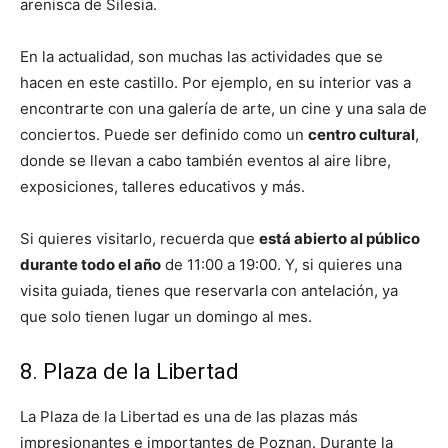
arenisca de Silesia.
En la actualidad, son muchas las actividades que se
hacen en este castillo. Por ejemplo, en su interior vas a
encontrarte con una galería de arte, un cine y una sala de
conciertos. Puede ser definido como un
centro cultural
,
donde se llevan a cabo también eventos al aire libre,
exposiciones, talleres educativos y más.
Si quieres visitarlo, recuerda que
está abierto al público
durante todo el año
de 11:00 a 19:00. Y, si quieres una
visita guiada, tienes que reservarla con antelación, ya
que solo tienen lugar un domingo al mes.
8. Plaza de la Libertad
La Plaza de la Libertad es una de las plazas más
impresionantes e importantes de Poznan. Durante la