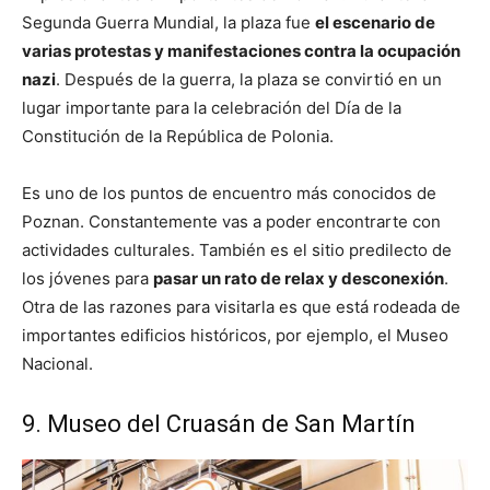
Segunda Guerra Mundial, la plaza fue
el escenario de
varias protestas y manifestaciones contra la ocupación
nazi
. Después de la guerra, la plaza se convirtió en un
lugar importante para la celebración del Día de la
Constitución de la República de Polonia.
Es uno de los puntos de encuentro más conocidos de
Poznan. Constantemente vas a poder encontrarte con
actividades culturales. También es el sitio predilecto de
los jóvenes para
pasar un rato de relax y desconexión
.
Otra de las razones para visitarla es que está rodeada de
importantes edificios históricos, por ejemplo, el Museo
Nacional.
9. Museo del Cruasán de San Martín