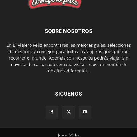
SOBRE NOSOTROS
En El Viajero Feliz encontrarás las mejores guías, selecciones
de destinos y consejos para todos los viajeros que quieran
recorrer el mundo. Además con nosotros podrás viajar sin
moverte de casa, cada semana visitaremos un montón de
destinos diferentes.
SÍGUENOS
JoseanWebs