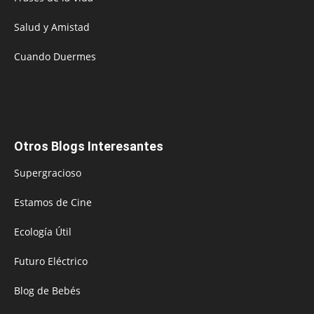
Salud y Amistad
Cuando Duermes
Otros Blogs Interesantes
Supergracioso
Estamos de Cine
Ecología Útil
Futuro Eléctrico
Blog de Bebés