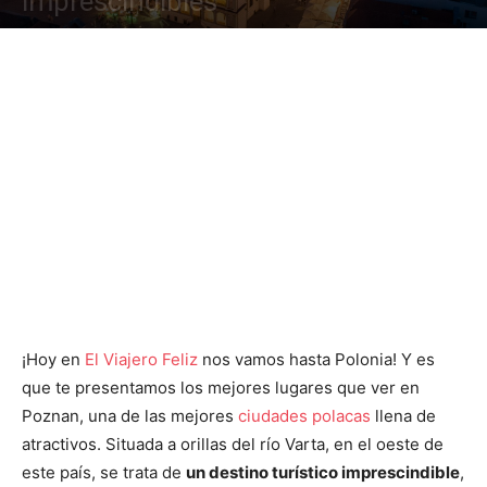
imprescindibles
¡Hoy en
El Viajero Feliz
nos vamos hasta Polonia! Y es
que te presentamos los mejores lugares que ver en
Poznan, una de las mejores
ciudades polacas
llena de
atractivos. Situada a orillas del río Varta, en el oeste de
este país, se trata de
un destino turístico imprescindible
,