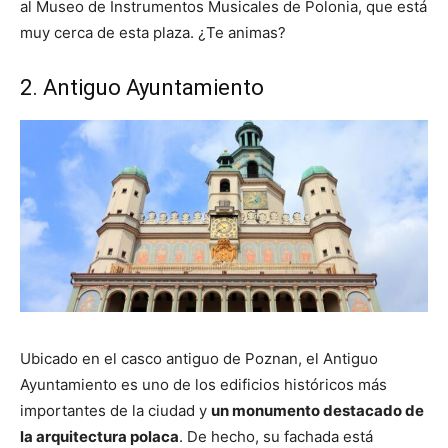
al Museo de Instrumentos Musicales de Polonia, que está
muy cerca de esta plaza. ¿Te animas?
2. Antiguo Ayuntamiento
Ubicado en el casco antiguo de Poznan, el Antiguo
Ayuntamiento es uno de los edificios históricos más
importantes de la ciudad y
un monumento destacado de
la arquitectura polaca
. De hecho, su fachada está