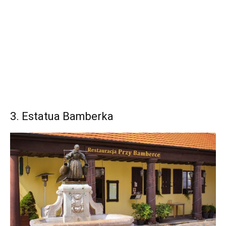
3. Estatua Bamberka