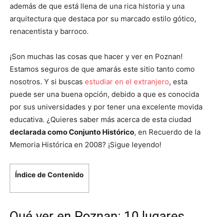
además de que está llena de una rica historia y una
arquitectura que destaca por su marcado estilo gótico,
renacentista y barroco.
¡Son muchas las cosas que hacer y ver en Poznan!
Estamos seguros de que amarás este sitio tanto como
nosotros. Y si buscas
estudiar en el extranjero
, esta
puede ser una buena opción, debido a que es conocida
por sus universidades y por tener una excelente movida
educativa. ¿Quieres saber más acerca de esta ciudad
declarada como Conjunto Histórico
, en Recuerdo de la
Memoria Histórica en 2008? ¡Sigue leyendo!
Índice de Contenido
Qué ver en Poznan: 10 lugares