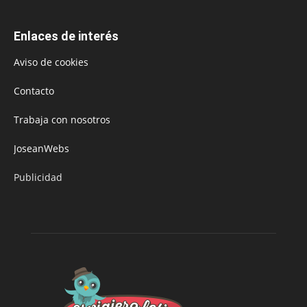
Enlaces de interés
Aviso de cookies
Contacto
Trabaja con nosotros
JoseanWebs
Publicidad