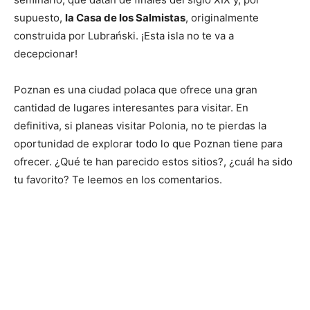
supuesto,
la Casa de los Salmistas
, originalmente
construida por Lubrański. ¡Esta isla no te va a
decepcionar!
Poznan es una ciudad polaca que ofrece una gran
cantidad de lugares interesantes para visitar. En
definitiva, si planeas visitar Polonia, no te pierdas la
oportunidad de explorar todo lo que Poznan tiene para
ofrecer. ¿Qué te han parecido estos sitios?, ¿cuál ha sido
tu favorito? Te leemos en los comentarios.