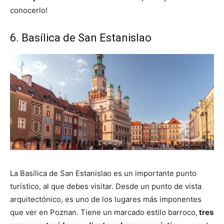
conocerlo!
6. Basílica de San Estanislao
La Basílica de San Estanislao es un importante punto
turístico, al que debes visitar. Desde un punto de vista
arquitectónico, es uno de los lugares más imponentes
que ver en Poznan. Tiene un marcado estilo barroco,
tres