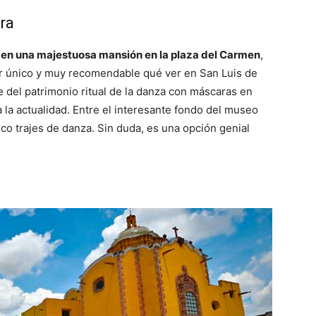
ra
d, en una majestuosa mansión en la plaza del Carmen
,
ar único y muy recomendable qué ver en San Luis de
e del patrimonio ritual de la danza con máscaras en
la actualidad. Entre el interesante fondo del museo
co trajes de danza. Sin duda, es una opción genial