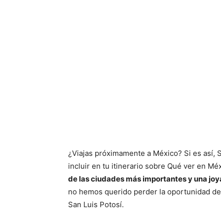
¿Viajas próximamente a México? Si es así, 
incluir en tu itinerario sobre Qué ver en Mé
de las ciudades más importantes y una joya
no hemos querido perder la oportunidad de
San Luis Potosí.