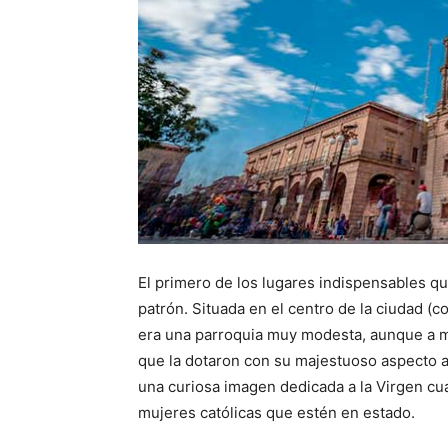
El primero de los lugares indispensables qu
patrón. Situada en el centro de la ciudad (
era una parroquia muy modesta, aunque a med
que la dotaron con su majestuoso aspecto a
una curiosa imagen dedicada a la Virgen cu
mujeres católicas que estén en estado.