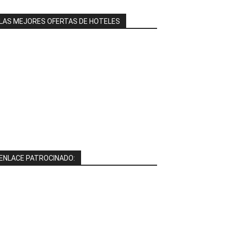
LAS MEJORES OFERTAS DE HOTELES
ENLACE PATROCINADO: