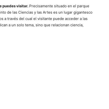
 puedes visitar.
Precisamente situado en el parque
to de las Ciencias y las Artes es un lugar gigantesco
os a través del cual el visitante puede acceder a las
can a un solo tema, sino que relacionan ciencia,