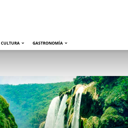
CULTURA
GASTRONOMÍA