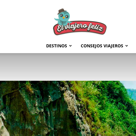
El
Viajero
Feliz
DESTINOS
CONSEJOS VIAJEROS