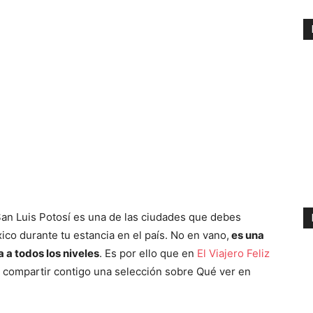
San Luis Potosí es una de las ciudades que debes
xico durante tu estancia en el país. No en vano,
es una
 a todos los niveles
. Es por ello que en
El Viajero Feliz
 compartir contigo una selección sobre Qué ver en