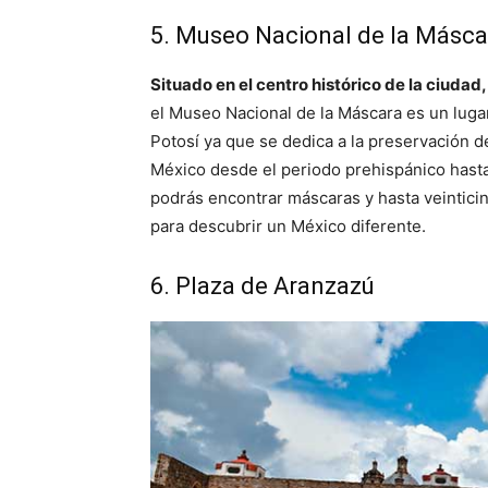
5. Museo Nacional de la Másca
Situado en el centro histórico de la ciuda
el Museo Nacional de la Máscara es un lug
Potosí ya que se dedica a la preservación d
México desde el periodo prehispánico hasta 
podrás encontrar máscaras y hasta veinticin
para descubrir un México diferente.
6. Plaza de Aranzazú