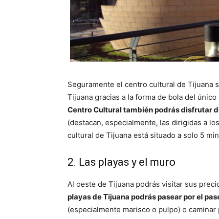
Seguramente el centro cultural de Tijuana 
Tijuana gracias a la forma de bola del único
Centro Cultural también podrás disfrutar d
(destacan, especialmente, las dirigidas a lo
cultural de Tijuana está situado a solo 5 min
2. Las playas y el muro
Al oeste de Tijuana podrás visitar sus prec
playas de Tijuana podrás pasear por el pas
(especialmente marisco o pulpo) o caminar p