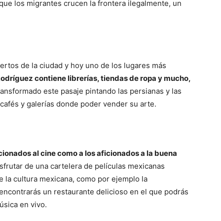
que los migrantes crucen la frontera ilegalmente, un
ertos de la ciudad y hoy uno de los lugares más
Rodríguez contiene librerías, tiendas de ropa y mucho,
ransformado este pasaje pintando las persianas y las
cafés y galerías donde poder vender su arte.
cionados al cine como a los aficionados a la buena
sfrutar de una cartelera de películas mexicanas
de la cultura mexicana, como por ejemplo la
encontrarás un restaurante delicioso en el que podrás
sica en vivo.