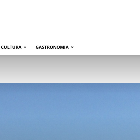
CULTURA
GASTRONOMÍA