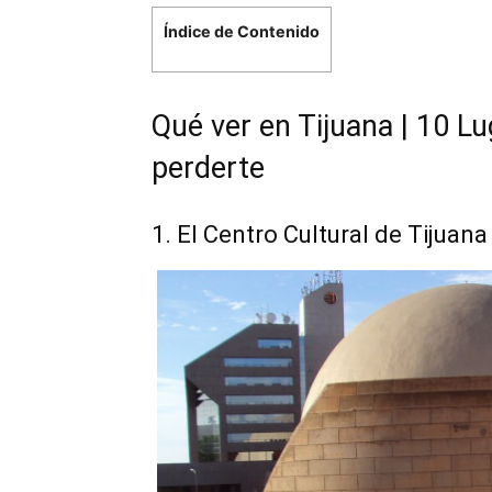
Índice de Contenido
Qué ver en Tijuana | 10 L
perderte
1. El Centro Cultural de Tijuana