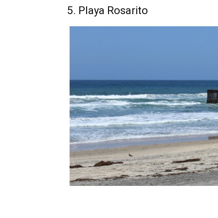
5. Playa Rosarito