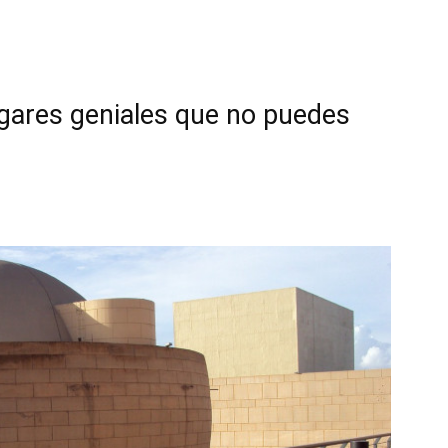
ugares geniales que no puedes