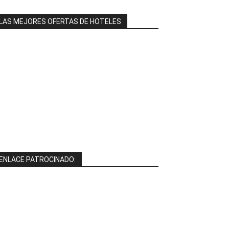
LAS MEJORES OFERTAS DE HOTELES
ENLACE PATROCINADO: