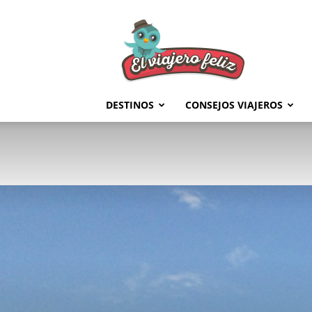
El
Viajero
Feliz
DESTINOS
CONSEJOS VIAJEROS