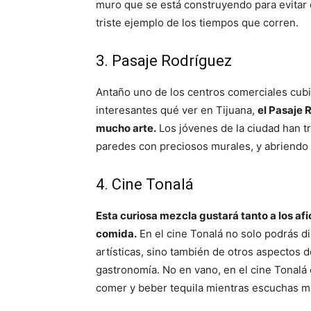
muro que se está construyendo para evitar 
triste ejemplo de los tiempos que corren.
3. Pasaje Rodríguez
Antaño uno de los centros comerciales cubi
interesantes qué ver en Tijuana,
el Pasaje 
mucho arte.
Los jóvenes de la ciudad han t
paredes con preciosos murales, y abriendo 
4. Cine Tonalá
Esta curiosa mezcla gustará tanto a los afi
comida.
En el cine Tonalá no solo podrás di
artísticas, sino también de otros aspectos 
gastronomía. No en vano, en el cine Tonalá 
comer y beber tequila mientras escuchas mú