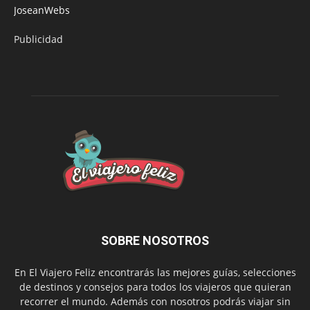
JoseanWebs
Publicidad
SOBRE NOSOTROS
En El Viajero Feliz encontrarás las mejores guías, selecciones
de destinos y consejos para todos los viajeros que quieran
recorrer el mundo. Además con nosotros podrás viajar sin