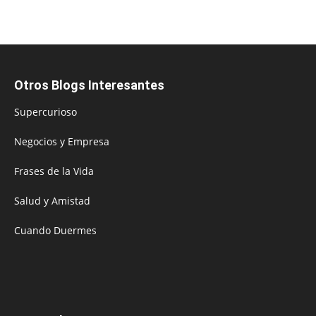
Otros Blogs Interesantes
Supercurioso
Negocios y Empresa
Frases de la Vida
Salud y Amistad
Cuando Duermes