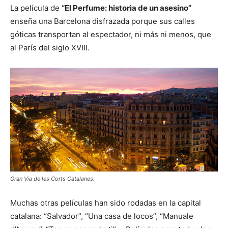
La película de
“El Perfume: historia de un asesino”
enseña una Barcelona disfrazada porque sus calles
góticas transportan al espectador, ni más ni menos, que
al París del siglo XVIII.
Gran Via de les Corts Catalanes.
Muchas otras películas han sido rodadas en la capital
catalana: “Salvador”, “Una casa de locos”, “Manuale