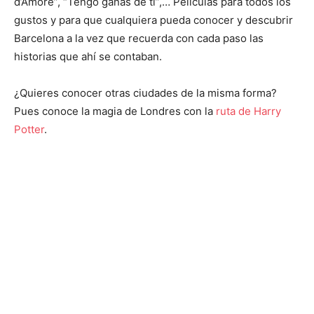
d’Amore”, “Tengo ganas de ti”,… Películas para todos los
gustos y para que cualquiera pueda conocer y descubrir
Barcelona a la vez que recuerda con cada paso las
historias que ahí se contaban.
¿Quieres conocer otras ciudades de la misma forma?
Pues conoce la magia de Londres con la
ruta de Harry
Potter
.