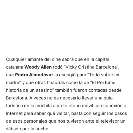
Cualquier amante del cine sabrá que en la capital
catalana
Woody Allen
rodó “Vicky Cristina Barcelona”,
que
Pedro Almodóvar
la escogió para “Todo sobre mi
madre” y que otras historias como la de “El Perfume:
historia de un asesino” también fueron contadas desde
Barcelona. A veces no es necesario llevar una guía
turística en la mochila o un teléfono móvil con conexión a
Internet para saber qué visitar, basta con seguir los pasos
de esos personajes que nos tuvieron ante el televisor un
sábado por la noche.