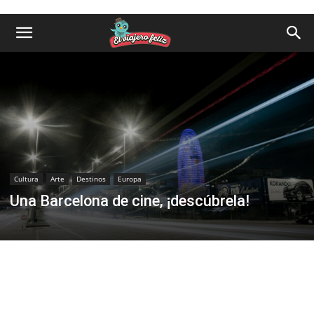
Cultura
Arte
Destinos
Europa
Una Barcelona de cine, ¡descúbrela!