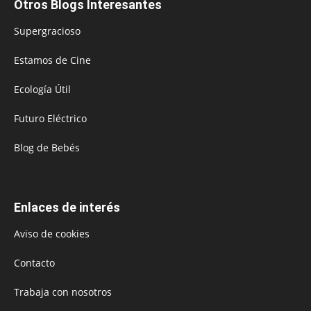
Otros Blogs Interesantes
Supergracioso
Estamos de Cine
Ecología Útil
Futuro Eléctrico
Blog de Bebés
Enlaces de interés
Aviso de cookies
Contacto
Trabaja con nosotros