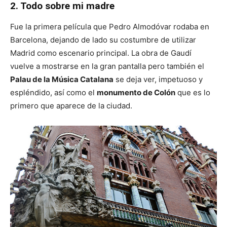
2. Todo sobre mi madre
Fue la primera película que Pedro Almodóvar rodaba en
Barcelona, dejando de lado su costumbre de utilizar
Madrid como escenario principal. La obra de Gaudí
vuelve a mostrarse en la gran pantalla pero también el
Palau de la Música Catalana
se deja ver, impetuoso y
espléndido, así como el
monumento de Colón
que es lo
primero que aparece de la ciudad.