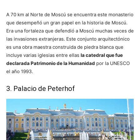
A 70 km al Norte de Moscú se encuentra este monasterio
que desempeñó un gran papel en la historia de Moscú.
Era una fortaleza que defendió a Moscú muchas veces de
las invasiones extranjeras. Este conjunto arquitectónico
es una obra maestra construida de piedra blanca que
incluye varias iglesias entre ellas
la catedral que fue
declarada Patrimonio de la Humanidad
por la UNESCO
el año 1993.
3. Palacio de Peterhof