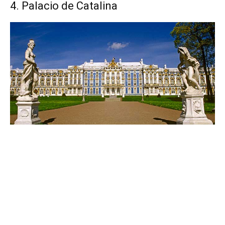
4. Palacio de Catalina