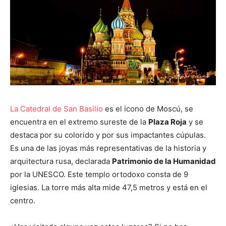
La Catedral de San Basilio
es el icono de Moscú, se
encuentra en el extremo sureste de la
Plaza Roja
y se
destaca por su colorido y por sus impactantes cúpulas.
Es una de las joyas más representativas de la historia y
arquitectura rusa, declarada
Patrimonio de la Humanidad
por la UNESCO. Este templo ortodoxo consta de 9
iglesias. La torre más alta mide 47,5 metros y está en el
centro.