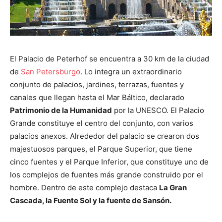
El Palacio de Peterhof se encuentra a 30 km de la ciudad
de
San Petersburgo
. Lo integra un extraordinario
conjunto de palacios, jardines, terrazas, fuentes y
canales que llegan hasta el Mar Báltico, declarado
Patrimonio de la Humanidad
por la UNESCO. El Palacio
Grande constituye el centro del conjunto, con varios
palacios anexos. Alrededor del palacio se crearon dos
majestuosos parques, el Parque Superior, que tiene
cinco fuentes y el Parque Inferior, que constituye uno de
los complejos de fuentes más grande construido por el
hombre. Dentro de este complejo destaca
La Gran
Cascada, la Fuente Sol y la fuente de Sansón.