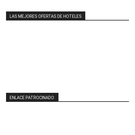
LAS MEJORES OFERTAS DE HOTELES
ENLACE PATROCINADO: