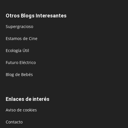
Otros Blogs Interesantes
Supergracioso
Estamos de Cine
Ecología Útil
Futuro Eléctrico
Blog de Bebés
Enlaces de interés
Aviso de cookies
Contacto