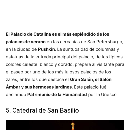
El Palacio de Catalina es el más espléndido de los
palacios de verano
en las cercanías de San Petersburgo,
en la ciudad de
Pushkin
. La suntuosidad de columnas y
estatuas de la entrada principal del palacio, de los típicos
colores celeste, blanco y dorado, prepara al visitante para
el paseo por uno de los más lujosos palacios de los
zares, entre los que destaca el
Gran Salón, el Salón
Ámbar y sus hermosos jardines
. Este palacio fué
declarado
Patrimonio de la Humanidad
por la Unesco
5. Catedral de San Basilio