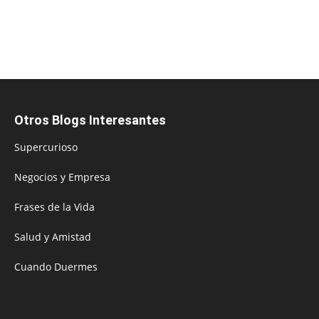
Otros Blogs Interesantes
Supercurioso
Negocios y Empresa
Frases de la Vida
Salud y Amistad
Cuando Duermes