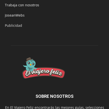
Trabaja con nosotros
JoseanWebs
Publicidad
SOBRE NOSOTROS
En El Viajero Feliz encontrarás las mejores guías, selecciones