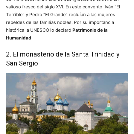
valioso fresco del siglo XVI. En este convento Iván “El
Terrible” y Pedro “El Grande” recluían a las mujeres
rebeldes de las familias nobles. Por su importancia
histórica la UNESCO lo declaró
Patrimonio de la
Humanidad
.
2. El monasterio de la Santa Trinidad y
San Sergio