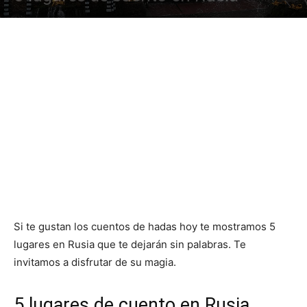
Si te gustan los cuentos de hadas hoy te mostramos 5
lugares en Rusia que te dejarán sin palabras. Te
invitamos a disfrutar de su magia.
5 lugares de cuento en Rusia