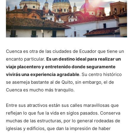
Cuenca es otra de las ciudades de Ecuador que tiene un
encanto particular.
Es un destino ideal para realizar un
viaje placentero y entretenido donde seguramente
vivirás una experiencia agradable
. Su centro histórico
se asemeja bastante al de Quito, sin embargo, el de
Cuenca es mucho más tranquilo.
Entre sus atractivos están sus calles maravillosas que
reflejan lo que fue la vida en siglos pasados. Conserva
muchas de las estructuras, por lo general rodeadas de
iglesias y edificios, que dan la impresión de haber