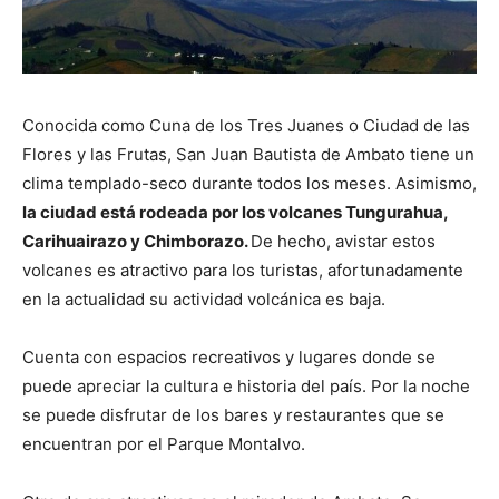
Conocida como Cuna de los Tres Juanes o Ciudad de las
Flores y las Frutas, San Juan Bautista de Ambato tiene un
clima templado-seco durante todos los meses. Asimismo,
la ciudad está rodeada por los volcanes Tungurahua,
Carihuairazo y Chimborazo.
De hecho, avistar estos
volcanes es atractivo para los turistas, afortunadamente
en la actualidad su actividad volcánica es baja.
Cuenta con espacios recreativos y lugares donde se
puede apreciar la cultura e historia del país. Por la noche
se puede disfrutar de los bares y restaurantes que se
encuentran por el Parque Montalvo.