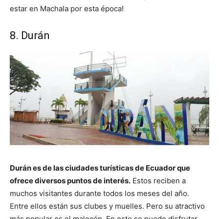
estar en Machala por esta época!
8. Durán
Durán es de las ciudades turísticas de Ecuador que
ofrece diversos puntos de interés.
Estos reciben a
muchos visitantes durante todos los meses del año.
Entre ellos están sus clubes y muelles. Pero su atractivo
más popular es el malecón. En este se puede disfrutar