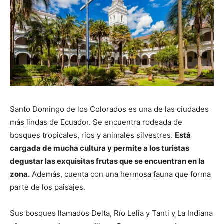
Santo Domingo de los Colorados es una de las ciudades
más lindas de Ecuador. Se encuentra rodeada de
bosques tropicales, ríos y animales silvestres.
Está
cargada de mucha cultura y permite a los turistas
degustar las exquisitas frutas que se encuentran en la
zona.
Además, cuenta con una hermosa fauna que forma
parte de los paisajes.
Sus bosques llamados Delta, Río Lelia y Tanti y La Indiana