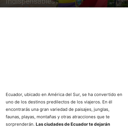
Indispensables
Ecuador, ubicado en América del Sur, se ha convertido en
uno de los destinos predilectos de los viajeros. En él
encontrarás una gran variedad de paisajes, junglas,
faunas, playas, montañas y otras atracciones que te
sorprenderán.
Las ciudades de Ecuador te dejarán