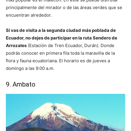
principalmente del mirador o de las áreas verdes que se
encuentran alrededor.
Si vas de visita a la segunda ciudad más poblada de
Ecuador, no dejes de participar en la ruta Sendero de
Arrozales
(Estación de Tren Ecuador, Durán). Donde
podrás conocer en primera fila toda la maravilla de la
flora y fauna ecuatoriana. El horario es de jueves a
domingo a las 9:00 a.m.
9. Ambato