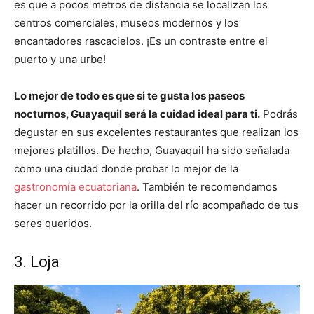
es que a pocos metros de distancia se localizan los
centros comerciales, museos modernos y los
encantadores rascacielos. ¡Es un contraste entre el
puerto y una urbe!
Lo mejor de todo es que si te gusta los paseos
nocturnos, Guayaquil será la cuidad ideal para ti.
Podrás
degustar en sus excelentes restaurantes que realizan los
mejores platillos. De hecho, Guayaquil ha sido señalada
como una ciudad donde probar lo mejor de la
gastronomía ecuatoriana
. También te recomendamos
hacer un recorrido por la orilla del río acompañado de tus
seres queridos.
3. Loja