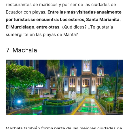
restaurantes de mariscos y por ser de las ciudades de
Ecuador con playas.
Entre las más visitadas anualmente
por turistas se encuentra: Los esteros, Santa Marianita,
El Murciélago, entre otras
. ¿Qué dices? ¿Te gustaría
sumergirte en las playas de Manta?
7. Machala
Machala también forma parte de las mejores ciudades de