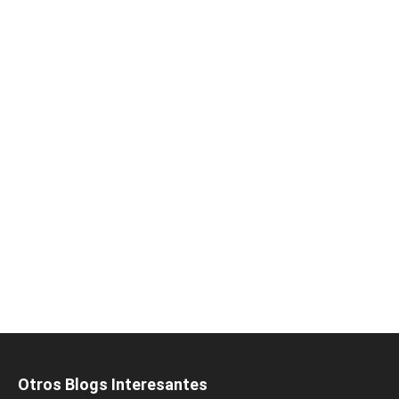
Otros Blogs Interesantes