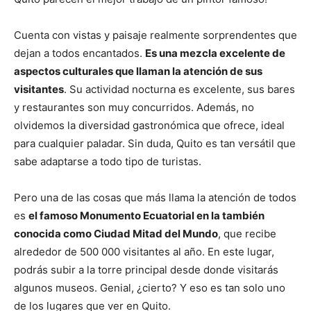
Cuenta con vistas y paisaje realmente sorprendentes que
dejan a todos encantados.
Es una mezcla excelente de
aspectos culturales que llaman la atención de sus
visitantes
. Su actividad nocturna es excelente, sus bares
y restaurantes son muy concurridos. Además, no
olvidemos la diversidad gastronómica que ofrece, ideal
para cualquier paladar. Sin duda, Quito es tan versátil que
sabe adaptarse a todo tipo de turistas.
Pero una de las cosas que más llama la atención de todos
es
el famoso Monumento Ecuatorial en la también
conocida como Ciudad Mitad del Mundo
, que recibe
alrededor de 500 000 visitantes al año. En este lugar,
podrás subir a la torre principal desde donde visitarás
algunos museos. Genial, ¿cierto? Y eso es tan solo uno
de los lugares que ver en Quito.