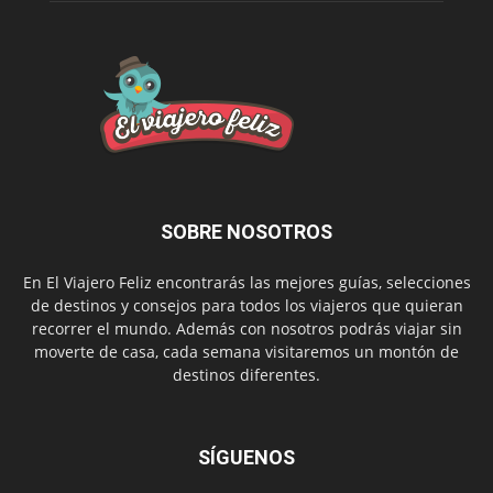
SOBRE NOSOTROS
En El Viajero Feliz encontrarás las mejores guías, selecciones
de destinos y consejos para todos los viajeros que quieran
recorrer el mundo. Además con nosotros podrás viajar sin
moverte de casa, cada semana visitaremos un montón de
destinos diferentes.
SÍGUENOS