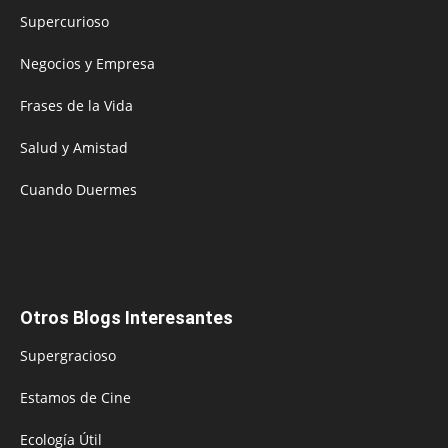
Supercurioso
Negocios y Empresa
Frases de la Vida
Salud y Amistad
Cuando Duermes
Otros Blogs Interesantes
Supergracioso
Estamos de Cine
Ecología Útil