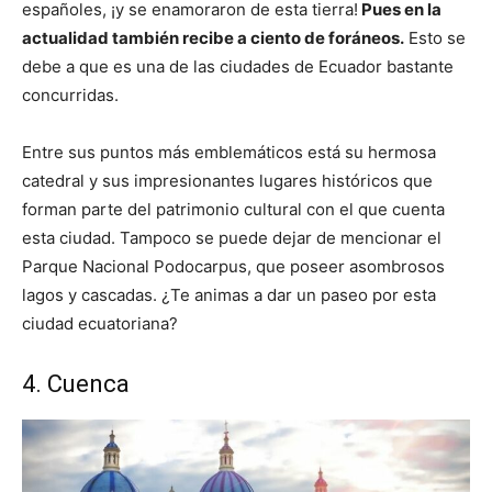
españoles, ¡y se enamoraron de esta tierra!
Pues en la
actualidad también recibe a ciento de foráneos.
Esto se
debe a que es una de las ciudades de Ecuador bastante
concurridas.
Entre sus puntos más emblemáticos está su hermosa
catedral y sus impresionantes lugares históricos que
forman parte del patrimonio cultural con el que cuenta
esta ciudad. Tampoco se puede dejar de mencionar el
Parque Nacional Podocarpus, que poseer asombrosos
lagos y cascadas. ¿Te animas a dar un paseo por esta
ciudad ecuatoriana?
4. Cuenca