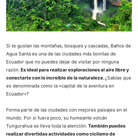
Si te gustan las montañas, bosques y cascadas, Baños de
Agua Santa es una de las ciudades más bonitas de
Ecuador que no puedes dejar de visitar por ninguna
razón.
Es ideal para realizar exploraciones al aire libre y
conectarte con lo increíble de la naturaleza.
¿Sabías que
es denominada como la «capital de la aventura en
Ecuador»?
Forma parte de las ciudades con mejores paisajes en el
mundo. Por si fuera poco, su humeante volcán
Tungurahua se lleva toda la atención.
También puedes
realizar divertidas actividades como ciclismo de