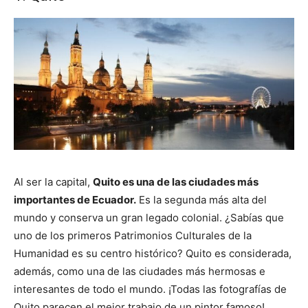
Al ser la capital,
Quito es una de las ciudades más
importantes de Ecuador.
Es la segunda más alta del
mundo y conserva un gran legado colonial. ¿Sabías que
uno de los primeros Patrimonios Culturales de la
Humanidad es su centro histórico? Quito es considerada,
además, como una de las ciudades más hermosas e
interesantes de todo el mundo. ¡Todas las fotografías de
Quito parecen el mejor trabajo de un pintor famoso!