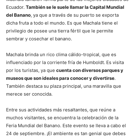
Ecuador.
También se le suele llamar la Capital Mundial
del Banano
, ya que a través de su puerto se exporta
dicha fruta a todo el mundo. Es que Machala tiene el
privilegio de posee una tierra fértil que le permite
sembrar y cosechar el banano.
Machala brinda un rico clima cálido-tropical, que es
influenciado por la corriente fría de Humboldt. Es visita
por los turistas, ya que
cuenta con diversos parques y
museos que son ideales para conocer y divertirse
.
También destaca su plaza principal, una maravilla que
merece ser conocida.
Entre sus actividades más resaltantes, que reúne a
muchos visitantes, se encuentra la celebración de la
Feria Mundial del Banano. Este evento se lleva a cabo el
24 de septiembre. ¡El ambiente es tan genial que debes