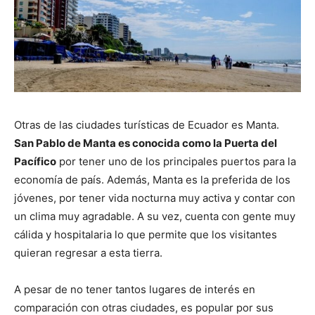
Otras de las ciudades turísticas de Ecuador es Manta.
San Pablo de Manta es conocida como la Puerta del
Pacífico
por tener uno de los principales puertos para la
economía de país. Además, Manta es la preferida de los
jóvenes, por tener vida nocturna muy activa y contar con
un clima muy agradable. A su vez, cuenta con gente muy
cálida y hospitalaria lo que permite que los visitantes
quieran regresar a esta tierra.
A pesar de no tener tantos lugares de interés en
comparación con otras ciudades, es popular por sus