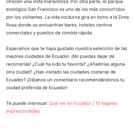
ofrecen una vista maravillosa. Por otra parte, el parque
ecológico San Francisco es uno de los más concurridos
por los visitantes. La vida nocturna gira en torno a la Zona
Rosa donde se encuentran bares, hoteles centros
comerciales y puestos de comida rápida.
Esperamos que te haya gustado nuestra selección de las
mejores ciudades de Ecuador. ¡No puedes dejar de
recorrerlas! ¿Cuál ha sido tu favorita? ¿Añadirías alguna
otra ciudad? ¿Has visitado las ciudades costeras de
Ecuador? ¡Déjanos un comentario recomendándonos tu
ciudad preferida de Ecuador!
Te puede interesar:
Qué ver en Ecuador | 10 lugares
imprescindibles