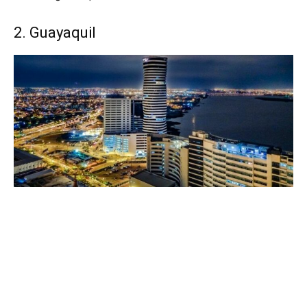
2. Guayaquil