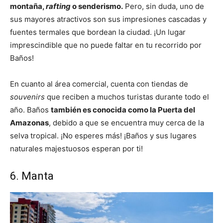
montaña,
rafting
o senderismo.
Pero, sin duda, uno de
sus mayores atractivos son sus impresiones cascadas y
fuentes termales que bordean la ciudad. ¡Un lugar
imprescindible que no puede faltar en tu recorrido por
Baños!
En cuanto al área comercial, cuenta con tiendas de
souvenirs
que reciben a muchos turistas durante todo el
año. Baños
también es conocida como la Puerta del
Amazonas
, debido a que se encuentra muy cerca de la
selva tropical. ¡No esperes más! ¡Baños y sus lugares
naturales majestuosos esperan por ti!
6. Manta