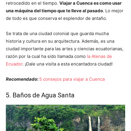
retrocedido en el tiempo.
Viajar a Cuenca es como usar
una máquina del tiempo que te lleve al pasado
. Lo mejor
de todo es que conserva el esplendor de antaño.
Se trata de una ciudad colonial que guarda mucha
historia y cultura en su arquitectura. Además, es una
ciudad importante para las artes y ciencias ecuatorianas,
razón por la cual ha sido llamada como
la Atenas de
Ecuador
. ¡Dale una visita a esta encantadora ciudad!
Recomendado
:
5 consejos para viajar a Cuenca
5. Baños de Agua Santa