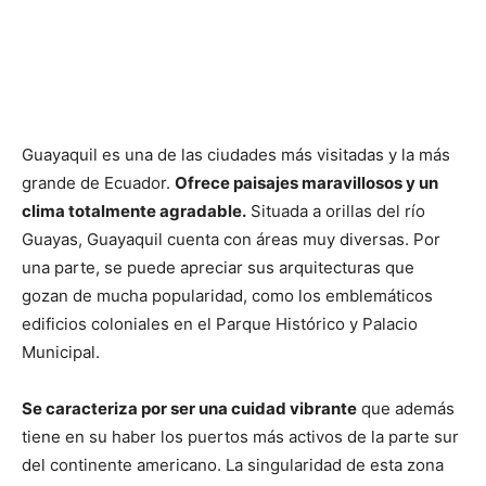
Guayaquil es una de las ciudades más visitadas y la más
grande de Ecuador.
Ofrece paisajes maravillosos y un
clima totalmente
agradable.
Situada a orillas del río
Guayas, Guayaquil cuenta con áreas muy diversas. Por
una parte, se puede apreciar sus arquitecturas que
gozan de mucha popularidad, como los emblemáticos
edificios coloniales en el Parque Histórico y Palacio
Municipal.
Se caracteriza por ser una cuidad vibrante
que además
tiene en su haber los puertos más activos de la parte sur
del continente americano. La singularidad de esta zona