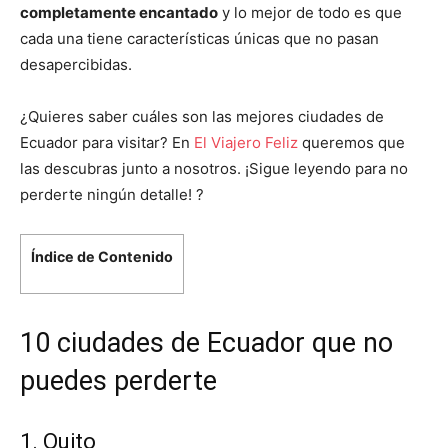
completamente encantado
y lo mejor de todo es que
cada una tiene características únicas que no pasan
desapercibidas.
¿Quieres saber cuáles son las mejores ciudades de
Ecuador para visitar? En
El Viajero Feliz
queremos que
las descubras junto a nosotros. ¡Sigue leyendo para no
perderte ningún detalle! ?
Índice de Contenido
10 ciudades de Ecuador que no
puedes perderte
1. Quito