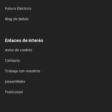
Futuro Eléctrico
Blog de Bebés
Enlaces de interés
Aviso de cookies
Contacto
Trabaja con nosotros
JoseanWebs
Publicidad