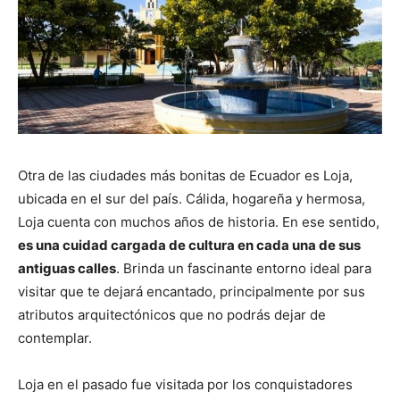
Otra de las ciudades más bonitas de Ecuador es Loja,
ubicada en el sur del país. Cálida, hogareña y hermosa,
Loja cuenta con muchos años de historia. En ese sentido,
es una cuidad cargada de cultura en cada una de sus
antiguas calles
. Brinda un fascinante entorno ideal para
visitar que te dejará encantado, principalmente por sus
atributos arquitectónicos que no podrás dejar de
contemplar.
Loja en el pasado fue visitada por los conquistadores