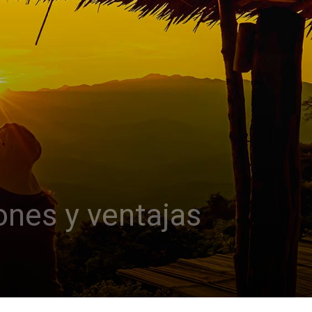
ones y ventajas