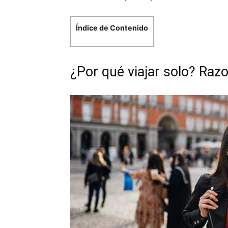
Índice de Contenido
¿Por qué viajar solo? Raz