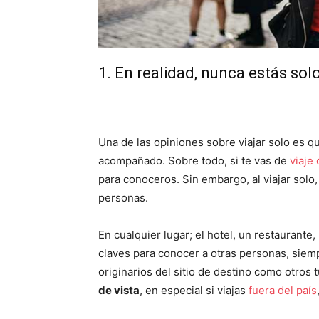
1. En realidad, nunca estás sol
Una de las opiniones sobre viajar solo es
acompañado. Sobre todo, si te vas de
viaje
para conoceros. Sin embargo, al viajar solo
personas.
En cualquier lugar; el hotel, un restaurante,
claves para conocer a otras personas, siem
originarios del sitio de destino como otros t
de vista
, en especial si viajas
fuera del país