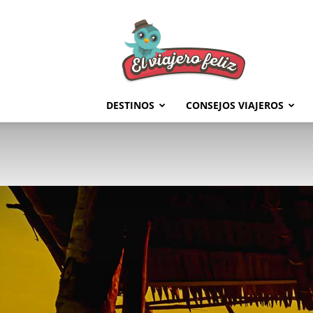
El
Viajero
Feliz
DESTINOS
CONSEJOS VIAJEROS