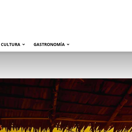
CULTURA
GASTRONOMÍA