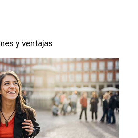
ones y ventajas