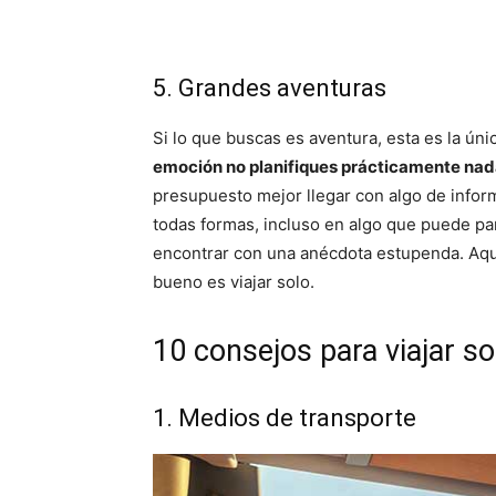
5. Grandes aventuras
Si lo que buscas es aventura, esta es la ún
emoción no planifiques prácticamente nada 
presupuesto mejor llegar con algo de info
todas formas, incluso en algo que puede pa
encontrar con una anécdota estupenda. Aq
bueno es viajar solo.
10 consejos para viajar so
1. Medios de transporte