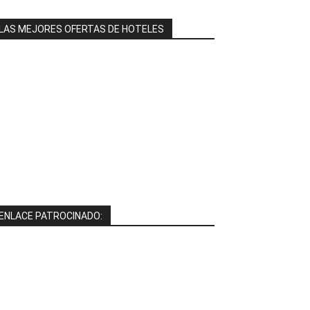
LAS MEJORES OFERTAS DE HOTELES
ENLACE PATROCINADO: