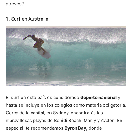
atreves?
1. Surf en Australia.
El surf en este país es considerado
deporte nacional
y
hasta se incluye en los colegios como materia obligatoria.
Cerca de la capital, en Sydney, encontrarás las
maravillosas playas de Bonidi Beach, Manly y Avalon. En
especial, te recomendamos
Byron Bay,
donde