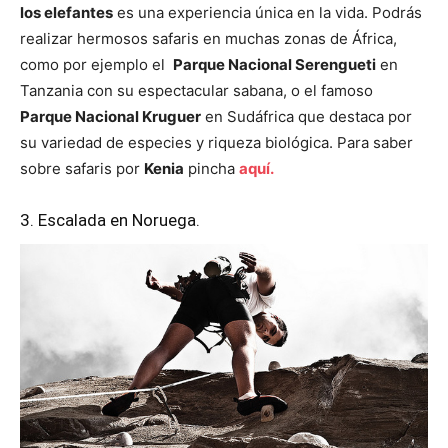
los elefantes
es una experiencia única en la vida. Podrás
realizar hermosos safaris en muchas zonas de África,
como por ejemplo el
Parque Nacional Serengueti
en
Tanzania con su espectacular sabana, o el famoso
Parque Nacional Kruguer
en Sudáfrica que destaca por
su variedad de especies y riqueza biológica. Para saber
sobre safaris por
Kenia
pincha
aquí.
3. Escalada en Noruega.