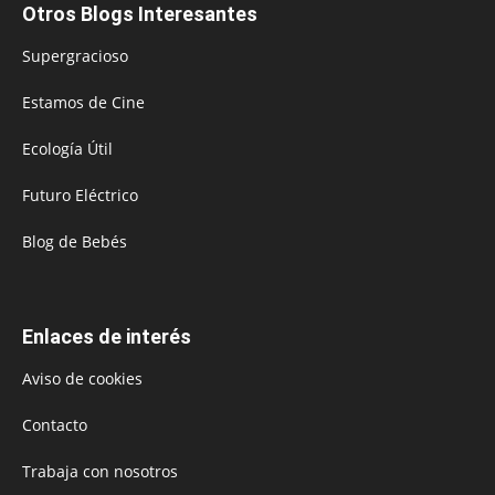
Otros Blogs Interesantes
Supergracioso
Estamos de Cine
Ecología Útil
Futuro Eléctrico
Blog de Bebés
Enlaces de interés
Aviso de cookies
Contacto
Trabaja con nosotros