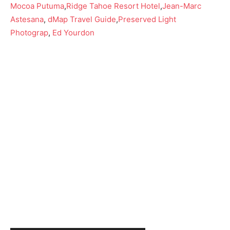
Mocoa Putuma
,
Ridge Tahoe Resort Hotel
,
Jean-Marc
Astesana
,
dMap Travel Guide
,
Preserved Light
Photograp
,
Ed Yourdon