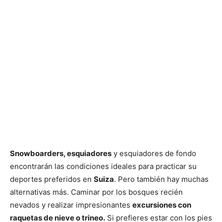
Snowboarders, esquiadores
y esquiadores de fondo
encontrarán las condiciones ideales para practicar su
deportes preferidos en
Suiza
. Pero también hay muchas
alternativas más. Caminar por los bosques recién
nevados y realizar impresionantes
excursiones con
raquetas de nieve o trineo.
Si prefieres estar con los pies