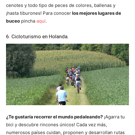
cenotes y todo tipo de peces de colores, ballenas y
¡hasta tiburones! Para conocer
los mejores lugares de
buceo
pincha
aquí
.
6. Cicloturismo en Holanda.
¿Te gustaría recorrer el mundo pedaleando?
¡Agarra tu
bici y descubre rincones únicos! Cada vez más,
numerosos países cuidan, proponen y desarrollan rutas