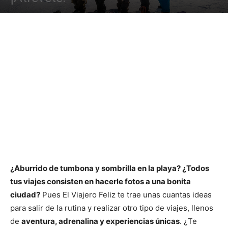
¿Aburrido de tumbona y sombrilla en la playa? ¿Todos
tus viajes consisten en hacerle fotos a una bonita
ciudad?
Pues El Viajero Feliz te trae unas cuantas ideas
para salir de la rutina y realizar otro tipo de viajes, llenos
de
aventura, adrenalina y experiencias únicas
. ¿Te