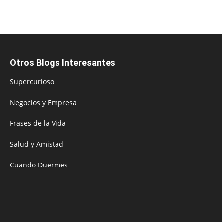
Otros Blogs Interesantes
Supercurioso
Negocios y Empresa
Frases de la Vida
Salud y Amistad
Cuando Duermes