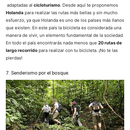
adaptadas al
cicloturismo
. Desde aquí te proponemos
Holanda
para realizar las rutas más bellas y sin mucho
esfuerzo, ya que Holanda es uno de los países más llanos
que existen. En este país la bicicleta es considerada una
manera de vivir, un elemento fundamental de la sociedad.
En todo el país encontrarás nada menos que
20 rutas de
largo recorrido
para realizar con tu bicicleta. ¡No te las
pierdas!
7. Senderismo por el bosque.