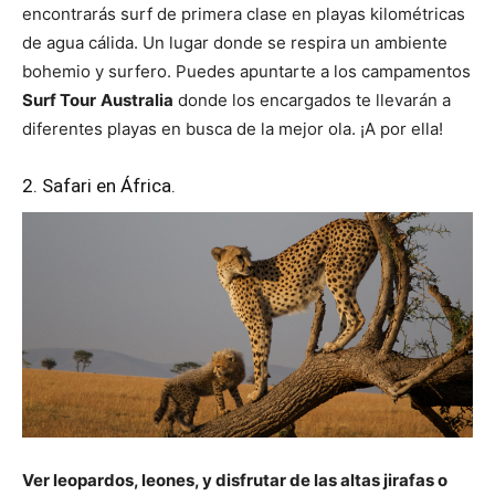
encontrarás surf de primera clase en playas kilométricas
de agua cálida. Un lugar donde se respira un ambiente
bohemio y surfero. Puedes apuntarte a los campamentos
Surf Tour
Australia
donde los encargados te llevarán a
diferentes playas en busca de la mejor ola. ¡A por ella!
2. Safari en África.
Ver leopardos, leones, y disfrutar de las altas jirafas o