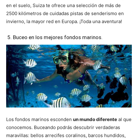
en el suelo, Suiza te ofrece una selección de más de
2500 kilómetros de cuidadas pistas de senderismo en
invierno, la mayor red en Europa. ¡Toda una aventura!
5. Buceo en los mejores fondos marinos.
Los fondos marinos esconden
un mundo diferente
al que
conocemos. Buceando podrás descubrir verdaderas
maravillas: bellos arrecifes coralinos, barcos hundidos,