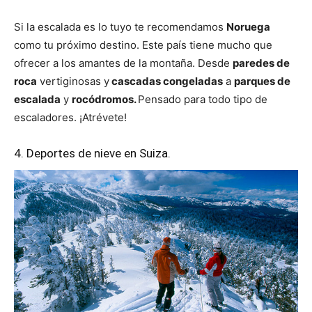
Si la escalada es lo tuyo te recomendamos
Noruega
como tu próximo destino. Este país tiene mucho que
ofrecer a los amantes de la montaña. Desde
paredes de
roca
vertiginosas y
cascadas congeladas
a
parques de
escalada
y
rocódromos.
Pensado para todo tipo de
escaladores. ¡Atrévete!
4. Deportes de nieve en Suiza.