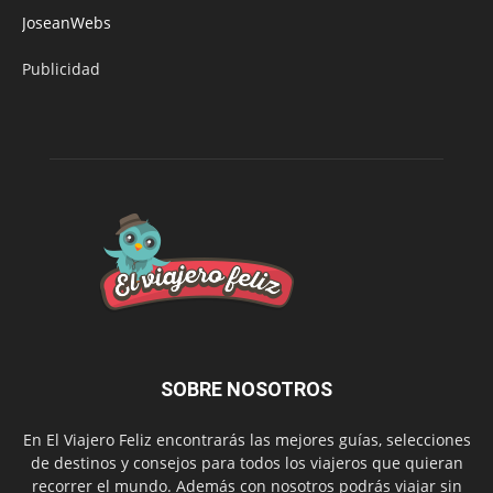
JoseanWebs
Publicidad
SOBRE NOSOTROS
En El Viajero Feliz encontrarás las mejores guías, selecciones
de destinos y consejos para todos los viajeros que quieran
recorrer el mundo. Además con nosotros podrás viajar sin