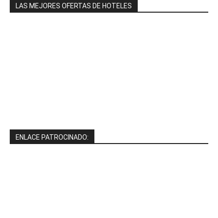
LAS MEJORES OFERTAS DE HOTELES
ENLACE PATROCINADO: