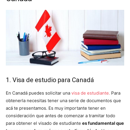
1. Visa de estudio para Canadá
En Canadá puedes solicitar una
visa de estudiante.
Para
obtenerla necesitas tener una serie de documentos que
acá te presentamos. Es muy importante tener en
consideración que antes de comenzar a tramitar todo
para obtener el visado de estudiante
es fundamental que