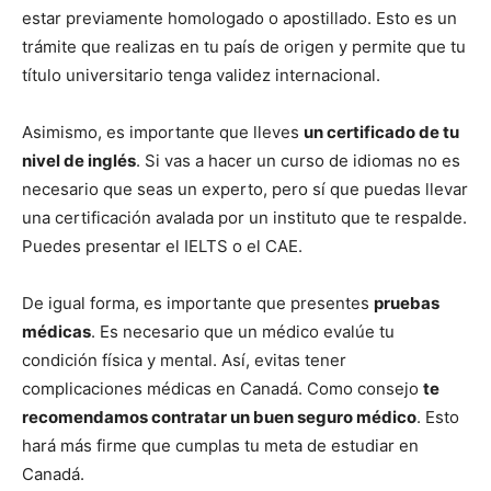
estar previamente homologado o apostillado. Esto es un
trámite que realizas en tu país de origen y permite que tu
título universitario tenga validez internacional.
Asimismo, es importante que lleves
un certificado de tu
nivel de inglés
. Si vas a hacer un curso de idiomas no es
necesario que seas un experto, pero sí que puedas llevar
una certificación avalada por un instituto que te respalde.
Puedes presentar el IELTS o el CAE.
De igual forma, es importante que presentes
pruebas
médicas
. Es necesario que un médico evalúe tu
condición física y mental. Así, evitas tener
complicaciones médicas en Canadá. Como consejo
te
recomendamos contratar un buen seguro médico
. Esto
hará más firme que cumplas tu meta de estudiar en
Canadá.