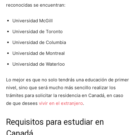
reconocidas se encuentran:
Universidad McGill
Universidad de Toronto
Universidad de Columbia
Universidad de Montreal
Universidad de Waterloo
Lo mejor es que no solo tendrás una educación de primer
nivel, sino que será mucho más sencillo realizar los
trámites para solicitar la residencia en Canadá, en caso
de que desees
vivir en el extranjero
.
Requisitos para estudiar en
Canadá