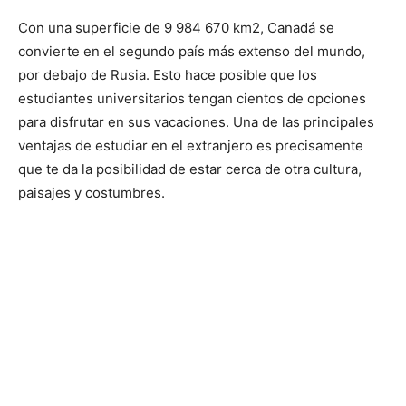
Con una superficie de 9 984 670 km2, Canadá se
convierte en el segundo país más extenso del mundo,
por debajo de Rusia. Esto hace posible que los
estudiantes universitarios tengan cientos de opciones
para disfrutar en sus vacaciones. Una de las principales
ventajas de estudiar en el extranjero es precisamente
que te da la posibilidad de estar cerca de otra cultura,
paisajes y costumbres.