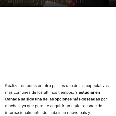
requisitos y pasos a seguir
Realizar estudios en otro país es una de las expectativas
más comunes de los últimos tiempos. Y
estudiar en
Canadá ha sido una de las opciones más deseadas
por
muchos, ya que permite adquirir un título reconocido
internacionalmente, descubrir un nuevo país y