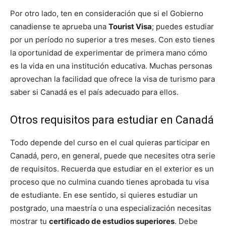
Por otro lado, ten en consideración que si el Gobierno
canadiense te aprueba una
Tourist Visa
; puedes estudiar
por un período no superior a tres meses. Con esto tienes
la oportunidad de experimentar de primera mano cómo
es la vida en una institución educativa. Muchas personas
aprovechan la facilidad que ofrece la visa de turismo para
saber si Canadá es el país adecuado para ellos.
Otros requisitos para estudiar en Canadá
Todo depende del curso en el cual quieras participar en
Canadá, pero, en general, puede que necesites otra serie
de requisitos. Recuerda que estudiar en el exterior es un
proceso que no culmina cuando tienes aprobada tu visa
de estudiante. En ese sentido, si quieres estudiar un
postgrado, una maestría o una especialización necesitas
mostrar tu
certificado de estudios superiores
. Debe