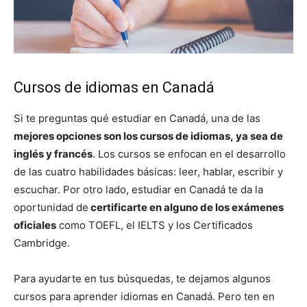
Cursos de idiomas en Canadá
Si te preguntas qué estudiar en Canadá, una de las
mejores opciones son los cursos de idiomas, ya sea de
inglés y francés
. Los cursos se enfocan en el desarrollo
de las cuatro habilidades básicas: leer, hablar, escribir y
escuchar. Por otro lado, estudiar en Canadá te da la
oportunidad de
certificarte en alguno de los exámenes
oficiales
como TOEFL, el IELTS y los Certificados
Cambridge.
Para ayudarte en tus búsquedas, te dejamos algunos
cursos para aprender idiomas en Canadá. Pero ten en