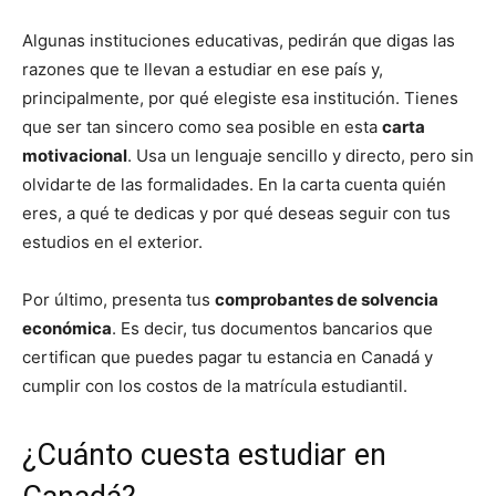
Algunas instituciones educativas, pedirán que digas las
razones que te llevan a estudiar en ese país y,
principalmente, por qué elegiste esa institución. Tienes
que ser tan sincero como sea posible en esta
carta
motivacional
. Usa un lenguaje sencillo y directo, pero sin
olvidarte de las formalidades. En la carta cuenta quién
eres, a qué te dedicas y por qué deseas seguir con tus
estudios en el exterior.
Por último, presenta tus
comprobantes de solvencia
económica
. Es decir, tus documentos bancarios que
certifican que puedes pagar tu estancia en Canadá y
cumplir con los costos de la matrícula estudiantil.
¿Cuánto cuesta estudiar en