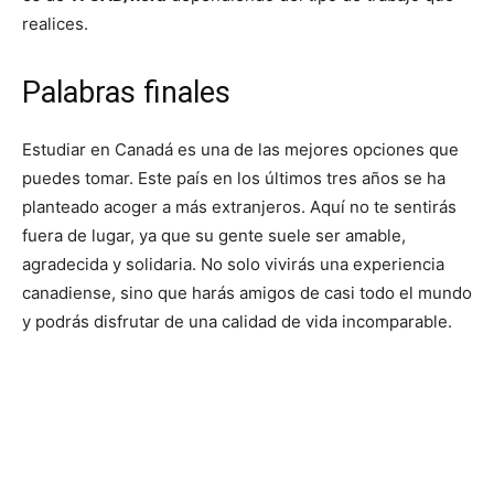
realices.
Palabras finales
Estudiar en Canadá es una de las mejores opciones que
puedes tomar. Este país en los últimos tres años se ha
planteado acoger a más extranjeros. Aquí no te sentirás
fuera de lugar, ya que su gente suele ser amable,
agradecida y solidaria. No solo vivirás una experiencia
canadiense, sino que harás amigos de casi todo el mundo
y podrás disfrutar de una calidad de vida incomparable.