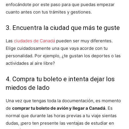
enfocándote por este paso para que puedas empezar
cuanto antes con tus trámites y gestiones.
3. Encuentra la ciudad que más te guste
Las
ciudades de Canadá
pueden ser muy diferentes.
Elige cuidadosamente una que vaya acorde con tu
personalidad. Por ejemplo, ¿te gustan los deportes o las
actividades al aire libre?
4. Compra tu boleto e intenta dejar los
miedos de lado
Una vez que tengas toda la documentación, es momento
de
comprar tu boleto de avión y llegar a Canadá
. Es
normal que durante las horas previas a tu viaje sientas
dudas, ¡pero ten presente las ventajas de estudiar en