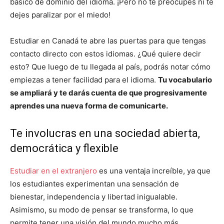
básico de dominio del idioma. ¡Pero no te preocupes ni te
dejes paralizar por el miedo!
Estudiar en Canadá te abre las puertas para que tengas
contacto directo con estos idiomas. ¿Qué quiere decir
esto? Que luego de tu llegada al país, podrás notar cómo
empiezas a tener facilidad para el idioma.
Tu vocabulario
se ampliará y te darás cuenta de que progresivamente
aprendes una nueva forma de comunicarte.
Te involucras en una sociedad abierta,
democrática y flexible
Estudiar en el extranjero
es una ventaja increíble, ya que
los estudiantes experimentan una sensación de
bienestar, independencia y libertad inigualable.
Asimismo, su modo de pensar se transforma, lo que
permite tener una visión del mundo mucho más