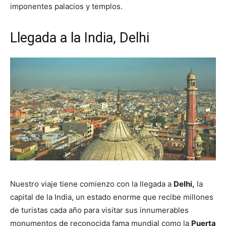
imponentes palacios y templos.
Llegada a la India, Delhi
Nuestro viaje tiene comienzo con la llegada a
Delhi,
la
capital de la India, un estado enorme que recibe millones
de turistas cada año para visitar sus innumerables
monumentos de reconocida fama mundial como la
Puerta