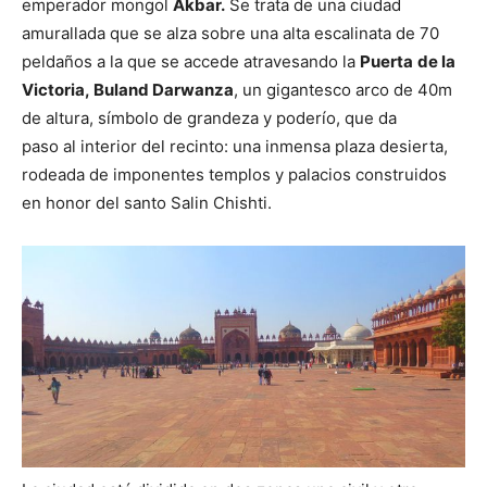
emperador mongol
Akbar.
Se trata de una ciudad
amurallada que se alza sobre una alta escalinata de 70
peldaños a la que se accede atravesando la
Puerta
de la
Victoria, Buland Darwanza
, un gigantesco arco de 40m
de altura, símbolo de grandeza y poderío, que da
paso al interior del recinto: una inmensa plaza desierta,
rodeada de imponentes templos y palacios construidos
en honor del santo Salin Chishti.