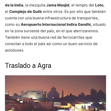
de la India
, la mezquita
Jama Masjid
, el templo del
Loto
,
el
Complejo
de Qutb
entre otros. Es por ello que también
cuenta con una buena infraestructura de transportes,
como su
Aeropuerto Internacional Indira Gandhi,
situado
en la zona suroeste del país, en el que aterrizaremos.
También tiene una buena red de ferrocarriles que
conectan a todo el país así como un buen servicio de
autobuses.
Traslado a Agra