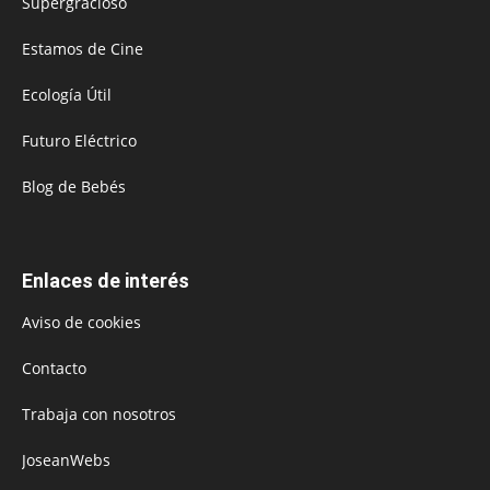
Supergracioso
Estamos de Cine
Ecología Útil
Futuro Eléctrico
Blog de Bebés
Enlaces de interés
Aviso de cookies
Contacto
Trabaja con nosotros
JoseanWebs