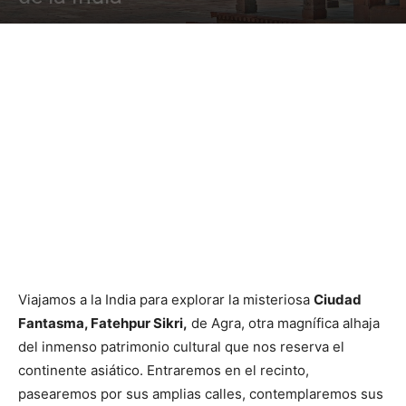
Viajamos a la India para explorar la misteriosa
Ciudad
Fantasma, Fatehpur Sikri,
de Agra, otra magnífica alhaja
del inmenso patrimonio cultural que nos reserva el
continente asiático. Entraremos en el recinto,
pasearemos por sus amplias calles, contemplaremos sus