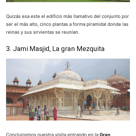
Quizás esa este el edificio más llamativo del conjunto por
ser el más alto, cinco plantas a forma piramidal donde las
reinas y sus sirvientas se reunían.
3. Jami Masjid, La gran Mezquita
Concluiremos nuestra visita entrando en la
Gran