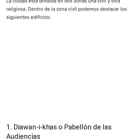
La ciudad está dividida en dos zonas una civil y otra
religiosa. Dentro de la zona civil podemos destacar los
siguientes edificios:
1. Diawan-i-khas o Pabellón de las
Audiencias