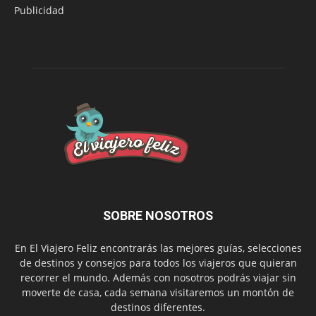
Publicidad
SOBRE NOSOTROS
En El Viajero Feliz encontrarás las mejores guías, selecciones
de destinos y consejos para todos los viajeros que quieran
recorrer el mundo. Además con nosotros podrás viajar sin
moverte de casa, cada semana visitaremos un montón de
destinos diferentes.