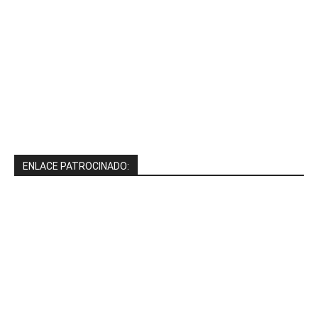
ENLACE PATROCINADO: