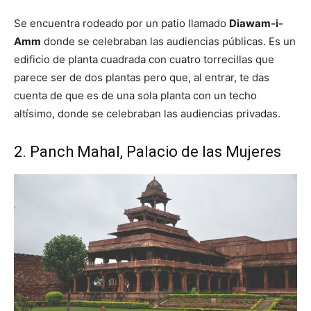
Se encuentra rodeado por un patio llamado
Diawam-i-
Amm
donde se celebraban las audiencias públicas. Es un
edificio de planta cuadrada con cuatro torrecillas que
parece ser de dos plantas pero que, al entrar, te das
cuenta de que es de una sola planta con un techo
altísimo, donde se celebraban las audiencias privadas.
2. Panch Mahal, Palacio de las Mujeres