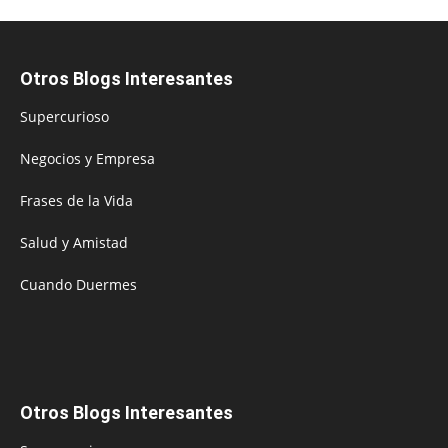
Otros Blogs Interesantes
Supercurioso
Negocios y Empresa
Frases de la Vida
Salud y Amistad
Cuando Duermes
Otros Blogs Interesantes