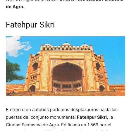
de
Agra.
Fatehpur Sikri
En tren o en autobús podemos desplazarnos hasta las
puertas del conjunto monumental
Fatehpur Sikri,
la
Ciudad Fantasma de Agra. Edificada en 1.569 por el