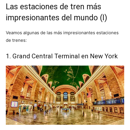
Las estaciones de tren más
impresionantes del mundo (I)
Veamos algunas de las más impresionantes estaciones
de trenes:
1. Grand Central Terminal en New York