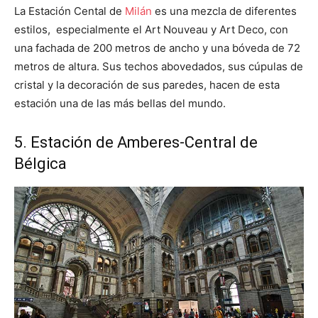
La Estación Cental de
Milán
es una mezcla de diferentes
estilos, especialmente el Art Nouveau y Art Deco, con
una fachada de 200 metros de ancho y una bóveda de 72
metros de altura. Sus techos abovedados, sus cúpulas de
cristal y la decoración de sus paredes, hacen de esta
estación una de las más bellas del mundo.
5. Estación de Amberes-Central de
Bélgica