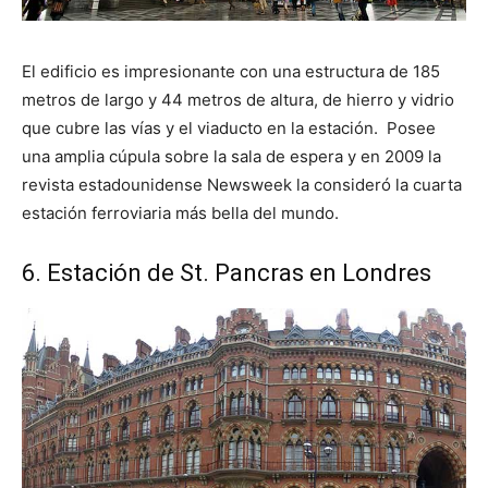
El edificio es impresionante con una estructura de 185
metros de largo y 44 metros de altura, de hierro y vidrio
que cubre las vías y el viaducto en la estación. Posee
una amplia cúpula sobre la sala de espera y en 2009 la
revista estadounidense Newsweek la consideró la cuarta
estación ferroviaria más bella del mundo.
6. Estación de St. Pancras en Londres