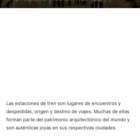
Las estaciones de tren son lugares de encuentros y
despedidas, origen y destino de viajes. Muchas de ellas
forman parte del patrimonio arquitectónico del mundo y
son auténticas joyas en sus respectivas ciudades.