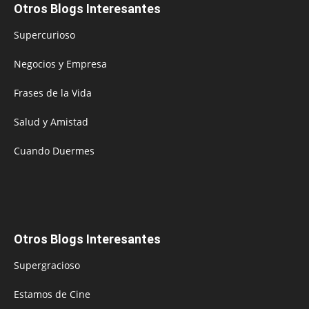
Otros Blogs Interesantes
Supercurioso
Negocios y Empresa
Frases de la Vida
Salud y Amistad
Cuando Duermes
Otros Blogs Interesantes
Supergracioso
Estamos de Cine