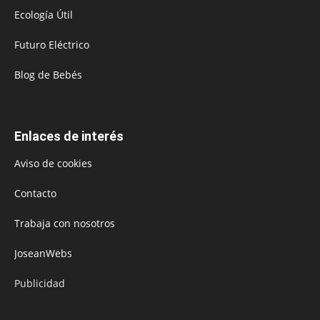
Ecología Útil
Futuro Eléctrico
Blog de Bebés
Enlaces de interés
Aviso de cookies
Contacto
Trabaja con nosotros
JoseanWebs
Publicidad