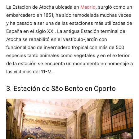
La Estación de Atocha ubicada en
Madrid
, surgió como un
embarcadero en 1851, ha sido remodelada muchas veces
y ha pasado a ser una de las estaciones más utilizadas de
España en el siglo XXI. La antigua Estación terminal de
Atocha se rehabilitó en el vestíbulo-jardín con
funcionalidad de invernadero tropical con más de 500
especies tanto animales como vegetales y en el exterior
de la estación se encuenta un monumento en homenaje a
las víctimas del 11-M.
3. Estación de São Bento en Oporto