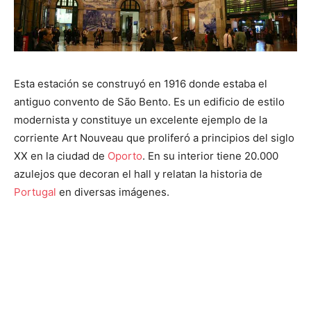
Esta estación se construyó en 1916 donde estaba el
antiguo convento de São Bento. Es un edificio de estilo
modernista y constituye un excelente ejemplo de la
corriente Art Nouveau que proliferó a principios del siglo
XX en la ciudad de
Oporto
. En su interior tiene 20.000
azulejos que decoran el hall y relatan la historia de
Portugal
en diversas imágenes.