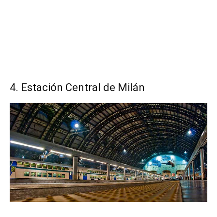
4. Estación Central de Milán