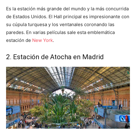
Es la estación más grande del mundo y la más concurrida
de Estados Unidos. El Hall principal es impresionante con
su cúpula turquesa y los ventanales coronando las
paredes. En varias películas sale esta emblemática
estación de
New York
.
2. Estación de Atocha en Madrid