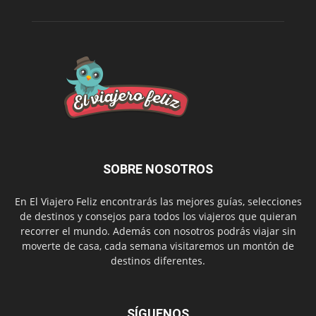
SOBRE NOSOTROS
En El Viajero Feliz encontrarás las mejores guías, selecciones
de destinos y consejos para todos los viajeros que quieran
recorrer el mundo. Además con nosotros podrás viajar sin
moverte de casa, cada semana visitaremos un montón de
destinos diferentes.
SÍGUENOS