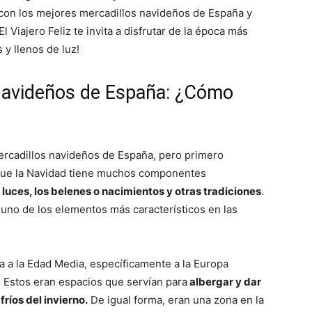
r con los mejores mercadillos navideños de España y
¡El Viajero Feliz te invita a disfrutar de la época más
 y llenos de luz!
navideños de España: ¿Cómo
ercadillos navideños de España, pero primero
que la Navidad tiene muchos componentes
 luces, los belenes o nacimientos y otras tradiciones
.
 uno de los elementos más característicos en las
a la Edad Media, específicamente a la Europa
. Estos eran espacios que servían para
albergar y dar
fríos del invierno.
De igual forma, eran una zona en la