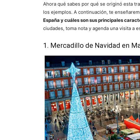
Ahora qué sabes por qué se originó esta tra
los ejemplos. A continuación, te enseñarem
España y cuáles son sus principales caract
ciudades, toma nota y agenda una visita a e
1. Mercadillo de Navidad en M