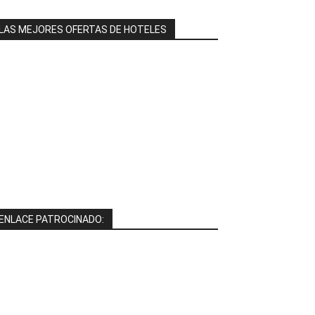
LAS MEJORES OFERTAS DE HOTELES
ENLACE PATROCINADO: