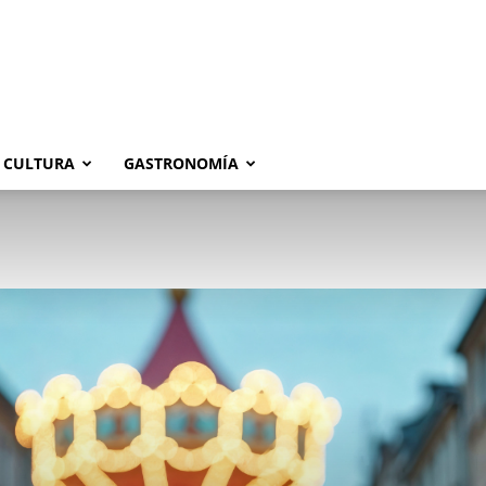
CULTURA
GASTRONOMÍA