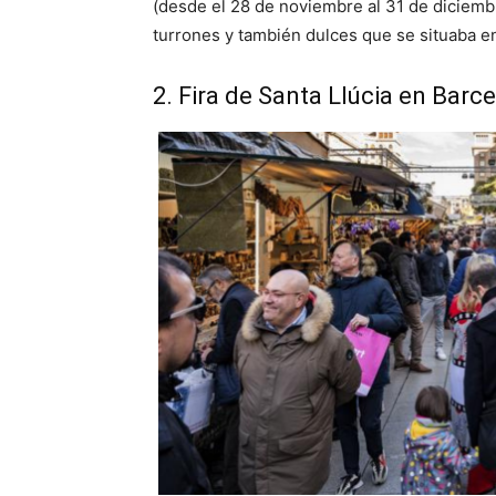
(desde el 28 de noviembre al 31 de diciemb
turrones y también dulces que se situaba en
2. Fira de Santa Llúcia en Barc