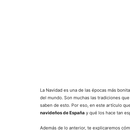
La Navidad es una de las épocas más bonita
del mundo. Son muchas las tradiciones que 
saben de esto. Por eso, en este artículo 
navideños de España
y qué los hace tan es
Además de lo anterior, te explicaremos cóm