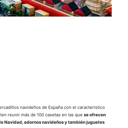
rcadillos navideños de España con el característico
elen reunir más de 100 casetas en las que
se ofrecen
de Navidad, adornos navideños y también juguetes