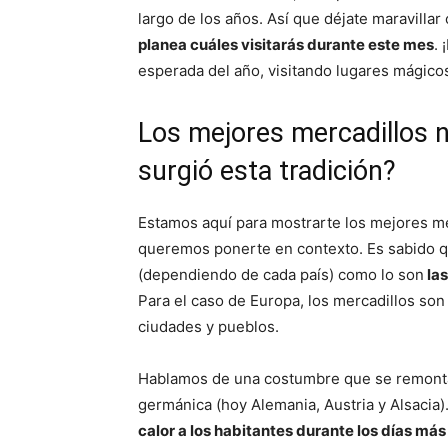
largo de los años. Así que déjate maravilla
planea cuáles visitarás durante este mes
. 
esperada del año, visitando lugares mágicos
Los mejores mercadillos 
surgió esta tradición?
Estamos aquí para mostrarte los mejores m
queremos ponerte en contexto. Es sabido 
(dependiendo de cada país) como lo son
las
Para el caso de Europa, los mercadillos son
ciudades y pueblos.
Hablamos de una costumbre que se remonta 
germánica (hoy Alemania, Austria y Alsacia)
calor a los habitantes durante los días más 