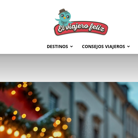
El
Viajero
Feliz
DESTINOS
CONSEJOS VIAJEROS