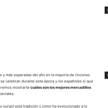
s y más esperadas del año en la mayoría de rincones
se celebran durante esta época y los españoles sí que
queremos mostrarte
cuáles son los mejores mercadillos
peciales.
o surgió esta tradición y cómo ha evolucionado a lo