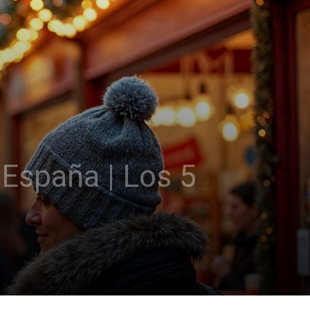
España | Los 5