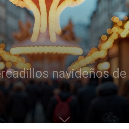
cadillos navideños de 