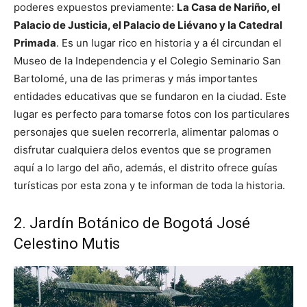
poderes expuestos previamente:
La Casa de Nariño, el
Palacio de Justicia, el Palacio de Liévano y la Catedral
Primada
. Es un lugar rico en historia y a él circundan el
Museo de la Independencia y el Colegio Seminario San
Bartolomé, una de las primeras y más importantes
entidades educativas que se fundaron en la ciudad. Este
lugar es perfecto para tomarse fotos con los particulares
personajes que suelen recorrerla, alimentar palomas o
disfrutar cualquiera delos eventos que se programen
aquí a lo largo del año, además, el distrito ofrece guías
turísticas por esta zona y te informan de toda la historia.
2. Jardín Botánico de Bogotá José
Celestino Mutis