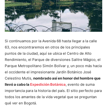
Si continuamos por la Avenida 68 hasta llegar a la calle
63, nos encontraremos en otros de los principales
puntos de la ciudad, aquí se ubica el Centro de Alto
Rendimiento, el Parque de diversiones Salitre Mágico, el
Parque Metropolitano Simón Bolívar y, un poco más hacia
el occidente el impresionante Jardín Botánico José
Celestino Mutis,
nombrado así en honor del hombre que
llevó a cabo la
Expedición Botánica
, evento de suma
importancia para la historia del país. El sitio perfecto para
todos los amantes de la vida vegetal que se preguntan
qué ver en Bogotá.