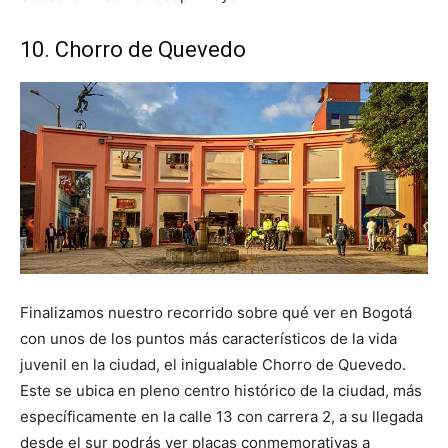
10. Chorro de Quevedo
Finalizamos nuestro recorrido sobre qué ver en Bogotá
con unos de los puntos más característicos de la vida
juvenil en la ciudad, el inigualable Chorro de Quevedo.
Este se ubica en pleno centro histórico de la ciudad, más
específicamente en la calle 13 con carrera 2, a su llegada
desde el sur podrás ver placas conmemorativas a