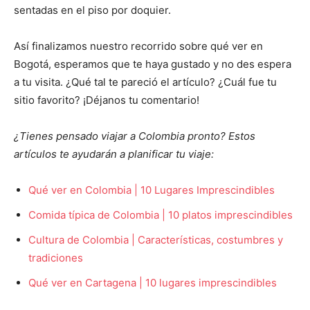
sentadas en el piso por doquier.
Así finalizamos nuestro recorrido sobre qué ver en
Bogotá, esperamos que te haya gustado y no des espera
a tu visita. ¿Qué tal te pareció el artículo? ¿Cuál fue tu
sitio favorito? ¡Déjanos tu comentario!
¿Tienes pensado viajar a Colombia pronto? Estos
artículos te ayudarán a planificar tu viaje:
Qué ver en Colombia | 10 Lugares Imprescindibles
Comida típica de Colombia | 10 platos imprescindibles
Cultura de Colombia | Características, costumbres y
tradiciones
Qué ver en Cartagena | 10 lugares imprescindibles