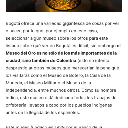
Bogotá ofrece una variedad gigantesca de cosas por ver
o hacer, por lo que, por ejemplo en este caso,
seleccionar algún museo sobre los otros para este
listado sobre qué ver en Bogotá es difícil, sin embargo
el
Museo del Oro es no sólo de los más importantes de la
ciudad, sino también de Colombia
(esto no intenta
desprestigiar otros museos que merecerían la pena que
los visitaras como el Museo de Botero, la Casa de la
Moneda, el Museo Militar o el Museo de la
Independencia, entre muchos otros). Como su nombre
indica, este museo está dedicado todos los trabajos de
orfebrería llevados a cabo por los pueblos indígenas
antes de la llegada de los españoles.
Este museo fundado en 1939 por el Banco de la