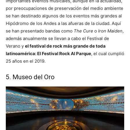
importantes eventos musicales, aunque en la actualidad,
por preocupaciones de preservación del medio ambiente
se han destinado algunos de los eventos más grandes al
Hipódromo de los Andes a las afueras de la ciudad. Aquí
se han presentado bandas como
The Cure
o
Iron Maiden
,
además anualmente se llevan a cabo el Festival de
Verano y
el festival de rock más grande de toda
latinoamérica: El Festival Rock Al Parque
, el cual cumplió
25 años en el 2019.
5. Museo del Oro