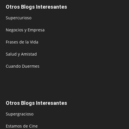
Otros Blogs Interesantes
Supercurioso
Negocios y Empresa
Frases de la Vida
Salud y Amistad
Cuando Duermes
Otros Blogs Interesantes
Supergracioso
Estamos de Cine