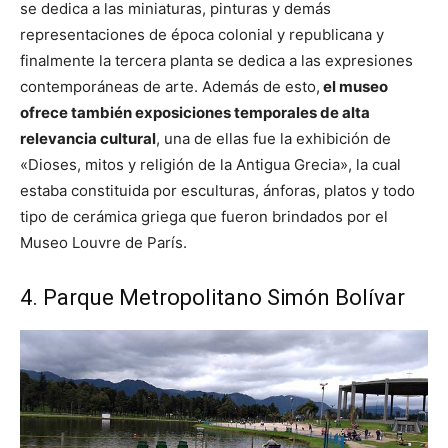
se dedica a las miniaturas, pinturas y demás
representaciones de época colonial y republicana y
finalmente la tercera planta se dedica a las expresiones
contemporáneas de arte. Además de esto,
el museo
ofrece también exposiciones temporales de alta
relevancia cultural
, una de ellas fue la exhibición de
«Dioses, mitos y religión de la Antigua Grecia», la cual
estaba constituida por esculturas, ánforas, platos y todo
tipo de cerámica griega que fueron brindados por el
Museo Louvre de París.
4. Parque Metropolitano Simón Bolívar