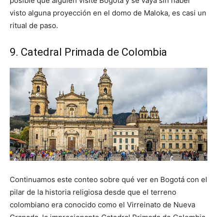
posible que alguien visite Bogotá y se vaya sin haber
visto alguna proyección en el domo de Maloka, es casi un
ritual de paso.
9. Catedral Primada de Colombia
Continuamos este conteo sobre qué ver en Bogotá con el
pilar de la historia religiosa desde que el terreno
colombiano era conocido como el Virreinato de Nueva