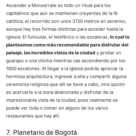
Ascender a Monserrate es todo un ritual para los
capitalinos que aún se mantienen creyentes de la fé
católica, el recorrido son unos 3150 metros en ascenso,
aunque hay tres formas distintas para acceder hasta la
iglesia: El funicular, el teleférico o las escaleras,
lo cual te
planteamos como más recomendable para disfrutar del
paisaje, las increíbles vistas de la ciudad
y probar un
guarapo o una chicha mientras vas ascendiendo por los
1600 escalones. Al llegar a la iglesia podrás apreciar la
hermosa arquitectura, ingresar a ella y compartir alguna
ceremonia religiosa que allí se lleve a cabo, otra opción
es acercarte a la zona abalconada y disfrutar de la
impresionante vista de la ciudad, pues realmente se
puede ver toda o comer en alguno de los varios
restaurantes que hay allí.
7. Planetario de Bogotá