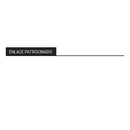
ENLACE PATROCINADO: