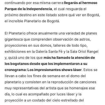
continuando por esa misma carrera
llegarás al hermoso
Parque de la Independencia
, el cual resguarda el
próximo destino en este listado sobre qué ver en Bogotá,
el increíble Planetario de Bogotá.
El Planetario ofrece anualmente una variedad de planes
gigantesca que comprenden observación de astros,
proyecciones en sus domos, talleres de todo tipo,
exhibiciones en la Galería Santa Fé y la Sala Oriol Rangel
y, quizá uno de los que
más ha llamado la atención de
los bogotanos desde que los implementaron a su
cronograma: Los impresionantes shows láser
. Estos se
llevan a cabo los fines de semana en el domo del
planetario y consisten en la reproducción de canciones
muy representativas del artista que se homenajee ese
día, lo cual es acompañado por luces láser y la
proyección a un costado del cielo estrellado del