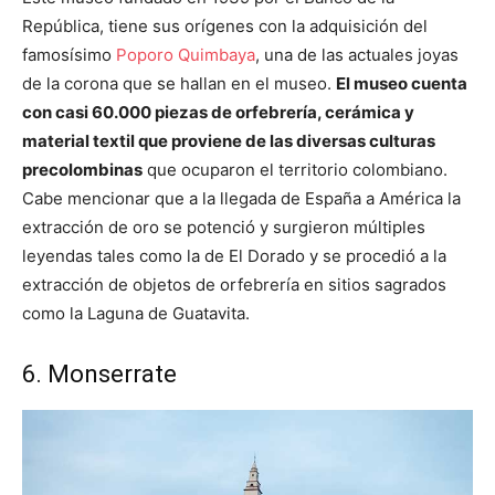
República, tiene sus orígenes con la adquisición del
famosísimo
Poporo Quimbaya
, una de las actuales joyas
de la corona que se hallan en el museo.
El museo cuenta
con casi 60.000 piezas de orfebrería, cerámica y
material textil que proviene de las diversas culturas
precolombinas
que ocuparon el territorio colombiano.
Cabe mencionar que a la llegada de España a América la
extracción de oro se potenció y surgieron múltiples
leyendas tales como la de El Dorado y se procedió a la
extracción de objetos de orfebrería en sitios sagrados
como la Laguna de Guatavita.
6. Monserrate