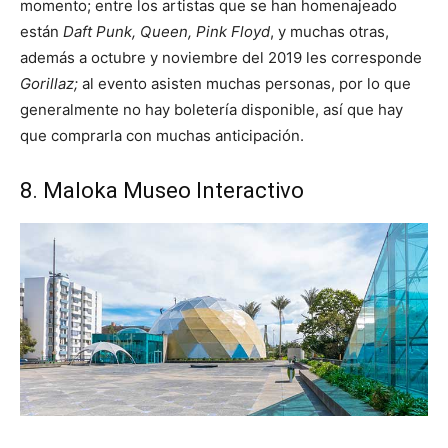
momento; entre los artistas que se han homenajeado
están
Daft Punk, Queen, Pink Floyd
, y muchas otras,
además a octubre y noviembre del 2019 les corresponde
Gorillaz;
al evento asisten muchas personas, por lo que
generalmente no hay boletería disponible, así que hay
que comprarla con muchas anticipación.
8. Maloka Museo Interactivo