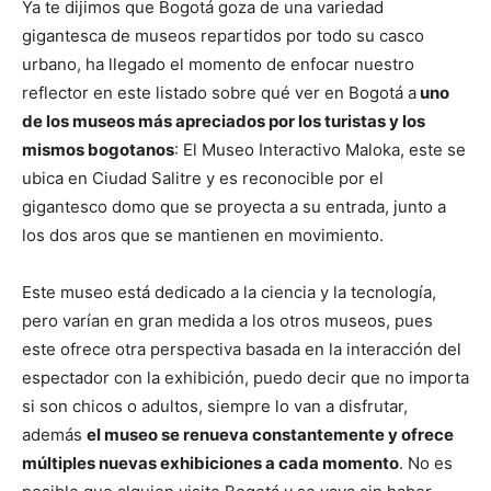
Ya te dijimos que Bogotá goza de una variedad
gigantesca de museos repartidos por todo su casco
urbano, ha llegado el momento de enfocar nuestro
reflector en este listado sobre qué ver en Bogotá a
uno
de los museos más apreciados por los turistas y los
mismos bogotanos
: El Museo Interactivo Maloka, este se
ubica en Ciudad Salitre y es reconocible por el
gigantesco domo que se proyecta a su entrada, junto a
los dos aros que se mantienen en movimiento.
Este museo está dedicado a la ciencia y la tecnología,
pero varían en gran medida a los otros museos, pues
este ofrece otra perspectiva basada en la interacción del
espectador con la exhibición, puedo decir que no importa
si son chicos o adultos, siempre lo van a disfrutar,
además
el museo se renueva constantemente y ofrece
múltiples nuevas exhibiciones a cada momento
. No es