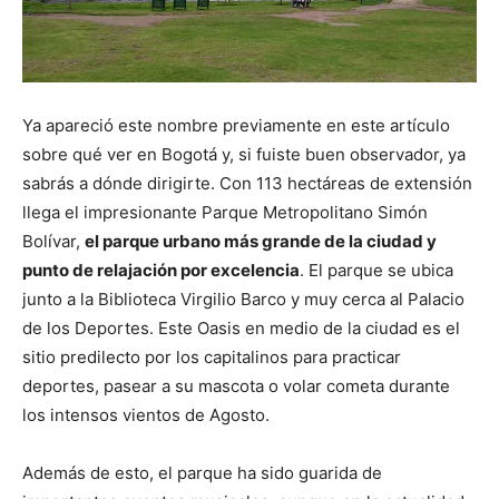
Ya apareció este nombre previamente en este artículo
sobre qué ver en Bogotá y, si fuiste buen observador, ya
sabrás a dónde dirigirte. Con 113 hectáreas de extensión
llega el impresionante Parque Metropolitano Simón
Bolívar,
el parque urbano más grande de la ciudad y
punto de relajación por excelencia
. El parque se ubica
junto a la Biblioteca Virgilio Barco y muy cerca al Palacio
de los Deportes. Este Oasis en medio de la ciudad es el
sitio predilecto por los capitalinos para practicar
deportes, pasear a su mascota o volar cometa durante
los intensos vientos de Agosto.
Además de esto, el parque ha sido guarida de