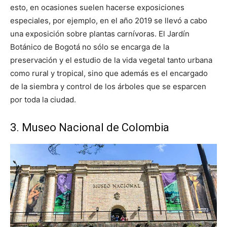
esto, en ocasiones suelen hacerse exposiciones
especiales, por ejemplo, en el año 2019 se llevó a cabo
una exposición sobre plantas carnívoras. El Jardín
Botánico de Bogotá no sólo se encarga de la
preservación y el estudio de la vida vegetal tanto urbana
como rural y tropical, sino que además es el encargado
de la siembra y control de los árboles que se esparcen
por toda la ciudad.
3. Museo Nacional de Colombia