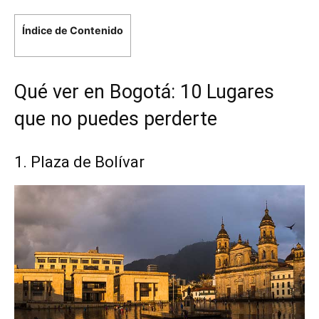
Índice de Contenido
Qué ver en Bogotá: 10 Lugares
que no puedes perderte
1. Plaza de Bolívar