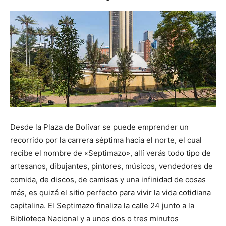
Desde la Plaza de Bolívar se puede emprender un
recorrido por la carrera séptima hacia el norte, el cual
recibe el nombre de «Septimazo», allí verás todo tipo de
artesanos, dibujantes, pintores, músicos, vendedores de
comida, de discos, de camisas y una infinidad de cosas
más, es quizá el sitio perfecto para vivir la vida cotidiana
capitalina. El Septimazo finaliza la calle 24 junto a la
Biblioteca Nacional y a unos dos o tres minutos