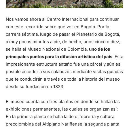
Nos vamos ahora al Centro Internacional para continuar
con este recorrido sobre qué ver en Bogotá. Por la
carrera séptima, luego de pasar el Planetario de Bogotá,
a muy pocos minutos a pie, de hecho, unos cinco o diez,
se halla el Museo Nacional de Colombia,
uno de los
principales puntos para la difusión artística del país
. Esta
impresionante estructura antaño fue una cárcel y aún es
posible acceder a sus calabozos mediante visitas guiadas
que te conducirán a través de toda la historia del museo
desde su fundación en 1823.
El museo cuenta con tres plantas en donde se hallan las
exhibiciones permanentes, las cuales se organizan así:
En la primera planta se halla la de orfebrería y cultura
precolombina del Altiplano Nariñense,la segunda planta