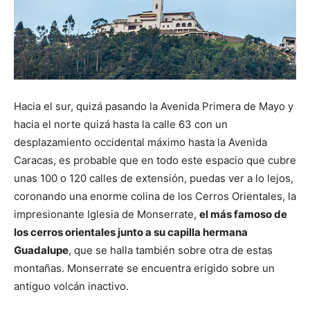
Hacia el sur, quizá pasando la Avenida Primera de Mayo y
hacia el norte quizá hasta la calle 63 con un
desplazamiento occidental máximo hasta la Avenida
Caracas, es probable que en todo este espacio que cubre
unas 100 o 120 calles de extensión, puedas ver a lo lejos,
coronando una enorme colina de los Cerros Orientales, la
impresionante Iglesia de Monserrate,
el más famoso de
los cerros orientales junto a su capilla hermana
Guadalupe
, que se halla también sobre otra de estas
montañas. Monserrate se encuentra erigido sobre un
antiguo volcán inactivo.