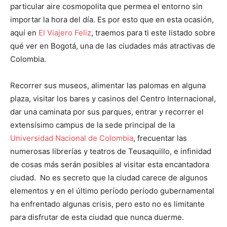
particular aire cosmopolita que permea el entorno sin
importar la hora del día. Es por esto que en esta ocasión,
aquí en
El Viajero Feliz
, traemos para ti este listado sobre
qué ver en Bogotá, una de las ciudades más atractivas de
Colombia.
Recorrer sus museos, alimentar las palomas en alguna
plaza, visitar los bares y casinos del Centro Internacional,
dar una caminata por sus parques, entrar y recorrer el
extensísimo campus de la sede principal de la
Universidad Nacional de Colombia
, frecuentar las
numerosas librerías y teatros de Teusaquillo, e infinidad
de cosas más serán posibles al visitar esta encantadora
ciudad. No es secreto que la ciudad carece de algunos
elementos y en el último período período gubernamental
ha enfrentado algunas crisis, pero esto no es limitante
para disfrutar de esta ciudad que nunca duerme.