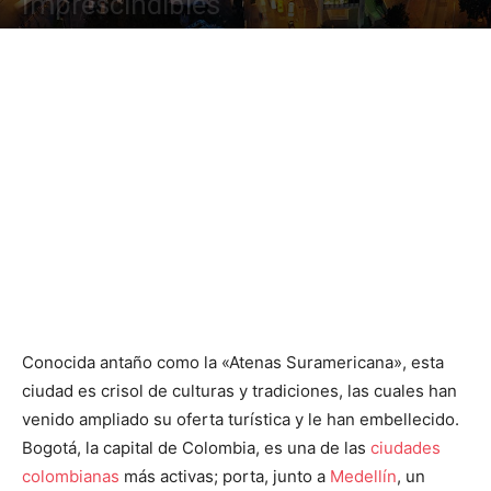
Imprescindibles
Conocida antaño como la «Atenas Suramericana», esta
ciudad es crisol de culturas y tradiciones, las cuales han
venido ampliado su oferta turística y le han embellecido.
Bogotá, la capital de Colombia, es una de las
ciudades
colombianas
más activas; porta, junto a
Medellín
, un