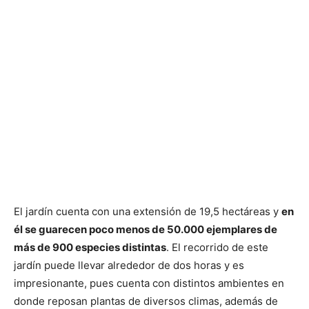
El jardín cuenta con una extensión de 19,5 hectáreas y
en
él se guarecen poco menos de 50.000 ejemplares de
más de 900 especies distintas
. El recorrido de este
jardín puede llevar alrededor de dos horas y es
impresionante, pues cuenta con distintos ambientes en
donde reposan plantas de diversos climas, además de