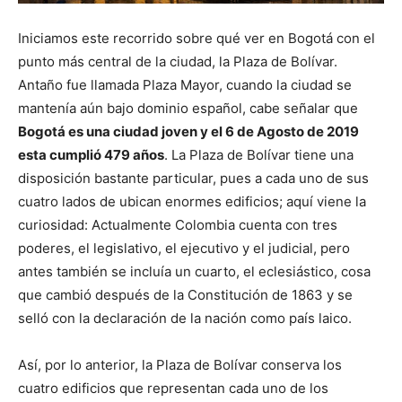
Iniciamos este recorrido sobre qué ver en Bogotá con el
punto más central de la ciudad, la Plaza de Bolívar.
Antaño fue llamada Plaza Mayor, cuando la ciudad se
mantenía aún bajo dominio español, cabe señalar que
Bogotá es una ciudad joven y el 6 de Agosto de 2019
esta cumplió 479 años
. La Plaza de Bolívar tiene una
disposición bastante particular, pues a cada uno de sus
cuatro lados de ubican enormes edificios; aquí viene la
curiosidad: Actualmente Colombia cuenta con tres
poderes, el legislativo, el ejecutivo y el judicial, pero
antes también se incluía un cuarto, el eclesiástico, cosa
que cambió después de la Constitución de 1863 y se
selló con la declaración de la nación como país laico.
Así, por lo anterior, la Plaza de Bolívar conserva los
cuatro edificios que representan cada uno de los