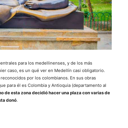
entrales para los medellinenses, y de los más
ier caso, es un qué ver en Medellín casi obligatorio.
 reconocidos por los colombianos. En sus obras
ue para él es Colombia y Antioquia (departamento al
no de esta zona decidió hacer una plaza con varias de
ista donó
.