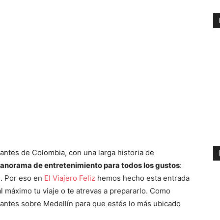
antes de Colombia, con una larga historia de
anorama de entretenimiento para todos los gustos
:
s. Por eso en
El Viajero Feliz
hemos hecho esta entrada
al máximo tu viaje o te atrevas a prepararlo. Como
tantes sobre Medellín para que estés lo más ubicado