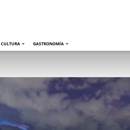
CULTURA
GASTRONOMÍA