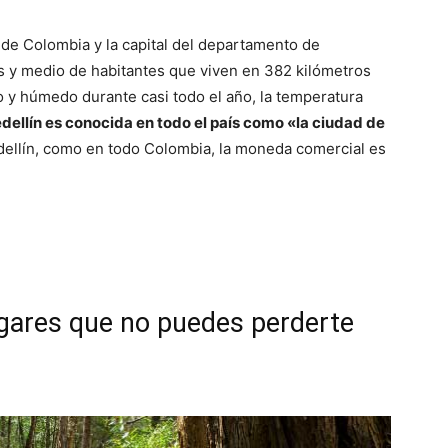
de Colombia y la capital del departamento de
es y medio de habitantes que viven en 382 kilómetros
o y húmedo durante casi todo el año, la temperatura
dellín es conocida en todo el país como «la ciudad de
ellín, como en todo Colombia, la moneda comercial es
ugares que no puedes perderte