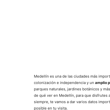
Medellín es una de las ciudades más import
colonización e independencia y un
amplio p
parques naturales, jardines botánicos y má
de qué ver en Medellín, para que disfrutes 
siempre, te vamos a dar varios datos impor
posible en tu visita.