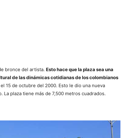
e bronce del artista.
Esto hace que la plaza sea una
ltural de las dinámicas cotidianas de los colombianos
 el 15 de octubre del 2000. Esto le dio una nueva
o. La plaza tiene más de 7,500 metros cuadrados.