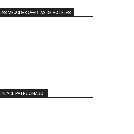
LAS MEJORES OFERTAS DE HOTELES
ENLACE PATROCINADO: