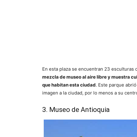
En esta plaza se encuentran 23 esculturas d
mezcla de museo al aire libre y muestra cu
que habitan esta ciudad
. Este parque abrió
imagen a la ciudad, por lo menos a su centr
3. Museo de Antioquia