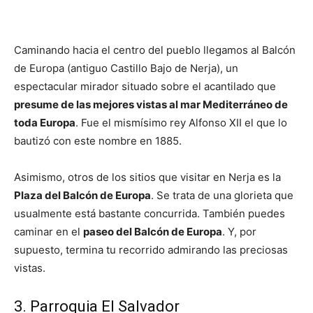
Caminando hacia el centro del pueblo llegamos al Balcón
de Europa (antiguo Castillo Bajo de Nerja), un
espectacular mirador situado sobre el acantilado que
presume de las mejores vistas al mar Mediterráneo de
toda Europa
. Fue el mismísimo rey Alfonso XII el que lo
bautizó con este nombre en 1885.
Asimismo, otros de los sitios que visitar en Nerja es la
Plaza del Balcón de Europa
. Se trata de una glorieta que
usualmente está bastante concurrida. También puedes
caminar en el
paseo del Balcón de Europa
. Y, por
supuesto, termina tu recorrido admirando las preciosas
vistas.
3. Parroquia El Salvador