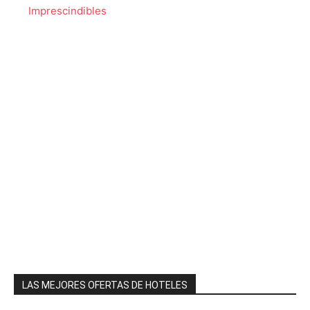
Imprescindibles
LAS MEJORES OFERTAS DE HOTELES