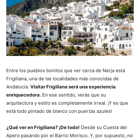
Entre los pueblos bonitos que ver cerca de Nerja está
Frigiliana, una de las localidades más conocidas de
Andalucía.
Visitar Frigiliana será una experiencia
enriquecedora.
En ese sentido, verás que su
arquitectura y estilo es completamente irreal. ¡Y es que
está todo pintado de blanco con puertas azules!
¿Qué ver en Frigiliana? ¡De todo!
Desde su Cuesta del
Apero pasando por el Barrio Morisco. Y, por supuesto, no