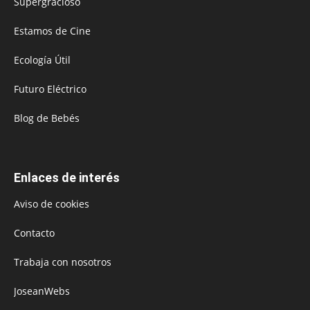
Supergracioso
Estamos de Cine
Ecología Útil
Futuro Eléctrico
Blog de Bebés
Enlaces de interés
Aviso de cookies
Contacto
Trabaja con nosotros
JoseanWebs