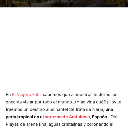
pueblo de Verano Azul
En
El Viajero Feliz
sabemos que a nuestros lectores les
encanta viajar por todo el mundo. ¿Y adivina qué? ¡Hoy te
traemos un destino alucinante! Se trata de Nerja,
una
perla tropical en el
corazón de Andalucía
, España.
¡Olé!
Playas de arena fina, aguas cristalinas y coronando el