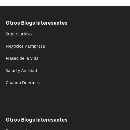
Otros Blogs Interesantes
Supercurioso
Negocios y Empresa
Frases de la Vida
Salud y Amistad
Cuando Duermes
Otros Blogs Interesantes