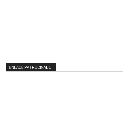
ENLACE PATROCINADO: