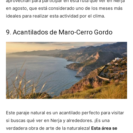
aprovechan para participar en esta ruta que ver en Nerja
en agosto, que está considerado uno de los meses más
ideales para realizar esta actividad por el clima.
9. Acantilados de Maro-Cerro Gordo
Este paraje natural es un acantilado perfecto para visitar
si buscas qué ver en Nerja y alrededores. ¡Es una
verdadera obra de arte de la naturaleza!
Esta área se