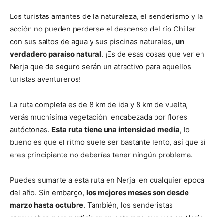
Los turistas amantes de la naturaleza, el senderismo y la
acción no pueden perderse el descenso del río Chillar
con sus saltos de agua y sus piscinas naturales,
un
verdadero paraíso natural
. ¡Es de esas cosas que ver en
Nerja que de seguro serán un atractivo para aquellos
turistas aventureros!
La ruta completa es de 8 km de ida y 8 km de vuelta,
verás muchísima vegetación, encabezada por flores
autóctonas.
Esta ruta tiene una intensidad media
, lo
bueno es que el ritmo suele ser bastante lento, así que si
eres principiante no deberías tener ningún problema.
Puedes sumarte a esta ruta en Nerja en cualquier época
del año. Sin embargo,
los mejores meses son desde
marzo hasta octubre
. También, los senderistas