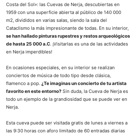
Costa del Sol»: las Cuevas de Nerja, descubiertas en
1959 con una superficie abierta al público de 140 000
m2, divididos en varias salas, siendo la sala del
Cataclismo la más impresionante de todas. En su interior,
se han hallado pinturas rupestres y restos arqueológicos
de hasta 25 000 a.C
. ¡Visitarlas es una de las actividades
en Nerja imperdibles!
En ocasiones especiales, en su interior se realizan
conciertos de música de todo tipo desde clásica,
flamenco a pop.
¿Te imaginas un concierto de tu artista
favorito en este entorno?
Sin duda, la Cueva de Nerja es
todo un ejemplo de la grandiosidad que se puede ver en
Nerja.
Esta cueva puede ser visitada gratis de lunes a viernes a
las 9:30 horas con aforo limitado de 60 entradas diarias