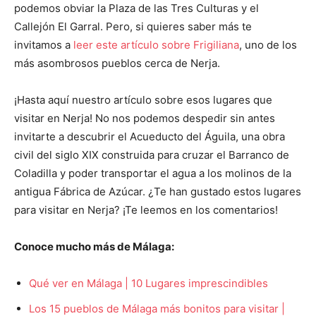
podemos obviar la Plaza de las Tres Culturas y el
Callejón El Garral. Pero, si quieres saber más te
invitamos a
leer este artículo sobre Frigiliana
, uno de los
más asombrosos pueblos cerca de Nerja.
¡Hasta aquí nuestro artículo sobre esos lugares que
visitar en Nerja! No nos podemos despedir sin antes
invitarte a descubrir el Acueducto del Águila, una obra
civil del siglo XIX construida para cruzar el Barranco de
Coladilla y poder transportar el agua a los molinos de la
antigua Fábrica de Azúcar. ¿Te han gustado estos lugares
para visitar en Nerja? ¡Te leemos en los comentarios!
Conoce mucho más de Málaga:
Qué ver en Málaga | 10 Lugares imprescindibles
Los 15 pueblos de Málaga más bonitos para visitar |