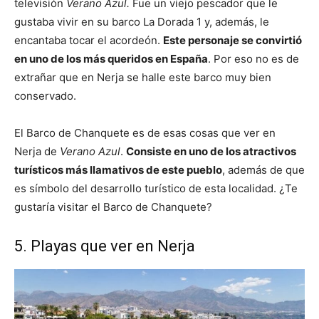
televisión
Verano Azul.
Fue un viejo pescador que le
gustaba vivir en su barco La Dorada 1 y, además, le
encantaba tocar el acordeón.
Este personaje se convirtió
en uno de los más queridos en España
. Por eso no es de
extrañar que en Nerja se halle este barco muy bien
conservado.
El Barco de Chanquete es de esas cosas que ver en
Nerja de
Verano Azul
.
Consiste en uno de los atractivos
turísticos más llamativos de este pueblo
, además de que
es símbolo del desarrollo turístico de esta localidad. ¿Te
gustaría visitar el Barco de Chanquete?
5. Playas que ver en Nerja