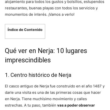
alojamiento para todos los gustos y bolsillos, estupendos
restaurantes, buenas playas con todos los servicios y
monumentos de interés. ¡Vamos a verlo!
Índice de Contenido
Qué ver en Nerja: 10 lugares
imprescindibles
1. Centro histórico de Nerja
El casco antiguo de Nerja fue construido en el año 1487 y
darle una visita es una de las primeras cosas que hacer
en Nerja. Tiene muchísimo movimiento y calles
estrechas. A tu paso, también
vas a poder observar