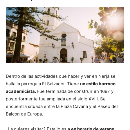
Dentro de las actividades que hacer y ver en Nerja se
halla la parroquia El Salvador. Tiene
un estilo barroco
academicista.
Fue terminada de construir en 1697 y
posteriormente fue ampliada en el siglo XVIII. Se
encuentra situada entre la Plaza Cavana y el Paseo del
Balcón de Europa.
¿La quieres visitar? Esta iglesia
en horario de verano