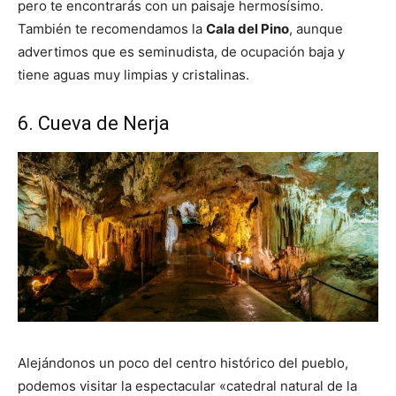
pero te encontrarás con un paisaje hermosísimo.
También te recomendamos la
Cala del Pino
, aunque
advertimos que es seminudista, de ocupación baja y
tiene aguas muy limpias y cristalinas.
6. Cueva de Nerja
Alejándonos un poco del centro histórico del pueblo,
podemos visitar la espectacular «catedral natural de la