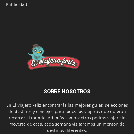
Publicidad
SOBRE NOSOTROS
En El Viajero Feliz encontrarás las mejores guías, selecciones
de destinos y consejos para todos los viajeros que quieran
recorrer el mundo. Además con nosotros podrás viajar sin
moverte de casa, cada semana visitaremos un montón de
destinos diferentes.