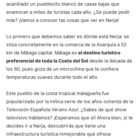
acantilado un pueblecito blanco de casas bajas que
enamoran a miles de turistas cada año. ¿Se puede pedir
más? ¡Vamos a conocer las cosas que ver en Nerja!
Lo primero que debemos saber es dónde está Nerja: se
sitúa concretamente en la comarca de la Axarquía a 52
km de Málaga capital. Málaga es
el destino turístico
preferencial de toda la Costa del Sol
desde la década de
los 60, pues goza de un microclima que le confiere
temperaturas suaves durante todo el año.
Este pueblo de la costa tropical malagueña fue
popularizado por la mítica serie de los años ochenta de la
Televisión Española
Verano Azul
. ¿Sabes de qué show
televisivo hablamos? ¡Esperamos que sí! Ahora bien, si te
decides ir a Nerja, descubrirás que tiene una
infraestructura turística inmejorable que ofrece