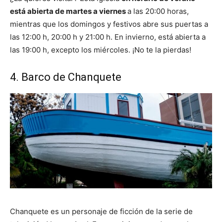
está abierta de martes a viernes
a las 20:00 horas,
mientras que los domingos y festivos abre sus puertas a
las 12:00 h, 20:00 h y 21:00 h. En invierno, está abierta a
las 19:00 h, excepto los miércoles. ¡No te la pierdas!
4. Barco de Chanquete
Chanquete es un personaje de ficción de la serie de