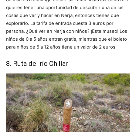
quieres tener una oportunidad de descubrir una de las
cosas que ver y hacer en Nerja, entonces tienes que
explorarlo. La tarifa de entrada cuesta 3 euros por
persona. ¿Qué ver en Nerja con niños? ¡Este museo! Los
niños de 0 a 5 años entran gratis, mientras que el boleto
para niños de 6 a 12 años tiene un valor de 2 euros.
8. Ruta del río Chillar