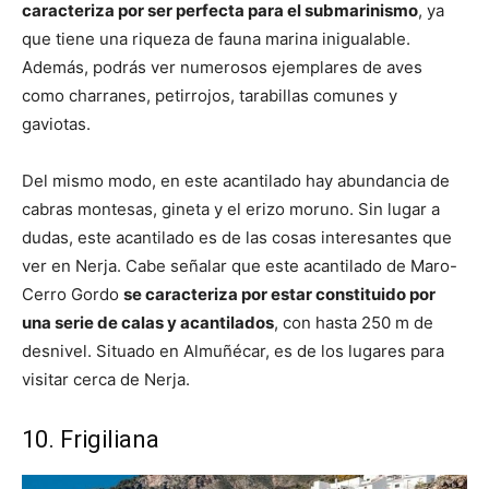
caracteriza por ser perfecta para el submarinismo
, ya
que tiene una riqueza de fauna marina inigualable.
Además, podrás ver numerosos ejemplares de aves
como charranes, petirrojos, tarabillas comunes y
gaviotas.
Del mismo modo, en este acantilado hay abundancia de
cabras montesas, gineta y el erizo moruno. Sin lugar a
dudas, este acantilado es de las cosas interesantes que
ver en Nerja. Cabe señalar que este acantilado de Maro-
Cerro Gordo
se caracteriza por estar constituido por
una serie de calas y acantilados
, con hasta 250 m de
desnivel. Situado en Almuñécar, es de los lugares para
visitar cerca de Nerja.
10. Frigiliana