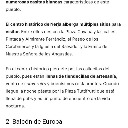
numerosas casitas blancas
características de este
pueblo.
El centro histórico de Nerja alberga múltiples sitios para
visitar
. Entre ellos destaca la Plaza Cavana y las calles
Pintada y Almirante Ferrándiz, el Paseo de los
Carabineros y la Iglesia del Salvador y la Ermita de
Nuestra Señora de las Angustias.
En el centro histórico piérdete por las callecitas del
pueblo, pues están
llenas de tiendecillas de artesanía
,
venta de
souvernirs
y buenísimos restaurantes. Cuando
llegue la noche pásate por la Plaza Tuttifrutti que está
llena de pubs y es un punto de encuentro de la vida
nocturna.
2. Balcón de Europa