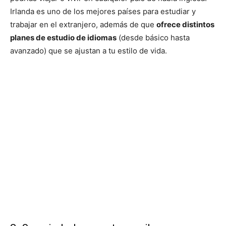
Irlanda es uno de los mejores países para estudiar y
trabajar en el extranjero, además de que
ofrece distintos
planes de estudio de idiomas
(desde básico hasta
avanzado) que se ajustan a tu estilo de vida.