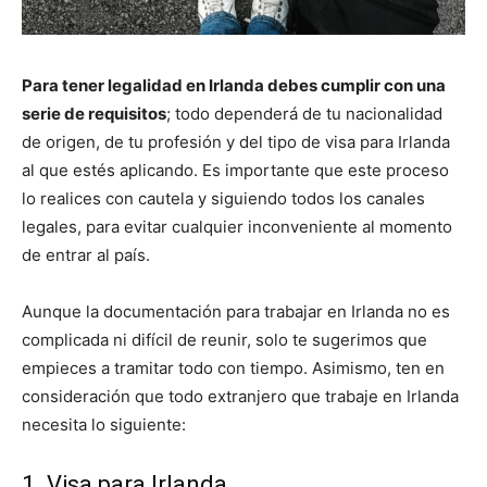
Para tener legalidad en Irlanda debes cumplir con una
serie de requisitos
; todo dependerá de tu nacionalidad
de origen, de tu profesión y del tipo de visa para Irlanda
al que estés aplicando. Es importante que este proceso
lo realices con cautela y siguiendo todos los canales
legales, para evitar cualquier inconveniente al momento
de entrar al país.
Aunque la documentación para trabajar en Irlanda no es
complicada ni difícil de reunir, solo te sugerimos que
empieces a tramitar todo con tiempo. Asimismo, ten en
consideración que todo extranjero que trabaje en Irlanda
necesita lo siguiente:
1. Visa para Irlanda