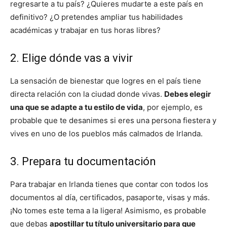
regresarte a tu país? ¿Quieres mudarte a este país en
definitivo? ¿O pretendes ampliar tus habilidades
académicas y trabajar en tus horas libres?
2. Elige dónde vas a vivir
La sensación de bienestar que logres en el país tiene
directa relación con la ciudad donde vivas.
Debes elegir
una que se adapte a tu estilo de vida
, por ejemplo, es
probable que te desanimes si eres una persona fiestera y
vives en uno de los pueblos más calmados de Irlanda.
3. Prepara tu documentación
Para trabajar en Irlanda tienes que contar con todos los
documentos al día, certificados, pasaporte, visas y más.
¡No tomes este tema a la ligera! Asimismo, es probable
que debas
apostillar tu título universitario para que