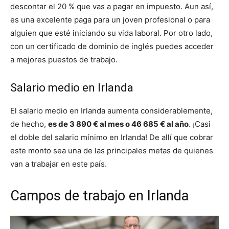
descontar el 20 % que vas a pagar en impuesto. Aun así,
es una excelente paga para un joven profesional o para
alguien que esté iniciando su vida laboral. Por otro lado,
con un certificado de dominio de inglés puedes acceder
a mejores puestos de trabajo.
Salario medio en Irlanda
El salario medio en Irlanda aumenta considerablemente,
de hecho,
es de 3 890 € al mes o 46 685 € al año
. ¡Casi
el doble del salario mínimo en Irlanda! De allí que cobrar
este monto sea una de las principales metas de quienes
van a trabajar en este país.
Campos de trabajo en Irlanda