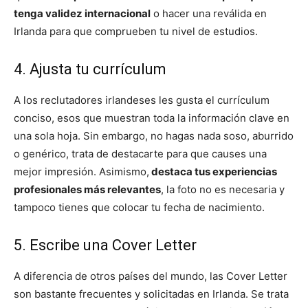
tenga validez internacional
o hacer una reválida en
Irlanda para que comprueben tu nivel de estudios.
4. Ajusta tu currículum
A los reclutadores irlandeses les gusta el currículum
conciso, esos que muestran toda la información clave en
una sola hoja. Sin embargo, no hagas nada soso, aburrido
o genérico, trata de destacarte para que causes una
mejor impresión. Asimismo,
destaca tus experiencias
profesionales más relevantes
, la foto no es necesaria y
tampoco tienes que colocar tu fecha de nacimiento.
5. Escribe una Cover Letter
A diferencia de otros países del mundo, las Cover Letter
son bastante frecuentes y solicitadas en Irlanda. Se trata