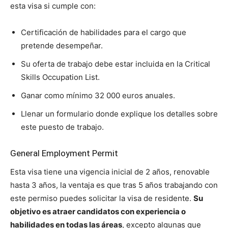
esta visa si cumple con:
Certificación de habilidades para el cargo que
pretende desempeñar.
Su oferta de trabajo debe estar incluida en la Critical
Skills Occupation List.
Ganar como mínimo 32 000 euros anuales.
Llenar un formulario donde explique los detalles sobre
este puesto de trabajo.
General Employment Permit
Esta visa tiene una vigencia inicial de 2 años, renovable
hasta 3 años, la ventaja es que tras 5 años trabajando con
este permiso puedes solicitar la visa de residente.
Su
objetivo es atraer candidatos con experiencia o
habilidades en todas las áreas
, excepto algunas que