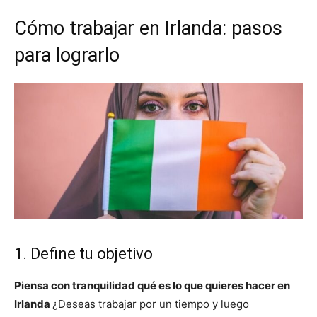
Cómo trabajar en Irlanda: pasos
para lograrlo
1. Define tu objetivo
Piensa con tranquilidad qué es lo que quieres hacer en
Irlanda
¿Deseas trabajar por un tiempo y luego