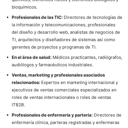
bioquímicos.
Profesionales de las TIC:
Directores de tecnologías de
la información y telecomunicaciones, profesionales
del diseño y desarrollo web, analistas de negocios de
TI, arquitectos y diseñadores de sistemas así como
gerentes de proyectos y programas de TI.
En el área de salud:
Médicos practicantes, radiógrafos,
audiólogos y farmacéuticos industriales.
Ventas, marketing y profesionales asociados
relacionados:
Expertos en marketing internacional y
ejecutivos de ventas comerciales especializados en
roles de ventas internacionales o roles de ventas
ITB2B.
Profesionales de enfermería y partería:
Directores de
enfermería clínica, parteras registradas y enfermeras