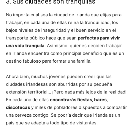
3. Sus ciudades son tranquilas
No importa cuál sea la ciudad de Irlanda que elijas para
trabajar, en cada una de ellas reina la tranquilidad, los
bajos niveles de inseguridad y el buen servicio en el
transporte público hace que sean
perfectas para vivir
una vida tranquila
. Asimismo, quienes deciden trabajar
en Irlanda encuentra como principal beneficio que es un
destino fabuloso para formar una familia.
Ahora bien, muchos jóvenes pueden creer que las
ciudades irlandesas son aburridas por su pequeña
extensión territorial… ¡Pero nada más lejos de la realidad!
En cada una de ellas
encontrarás fiestas, bares,
discotecas
y miles de pobladores dispuestos a compartir
una cerveza contigo. Se podría decir que Irlanda es un
país que se adapta a todo tipo de visitantes.