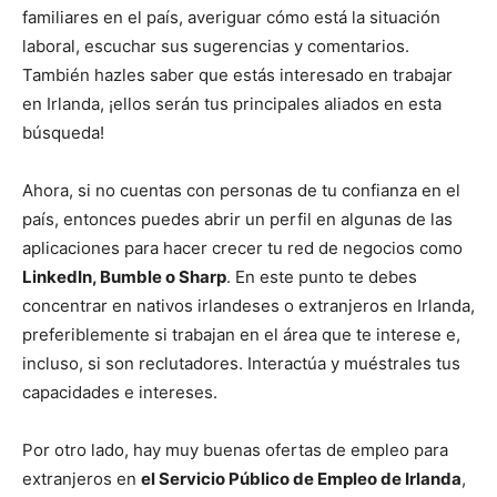
familiares en el país, averiguar cómo está la situación
laboral, escuchar sus sugerencias y comentarios.
También hazles saber que estás interesado en trabajar
en Irlanda, ¡ellos serán tus principales aliados en esta
búsqueda!
Ahora, si no cuentas con personas de tu confianza en el
país, entonces puedes abrir un perfil en algunas de las
aplicaciones para hacer crecer tu red de negocios como
LinkedIn, Bumble o Sharp
. En este punto te debes
concentrar en nativos irlandeses o extranjeros en Irlanda,
preferiblemente si trabajan en el área que te interese e,
incluso, si son reclutadores. Interactúa y muéstrales tus
capacidades e intereses.
Por otro lado, hay muy buenas ofertas de empleo para
extranjeros en
el Servicio Público de Empleo de Irlanda
,