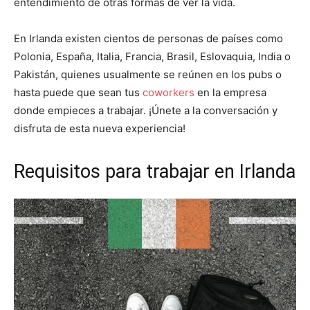
entendimiento de otras formas de ver la vida.
En Irlanda existen cientos de personas de países como
Polonia, España, Italia, Francia, Brasil, Eslovaquia, India o
Pakistán, quienes usualmente se reúnen en los pubs o
hasta puede que sean tus
coworkers
en la empresa
donde empieces a trabajar. ¡Únete a la conversación y
disfruta de esta nueva experiencia!
Requisitos para trabajar en Irlanda