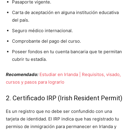
Pasaporte vigente.
Carta de aceptación en alguna institución educativa
del país.
Seguro médico internacional.
Comprobante del pago del curso.
Poseer fondos en tu cuenta bancaria que te permitan
cubrir tu estadía.
Recomendado:
Estudiar en Irlanda | Requisitos, visado,
cursos y pasos para lograrlo
2. Certificado IRP (Irish Resident Permit)
Es un registro que no debe ser confundido con una
tarjeta de identidad. El IRP indica que has registrado tu
permiso de inmigración para permanecer en Irlanda y