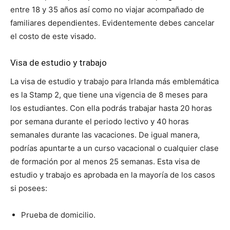
entre 18 y 35 años así como no viajar acompañado de
familiares dependientes. Evidentemente debes cancelar
el costo de este visado.
Visa de estudio y trabajo
La visa de estudio y trabajo para Irlanda más emblemática
es la Stamp 2, que tiene una vigencia de 8 meses para
los estudiantes. Con ella podrás trabajar hasta 20 horas
por semana durante el periodo lectivo y 40 horas
semanales durante las vacaciones. De igual manera,
podrías apuntarte a un curso vacacional o cualquier clase
de formación por al menos 25 semanas. Esta visa de
estudio y trabajo es aprobada en la mayoría de los casos
si posees:
Prueba de domicilio.