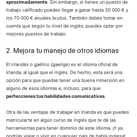
aproximadamente
. Sin embargo, si tienes un puesto de
trabajo calificado puedes llegar a ganar hasta 30 000 € y
los 70 000 € anuales brutos. También debes tomar en
cuenta que según tu nivel de inglés, puedes optar por
mejores puestos de trabajo.
2. Mejora tu manejo de otros idiomas
El irlandés o gaélico (gaeilge) es el idioma oficial de
Irlanda, al igual que el inglés. De hecho, esta será una
opción para que puedas tener una buena inmersión en
alguno de esos idiomas e, incluso, para que
perfecciones tus habilidades comunicativas
.
Otra de las ventajas de trabajar en Irlanda es que puedes
matricularte en algún curso de inglés que te dé las
herramientas para tener dominio de este idioma. ¡Y ya
podrías viajar o vivir en cualquier país de habla inglesa!