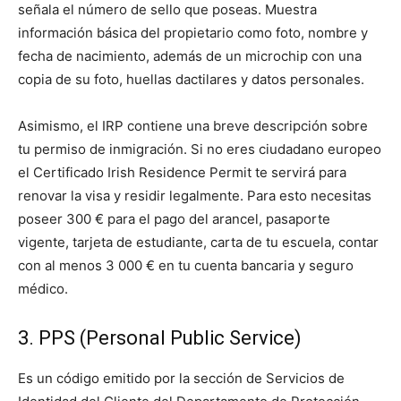
señala el número de sello que poseas. Muestra
información básica del propietario como foto, nombre y
fecha de nacimiento, además de un microchip con una
copia de su foto, huellas dactilares y datos personales.
Asimismo, el IRP contiene una breve descripción sobre
tu permiso de inmigración. Si no eres ciudadano europeo
el Certificado Irish Residence Permit te servirá para
renovar la visa y residir legalmente. Para esto necesitas
poseer 300 € para el pago del arancel, pasaporte
vigente, tarjeta de estudiante, carta de tu escuela, contar
con al menos 3 000 € en tu cuenta bancaria y seguro
médico.
3. PPS (Personal Public Service)
Es un código emitido por la sección de Servicios de