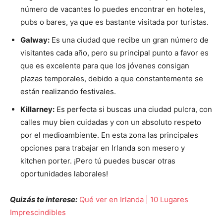
número de vacantes lo puedes encontrar en hoteles,
pubs o bares, ya que es bastante visitada por turistas.
Galway:
Es una ciudad que recibe un gran número de
visitantes cada año, pero su principal punto a favor es
que es excelente para que los jóvenes consigan
plazas temporales, debido a que constantemente se
están realizando festivales.
Killarney
:
Es perfecta si buscas una ciudad pulcra, con
calles muy bien cuidadas y con un absoluto respeto
por el medioambiente. En esta zona las principales
opciones para trabajar en Irlanda son mesero y
kitchen porter. ¡Pero tú puedes buscar otras
oportunidades laborales!
Quizás te interese:
Qué ver en Irlanda | 10 Lugares
Imprescindibles