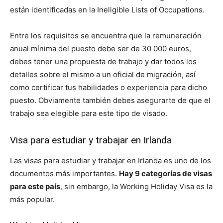
están identificadas en la Ineligible Lists of Occupations.
Entre los requisitos se encuentra que la remuneración
anual mínima del puesto debe ser de 30 000 euros,
debes tener una propuesta de trabajo y dar todos los
detalles sobre el mismo a un oficial de migración, así
como certificar tus habilidades o experiencia para dicho
puesto. Obviamente también debes asegurarte de que el
trabajo sea elegible para este tipo de visado.
Visa para estudiar y trabajar en Irlanda
Las visas para estudiar y trabajar en Irlanda es uno de los
documentos más importantes.
Hay 9 categorías de visas
para este país
, sin embargo, la Working Holiday Visa es la
más popular.