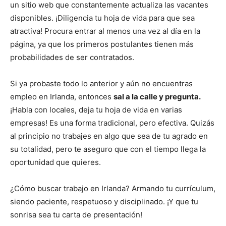
un sitio web que constantemente actualiza las vacantes
disponibles. ¡Diligencia tu hoja de vida para que sea
atractiva! Procura entrar al menos una vez al día en la
página, ya que los primeros postulantes tienen más
probabilidades de ser contratados.
Si ya probaste todo lo anterior y aún no encuentras
empleo en Irlanda, entonces
sal a la calle y pregunta.
¡Habla con locales, deja tu hoja de vida en varias
empresas! Es una forma tradicional, pero efectiva. Quizás
al principio no trabajes en algo que sea de tu agrado en
su totalidad, pero te aseguro que con el tiempo llega la
oportunidad que quieres.
¿Cómo buscar trabajo en Irlanda? Armando tu currículum,
siendo paciente, respetuoso y disciplinado. ¡Y que tu
sonrisa sea tu carta de presentación!