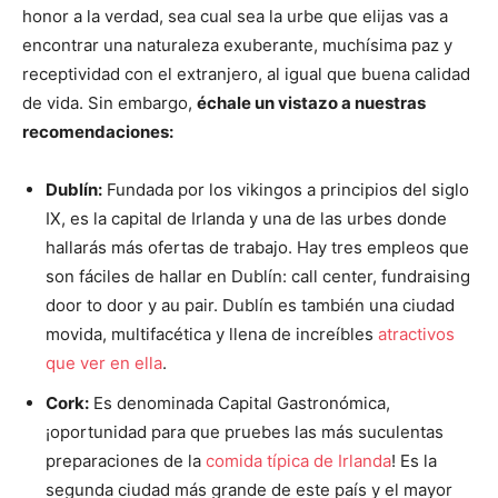
honor a la verdad, sea cual sea la urbe que elijas vas a
encontrar una naturaleza exuberante, muchísima paz y
receptividad con el extranjero, al igual que buena calidad
de vida. Sin embargo,
échale un vistazo a nuestras
recomendaciones:
Dublín:
Fundada por los vikingos a principios del siglo
IX, es la capital de Irlanda y una de las urbes donde
hallarás más ofertas de trabajo. Hay tres empleos que
son fáciles de hallar en Dublín: call center, fundraising
door to door y au pair. Dublín es también una ciudad
movida, multifacética y llena de increíbles
atractivos
que ver en ella
.
Cork:
Es denominada Capital Gastronómica,
¡oportunidad para que pruebes las más suculentas
preparaciones de la
comida típica de Irlanda
! Es la
segunda ciudad más grande de este país y el mayor