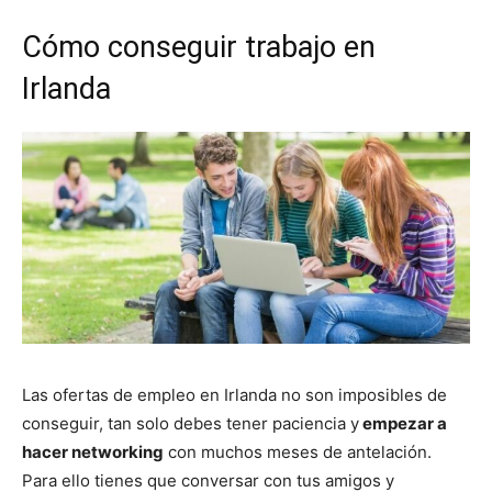
Cómo conseguir trabajo en
Irlanda
Las ofertas de empleo en Irlanda no son imposibles de
conseguir, tan solo debes tener paciencia y
empezar a
hacer networking
con muchos meses de antelación.
Para ello tienes que conversar con tus amigos y