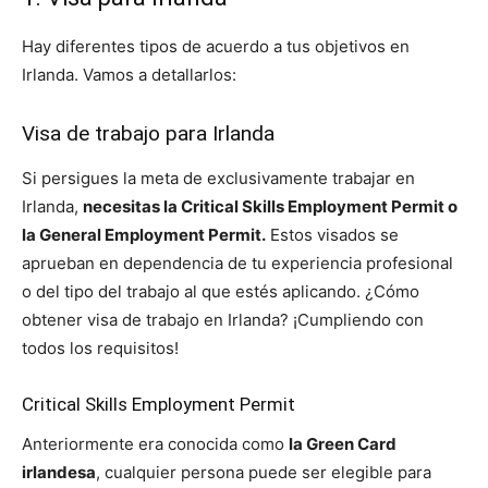
Hay diferentes tipos de acuerdo a tus objetivos en
Irlanda. Vamos a detallarlos:
Visa de trabajo para Irlanda
Si persigues la meta de exclusivamente trabajar en
Irlanda,
necesitas la Critical Skills Employment Permit o
la General Employment Permit.
Estos visados se
aprueban en dependencia de tu experiencia profesional
o del tipo del trabajo al que estés aplicando. ¿Cómo
obtener visa de trabajo en Irlanda? ¡Cumpliendo con
todos los requisitos!
Critical Skills Employment Permit
Anteriormente era conocida como
la Green Card
irlandesa
, cualquier persona puede ser elegible para