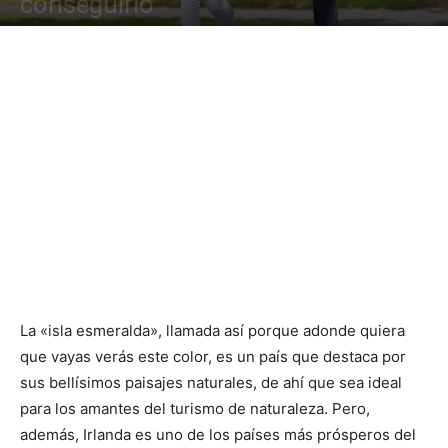
conseguirlo
La «isla esmeralda», llamada así porque adonde quiera
que vayas verás este color, es un país que destaca por
sus bellísimos paisajes naturales, de ahí que sea ideal
para los amantes del turismo de naturaleza. Pero,
además, Irlanda es uno de los países más prósperos del