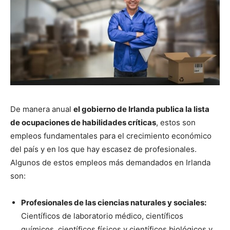
De manera anual
el gobierno de Irlanda publica la lista
de ocupaciones de habilidades críticas
, estos son
empleos fundamentales para el crecimiento económico
del país y en los que hay escasez de profesionales.
Algunos de estos empleos más demandados en Irlanda
son:
Profesionales de las ciencias naturales y sociales:
Científicos de laboratorio médico, científicos
químicos, científicos físicos y científicos biológicos y