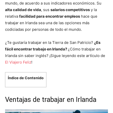
mundo, de acuerdo a sus indicadores económicos. Su
alta calidad de vida
, sus
salarios competitivos
y la
relativa
facilidad para encontrar empleos
hace que
trabajar en Irlanda sea una de las opciones más
codiciadas por personas de todo el mundo.
¿Te gustaría trabajar en la Tierra de San Patricio?
¿Es
fácil encontrar trabajo en Irlanda?
¿Cómo trabajar en
Irlanda sin saber inglés? ¡Sigue leyendo este artículo de
El Viajero Feliz
!
Índice de Contenido
Ventajas de trabajar en Irlanda