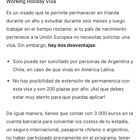
Working Holiday Visa
Es un visado que te permite permanecer en Irlanda
durante un año y estudiar durante seis meses y luego
trabajar en el tiempo restante. si tu país de nacimiento
pertenece a la Unión Europea no necesitas solicitar una
visa. Sin embargo,
hay dos desventajas
:
Solo puede ser solicitado por personas de Argentina y
Chile, en caso de que vivas en América Latina.
No hay posibilidad de extensión de permanencia con
esta visa y son 200 plazas por año. ¡Así que debes
estar muy atento para que puedas aplicar!
De igual manera, tienes que contar con 3 000 euros en la
cuenta bancaria para solventar los costos de tu estadía,
un seguro internacional, pasaporte chileno o argentino,
no haber participado previamente en el programa, tener