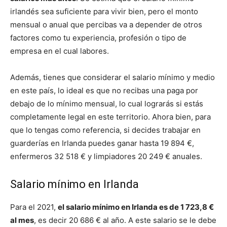
irlandés sea suficiente para vivir bien, pero el monto
mensual o anual que percibas va a depender de otros
factores como tu experiencia, profesión o tipo de
empresa en el cual labores.
Además, tienes que considerar el salario mínimo y medio
en este país, lo ideal es que no recibas una paga por
debajo de lo mínimo mensual, lo cual lograrás si estás
completamente legal en este territorio. Ahora bien, para
que lo tengas como referencia, si decides trabajar en
guarderías en Irlanda puedes ganar hasta 19 894 €,
enfermeros 32 518 € y limpiadores 20 249 € anuales.
Salario mínimo en Irlanda
Para el 2021,
el salario mínimo en Irlanda es de 1 723,8 €
al mes
, es decir 20 686 € al año. A este salario se le debe