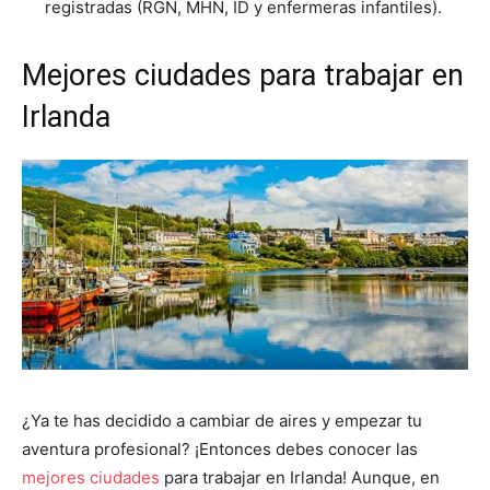
registradas (RGN, MHN, ID y enfermeras infantiles).
Mejores ciudades para trabajar en
Irlanda
¿Ya te has decidido a cambiar de aires y empezar tu
aventura profesional? ¡Entonces debes conocer las
mejores ciudades
para trabajar en Irlanda! Aunque, en