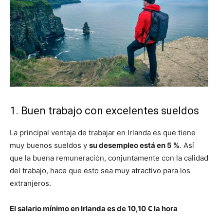
1. Buen trabajo con excelentes sueldos
La principal ventaja de trabajar en Irlanda es que tiene
muy buenos sueldos y
su desempleo está en 5 %
. Así
que la buena remuneración, conjuntamente con la calidad
del trabajo, hace que esto sea muy atractivo para los
extranjeros.
El salario mínimo en Irlanda es de 10,10 € la hora