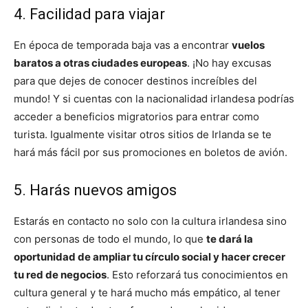
4. Facilidad para viajar
En época de temporada baja vas a encontrar
vuelos
baratos a otras ciudades europeas
. ¡No hay excusas
para que dejes de conocer destinos increíbles del
mundo! Y si cuentas con la nacionalidad irlandesa podrías
acceder a beneficios migratorios para entrar como
turista. Igualmente visitar otros sitios de Irlanda se te
hará más fácil por sus promociones en boletos de avión.
5. Harás nuevos amigos
Estarás en contacto no solo con la cultura irlandesa sino
con personas de todo el mundo, lo que
te dará la
oportunidad de ampliar tu círculo social y hacer crecer
tu red de negocios
. Esto reforzará tus conocimientos en
cultura general y te hará mucho más empático, al tener