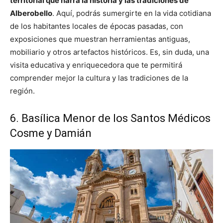
territorial que narra la historia y las tradiciones de
Alberobello
. Aquí, podrás sumergirte en la vida cotidiana
de los habitantes locales de épocas pasadas, con
exposiciones que muestran herramientas antiguas,
mobiliario y otros artefactos históricos. Es, sin duda, una
visita educativa y enriquecedora que te permitirá
comprender mejor la cultura y las tradiciones de la
región.
6. Basílica Menor de los Santos Médicos
Cosme y Damián