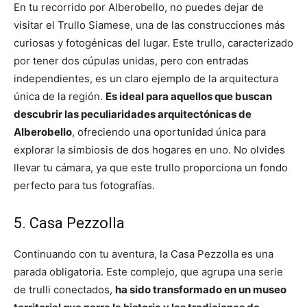
En tu recorrido por Alberobello, no puedes dejar de
visitar el Trullo Siamese, una de las construcciones más
curiosas y fotogénicas del lugar. Este trullo, caracterizado
por tener dos cúpulas unidas, pero con entradas
independientes, es un claro ejemplo de la arquitectura
única de la región.
Es ideal para aquellos que buscan
descubrir las peculiaridades arquitectónicas de
Alberobello
, ofreciendo una oportunidad única para
explorar la simbiosis de dos hogares en uno. No olvides
llevar tu cámara, ya que este trullo proporciona un fondo
perfecto para tus fotografías.
5. Casa Pezzolla
Continuando con tu aventura, la Casa Pezzolla es una
parada obligatoria. Este complejo, que agrupa una serie
de trulli conectados,
ha sido transformado en un museo