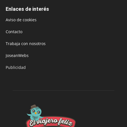
Enlaces de interés
Aviso de cookies
Contacto
Trabaja con nosotros
JoseanWebs
Publicidad