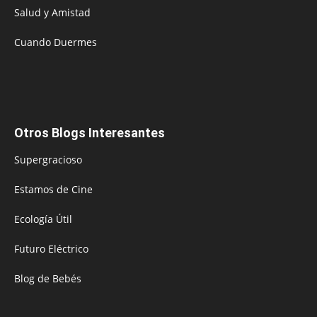
Salud y Amistad
Cuando Duermes
Otros Blogs Interesantes
Supergracioso
Estamos de Cine
Ecología Útil
Futuro Eléctrico
Blog de Bebés