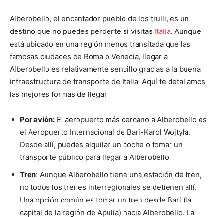
Alberobello, el encantador pueblo de los trulli, es un
destino que no puedes perderte si visitas
Italia
. Aunque
está ubicado en una región menos transitada que las
famosas ciudades de Roma o Venecia, llegar a
Alberobello es relativamente sencillo gracias a la buena
infraestructura de transporte de Italia. Aquí te detallamos
las mejores formas de llegar:
Por avión:
El aeropuerto más cercano a Alberobello es
el Aeropuerto Internacional de Bari-Karol Wojtyła.
Desde allí, puedes alquilar un coche o tomar un
transporte público para llegar a Alberobello.
Tren
: Aunque Alberobello tiene una estación de tren,
no todos los trenes interregionales se detienen allí.
Una opción común es tomar un tren desde Bari (la
capital de la región de Apulia) hacia Alberobello. La