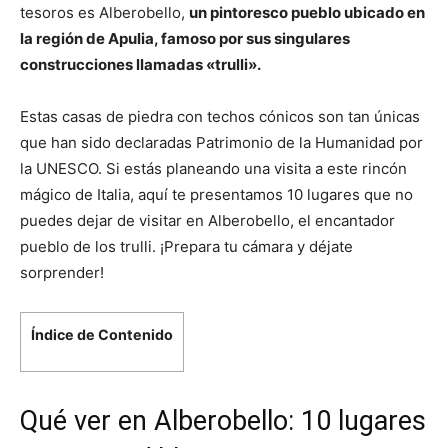
tesoros es Alberobello,
un pintoresco pueblo ubicado en
la región de Apulia, famoso por sus singulares
construcciones llamadas «trulli».
Estas casas de piedra con techos cónicos son tan únicas
que han sido declaradas Patrimonio de la Humanidad por
la UNESCO. Si estás planeando una visita a este rincón
mágico de Italia, aquí te presentamos 10 lugares que no
puedes dejar de visitar en Alberobello, el encantador
pueblo de los trulli. ¡Prepara tu cámara y déjate
sorprender!
Índice de Contenido
Qué ver en Alberobello: 10 lugares