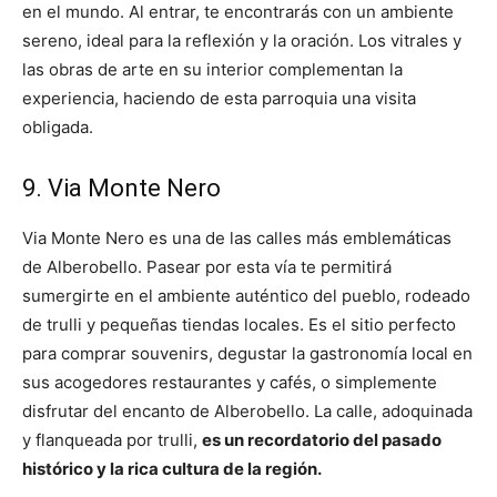
en el mundo. Al entrar, te encontrarás con un ambiente
sereno, ideal para la reflexión y la oración. Los vitrales y
las obras de arte en su interior complementan la
experiencia, haciendo de esta parroquia una visita
obligada.
9. Via Monte Nero
Via Monte Nero es una de las calles más emblemáticas
de Alberobello. Pasear por esta vía te permitirá
sumergirte en el ambiente auténtico del pueblo, rodeado
de trulli y pequeñas tiendas locales. Es el sitio perfecto
para comprar souvenirs, degustar la gastronomía local en
sus acogedores restaurantes y cafés, o simplemente
disfrutar del encanto de Alberobello. La calle, adoquinada
y flanqueada por trulli,
es un recordatorio del pasado
histórico y la rica cultura de la región.