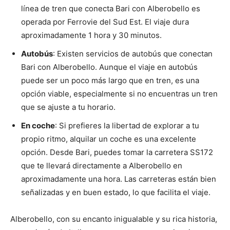
línea de tren que conecta Bari con Alberobello es
operada por Ferrovie del Sud Est. El viaje dura
aproximadamente 1 hora y 30 minutos.
Autobús
: Existen servicios de autobús que conectan
Bari con Alberobello. Aunque el viaje en autobús
puede ser un poco más largo que en tren, es una
opción viable, especialmente si no encuentras un tren
que se ajuste a tu horario.
En coche
: Si prefieres la libertad de explorar a tu
propio ritmo, alquilar un coche es una excelente
opción. Desde Bari, puedes tomar la carretera SS172
que te llevará directamente a Alberobello en
aproximadamente una hora. Las carreteras están bien
señalizadas y en buen estado, lo que facilita el viaje.
Alberobello, con su encanto inigualable y su rica historia,