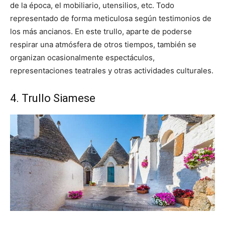
de la época, el mobiliario, utensilios, etc. Todo
representado de forma meticulosa según testimonios de
los más ancianos. En este trullo, aparte de poderse
respirar una atmósfera de otros tiempos, también se
organizan ocasionalmente espectáculos,
representaciones teatrales y otras actividades culturales.
4. Trullo Siamese