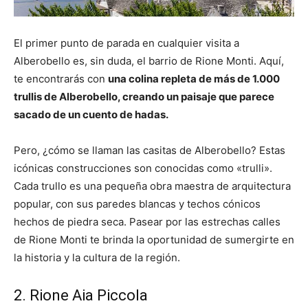
El primer punto de parada en cualquier visita a
Alberobello es, sin duda, el barrio de Rione Monti. Aquí,
te encontrarás con
una colina repleta de más de 1.000
trullis de Alberobello, creando un paisaje que parece
sacado de un cuento de hadas.
Pero, ¿cómo se llaman las casitas de Alberobello? Estas
icónicas construcciones son conocidas como «trulli».
Cada trullo es una pequeña obra maestra de arquitectura
popular, con sus paredes blancas y techos cónicos
hechos de piedra seca. Pasear por las estrechas calles
de Rione Monti te brinda la oportunidad de sumergirte en
la historia y la cultura de la región.
2. Rione Aia Piccola