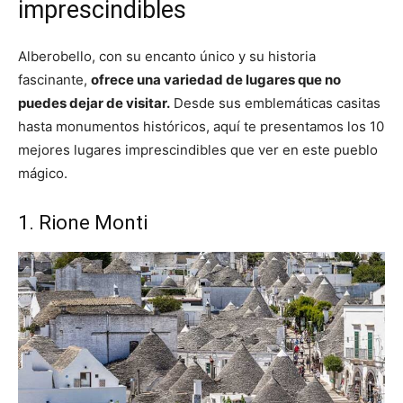
imprescindibles
Alberobello, con su encanto único y su historia
fascinante,
ofrece una variedad de lugares que no
puedes dejar de visitar.
Desde sus emblemáticas casitas
hasta monumentos históricos, aquí te presentamos los 10
mejores lugares imprescindibles que ver en este pueblo
mágico.
1. Rione Monti