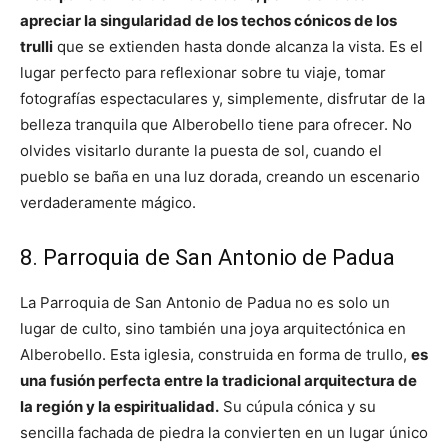
apreciar la singularidad de los techos cónicos de los
trulli
que se extienden hasta donde alcanza la vista. Es el
lugar perfecto para reflexionar sobre tu viaje, tomar
fotografías espectaculares y, simplemente, disfrutar de la
belleza tranquila que Alberobello tiene para ofrecer. No
olvides visitarlo durante la puesta de sol, cuando el
pueblo se baña en una luz dorada, creando un escenario
verdaderamente mágico.
8. Parroquia de San Antonio de Padua
La Parroquia de San Antonio de Padua no es solo un
lugar de culto, sino también una joya arquitectónica en
Alberobello. Esta iglesia, construida en forma de trullo,
es
una fusión perfecta entre la tradicional arquitectura de
la región y la espiritualidad.
Su cúpula cónica y su
sencilla fachada de piedra la convierten en un lugar único