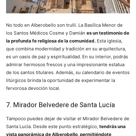
No todo en Alberobello son trulli. La Basílica Menor de
los Santos Médicos Cosme y Damián
es un testimonio de
la profunda fe religiosa de la comunidad.
Esta iglesia,
que combina modernidad y tradición en su arquitectura,
es un oasis de paz y espiritualidad. En su interior, podrás
admirar hermosos frescos y una impresionante estatua
de los santos titulares. Además, su calendario de eventos
litúrgicos brinda la oportunidad de experimentar la
fervorosa devoción local.
7. Mirador Belvedere de Santa Lucía
Tampoco puedes dejar de visitar el Mirador Belvedere de
Santa Lucía. Desde este punto estratégico,
tendrás una
vista panorámica de Alberobello, permitiéndote