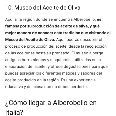
10. Museo del Aceite de Oliva
Apulia, la región donde se encuentra Alberobello,
es
famosa por su producción de aceite de oliva, y qué
mejor manera de conocer esta tradición que visitando el
Museo del Aceite de Oliva.
Aquí, podrás descubrir el
proceso de producción del aceite, desde la recolección
de las aceitunas hasta su prensado. El museo alberga
antiguas herramientas y maquinarias utilizadas en la
elaboración del aceite, y ofrece degustaciones para que
puedas apreciar los diferentes matices y sabores del
aceite producido en la región. Es una experiencia
educativa y deliciosa que no debes perderte.
¿Cómo llegar a Alberobello en
Italia?