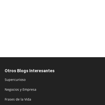
Otros Blogs Interesantes
Supercurioso
Negocios y Empresa
Frases de la Vida