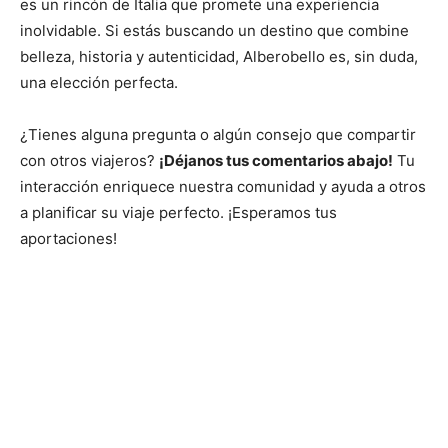
es un rincón de Italia que promete una experiencia
inolvidable. Si estás buscando un destino que combine
belleza, historia y autenticidad, Alberobello es, sin duda,
una elección perfecta.
¿Tienes alguna pregunta o algún consejo que compartir
con otros viajeros?
¡Déjanos tus comentarios abajo!
Tu
interacción enriquece nuestra comunidad y ayuda a otros
a planificar su viaje perfecto. ¡Esperamos tus
aportaciones!