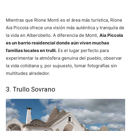
Mientras que Rione Monti es el área más turística, Rione
Aia Piccola ofrece una visión más auténtica y tranquila de
la vida en Alberobello. A diferencia de Monti,
Aia Piccola
es un barrio residencial donde aún viven muchas
familias locales en trulli.
Es el lugar perfecto para
experimentar la atmósfera genuina del pueblo, observar
la vida cotidiana y, por supuesto, tomar fotografías sin
multitudes alrededor.
3. Trullo Sovrano