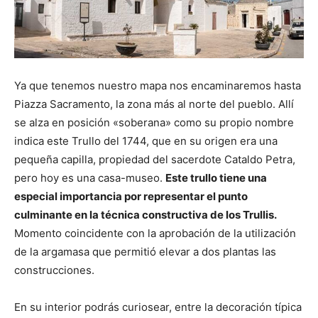
Ya que tenemos nuestro mapa nos encaminaremos hasta
Piazza Sacramento, la zona más al norte del pueblo. Allí
se alza en posición «soberana» como su propio nombre
indica este Trullo del 1744, que en su origen era una
pequeña capilla, propiedad del sacerdote Cataldo Petra,
pero hoy es una casa-museo.
Este trullo tiene una
especial importancia por representar el punto
culminante en la técnica constructiva de los Trullis.
Momento coincidente con la aprobación de la utilización
de la argamasa que permitió elevar a dos plantas las
construcciones.
En su interior podrás curiosear, entre la decoración típica