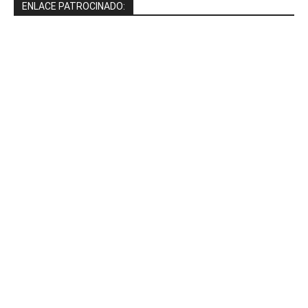
ENLACE PATROCINADO: