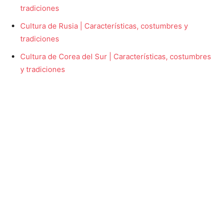
tradiciones
Cultura de Rusia | Características, costumbres y
tradiciones
Cultura de Corea del Sur | Características, costumbres
y tradiciones