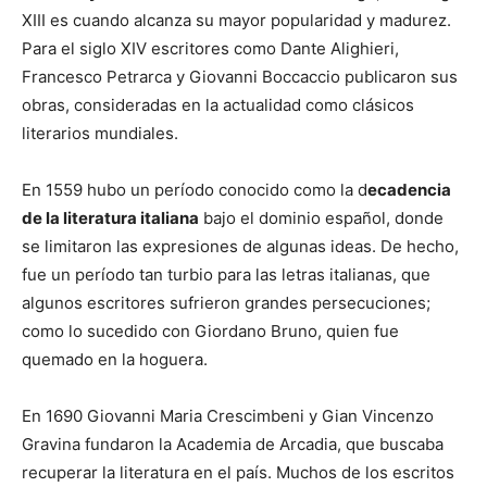
XIII es cuando alcanza su mayor popularidad y madurez.
Para el siglo XIV escritores como Dante Alighieri,
Francesco Petrarca y Giovanni Boccaccio publicaron sus
obras,
consideradas
en la actualidad como clásicos
literarios mundiales.
En 1559 hubo un período conocido como la d
ecadencia
de la literatura italiana
bajo el dominio español, donde
se limitaron las expresiones de algunas ideas. De hecho,
fue un período tan turbio para las letras italianas, que
algunos escritores sufrieron grandes persecuciones;
como lo sucedido con Giordano Bruno, quien fue
quemado en la hoguera.
En 1690 Giovanni Maria Crescimbeni y Gian Vincenzo
Gravina fundaron la Academia de Arcadia, que buscaba
recuperar la literatura en el país. Muchos de los escritos