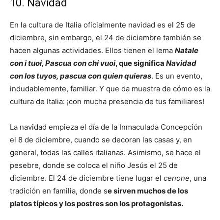
10. Navidad
En la cultura de Italia oficialmente navidad es el 25 de
diciembre, sin embargo, el 24 de diciembre también se
hacen algunas actividades. Ellos tienen el lema
Natale
con i tuoi, Pascua con chi vuoi
, que significa
Navidad
con los tuyos, pascua con quien quieras
. Es un evento,
indudablemente, familiar. Y que da muestra de cómo es la
cultura de Italia: ¡con mucha presencia de tus familiares!
La navidad empieza el día de la Inmaculada Concepción
el 8 de diciembre, cuando se decoran las casas y, en
general, todas las calles italianas. Asimismo, se hace el
pesebre, donde se coloca el niño Jesús el 25 de
diciembre. El 24 de diciembre tiene lugar el
cenone
, una
tradición en familia, donde s
e sirven muchos de los
platos típicos y los postres son los protagonistas.