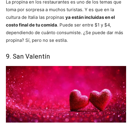
La propina en los restaurantes es uno de los temas que
toma por sorpresa a muchos turistas. Y es que en la
cultura de Italia las propinas
ya están incluidas en el
costo final de tu comida
. Puede ser entre $1 y $4,
dependiendo de cuánto consumiste. ¿Se puede dar más
propina? Sí, pero no se estila.
9. San Valentín