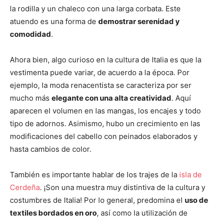
la rodilla y un chaleco con una larga corbata. Este
atuendo es una forma de
demostrar serenidad y
comodidad
.
Ahora bien, algo curioso en la cultura de Italia es que la
vestimenta puede variar, de acuerdo a la época. Por
ejemplo, la moda
renacentista
se caracteriza por ser
mucho más
elegante con una alta creatividad
. Aquí
aparecen el volumen en las mangas, los encajes y todo
tipo de adornos. Asimismo, hubo un crecimiento en las
modificaciones del cabello con peinados elaborados y
hasta cambios de color.
También es importante hablar de los trajes de la
isla de
Cerdeña
. ¡Son una muestra muy distintiva de la cultura y
costumbres de Italia! Por lo general, predomina el
uso de
textiles bordados en oro
, así como la utilización de