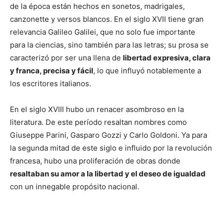
de la época están hechos en sonetos, madrigales,
canzonette y versos blancos. En el siglo XVII tiene gran
relevancia Galileo Galilei, que no solo fue importante
para la ciencias, sino también para las letras; su prosa se
caracterizó por ser una llena de
libertad expresiva, clara
y franca, precisa y fácil
, lo que influyó notablemente a
los escritores italianos.
En el siglo XVIII hubo un renacer asombroso en la
literatura. De este período resaltan nombres como
Giuseppe Parini, Gasparo Gozzi y Carlo Goldoni. Ya para
la segunda mitad de este siglo e influido por la revolución
francesa, hubo una proliferación de obras donde
resaltaban su amor a la libertad y el deseo de igualdad
con un innegable propósito nacional.