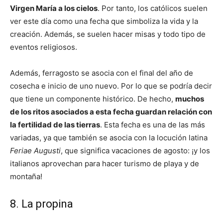
Virgen María a los cielos
. Por tanto, los católicos suelen
ver este día como una fecha que simboliza la vida y la
creación. Además, se suelen hacer misas y todo tipo de
eventos religiosos.
Además, ferragosto se asocia con el final del año de
cosecha e inicio de uno nuevo. Por lo que se podría decir
que tiene un componente histórico. De hecho,
muchos
de los ritos asociados a esta fecha guardan relación con
la fertilidad de las tierras
. Esta fecha es una de las más
variadas, ya que también se asocia con la locución latina
Feriae Augusti
, que significa vacaciones de agosto: ¡y los
italianos aprovechan para hacer turismo de playa y de
montaña!
8. La propina