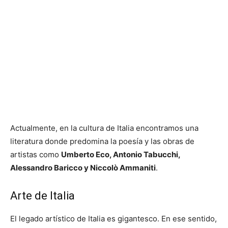
Actualmente, en la cultura de Italia encontramos una
literatura donde predomina la poesía y las obras de
artistas como
Umberto Eco, Antonio Tabucchi,
Alessandro Baricco y Niccolò Ammaniti
.
Arte de Italia
El legado artístico de Italia es gigantesco. En ese sentido,