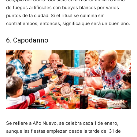
de fuegos artificiales con bueyes blancos por varios
puntos de la ciudad. Si el ritual se culmina sin
contratiempos, entonces, significa que será un buen año.
6. Capodanno
Se refiere a Año Nuevo, se celebra cada 1 de enero,
aunque las fiestas empiezan desde la tarde del 31 de