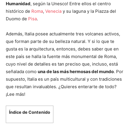
Humanidad
, según la Unesco! Entre ellos el centro
histórico de
Roma
,
Venecia
y su laguna y la Piazza del
Duomo de
Pisa
.
Además, Italia posee actualmente tres volcanes activos,
que forman parte de su belleza natural. Y si lo que te
gusta es la arquitectura, entonces, debes saber que en
este país se halla la fuente más monumental de Roma,
cuyo nivel de detalles es tan preciso que, incluso, está
señalada como
una de las más hermosas del mundo
. Por
supuesto, Italia es un país multicultural y con tradiciones
que resultan invaluables. ¿Quieres enterarte de todo?
¡Lee más!
Índice de Contenido