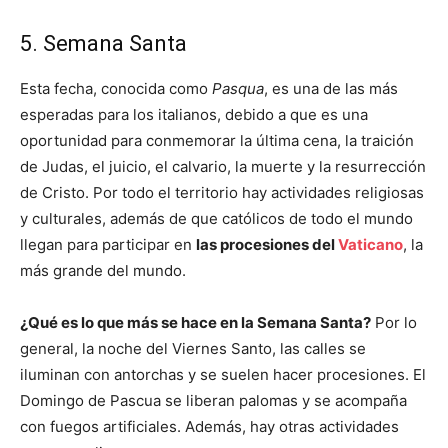
5. Semana Santa
Esta fecha, conocida como
Pasqua
, es una de las más
esperadas para los italianos, debido a que es una
oportunidad para conmemorar la última cena, la traición
de Judas, el juicio, el calvario, la muerte y la resurrección
de Cristo. Por todo el territorio hay actividades religiosas
y culturales, además de que católicos de todo el mundo
llegan para participar en
las procesiones del
Vaticano
, la
más grande del mundo.
¿Qué es lo que más se hace en la Semana Santa?
Por lo
general, la noche del Viernes Santo, las calles se
iluminan con antorchas y se suelen hacer procesiones. El
Domingo de Pascua se liberan palomas y se acompaña
con fuegos artificiales. Además, hay otras actividades