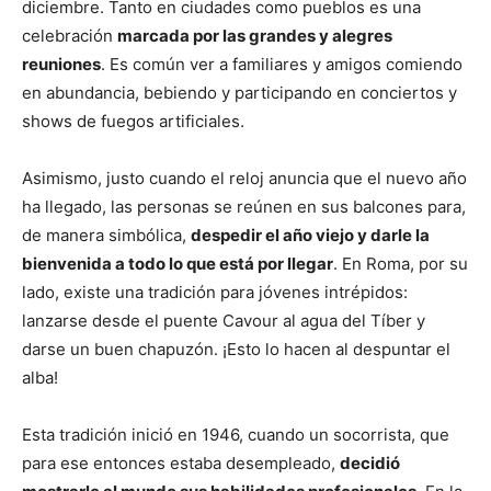
diciembre. Tanto en ciudades como pueblos es una
celebración
marcada por las grandes y alegres
reuniones
. Es común ver a familiares y amigos comiendo
en abundancia, bebiendo y participando en conciertos y
shows de fuegos artificiales.
Asimismo, justo cuando el reloj anuncia que el nuevo año
ha llegado, las personas se reúnen en sus balcones para,
de manera simbólica,
despedir el año viejo y darle la
bienvenida a todo lo que está por llegar
. En Roma, por su
lado, existe una tradición para jóvenes intrépidos:
lanzarse desde el puente Cavour al agua del Tíber y
darse un buen chapuzón. ¡Esto lo hacen al despuntar el
alba!
Esta tradición inició en 1946, cuando un socorrista, que
para ese entonces estaba desempleado,
decidió