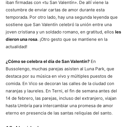
iban firmadas con «tu San Valentín». De allí viene la
costumbre de enviar cartas de amor durante esta
temporada. Por otro lado, hay una segunda leyenda que
sostiene que San Valentín celebró la unión entre una
joven cristiana y un soldado romano, en gratitud, ellos
les
dieron una rosa
. ¡Otro gesto que se mantiene en la
actualidad!
¿Cómo se celebra el día de San Valentín?
En
Bussolengo, muchas parejas asisten al Luna Park, que
destaca por su música en vivo y múltiples puestos de
comida. En Vico se decoran las calles de la ciudad con
naranjas y laureles. En Terni, el fin de semana antes del
14 de febrero, las parejas, incluso del extranjero, viajan
hasta Umbría para intercambiar una promesa de amor
eterno en presencia de las santas reliquias del santo.