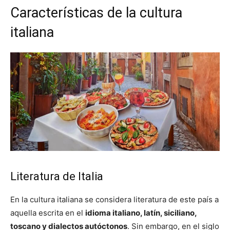
Características de la cultura
italiana
Literatura de Italia
En la cultura italiana se considera literatura de este país a
aquella escrita en el
idioma italiano, latín, siciliano,
toscano y dialectos autóctonos
. Sin embargo, en el siglo