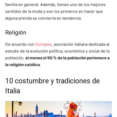
familia en general. Además, tienen uno de los mejores
sentidos de la moda y son los primeros en hacer que
alguna prenda se convierta en tendencia.
Religión
De acuerdo con
Eurispes
, asociación italiana dedicada al
estudio de la evolución política, económica y social de la
población,
al menos el 90 % de la población pertenece a
la religión católica
.
10 costumbre y tradiciones de
Italia