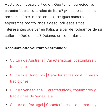
Hasta aquí nuestro artículo. ¿Qué te han parecido las
características culturales de Italia? ¡A nosotros nos ha
parecido súper interesante! Y, de igual manera,
esperamos pronto irnos a descubrir esos sitios
interesantes que ver en Italia, a la par de rodearnos de su
cultura. ¿Qué opinas? Déjanos un comentario.
Descubre otras culturas del mundo:
Cultura de Australia | Características, costumbres y
tradiciones
Cultura de Honduras | Características, costumbres y
tradiciones
Cultura venezolana | Características, costumbres y
tradiciones de Venezuela
Cultura de Portugal | Características, costumbres y