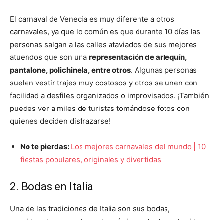
El carnaval de Venecia es muy diferente a otros
carnavales, ya que lo común es que durante 10 días las
personas salgan a las calles ataviados de sus mejores
atuendos que son una
representación de arlequín,
pantalone, polichinela, entre otros
. Algunas personas
suelen vestir trajes muy costosos y otros se unen con
facilidad a desfiles organizados o improvisados. ¡También
puedes ver a miles de turistas tomándose fotos con
quienes deciden disfrazarse!
No te pierdas:
Los mejores carnavales del mundo | 10
fiestas populares, originales y divertidas
2. Bodas en Italia
Una de las tradiciones de Italia son sus bodas,