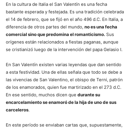
En la cultura de Italia el San Valentín es una fecha
bastante esperada y festejada. Es una tradición celebrada
el 14 de febrero, que se fijó en el año 496 d.C. En Italia, a
diferencia de otros partes del mundo,
no es una fecha
comercial sino que predomina el romanticismo.
Sus
orígenes están relacionados a fiestas paganas, aunque
se cristianizó luego de la intervención del papa Gelasio I.
En San Valentín existen varias leyendas que dan sentido
a esta festividad. Una de ellas señala que todo se debe a
las vivencias de San Valentino, el obispo de Terni, patrón
de los enamorados, quien fue martirizado en el 273 d.C.
En ese sentido, muchos dicen que
durante su
encarcelamiento se enamoró de la hija de uno de sus
carceleros
.
En este período se enviaban cartas que, supuestamente,