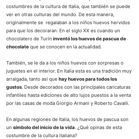
costumbres de la cultura de Italia, que también se puede
ver en otras culturas del mundo. De esta manera,
originalmente se regalaban a los niños huevos hervidos
para que los decoraran. En el siglo XX es cuando un
chocolatero de Turín
inventó los huevos de pascua de
chocolate
que se conocen en la actualidad.
También, se le da a los niños huevos con sorpresas o
juguetes en el interior. En Italia esta es una tradición muy
arraigada, tanto así que
hay huevos para todos los
gustos
. Desde decorados con las principales caricaturas
infantiles hasta ediciones de alto lujos puestos a la venta
por las casas de moda Giorgio Armani y Roberto Cavalli.
En algunas regiones de Italia, los huevos de pascua son
un
símbolo del inicio de la vida
. ¿Qué opinas de esta
costumbre de la cultura italiana?