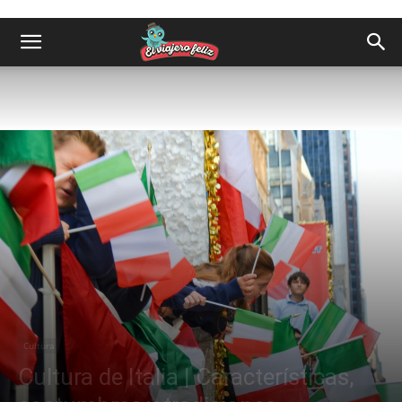
Cultura
Cultura de Italia | Características,