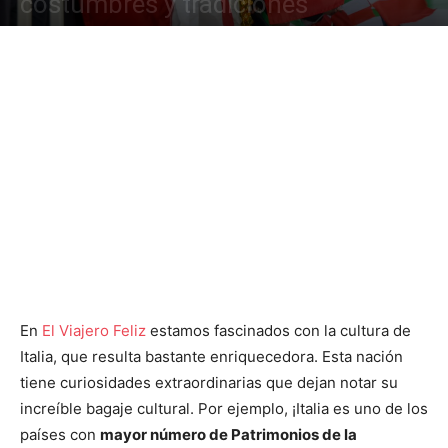
costumbres y tradiciones
En
El Viajero Feliz
estamos fascinados con la cultura de
Italia, que resulta bastante enriquecedora. Esta nación
tiene curiosidades extraordinarias que dejan notar su
increíble bagaje cultural. Por ejemplo, ¡Italia es uno de los
países con
mayor número de Patrimonios de la