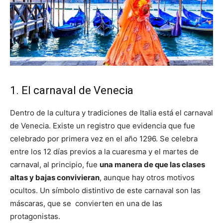
1. El carnaval de Venecia
Dentro de la cultura y tradiciones de Italia está el carnaval
de Venecia. Existe un registro que evidencia que fue
celebrado por primera vez en el año 1296. Se celebra
entre los 12 días previos a la cuaresma y el martes de
carnaval, al principio, fue
una manera de que las clases
altas y bajas convivieran
, aunque hay otros motivos
ocultos. Un símbolo distintivo de este carnaval son las
máscaras, que se convierten en una de las
protagonistas.