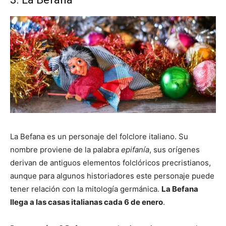
La Befana es un personaje del
folclore
italiano. Su
nombre proviene de la palabra
epifanía
, sus orígenes
derivan de antiguos elementos folclóricos precristianos,
aunque para algunos
historiadores
este personaje puede
tener relación con la mitología germánica.
La Befana
llega a las casas italianas cada 6 de enero
.