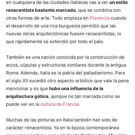
en cualquiera de las ciudades italianas vas a ver
un estilo
renacentista bastante marcado
, que se combina con
otras formas de arte. Todo empieza en
Florencia
cuando
el desarrollo de una rica burguesía permitió que las
nuevas obras arquitectónicas fuesen renacentistas, lo
que rápidamente se extendió por todo el país.
También es una nación conocida por la construcción de
arcos, cúpulas y estructuras similares durante la antigua
Roma. Además, Italia es la patria del palladianismo. Para
el siglo XII sucedió otro aspecto artístico que vale la pena
mencionar y es que
hubo una influencia de la
arquitectura gótica
, aunque no tan marcada como se
puede ver en la
cultura de Francia
.
Muchas de las pinturas en Italia también han sido de
carácter renacentista. Ya en la época contemporánea