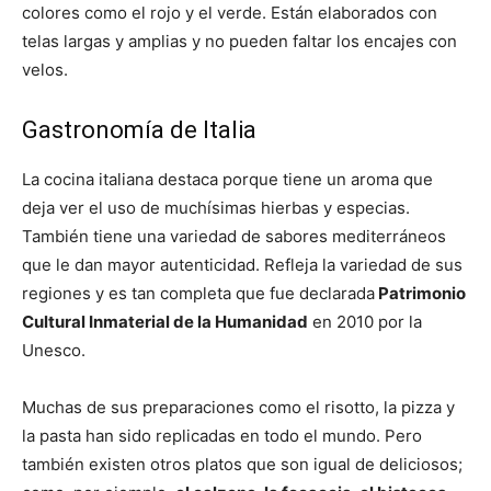
colores como el rojo y el verde. Están elaborados con
telas largas y amplias y no pueden faltar los encajes con
velos.
Gastronomía de Italia
La cocina italiana destaca porque tiene un aroma que
deja ver el uso de muchísimas hierbas y especias.
También tiene una variedad de sabores mediterráneos
que le dan mayor autenticidad. Refleja la variedad de sus
regiones y es tan completa que fue declarada
Patrimonio
Cultural Inmaterial de la Humanidad
en 2010 por la
Unesco.
Muchas de sus preparaciones como el risotto, la pizza y
la pasta han sido replicadas en todo el mundo. Pero
también existen otros platos que son igual de deliciosos;