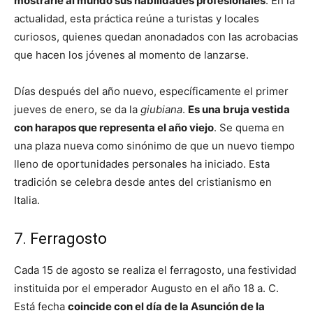
mostrarle al mundo sus habilidades profesionales
. En la
actualidad, esta práctica reúne a turistas y locales
curiosos, quienes quedan anonadados con las acrobacias
que hacen los jóvenes al momento de lanzarse.
Días después del año nuevo, específicamente el primer
jueves de enero, se da la
giubiana
.
Es una bruja vestida
con harapos que representa el año viejo
. Se quema en
una plaza nueva como sinónimo de que un nuevo tiempo
lleno de oportunidades personales ha iniciado. Esta
tradición se celebra desde antes del cristianismo en
Italia.
7. Ferragosto
Cada 15 de agosto se realiza el ferragosto, una festividad
instituida por el emperador Augusto en el año 18 a. C.
Está fecha
coincide con el día de la Asunción de la