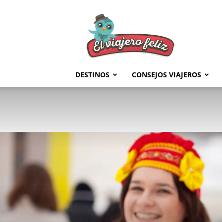
El
Viajero
Feliz
DESTINOS
CONSEJOS VIAJEROS