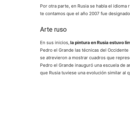
Por otra parte, en Rusia se habla el idioma 
te contamos que el año 2007 fue designado 
Arte ruso
En sus inicios,
la pintura en Rusia estuvo li
Pedro el Grande las técnicas del Occidente e
se atrevieron a mostrar cuadros que repres
Pedro el Grande inauguró una escuela de a
que Rusia tuviese una evolución similar al 