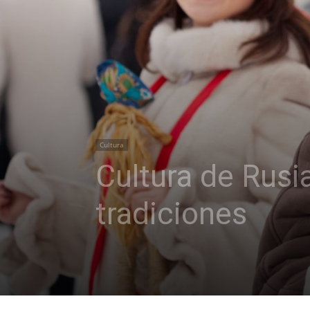
Cultura
Cultura de Rusi
tradiciones