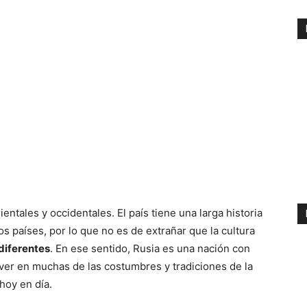
entales y occidentales. El país tiene una larga historia
s países, por lo que no es de extrañar que la cultura
diferentes
. En ese sentido, Rusia es una nación con
 ver en muchas de las costumbres y tradiciones de la
hoy en día.