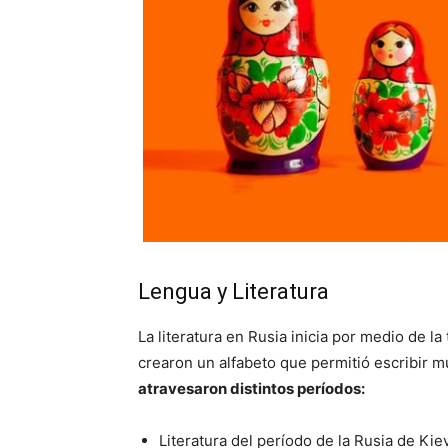
Lengua y Literatura
La literatura en Rusia inicia por medio de la
crearon un alfabeto que permitió escribir m
atravesaron distintos períodos:
Literatura del período de la Rusia de Kiev (