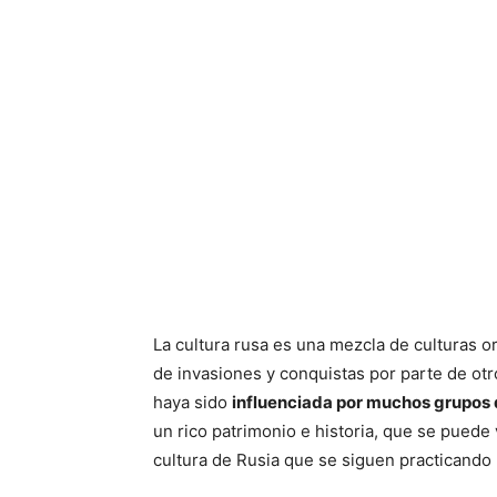
La cultura rusa es una mezcla de culturas ori
de invasiones y conquistas por parte de otro
haya sido
influenciada por muchos grupos 
un rico patrimonio e historia, que se puede
cultura de Rusia que se siguen practicando 