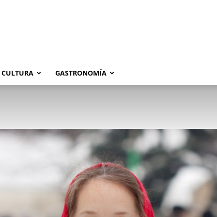
CULTURA
GASTRONOMÍA