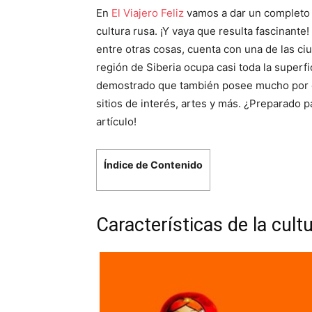
En
El Viajero Feliz
vamos a dar un completo 
cultura rusa. ¡Y vaya que resulta fascinante!
entre otras cosas, cuenta con una de las ci
región de Siberia ocupa casi toda la superfi
demostrado que también posee mucho por c
sitios de interés, artes y más. ¿Preparado 
artículo!
Índice de Contenido
Características de la cult