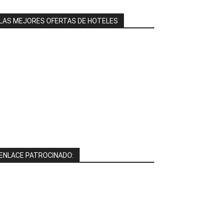
LAS MEJORES OFERTAS DE HOTELES
ENLACE PATROCINADO: