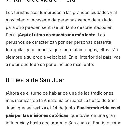
Los turistas acostumbrados a las grandes ciudades y al
movimiento incesante de personas yendo de un lado
para otro pueden sentirse un tanto desorientados en
Perú. ¡
Aquí el ritmo es muchísimo más lento
! Los
peruanos se caracterizan por ser personas bastante
tranquilas y no importa qué tanto afán tengas, ellos irán
siempre a su propia velocidad. En el interior del país, vas
a notar que todo se pone incluso más lento.
8. Fiesta de San Juan
¡Ahora es el turno de hablar de una de las tradiciones
más icónicas de la Amazonia peruana! La fiesta de San
Juan, que se realiza el 24 de junio.
Fue introducida en el
país por las misiones católicas
, que tuvieron una gran
influencia y hasta declararon a San Juan el Bautista como