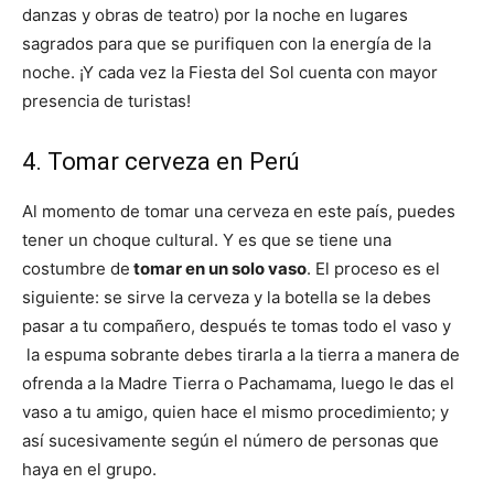
danzas y obras de teatro) por la noche en lugares
sagrados para que se purifiquen con la energía de la
noche. ¡Y cada vez la Fiesta del Sol cuenta con mayor
presencia de turistas!
4. Tomar cerveza en Perú
Al momento de tomar una cerveza en este país, puedes
tener un choque cultural. Y es que se tiene una
costumbre de
tomar en un solo vaso
. El proceso es el
siguiente: se sirve la cerveza y la botella se la debes
pasar a tu compañero, después te tomas todo el vaso y
la espuma sobrante debes tirarla a la tierra a manera de
ofrenda a la Madre Tierra o Pachamama, luego le das el
vaso a tu amigo, quien hace el mismo procedimiento; y
así sucesivamente según el número de personas que
haya en el grupo.