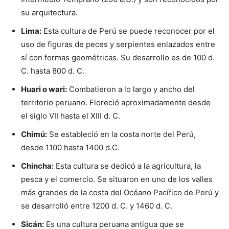
su arquitectura.
Lima:
Esta cultura de Perú se puede reconocer por el
uso de figuras de peces y serpientes enlazados entre
sí con formas geométricas. Su desarrollo es de 100 d.
C. hasta 800 d. C.
Huari o wari:
Combatieron a lo largo y ancho del
territorio peruano. Floreció aproximadamente desde
el siglo VII hasta el XIII d. C.
Chimú:
Se estableció en la costa norte del Perú,
desde 1100 hasta 1400 d.C.
Chincha:
Esta cultura se dedicó a la agricultura, la
pesca y el comercio. Se situaron en uno de los valles
más grandes de la costa del Océano Pacífico de Perú y
se desarrolló entre 1200 d. C. y 1460 d. C.
Sicán:
Es una cultura peruana antigua que se