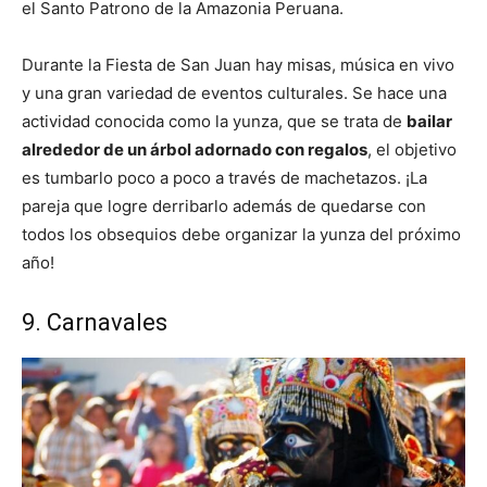
el Santo Patrono de la Amazonia Peruana.
Durante la Fiesta de San Juan hay misas, música en vivo
y una gran variedad de eventos culturales. Se hace una
actividad conocida como la yunza, que se trata de
bailar
alrededor de un árbol adornado con regalos
, el objetivo
es tumbarlo poco a poco a través de machetazos. ¡La
pareja que logre derribarlo además de quedarse con
todos los obsequios debe organizar la yunza del próximo
año!
9. Carnavales