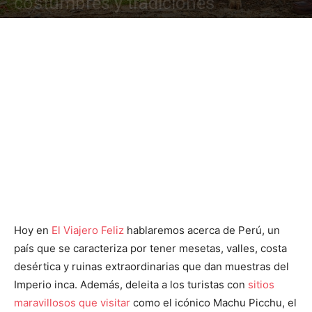
costumbres y tradiciones
Hoy en
El Viajero Feliz
hablaremos acerca de Perú, un
país que se caracteriza por tener mesetas, valles, costa
desértica y ruinas extraordinarias que dan muestras del
Imperio inca. Además, deleita a los turistas con
sitios
maravillosos que visitar
como el icónico Machu Picchu, el