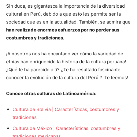
Sin duda, es gigantesca la importancia de la diversidad
cultural en Perú, debido a que esto les permite ser la
sociedad que es en la actualidad. También, se admira que
han realizado enormes esfuerzos por no perder sus
costumbres y tradiciones.
¡A nosotros nos ha encantado ver cómo la variedad de
etnias han enriquecido la historia de la cultura peruana!
¿Qué te ha parecido a ti? ¿Te ha resultado fascinante
conocer la evolución de la cultura del Perú ? ¡Te leemos!
Conoce otras culturas de Latinoamérica:
Cultura de Bolivia | Características, costumbres y
tradiciones
Cultura de México | Características, costumbres y
tradiciones mexicanas