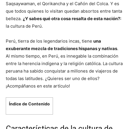
Saqsaywaman, el Qorikancha y el Cañón del Colca. Y es
que todos quienes lo visitan quedan absortos entre tanta
belleza.
¿Y sabes qué otra cosa resalta de esta nación?:
la cultura de Perú.
Perú, tierra de los legendarios incas, tiene
una
exuberante mezcla de tradiciones hispanas y nativas
.
Al mismo tiempo, en Perú, es innegable la combinación
entre la herencia indígena y la religión católica. La cultura
peruana ha sabido conquistar a millones de viajeros de
todas las latitudes. ¿Quieres ser uno de ellos?
¡Acompáñanos en este artículo!
Índice de Contenido
Características de la cultura de