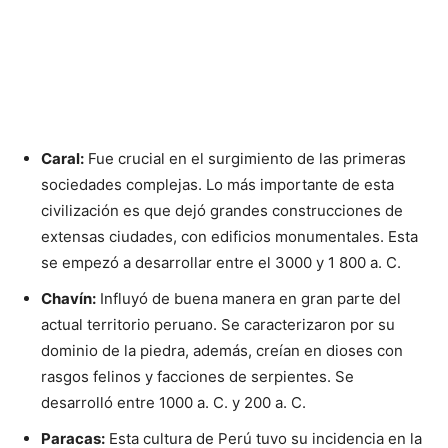
Caral:
Fue crucial en el surgimiento de las primeras
sociedades complejas. Lo más importante de esta
civilización es que dejó grandes construcciones de
extensas ciudades, con edificios monumentales. Esta
se empezó a desarrollar entre el 3000 y 1 800 a. C.
Chavín:
Influyó de buena manera en gran parte del
actual territorio peruano. Se caracterizaron por su
dominio de la piedra, además, creían en dioses con
rasgos felinos y facciones de serpientes. Se
desarrolló entre 1000 a. C. y 200 a. C.
Paracas:
Esta cultura de Perú tuvo su incidencia en la