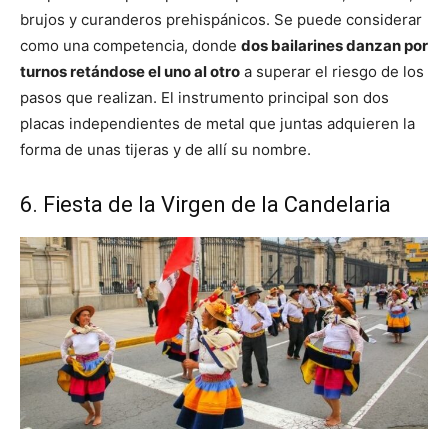
brujos y curanderos prehispánicos. Se puede considerar
como una competencia, donde
dos bailarines danzan por
turnos retándose el uno al otro
a superar el riesgo de los
pasos que realizan. El instrumento principal son dos
placas independientes de metal que juntas adquieren la
forma de unas tijeras y de allí su nombre.
6. Fiesta de la Virgen de la Candelaria