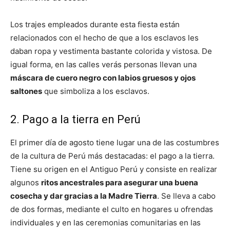
Los trajes empleados durante esta fiesta están
relacionados con el hecho de que a los esclavos les
daban ropa y vestimenta bastante colorida y vistosa. De
igual forma, en las calles verás personas llevan una
máscara de cuero negro con labios gruesos y ojos
saltones
que simboliza a los esclavos.
2. Pago a la tierra en Perú
El primer día de agosto tiene lugar una de las costumbres
de la cultura de Perú más destacadas: el pago a la tierra.
Tiene su origen en el Antiguo Perú y consiste en realizar
algunos
ritos ancestrales para asegurar una buena
cosecha y dar gracias a la Madre Tierra
. Se lleva a cabo
de dos formas, mediante el culto en hogares u ofrendas
individuales y en las ceremonias comunitarias en las