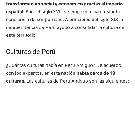
transformación social y económica gracias al imperio
español
. Para el siglo XVIII se empezó a manifestar la
conciencia de ser peruano. A principios del siglo XIX la
independencia de Perú ayudó a consolidar la cultura de
este territorio.
Culturas de Perú
¿Cuántas culturas había en Perú Antiguo? De acuerdo
con los expertos, en esta nación
había cerca de 13
culturas
. Las culturas de Perú Antiguo son las siguientes: