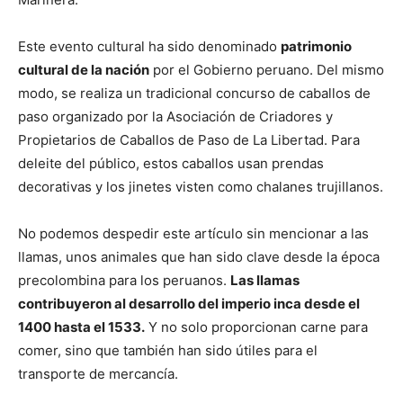
Este evento cultural ha sido denominado
patrimonio
cultural de la nación
por el Gobierno peruano. Del mismo
modo, se realiza un tradicional concurso de caballos de
paso organizado por la Asociación de Criadores y
Propietarios de Caballos de Paso de La Libertad. Para
deleite del público, estos caballos usan prendas
decorativas y los jinetes visten como chalanes trujillanos.
No podemos despedir este artículo sin mencionar a las
llamas, unos animales que han sido clave desde la época
precolombina para los peruanos.
Las llamas
contribuyeron al desarrollo del imperio inca desde el
1400 hasta el 1533.
Y no solo proporcionan carne para
comer, sino que también han sido útiles para el
transporte de mercancía.