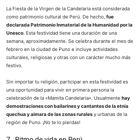
La Fiesta de la Virgen de la Candelaria está considerada
como patrimonio cultural de Perú. De hecho,
fue
declarada Patrimonio Inmaterial de la Humanidad por la
Unesco
. Esta festividad tiene una duración de una
semana, aproximadamente. Se celebra durante el mes de
febrero en la ciudad de Puno e incluye actividades
culturales, religiosas y otras con un carácter mucho más
festivo.
Sin importar tu religión, participar en esta festividad es
una oportunidad para vivir en primera persona la
celebración de la «Mamita Candelaria». Usualmente
hay
demostraciones con bailarines y cantantes de la etnia
quechua y aimara de las zonas rurales
y urbanas de la
región de Puno. ¡No te lo pierdas!
7. Ritmo de vida en Perú