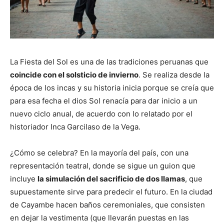
La Fiesta del Sol es una de las tradiciones peruanas que
coincide con el solsticio de invierno
. Se realiza desde la
época de los incas y su historia inicia porque se creía que
para esa fecha el dios Sol renacía para dar inicio a un
nuevo ciclo anual, de acuerdo con lo relatado por el
historiador Inca Garcilaso de la Vega.
¿Cómo se celebra? En la mayoría del país, con una
representación teatral, donde se sigue un guion que
incluye
la simulación del sacrificio de dos llamas
, que
supuestamente sirve para predecir el futuro. En la ciudad
de Cayambe hacen baños ceremoniales, que consisten
en dejar la vestimenta (que llevarán puestas en las