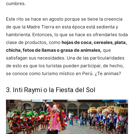
cumbres.
Este rito se hace en agosto porque se tiene la creencia
de que la Madre Tierra en esta época está sedienta y
hambrienta. Entonces, lo que se hace es ofrendarles toda
clase de productos, como
hojas de coca, cereales, plata,
chicha, fetos de llamas o grasa de animales,
que
satisfagan sus necesidades. Una de las particularidades
de esto es que los turistas pueden participar, de hecho,
se conoce como turismo místico en Perú. ¿Te animas?
3. Inti Raymi o la Fiesta del Sol