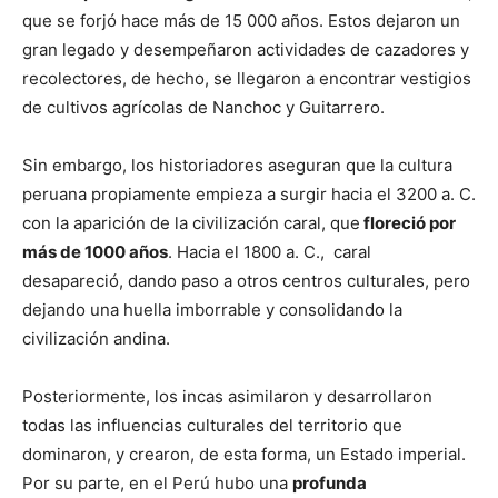
que se forjó hace más de 15 000 años. Estos dejaron un
gran legado y desempeñaron actividades de cazadores y
recolectores, de hecho, se llegaron a encontrar vestigios
de cultivos agrícolas de Nanchoc y Guitarrero.
Sin embargo, los historiadores aseguran que la cultura
peruana propiamente empieza a surgir hacia el 3200 a. C.
con la aparición de la civilización caral, que
floreció por
más de 1000 años
. Hacia el 1800 a. C., caral
desapareció, dando paso a otros centros culturales, pero
dejando una huella imborrable y consolidando la
civilización andina.
Posteriormente, los incas asimilaron y desarrollaron
todas las influencias culturales del territorio que
dominaron, y crearon, de esta forma, un Estado imperial.
Por su parte, en el Perú hubo una
profunda