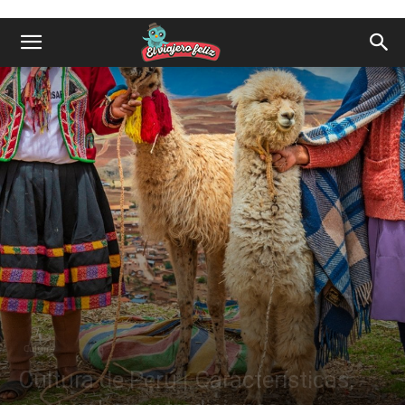
Cultura
Cultura de Perú | Características,