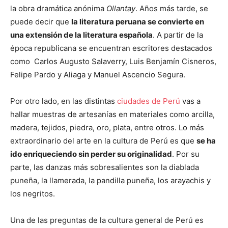
la obra dramática anónima
Ollantay
. Años más tarde, se
puede decir que
la literatura peruana se convierte en
una extensión de la literatura española
. A partir de la
época republicana se encuentran escritores destacados
como Carlos Augusto Salaverry, Luis Benjamín Cisneros,
Felipe Pardo y Aliaga y Manuel Ascencio Segura.
Por otro lado, en las distintas
ciudades de Perú
vas a
hallar muestras de artesanías en materiales como arcilla,
madera, tejidos, piedra, oro, plata, entre otros. Lo más
extraordinario del arte en la cultura de Perú es que
se ha
ido enriqueciendo sin perder su originalidad
. Por su
parte, las danzas más sobresalientes son la diablada
puneña, la llamerada, la pandilla puneña, los arayachis y
los negritos.
Una de las preguntas de la cultura general de Perú es