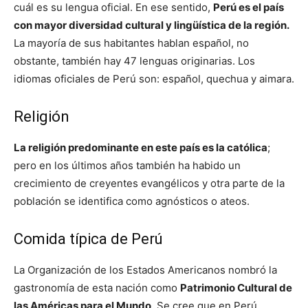
cuál es su lengua oficial. En ese sentido,
Perú es el país
con mayor diversidad cultural y lingüística de la región.
La mayoría de sus habitantes hablan español, no
obstante, también hay 47 lenguas originarias. Los
idiomas oficiales de Perú son: español, quechua y aimara.
Religión
La religión predominante en este país es la católica
;
pero en los últimos años también ha habido un
crecimiento de creyentes evangélicos y otra parte de la
población se identifica como agnósticos o ateos.
Comida típica de Perú
La Organización de los Estados Americanos nombró la
gastronomía de esta nación como
Patrimonio Cultural de
las Américas para el Mundo
. Se cree que en Perú