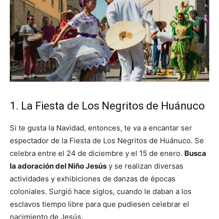
1. La Fiesta de Los Negritos de Huánuco
Si te gusta la Navidad, entonces, te va a encantar ser
espectador de la Fiesta de Los Negritos de Huánuco. Se
celebra entre el 24 de diciembre y el 15 de enero.
Busca
la adoración del Niño Jesús
y se realizan diversas
actividades y exhibiciones de danzas de épocas
coloniales. Surgió hace siglos, cuando le daban a los
esclavos tiempo libre para que pudiesen celebrar el
nacimiento de Jesús.