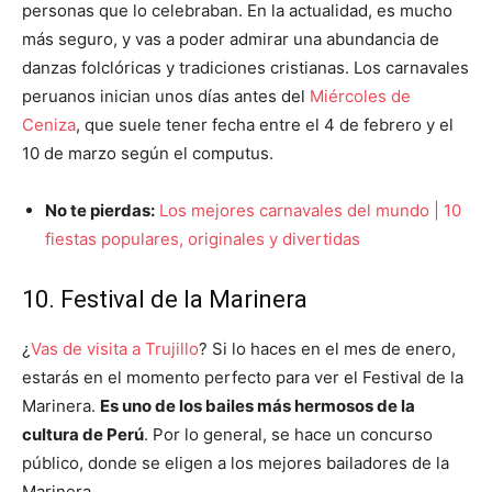
personas que lo celebraban. En la actualidad, es mucho
más seguro, y vas a poder admirar una abundancia de
danzas folclóricas y tradiciones cristianas. Los carnavales
peruanos inician unos días antes del
Miércoles de
Ceniza
, que suele tener fecha entre el 4 de febrero y el
10 de marzo según el computus.
No te pierdas:
Los mejores carnavales del mundo | 10
fiestas populares, originales y divertidas
10. Festival de la Marinera
¿
Vas de visita a Trujillo
? Si lo haces en el mes de enero,
estarás en el momento perfecto para ver el Festival de la
Marinera.
Es uno de los bailes más hermosos de la
cultura de Perú
. Por lo general, se hace un concurso
público, donde se eligen a los mejores bailadores de la
Marinera.