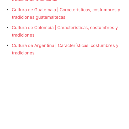
Cultura de Guatemala | Características, costumbres y
tradiciones guatemaltecas
Cultura de Colombia | Características, costumbres y
tradiciones
Cultura de Argentina | Características, costumbres y
tradiciones