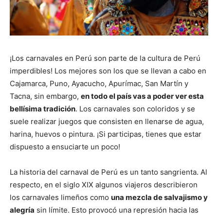
¡Los carnavales en Perú son parte de la cultura de Perú
imperdibles! Los mejores son los que se llevan a cabo en
Cajamarca, Puno, Ayacucho, Apurímac, San Martín y
Tacna, sin embargo,
en todo el país vas a poder ver esta
bellísima tradición
. Los carnavales son coloridos y se
suele realizar juegos que consisten en llenarse de agua,
harina, huevos o pintura. ¡Si participas, tienes que estar
dispuesto a ensuciarte un poco!
La historia del carnaval de Perú es un tanto sangrienta. Al
respecto, en el siglo XIX algunos viajeros describieron
los carnavales limeños como
una mezcla de salvajismo y
alegría
sin límite. Esto provocó una represión hacia las