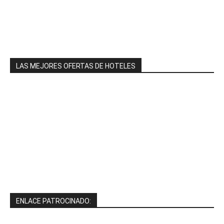
LAS MEJORES OFERTAS DE HOTELES
ENLACE PATROCINADO: