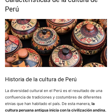
Perú
Historia de la cultura de Perú
La diversidad cultural en el Perú es el resultado de una
confluencia de tradiciones y costumbres de diferentes
etnias que han habitado el país. De esta manera,
la
cultura peruana antigua inicia con la civilización andina
,