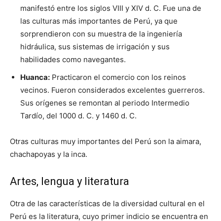
manifestó entre los siglos VIII y XIV d. C. Fue una de
las culturas más importantes de Perú, ya que
sorprendieron con su muestra de la ingeniería
hidráulica, sus sistemas de irrigación y sus
habilidades como navegantes.
Huanca:
Practicaron el comercio con los reinos
vecinos. Fueron considerados excelentes guerreros.
Sus orígenes se remontan al periodo Intermedio
Tardío, del 1000 d. C. y 1460 d. C.
Otras culturas muy importantes del Perú son la aimara,
chachapoyas y la inca.
Artes, lengua y literatura
Otra de las características de la diversidad cultural en el
Perú es la literatura, cuyo primer indicio se encuentra en