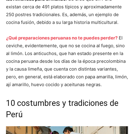
existan cerca de 491 platos típicos y aproximadamente
250 postres tradicionales. Es, además, un ejemplo de
cocina fusión, debido a su larga historia multicultural.
¿Qué preparaciones peruanas no te puedes perder?
El
ceviche, evidentemente, que no se cocina al fuego, sino
al limón. Los anticuchos, que han estado presente en la
cocina peruana desde los días de la época precolombina
y la causa limeña, que cuenta con distintas variantes,
pero, en general, está elaborado con papa amarilla, limón,
ají amarillo, huevo cocido y aceitunas negras.
10 costumbres y tradiciones de
Perú