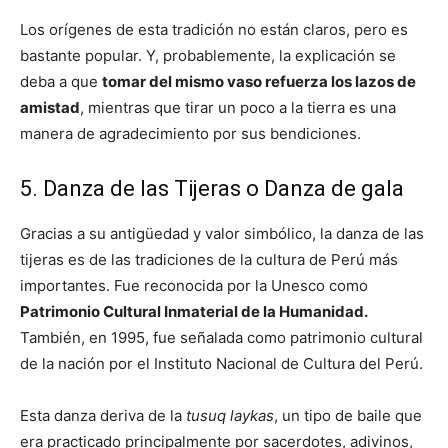
Los orígenes de esta tradición no están claros, pero es
bastante popular. Y, probablemente, la explicación se
deba a que
tomar del mismo vaso refuerza los lazos de
amistad
, mientras que tirar un poco a la tierra es una
manera de agradecimiento por sus bendiciones.
5. Danza de las Tijeras o Danza de gala
Gracias a su antigüedad y valor simbólico, la danza de las
tijeras es de las tradiciones de la cultura de Perú más
importantes. Fue reconocida por la Unesco como
Patrimonio Cultural Inmaterial de la Humanidad.
También, en 1995, fue señalada como patrimonio cultural
de la nación por el Instituto Nacional de Cultura del Perú.
Esta danza deriva de la
tusuq laykas
, un tipo de baile que
era practicado principalmente por sacerdotes, adivinos,