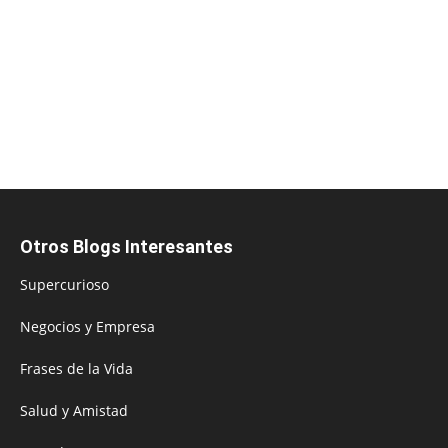
Otros Blogs Interesantes
Supercurioso
Negocios y Empresa
Frases de la Vida
Salud y Amistad