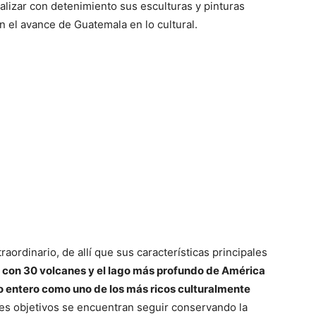
nalizar con detenimiento sus esculturas y pinturas
n el avance de Guatemala en lo cultural.
raordinario, de allí que sus características principales
a con 30 volcanes y el lago más profundo de América
o entero como uno de los más ricos culturalmente
ales objetivos se encuentran seguir conservando la