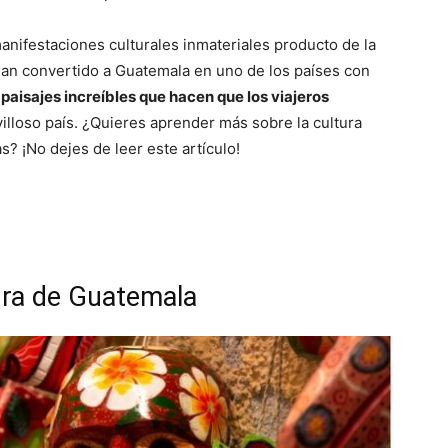
manifestaciones culturales inmateriales producto de la
 han convertido a Guatemala en uno de los países con
paisajes increíbles que hacen que los viajeros
illoso país. ¿Quieres aprender más sobre la cultura
? ¡No dejes de leer este artículo!
tura de Guatemala