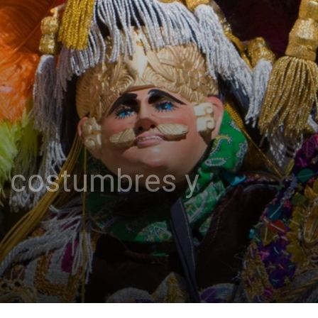
s, costumbres y