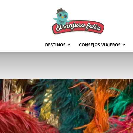
El
Viajero
Feliz
DESTINOS
CONSEJOS VIAJEROS