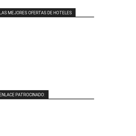
LAS MEJORES OFERTAS DE HOTELES
ENLACE PATROCINADO: