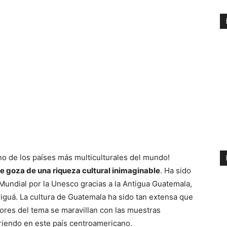
o de los países más multiculturales del mundo!
ue goza de una riqueza cultural inimaginable
. Ha sido
Mundial por la Unesco gracias a la Antigua Guatemala,
iguá. La cultura de Guatemala ha sido tan extensa que
ores del tema se maravillan con las muestras
riendo en este país centroamericano.