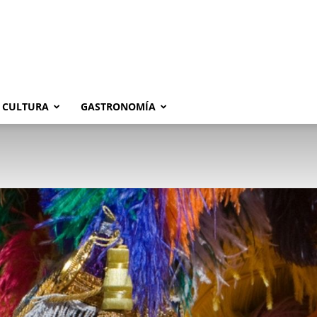
CULTURA
GASTRONOMÍA