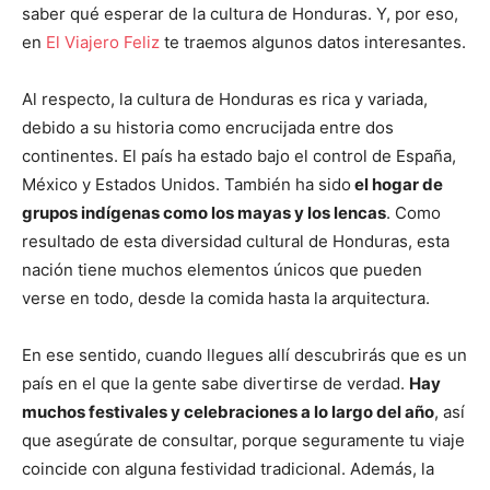
saber qué esperar de la cultura de Honduras. Y, por eso,
en
El Viajero Feliz
te traemos algunos datos interesantes.
Al respecto, la cultura de Honduras es rica y variada,
debido a su historia como encrucijada entre dos
continentes. El país ha estado bajo el control de España,
México y Estados Unidos. También ha sido
el hogar de
grupos indígenas como los mayas y los lencas
. Como
resultado de esta diversidad cultural de Honduras, esta
nación tiene muchos elementos únicos que pueden
verse en todo, desde la comida hasta la arquitectura.
En ese sentido, cuando llegues allí descubrirás que es un
país en el que la gente sabe divertirse de verdad.
Hay
muchos festivales y celebraciones a lo largo del año
, así
que asegúrate de consultar, porque seguramente tu viaje
coincide con alguna festividad tradicional. Además, la