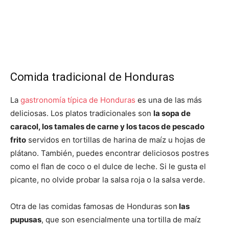
Comida tradicional de Honduras
La
gastronomía típica de Honduras
es una de las más
deliciosas. Los platos tradicionales son
la sopa de
caracol, los tamales de carne y los tacos de pescado
frito
servidos en tortillas de harina de maíz u hojas de
plátano. También, puedes encontrar deliciosos postres
como el flan de coco o el dulce de leche. Si le gusta el
picante, no olvide probar la salsa roja o la salsa verde.
Otra de las comidas famosas de Honduras son
las
pupusas
, que son esencialmente una tortilla de maíz