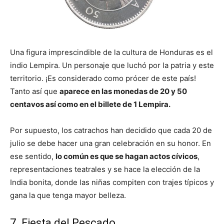
Una figura imprescindible de la cultura de Honduras es el
indio Lempira. Un personaje que luchó por la patria y este
territorio. ¡Es considerado como prócer de este país!
Tanto así que
aparece en las monedas de 20 y 50
centavos así como en el billete de 1 Lempira.
Por supuesto, los catrachos han decidido que cada 20 de
julio se debe hacer una gran celebración en su honor. En
ese sentido,
lo común es que se hagan actos cívicos
,
representaciones teatrales y se hace la elección de la
India bonita, donde las niñas compiten con trajes típicos y
gana la que tenga mayor belleza.
7. Fiesta del Pescado