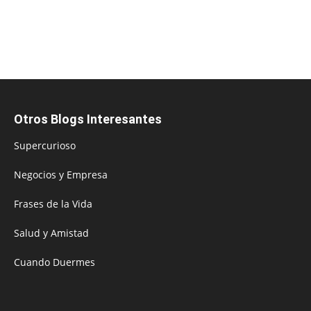
Otros Blogs Interesantes
Supercurioso
Negocios y Empresa
Frases de la Vida
Salud y Amistad
Cuando Duermes