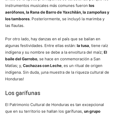
instrumentos musicales más comunes fueron
los
aerófonos, la Rana de Barro de
Yaxchilán
, la zampoñas y
los tambores
. Posteriormente, se incluyó la marimba y
las flautas.
Por otro lado, hay danzas en el país que se bailan en
algunas festividades. Entre ellas están:
la tusa
, tiene raíz
indígena y su nombre se debe a la envoltura del maíz;
El
baile del Garrobo
, se hace en conmemoración a San
Matías; y,
Cachazas con Leche
, es un ritual de origen
indígena. Sin duda, ¡una muestra de la riqueza cultural de
Honduras!
Los garífunas
El Patrimonio Cultural de Honduras es tan excepcional
que en su territorio se hallan los garífunas,
un grupo