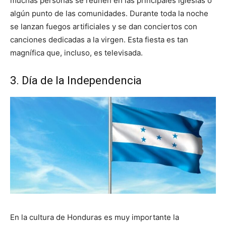
muchas personas se reúnen en las principales iglesias o
algún punto de las comunidades. Durante toda la noche
se lanzan fuegos artificiales y se dan conciertos con
canciones dedicadas a la virgen. Esta fiesta es tan
magnífica que, incluso, es televisada.
3. Día de la Independencia
En la cultura de Honduras es muy importante la