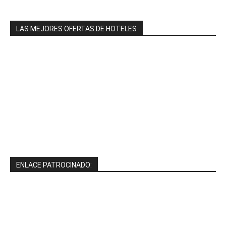
LAS MEJORES OFERTAS DE HOTELES
ENLACE PATROCINADO: