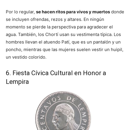
Por lo regular,
se hacen ritos para vivos y muertos
donde
se incluyen ofrendas, rezos y altares. En ningún
momento se pierde la perspectiva para agradecer el
agua. También, los Chortí usan su vestimenta típica. Los
hombres llevan el atuendo Patí, que es un pantalón y un
poncho, mientras que las mujeres suelen vestir un huipil,
un vestido colorido.
6. Fiesta Cívica Cultural en Honor a
Lempira