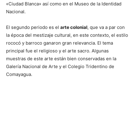
«Ciudad Blanca» así como en el Museo de la Identidad
Nacional.
El segundo periodo es el
arte colonial
, que va a par con
la época del mestizaje cultural, en este contexto, el estilo
rococó y barroco ganaron gran relevancia. El tema
principal fue el religioso y el arte sacro. Algunas
muestras de este arte
están
bien conservadas en la
Galería Nacional de Arte y el Colegio Tridentino de
Comayagua.