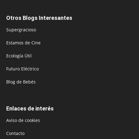
Otros Blogs Interesantes
Supergracioso
Estamos de Cine
Ecología Útil
Futuro Eléctrico
Blog de Bebés
Enlaces de interés
Aviso de cookies
Contacto