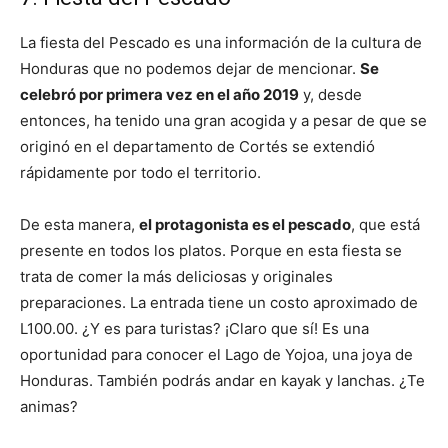
La fiesta del Pescado es una información de la cultura de
Honduras que no podemos dejar de mencionar.
Se
celebró por primera vez en el año 2019
y, desde
entonces, ha tenido una gran acogida y a pesar de que se
originó en el departamento de Cortés se extendió
rápidamente por todo el territorio.
De esta manera,
el protagonista es el pescado
, que está
presente en todos los platos. Porque en esta fiesta se
trata de comer la más deliciosas y originales
preparaciones. La entrada tiene un costo aproximado de
L100.00. ¿Y es para turistas? ¡Claro que sí! Es una
oportunidad para conocer el Lago de Yojoa, una joya de
Honduras. También podrás andar en kayak y lanchas. ¿Te
animas?