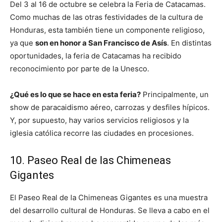
Del 3 al 16 de octubre se celebra la Feria de Catacamas.
Como muchas de las otras festividades de la cultura de
Honduras, esta también tiene un componente religioso,
ya que
son en honor a San Francisco de Asís
. En distintas
oportunidades, la feria de Catacamas ha recibido
reconocimiento por parte de la Unesco.
¿Qué es lo que se hace en esta feria?
Principalmente, un
show de paracaidismo aéreo, carrozas y desfiles hípicos.
Y, por supuesto, hay varios servicios religiosos y la
iglesia católica recorre las ciudades en procesiones.
10. Paseo Real de las Chimeneas
Gigantes
El Paseo Real de la Chimeneas Gigantes es una muestra
del desarrollo cultural de Honduras. Se lleva a cabo en el