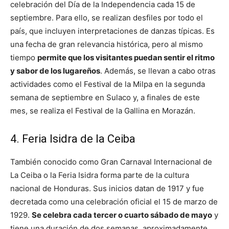
celebración del Día de la Independencia cada 15 de
septiembre. Para ello, se realizan desfiles por todo el
país, que incluyen interpretaciones de danzas típicas. Es
una fecha de gran relevancia histórica, pero al mismo
tiempo
permite que los visitantes puedan sentir el ritmo
y sabor de los lugareños
. Además, se llevan a cabo otras
actividades como el Festival de la Milpa en la segunda
semana de septiembre en Sulaco y, a finales de este
mes, se realiza el Festival de la Gallina en Morazán.
4. Feria Isidra de la Ceiba
También conocido como Gran Carnaval Internacional de
La Ceiba o la Feria Isidra forma parte de la cultura
nacional de Honduras. Sus inicios datan de 1917 y fue
decretada como una celebración oficial el 15 de marzo de
1929.
Se celebra cada tercer o cuarto sábado de mayo
y
tiene una duración de dos semanas, aproximadamente.