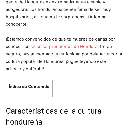
gente de Honduras es extremadamente amable y
acogedora. Los hondureños tienen fama de ser muy
hospitalarios, así que no te sorprendas si intentan
conocerte.
¡Estamos convencidos de que te mueres de ganas por
conocer los
sitios sorprendentes de Honduras
! Y, de
seguro, has aumentado tu curiosidad por deleitarte por la
cultura popular de Honduras. ¡Sigue leyendo este
artículo y entérate!
Índice de Contenido
Características de la cultura
hondureña