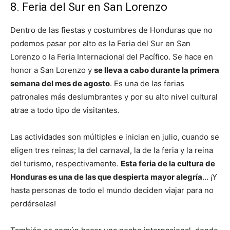
8. Feria del Sur en San Lorenzo
Dentro de las fiestas y costumbres de Honduras que no
podemos pasar por alto es la Feria del Sur en San
Lorenzo o la Feria Internacional del Pacífico. Se hace en
honor a San Lorenzo y
se lleva a cabo durante la primera
semana del mes de agosto
. Es una de las ferias
patronales más deslumbrantes y por su alto nivel cultural
atrae a todo tipo de visitantes.
Las actividades son múltiples e inician en julio, cuando se
eligen tres reinas; la del carnaval, la de la feria y la reina
del turismo, respectivamente.
Esta feria de la cultura de
Honduras es una de las que despierta mayor alegría
… ¡Y
hasta personas de todo el mundo deciden viajar para no
perdérselas!