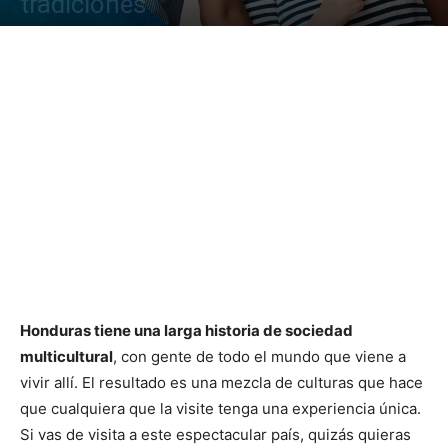
tradiciones
Honduras tiene una larga historia de sociedad
multicultural
, con gente de todo el mundo que viene a
vivir allí. El resultado es una mezcla de culturas que hace
que cualquiera que la visite tenga una experiencia única.
Si vas de visita a este espectacular país, quizás quieras