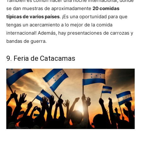
También es común hacer una noche internacional, donde
se dan muestras de aproximadamente
20 comidas
típicas de varios países
. ¡Es una oportunidad para que
tengas un acercamiento a lo mejor de la comida
internacional! Además, hay presentaciones de carrozas y
bandas de guerra.
9. Feria de Catacamas