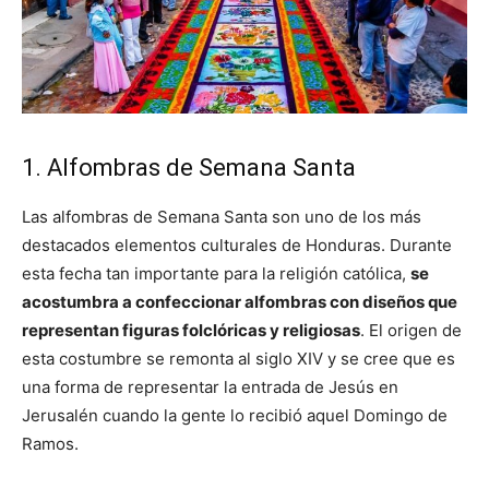
1. Alfombras de Semana Santa
Las alfombras de Semana Santa son uno de los más
destacados elementos culturales de Honduras. Durante
esta fecha tan importante para la religión católica,
se
acostumbra a confeccionar alfombras con diseños que
representan figuras folclóricas y religiosas
. El origen de
esta costumbre se remonta al siglo XIV y se cree que es
una forma de representar la entrada de Jesús en
Jerusalén cuando la gente lo recibió aquel Domingo de
Ramos.