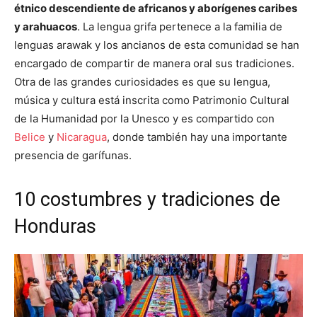
étnico descendiente de africanos y aborígenes caribes
y arahuacos
. La lengua grifa pertenece a la familia de
lenguas arawak y los ancianos de esta comunidad se han
encargado de compartir de manera oral sus tradiciones.
Otra de las grandes curiosidades es que su lengua,
música y cultura está inscrita como Patrimonio Cultural
de la Humanidad por la Unesco y es compartido con
Belice
y
Nicaragua
, donde también hay una importante
presencia de garífunas.
10 costumbres y tradiciones de
Honduras