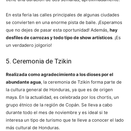
En esta feria las calles principales de algunas ciudades
se convierten en una enorme pista de baile. ¡Esperamos
que no dejes de pasar esta oportunidad! Además,
hay
desfiles de carrozas y todo tipo de show artísticos
. ¡Es
un verdadero jolgorio!
5. Ceremonia de Tzikin
Realizada como agradecimiento a los dioses por el
abundante agua
, la ceremonia de Tzikin forma parte de
la cultura general de Honduras, ya que es de origen
maya. En la actualidad, es celebrada por los chortis, un
grupo étnico de la región de Copán. Se lleva a cabo
durante todo el mes de noviembre y es ideal si te
interesa un tipo de turismo que te lleve a conocer el lado
más cultural de Honduras.