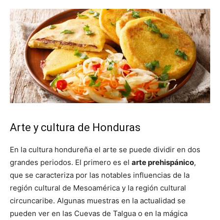
Arte y cultura de Honduras
En la cultura hondureña el arte se puede dividir en dos
grandes periodos. El primero es el
arte prehispánico
,
que se caracteriza por las notables influencias de la
región cultural de Mesoamérica y la región cultural
circuncaribe. Algunas muestras en la actualidad se
pueden ver en las Cuevas de Talgua o en la mágica