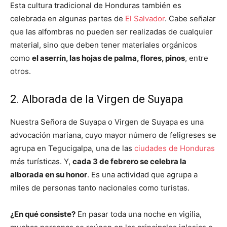
Esta cultura tradicional de Honduras también es
celebrada en algunas partes de
El Salvador
. Cabe señalar
que las alfombras no pueden ser realizadas de cualquier
material, sino que deben tener materiales orgánicos
como
el aserrín, las hojas de palma, flores, pinos
, entre
otros.
2. Alborada de la Virgen de Suyapa
Nuestra Señora de Suyapa o Virgen de Suyapa es una
advocación mariana, cuyo mayor número de feligreses se
agrupa en Tegucigalpa, una de las
ciudades de Honduras
más turísticas. Y,
cada 3 de febrero se celebra la
alborada en su honor
. Es una actividad que agrupa a
miles de personas tanto nacionales como turistas.
¿En qué consiste?
En pasar toda una noche en vigilia,