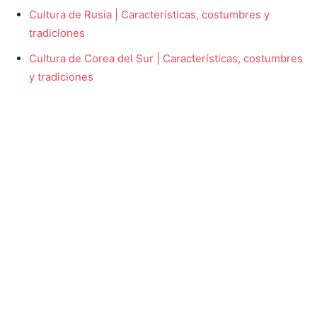
Cultura de Rusia | Características, costumbres y
tradiciones
Cultura de Corea del Sur | Características, costumbres
y tradiciones