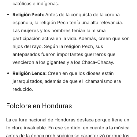
católicas e indígenas.
Religión Pech:
Antes de la conquista de la corona
española, la religión Pech tenía una alta relevancia.
Las mujeres y los hombres tenían la misma
participación activa en la vida. Además, creen que son
hijos del rayo. Según la religión Pech, sus
antepasados fueron importantes guerreros que
vencieron a los gigantes y a los Chaca-Chacay.
Religión Lenca:
Creen en que los dioses están
jerarquizados, además de que el chamanismo era
reducido.
Folclore en Honduras
La cultura nacional de Honduras destaca porque tiene un
folclore invaluable. En ese sentido, en cuanto a la música,
antes de la época prehispánica se caracterizó porque los