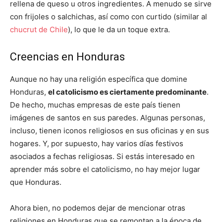
rellena de queso u otros ingredientes. A menudo se sirve
con frijoles o salchichas, así como con curtido (similar al
chucrut de Chile
), lo que le da un toque extra.
Creencias en Honduras
Aunque no hay una religión específica que domine
Honduras,
el catolicismo es ciertamente predominante
.
De hecho, muchas empresas de este país tienen
imágenes de santos en sus paredes. Algunas personas,
incluso, tienen iconos religiosos en sus oficinas y en sus
hogares. Y, por supuesto, hay varios días festivos
asociados a fechas religiosas. Si estás interesado en
aprender más sobre el catolicismo, no hay mejor lugar
que Honduras.
Ahora bien, no podemos dejar de mencionar otras
religiones en Honduras que se remontan a la época de