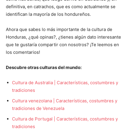
definitiva, en catrachos, que es como actualmente se
identifican la mayoría de los hondureños.
Ahora que sabes lo más importante de la cultura de
Honduras, ¿qué opinas?, ¿tienes algún dato interesante
que te gustaría compartir con nosotros? ¡Te leemos en
los comentarios!
Descubre otras culturas del mundo:
Cultura de Australia | Características, costumbres y
tradiciones
Cultura venezolana | Características, costumbres y
tradiciones de Venezuela
Cultura de Portugal | Características, costumbres y
tradiciones