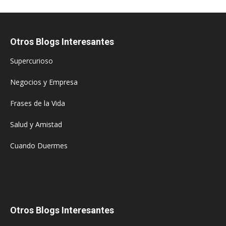
Otros Blogs Interesantes
Supercurioso
Negocios y Empresa
Frases de la Vida
Salud y Amistad
Cuando Duermes
Otros Blogs Interesantes