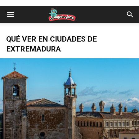
QUÉ VER EN CIUDADES DE
EXTREMADURA