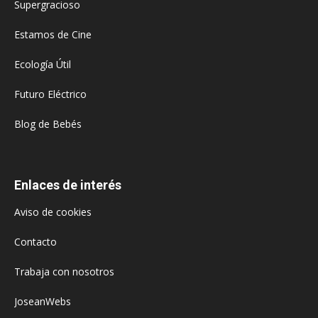
Supergracioso
Estamos de Cine
Ecología Útil
Futuro Eléctrico
Blog de Bebés
Enlaces de interés
Aviso de cookies
Contacto
Trabaja con nosotros
JoseanWebs