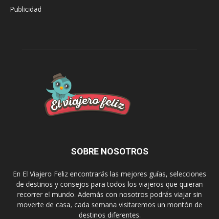
Publicidad
SOBRE NOSOTROS
En El Viajero Feliz encontrarás las mejores guías, selecciones
de destinos y consejos para todos los viajeros que quieran
recorrer el mundo. Además con nosotros podrás viajar sin
moverte de casa, cada semana visitaremos un montón de
destinos diferentes.