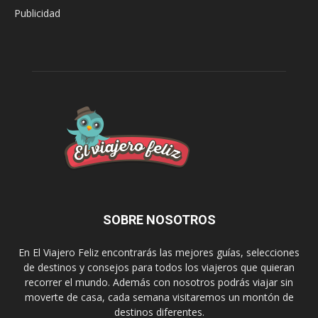
Publicidad
SOBRE NOSOTROS
En El Viajero Feliz encontrarás las mejores guías, selecciones
de destinos y consejos para todos los viajeros que quieran
recorrer el mundo. Además con nosotros podrás viajar sin
moverte de casa, cada semana visitaremos un montón de
destinos diferentes.