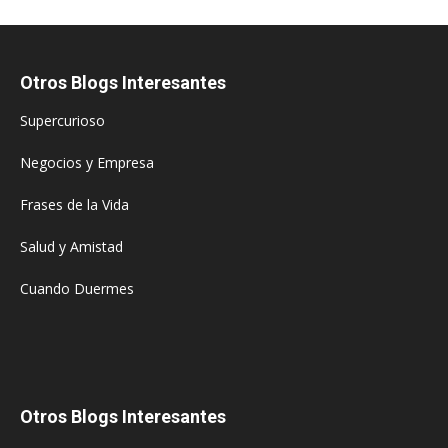
Otros Blogs Interesantes
Supercurioso
Negocios y Empresa
Frases de la Vida
Salud y Amistad
Cuando Duermes
Otros Blogs Interesantes