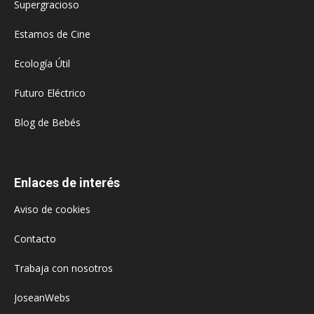
Supergracioso
Estamos de Cine
Ecología Útil
Futuro Eléctrico
Blog de Bebés
Enlaces de interés
Aviso de cookies
Contacto
Trabaja con nosotros
JoseanWebs