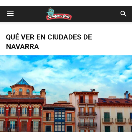
QUÉ VER EN CIUDADES DE
NAVARRA