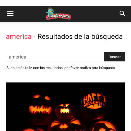
america
-
Resultados de la búsqueda
Si no estás feliz con los resultados, por favor realiza otra búsqueda