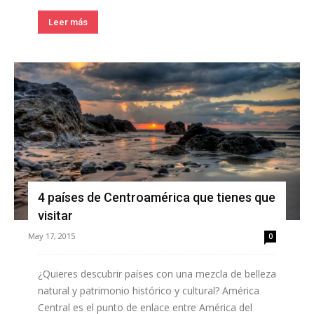
Leer más
4 países de Centroamérica que tienes que
visitar
May 17, 2015
0
¿Quieres descubrir países con una mezcla de belleza
natural y patrimonio histórico y cultural? América
Central es el punto de enlace entre América del