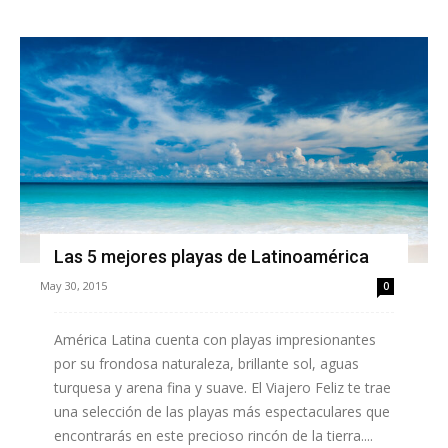
Las 5 mejores playas de Latinoamérica
May 30, 2015
0
América Latina cuenta con playas impresionantes
por su frondosa naturaleza, brillante sol, aguas
turquesa y arena fina y suave. El Viajero Feliz te trae
una selección de las playas más espectaculares que
encontrarás en este precioso rincón de la tierra....