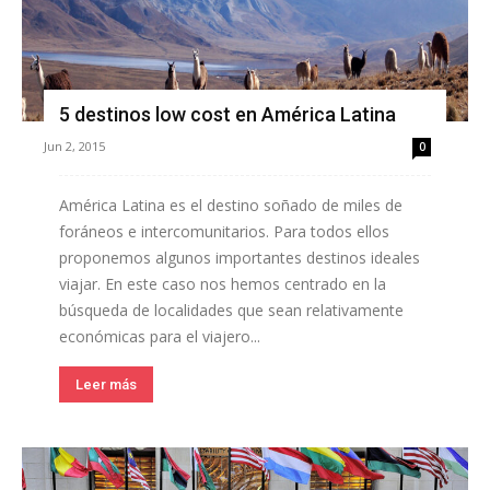
5 destinos low cost en América Latina
Jun 2, 2015
0
América Latina es el destino soñado de miles de
foráneos e intercomunitarios. Para todos ellos
proponemos algunos importantes destinos ideales
viajar. En este caso nos hemos centrado en la
búsqueda de localidades que sean relativamente
económicas para el viajero...
Leer más