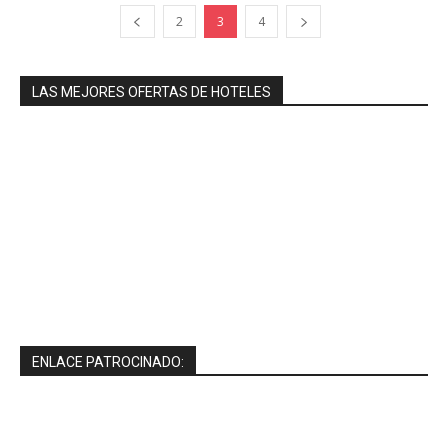
2
3
4
LAS MEJORES OFERTAS DE HOTELES
ENLACE PATROCINADO: