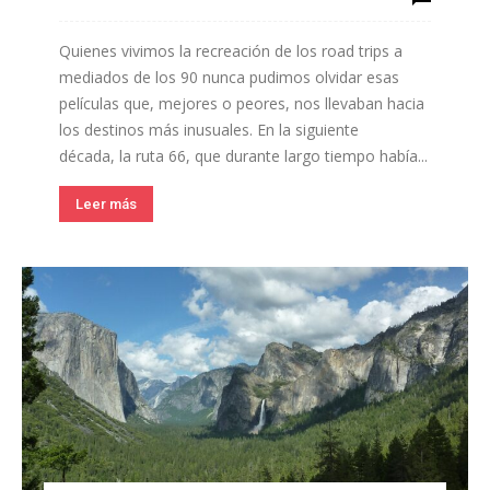
Quienes vivimos la recreación de los road trips a
mediados de los 90 nunca pudimos olvidar esas
películas que, mejores o peores, nos llevaban hacia
los destinos más inusuales. En la siguiente
década, la ruta 66, que durante largo tiempo había...
Leer más