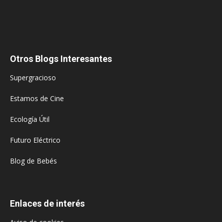
Otros Blogs Interesantes
Supergracioso
Estamos de Cine
Ecología Útil
Futuro Eléctrico
Blog de Bebés
Enlaces de interés