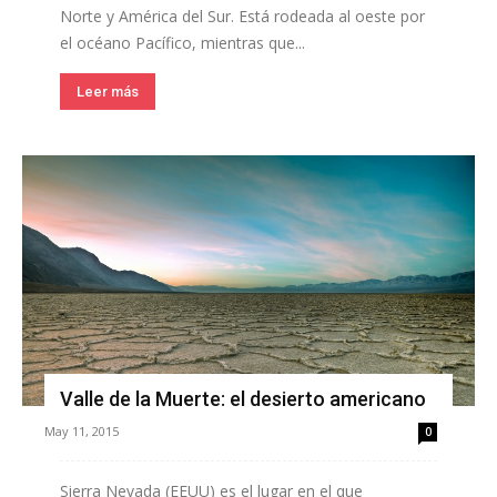
Norte y América del Sur. Está rodeada al oeste por
el océano Pacífico, mientras que...
Leer más
Valle de la Muerte: el desierto americano
May 11, 2015
0
Sierra Nevada (EEUU) es el lugar en el que