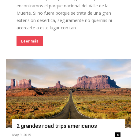
encontramos el parque nacional del Valle de la
Muerte. Si no fuera porque se trata de una gran
extensión desértica, seguramente no querrías ni
acercarte a este lugar con tan...
Leer más
2 grandes road trips americanos
May 9, 2015
0