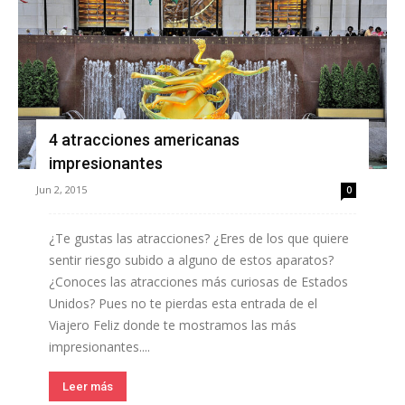
4 atracciones americanas
impresionantes
Jun 2, 2015
0
¿Te gustas las atracciones? ¿Eres de los que quiere
sentir riesgo subido a alguno de estos aparatos?
¿Conoces las atracciones más curiosas de Estados
Unidos? Pues no te pierdas esta entrada de el
Viajero Feliz donde te mostramos las más
impresionantes....
Leer más