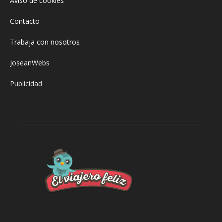
Aviso de cookies
Contacto
Trabaja con nosotros
JoseanWebs
Publicidad