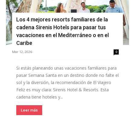
Los 4 mejores resorts familiares de la
cadena Sirenis Hotels para pasar tus
vacaciones en el Mediterráneo o en el
Caribe
Mar 12, 2026
0
Si estás planeando unas vacaciones familiares para
pasar Semana Santa en un destino donde no falte el
sol y la diversión, la recomendación de El Viajero
Feliz es muy clara: Sirenis Hotel & Resorts. Esta
cadena tiene hoteles y...
Leer más