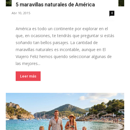
5 maravillas naturales de América
Abr 10, 2015
0
América es todo un continente por explorar en el
que, en ocasiones, te tendrás que preguntar si estás
soñando tan bellos paisajes. La cantidad de
maravillas naturales es incontable, aunque en El
Viajero Feliz hemos querido seleccionar algunas de
las mejores...
Leer más