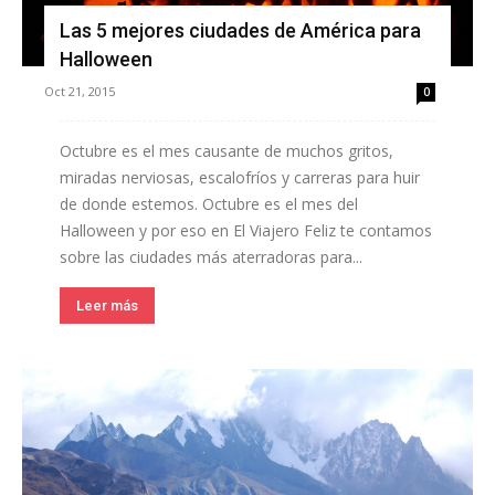
Las 5 mejores ciudades de América para
Halloween
Oct 21, 2015
0
Octubre es el mes causante de muchos gritos,
miradas nerviosas, escalofríos y carreras para huir
de donde estemos. Octubre es el mes del
Halloween y por eso en El Viajero Feliz te contamos
sobre las ciudades más aterradoras para...
Leer más