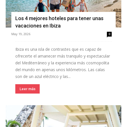
Los 4 mejores hoteles para tener unas
vacaciones en Ibiza
May 19, 2026
0
Ibiza es una isla de contrastes que es capaz de
ofrecerte el amanecer más tranquilo y espectacular
del Mediterráneo y la experiencia más cosmopolita
del mundo en apenas unos kilómetros. Las calas
son de un azul eléctrico y las...
Leer más