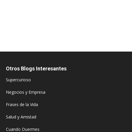
Otros Blogs Interesantes
Supercurioso
Negocios y Empresa
Frases de la Vida
Salud y Amistad
Cuando Duermes