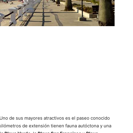
 Uno de sus mayores atractivos es el paseo conocido
kilómetros de extensión tienen fauna autóctona y una