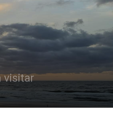
visitar