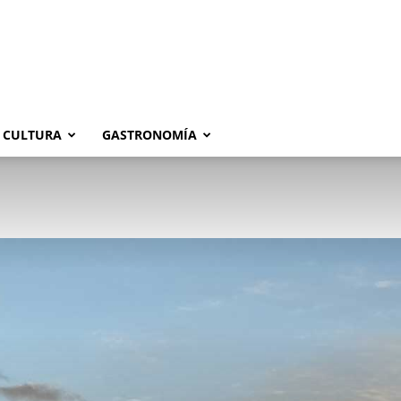
CULTURA
GASTRONOMÍA