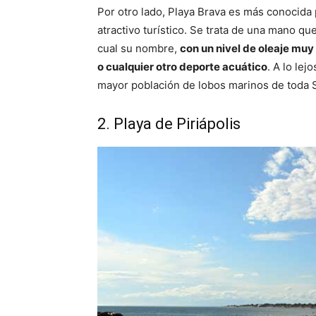
Por otro lado, Playa Brava es más conocida
atractivo turístico. Se trata de una mano qu
cual su nombre,
con un nivel de oleaje muy 
o cualquier otro deporte acuático
. A lo lej
mayor población de lobos marinos de toda 
2. Playa de Piriápolis