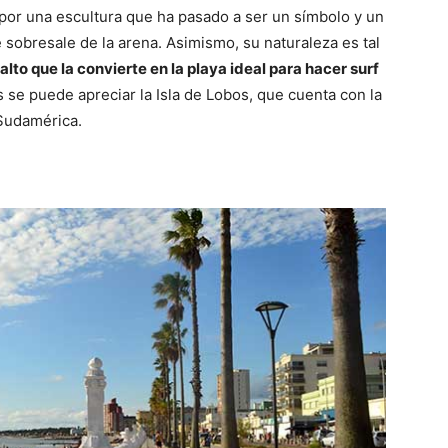
 por una escultura que ha pasado a ser un símbolo y un
e sobresale de la arena. Asimismo, su naturaleza es tal
alto que la convierte en la playa ideal para hacer surf
os se puede apreciar la Isla de Lobos, que cuenta con la
Sudamérica.