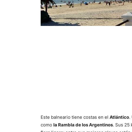
Este balneario tiene costas en el
Atlántico
.
como
la Rambla de los Argentinos
. Sus 25 