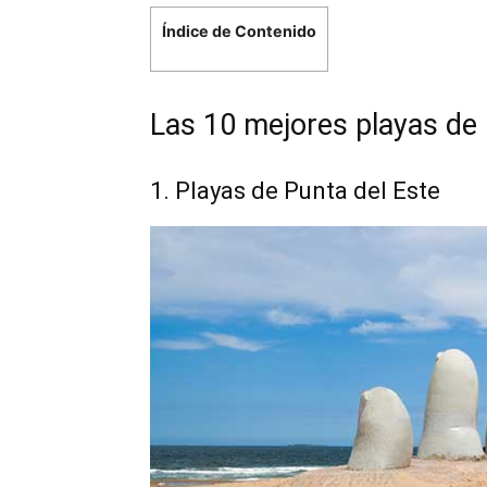
Índice de Contenido
Las 10 mejores playas de
1. Playas de Punta del Este