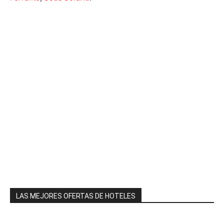
LAS MEJORES OFERTAS DE HOTELES