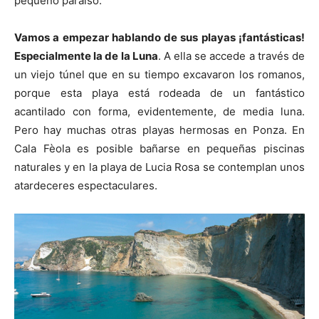
pequeño paraíso.
Vamos a empezar hablando de sus playas ¡fantásticas!
Especialmente la de la Luna
. A ella se accede a través de
un viejo túnel que en su tiempo excavaron los romanos,
porque esta playa está rodeada de un fantástico
acantilado con forma, evidentemente, de media luna.
Pero hay muchas otras playas hermosas en Ponza. En
Cala Fèola es posible bañarse en pequeñas piscinas
naturales y en la playa de Lucia Rosa se contemplan unos
atardeceres espectaculares.