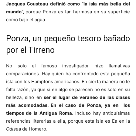
Jacques Cousteau definió como “la isla más bella del
mundo”,
porque Ponza es tan hermosa en su superficie
como bajo el agua.
Ponza, un pequeño tesoro bañado
por el Tirreno
No solo el famoso investigador hizo llamativas
comparaciones. Hay quien ha confrontado esta pequeña
isla con los Hamptons americanos. En cierta manera no le
falta razón, ya que si en algo se parecen no es solo en su
belleza, sino en
ser el lugar de veraneo de las clases
más acomodadas. En el caso de Ponza, ya en los
tiempos de la Antigua Roma
. Incluso hay antiquísimas
referencias literarias a ella, porque esta isla es Ea en la
Odisea
de Homero.