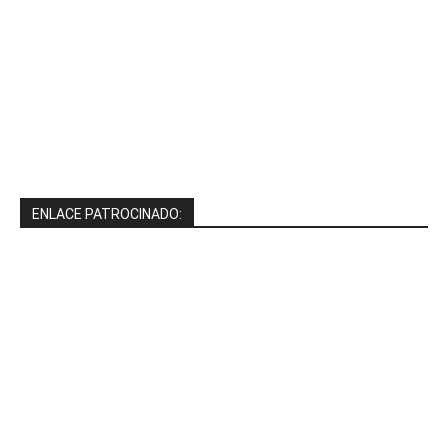
ENLACE PATROCINADO: