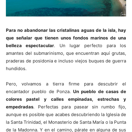
Para no abandonar las cristalinas aguas de la isla, hay
que señalar que tienen unos fondos marinos de una
belleza espectacular
. Un lugar perfecto para los
amantes del submarinismo, que encuentran aquí grutas,
praderas de posidonia e incluso viejos buques de guerra
hundidos.
Pero, volvamos a tierra firme para descubrir el
encantador pueblo de Ponza.
Un pueblo de casas de
colores pastel y calles empinadas, estrechas y
empedradas
. Perfectas para pasear sin rumbo fijo,
aunque es posible que acabes descubriendo la Iglesia de
la Santa Trinidad, el Monasterio de Santa María o la Punta
de la Madonna. Y en el camino, párate en alguna de sus