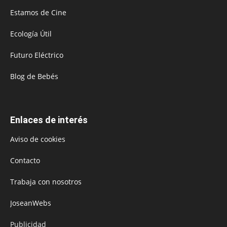
Estamos de Cine
Ecología Útil
Futuro Eléctrico
Blog de Bebés
Enlaces de interés
Aviso de cookies
Contacto
Trabaja con nosotros
JoseanWebs
Publicidad