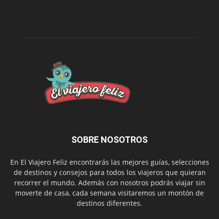
SOBRE NOSOTROS
En El Viajero Feliz encontrarás las mejores guías, selecciones
de destinos y consejos para todos los viajeros que quieran
recorrer el mundo. Además con nosotros podrás viajar sin
moverte de casa, cada semana visitaremos un montón de
destinos diferentes.