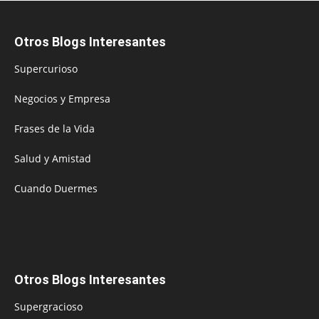
Otros Blogs Interesantes
Supercurioso
Negocios y Empresa
Frases de la Vida
Salud y Amistad
Cuando Duermes
Otros Blogs Interesantes
Supergracioso