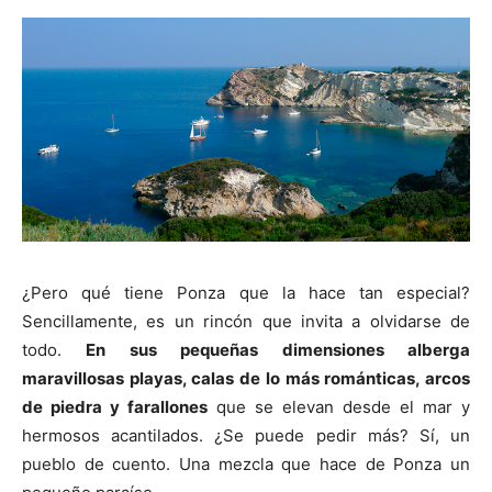
¿Pero qué tiene Ponza que la hace tan especial?
Sencillamente, es un rincón que invita a olvidarse de
todo.
En sus pequeñas dimensiones alberga
maravillosas playas, calas de lo más románticas, arcos
de piedra y farallones
que se elevan desde el mar y
hermosos acantilados. ¿Se puede pedir más? Sí, un
pueblo de cuento. Una mezcla que hace de Ponza un