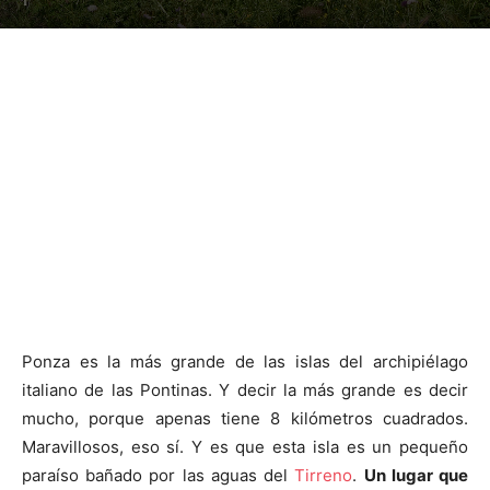
Ponza es la más grande de las islas del archipiélago
italiano de las Pontinas. Y decir la más grande es decir
mucho, porque apenas tiene 8 kilómetros cuadrados.
Maravillosos, eso sí. Y es que esta isla es un pequeño
paraíso bañado por las aguas del
Tirreno
.
Un lugar que