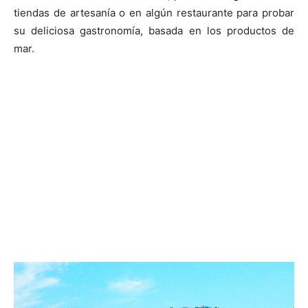
tiendas de artesanía o en algún restaurante para probar
su deliciosa gastronomía, basada en los productos de
mar.