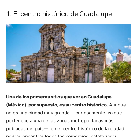
1. El centro histórico de Guadalupe
Una de los primeros sitios que ver en Guadalupe
(México), por supuesto, es su centro histórico.
Aunque
no es una ciudad muy grande —curiosamente, ya que
pertenece a una de las zonas metropolitanas más
pobladas del país—, en el centro histórico de la ciudad
podrás encontrar todos los comercios, cafeterías y