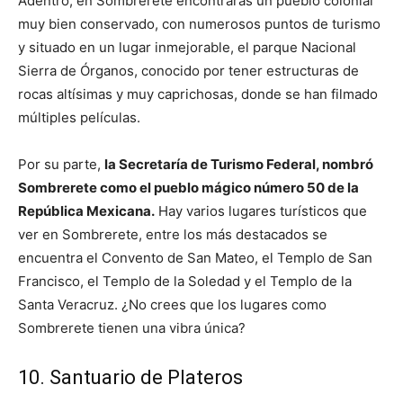
Adentro, en Sombrerete encontrarás un pueblo colonial
muy bien conservado, con numerosos puntos de turismo
y situado en un lugar inmejorable, el parque Nacional
Sierra de Órganos, conocido por tener estructuras de
rocas altísimas y muy caprichosas, donde se han filmado
múltiples películas.
Por su parte,
la Secretaría de Turismo Federal, nombró
Sombrerete como el pueblo mágico número 50 de la
República Mexicana.
Hay varios lugares turísticos que
ver en Sombrerete, entre los más destacados se
encuentra el Convento de San Mateo, el Templo de San
Francisco, el Templo de la Soledad y el Templo de la
Santa Veracruz. ¿No crees que los lugares como
Sombrerete tienen una vibra única?
10. Santuario de Plateros