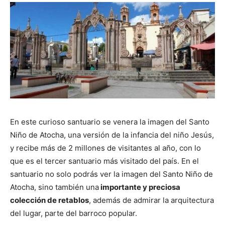
En este curioso santuario se venera la imagen del Santo
Niño de Atocha, una versión de la infancia del niño Jesús,
y recibe más de 2 millones de visitantes al año, con lo
que es el tercer santuario más visitado del país. En el
santuario no solo podrás ver la imagen del Santo Niño de
Atocha, sino también una
importante y preciosa
colección de retablos
, además de admirar la arquitectura
del lugar, parte del barroco popular.