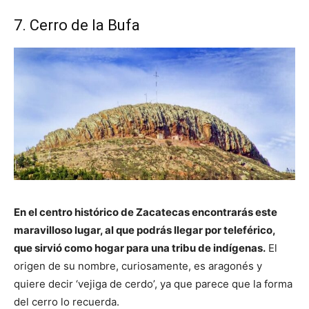
7. Cerro de la Bufa
En el centro histórico de Zacatecas encontrarás este
maravilloso lugar, al que podrás llegar por teleférico,
que sirvió como hogar para una tribu de indígenas.
El
origen de su nombre, curiosamente, es aragonés y
quiere decir ‘vejiga de cerdo’, ya que parece que la forma
del cerro lo recuerda.