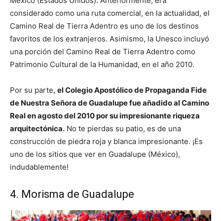
México (Estados Unidos). Anteriormente, era
considerado como una ruta comercial, en la actualidad, el
Camino Real de Tierra Adentro es uno de los destinos
favoritos de los extranjeros. Asimismo, la Unesco incluyó
una porción del Camino Real de Tierra Adentro como
Patrimonio Cultural de la Humanidad, en el año 2010.
Por su parte,
el Colegio Apostólico de Propaganda Fide
de Nuestra Señora de Guadalupe fue añadido al Camino
Real en agosto del 2010 por su impresionante riqueza
arquitectónica.
No te pierdas su patio, es de una
construcción de piedra roja y blanca impresionante. ¡Es
uno de los sitios que ver en Guadalupe (México),
indudablemente!
4. Morisma de Guadalupe