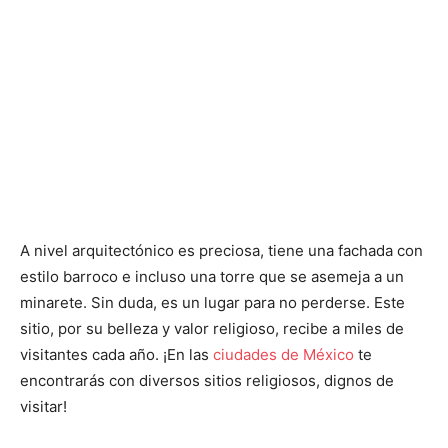
A nivel arquitectónico es preciosa, tiene una fachada con
estilo barroco e incluso una torre que se asemeja a un
minarete. Sin duda, es un lugar para no perderse. Este
sitio, por su belleza y valor religioso, recibe a miles de
visitantes cada año. ¡En las
ciudades de México
te
encontrarás con diversos sitios religiosos, dignos de
visitar!