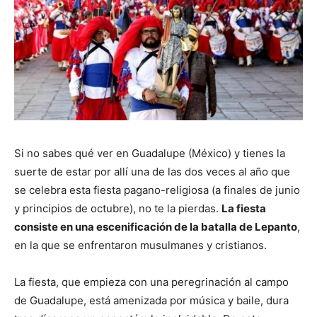
Si no sabes qué ver en Guadalupe (México) y tienes la
suerte de estar por allí una de las dos veces al año que
se celebra esta fiesta pagano-religiosa (a finales de junio
y principios de octubre), no te la pierdas.
La fiesta
consiste en una escenificación de la batalla de Lepanto
,
en la que se enfrentaron musulmanes y cristianos.
La fiesta, que empieza con una peregrinación al campo
de Guadalupe, está amenizada por música y baile, dura