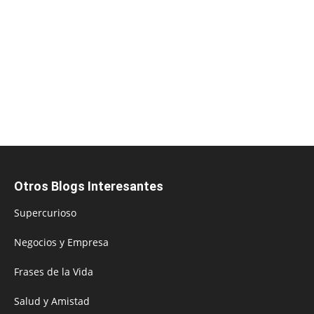
Otros Blogs Interesantes
Supercurioso
Negocios y Empresa
Frases de la Vida
Salud y Amistad