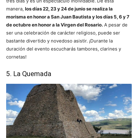
tres días y es un espectáculo inolvidable. De esta
manera,
los días 22, 23 y 24 de junio se realiza la
morisma en honor a San Juan Bautista y los días 5, 6 y 7
de octubre en honor a la Virgen del Rosario.
A pesar de
ser una celebración de carácter religioso, puede ser
bastante divertido y novedoso asistir. ¡Durante la
duración del evento escucharás tambores, clarines y
cornetas!
5. La Quemada