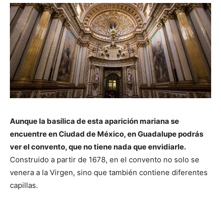
Aunque la basílica de esta aparición mariana se
encuentre en Ciudad de México, en Guadalupe podrás
ver el convento, que no tiene nada que envidiarle.
Construido a partir de 1678, en el convento no solo se
venera a la Virgen, sino que también contiene diferentes
capillas.