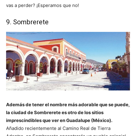
vas a perder? ¡Esperamos que no!
9. Sombrerete
Además de tener el nombre más adorable que se puede,
la ciudad de Sombrerete es otro de los sitios
imprescindibles que ver en Guadalupe (México).
Añadido recientemente al Camino Real de Tierra