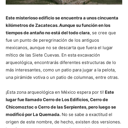
Este misterioso edificio se encuentra a unos cincuenta
kilómetros de Zacatecas. Aunque su función en los
tiempos de antaño no está del todo clara
, se cree que
fue un punto de peregrinación de los antiguos
mexicanos, aunque no se descarta que fuera el lugar
mítico de las Siete Cuevas. En esta excavación
arqueológica, encontrarás diferentes estructuras de lo
más interesantes, como un patio para jugar a la pelota,
una pirámide votiva o un patio de columnas, entre otras.
¡Esta zona arqueológica en México espera por ti!
Este
lugar fue llamado Cerro de Los Edificios, Cerro de
Chicomoztoc o Cerro de las Serpientes, pero luego se
modificó por La Quemada.
No se sabe a exactitud el
origen de este nombre, de hecho, existen dos versiones.