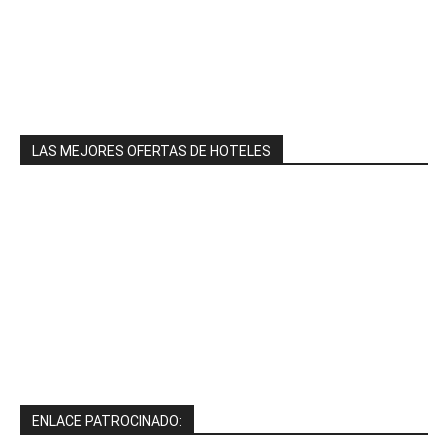
LAS MEJORES OFERTAS DE HOTELES
ENLACE PATROCINADO: