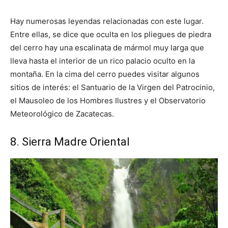
Hay numerosas leyendas relacionadas con este lugar.
Entre ellas, se dice que oculta en los pliegues de piedra
del cerro hay una escalinata de mármol muy larga que
lleva hasta el interior de un rico palacio oculto en la
montaña. En la cima del cerro puedes visitar algunos
sitios de interés: el Santuario de la Virgen del Patrocinio,
el Mausoleo de los Hombres Ilustres y el Observatorio
Meteorológico de Zacatecas.
8. Sierra Madre Oriental