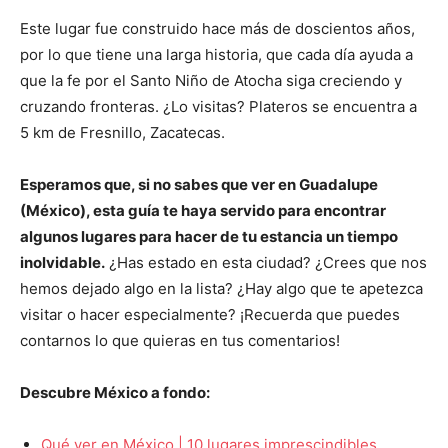
Este lugar fue construido hace más de doscientos años,
por lo que tiene una larga historia, que cada día ayuda a
que la fe por el Santo Niño de Atocha siga creciendo y
cruzando fronteras. ¿Lo visitas? Plateros se encuentra a
5 km de Fresnillo, Zacatecas.
Esperamos que, si no sabes que ver en Guadalupe
(México), esta guía te haya servido para encontrar
algunos lugares para hacer de tu estancia un tiempo
inolvidable.
¿Has estado en esta ciudad? ¿Crees que nos
hemos dejado algo en la lista? ¿Hay algo que te apetezca
visitar o hacer especialmente? ¡Recuerda que puedes
contarnos lo que quieras en tus comentarios!
Descubre México a fondo:
Qué ver en México | 10 lugares imprescindibles