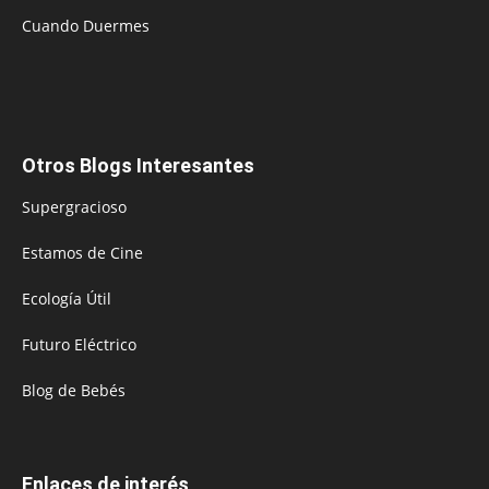
Cuando Duermes
Otros Blogs Interesantes
Supergracioso
Estamos de Cine
Ecología Útil
Futuro Eléctrico
Blog de Bebés
Enlaces de interés