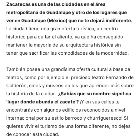
Zacatecas es una de las ciudades en el área
metropolitana de Guadalupe y otro de los lugares que
ver en Guadalupe (México) que no te dejará indiferente.
La ciudad tiene una gran oferta turística, un centro
histórico para quitar el aliento, ya que ha conseguido
mantener la mayoría de su arquitectura histórica sin
tener que sacrificar las comodidades de la modernidad.
También posee una grandísima oferta cultural a base de
teatros, como por ejemplo el precioso teatro Fernando de
Calderón, cines y museos en los que aprender más sobre
la historia de la ciudad.
¿Sabías que su nombre significa
‘lugar donde abunda el zacate’?
¡Y en sus calles te
encontrarás con algunos edificios reconocidos a nivel
internacional por su estilo barroco y churrigueresco! Si
quieres vivir el turismo de una forma diferente, no dejes
de conocer esta ciudad.