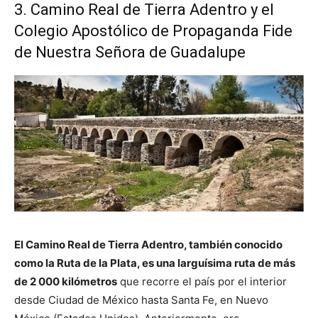
3. Camino Real de Tierra Adentro y el
Colegio Apostólico de Propaganda Fide
de Nuestra Señora de Guadalupe
El Camino Real de Tierra Adentro, también conocido
como la Ruta de la Plata, es una larguísima ruta de más
de 2 000 kilómetros
que recorre el país por el interior
desde Ciudad de México hasta Santa Fe, en Nuevo