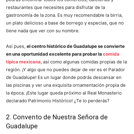
restaurantes que necesites para disfrutar de la
gastronomía de la zona. Es muy recomendable la birria,
un plato delicioso a base de borrego y especias, que no
tiene nada que ver con su nombre.
Así pues,
el centro histórico de Guadalupe se convierte
en una oportunidad excelente para probar la
comida
típica mexicana
, así como algunas comidas propias de la
región. ¡Y algo que no puedes dejar de ver es el Parador
de Guadalupe! Es un lugar donde podrás descansar en
las piscinas y ver una exquisita ornamentación propia de
la época. ¡Este lugar queda próximo al Real Monasterio
declarado Patrimonio Histórico! ¿Te lo perderás?
2. Convento de Nuestra Señora de
Guadalupe