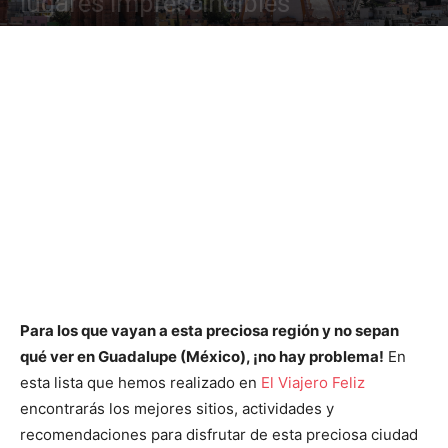
lugares imprescindibles
Para los que vayan a esta preciosa región y no sepan
qué ver en Guadalupe (México), ¡no hay problema!
En
esta lista que hemos realizado en
El Viajero Feliz
encontrarás los mejores sitios, actividades y
recomendaciones para disfrutar de esta preciosa ciudad