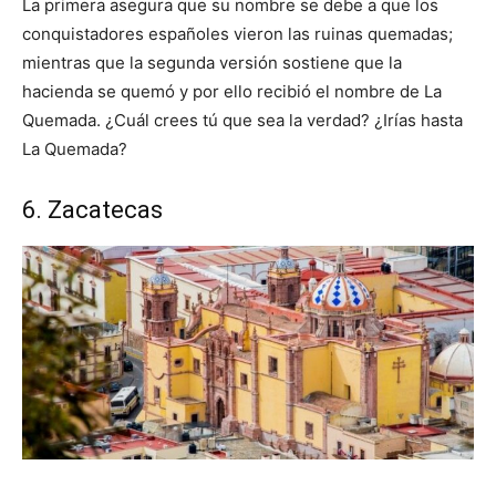
La primera asegura que su nombre se debe a que los
conquistadores españoles vieron las ruinas quemadas;
mientras que la segunda versión sostiene que la
hacienda se quemó y por ello recibió el nombre de La
Quemada. ¿Cuál crees tú que sea la verdad? ¿Irías hasta
La Quemada?
6. Zacatecas