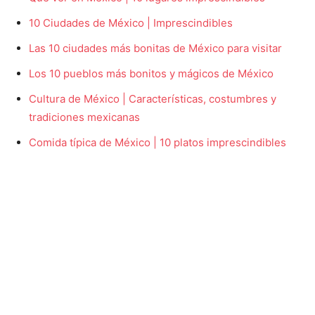
10 Ciudades de México | Imprescindibles
Las 10 ciudades más bonitas de México para visitar
Los 10 pueblos más bonitos y mágicos de México
Cultura de México | Características, costumbres y
tradiciones mexicanas
Comida típica de México | 10 platos imprescindibles