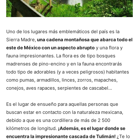
Uno de los lugares más emblemáticos del país es la
Sierra Madre,
una cadena montañosa que abarca todo el
este de México con un aspecto abrupto
y una flora y
fauna impresionantes. La flora es de tipo bosques
madrenses de pino-encino y en la fauna encontrarás
todo tipo de adorables (y a veces peligrosos) habitantes
como pumas, armadillos, linces, zorros, mapaches,
conejos, aves rapaces, serpientes de cascabel…
Es el lugar de ensueño para aquellas personas que
buscan estar en contacto con la naturaleza mexicana,
debido a que es una cordillera de más de 2 500
kilómetros de longitud.
¡Además, es el lugar donde se
encuentra la impresionante cascada de Tulimán!
¿Te lo