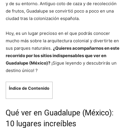
y de su entorno. Antiguo coto de caza y de recolección
de frutos, Guadalupe se convirtió poco a poco en una
ciudad tras la colonización española.
Hoy, es un lugar precioso en el que podrás conocer
mucho más sobre la arquitectura colonial y divertirte en
sus parques naturales.
¿Quieres acompañarnos en este
recorrido por los sitios indispensables que ver en
Guadalupe (México)?
¡Sigue leyendo y descubrirás un
destino único! ?
Índice de Contenido
Qué ver en Guadalupe (México):
10 lugares increíbles