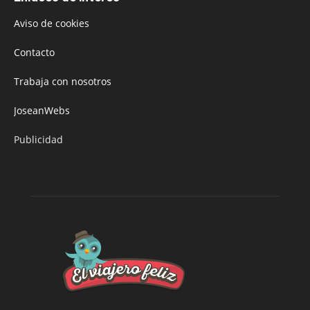
Aviso de cookies
Contacto
Trabaja con nosotros
JoseanWebs
Publicidad