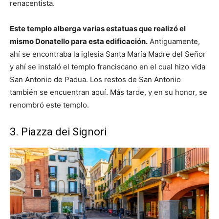
renacentista.
Este templo alberga varias estatuas que realizó el
mismo Donatello para esta edificación.
Antiguamente,
ahí se encontraba la iglesia Santa María Madre del Señor
y ahí se instaló el templo franciscano en el cual hizo vida
San Antonio de Padua. Los restos de San Antonio
también se encuentran aquí. Más tarde, y en su honor, se
renombró este templo.
3. Piazza dei Signori