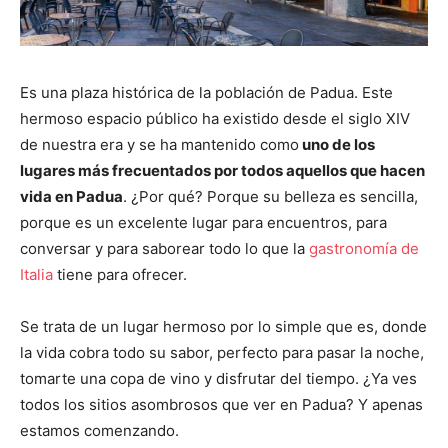
Es una plaza histórica de la población de Padua. Este
hermoso espacio público ha existido desde el siglo XIV
de nuestra era y se ha mantenido como
uno de los
lugares más frecuentados por todos aquellos que hacen
vida en Padua
. ¿Por qué? Porque su belleza es sencilla,
porque es un excelente lugar para encuentros, para
conversar y para saborear todo lo que la
gastronomía de
Italia
tiene para ofrecer.
Se trata de un lugar hermoso por lo simple que es, donde
la vida cobra todo su sabor, perfecto para pasar la noche,
tomarte una copa de vino y disfrutar del tiempo. ¿Ya ves
todos los sitios asombrosos que ver en Padua? Y apenas
estamos comenzando.