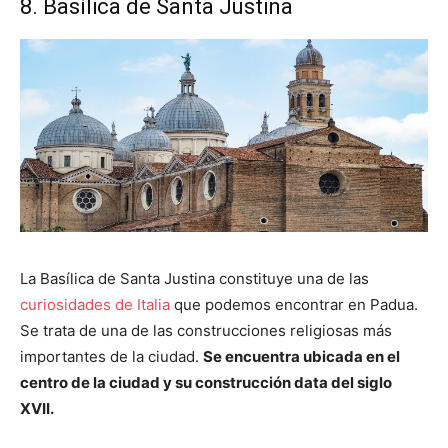
8. Basílica de Santa Justina
La Basílica de Santa Justina constituye una de las
curiosidades de Italia
que podemos encontrar en Padua.
Se trata de una de las construcciones religiosas más
importantes de la ciudad.
Se encuentra ubicada en el
centro de la ciudad y su construcción data del siglo
XVII.