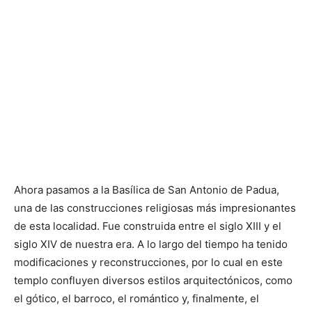
Ahora pasamos a la Basílica de San Antonio de Padua,
una de las construcciones religiosas más impresionantes
de esta localidad. Fue construida entre el siglo XIII y el
siglo XIV de nuestra era. A lo largo del tiempo ha tenido
modificaciones y reconstrucciones, por lo cual en este
templo confluyen diversos estilos arquitectónicos, como
el gótico, el barroco, el romántico y, finalmente, el