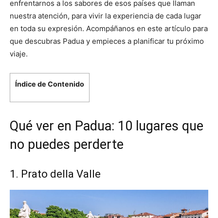
enfrentarnos a los sabores de esos países que llaman
nuestra atención, para vivir la experiencia de cada lugar
en toda su expresión. Acompáñanos en este artículo para
que descubras Padua y empieces a planificar tu próximo
viaje.
Índice de Contenido
Qué ver en Padua: 10 lugares que
no puedes perderte
1. Prato della Valle