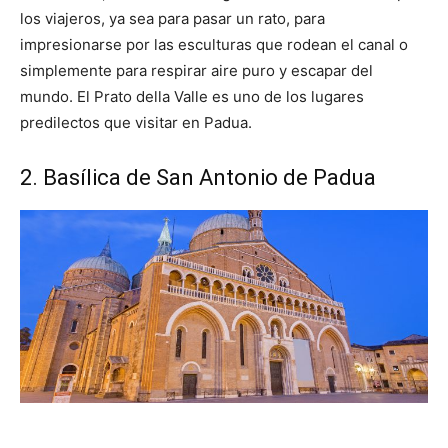
los viajeros, ya sea para pasar un rato, para
impresionarse por las esculturas que rodean el canal o
simplemente para respirar aire puro y escapar del
mundo. El Prato della Valle es uno de los lugares
predilectos que visitar en Padua.
2. Basílica de San Antonio de Padua