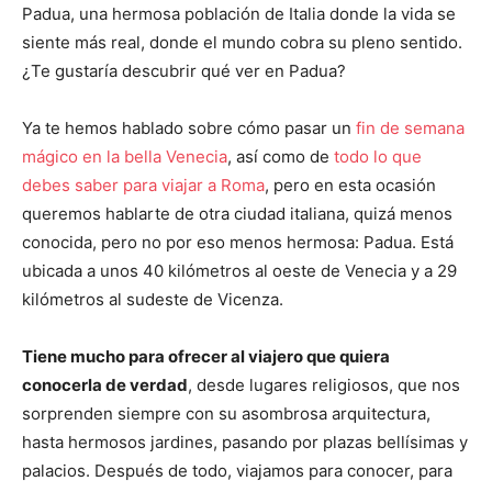
Padua, una hermosa población de Italia donde la vida se
siente más real, donde el mundo cobra su pleno sentido.
¿Te gustaría descubrir qué ver en Padua?
Ya te hemos hablado sobre cómo pasar un
fin de semana
mágico en la bella Venecia
, así como de
todo lo que
debes saber para viajar a Roma
, pero en esta ocasión
queremos hablarte de otra ciudad italiana, quizá menos
conocida, pero no por eso menos hermosa: Padua. Está
ubicada a unos 40 kilómetros al oeste de Venecia y a 29
kilómetros al sudeste de Vicenza.
Tiene mucho para ofrecer al viajero que quiera
conocerla de verdad
, desde lugares religiosos, que nos
sorprenden siempre con su asombrosa arquitectura,
hasta hermosos jardines, pasando por plazas bellísimas y
palacios. Después de todo, viajamos para conocer, para