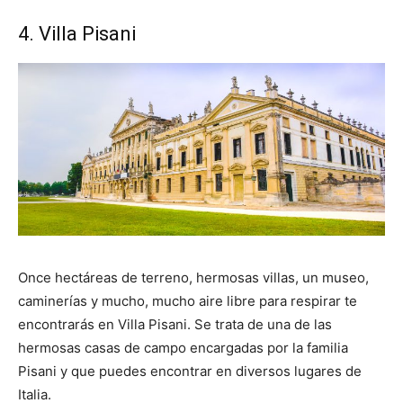
4. Villa Pisani
Once hectáreas de terreno, hermosas villas, un museo,
caminerías y mucho, mucho aire libre para respirar te
encontrarás en Villa Pisani. Se trata de una de las
hermosas casas de campo encargadas por la familia
Pisani y que puedes encontrar en diversos lugares de
Italia.