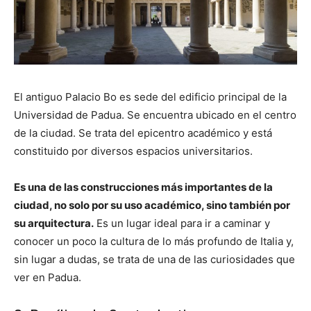
El antiguo Palacio Bo es sede del edificio principal de la
Universidad de Padua. Se encuentra ubicado en el centro
de la ciudad. Se trata del epicentro académico y está
constituido por diversos espacios universitarios.
Es una de las construcciones más importantes de la
ciudad, no solo por su uso académico, sino también por
su arquitectura.
Es un lugar ideal para ir a caminar y
conocer un poco la cultura de lo más profundo de Italia y,
sin lugar a dudas, se trata de una de las curiosidades que
ver en Padua.