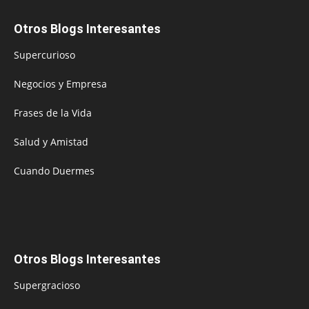
Otros Blogs Interesantes
Supercurioso
Negocios y Empresa
Frases de la Vida
Salud y Amistad
Cuando Duermes
Otros Blogs Interesantes
Supergracioso