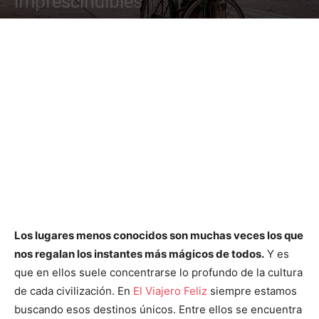
imprescindibles
Los lugares menos conocidos son muchas veces los que
nos regalan los instantes más mágicos de todos.
Y es
que en ellos suele concentrarse lo profundo de la cultura
de cada civilización. En
El Viajero Feliz
siempre estamos
buscando esos destinos únicos. Entre ellos se encuentra