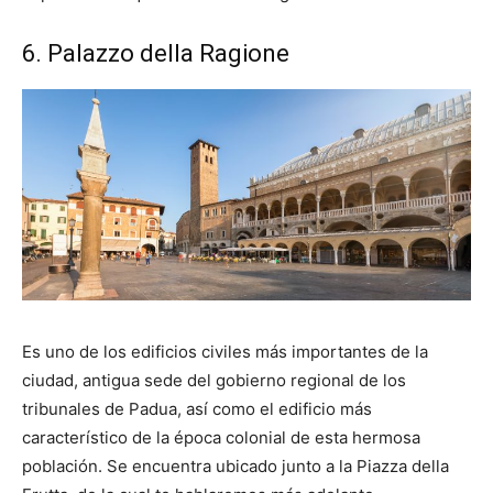
6. Palazzo della Ragione
Es uno de los edificios civiles más importantes de la
ciudad, antigua sede del gobierno regional de los
tribunales de Padua, así como el edificio más
característico de la época colonial de esta hermosa
población. Se encuentra ubicado junto a la Piazza della