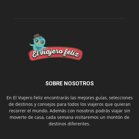
SOBRE NOSOTROS
En El Viajero Feliz encontrarás las mejores guías, selecciones
de destinos y consejos para todos los viajeros que quieran
recorrer el mundo. Además con nosotros podrás viajar sin
moverte de casa, cada semana visitaremos un montón de
destinos diferentes.