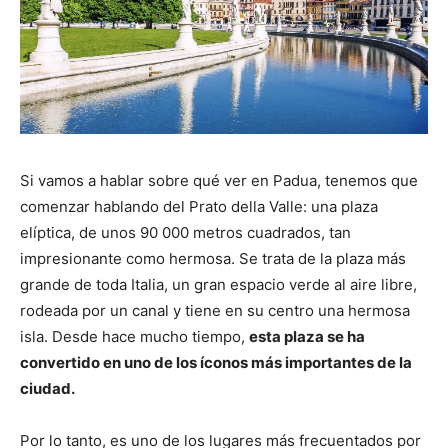
Si vamos a hablar sobre qué ver en Padua, tenemos que
comenzar hablando del Prato della Valle: una plaza
elíptica, de unos 90 000 metros cuadrados, tan
impresionante como hermosa. Se trata de la plaza más
grande de toda Italia, un gran espacio verde al aire libre,
rodeada por un canal y tiene en su centro una hermosa
isla. Desde hace mucho tiempo,
esta plaza se ha
convertido en uno de los íconos más importantes de la
ciudad.
Por lo tanto, es uno de los lugares más frecuentados por