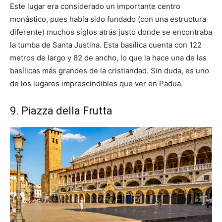
Este lugar era considerado un importante centro
monástico, pues había sido fundado (con una estructura
diferente) muchos siglos atrás justo donde se encontraba
la tumba de Santa Justina. Esta basílica cuenta con 122
metros de largo y 82 de ancho, lo que la hace una de las
basílicas más grandes de la cristiandad. Sin duda, es uno
de los lugares imprescindibles que ver en Padua.
9. Piazza della Frutta