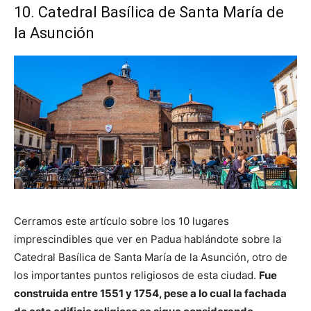
10. Catedral Basílica de Santa María de
la Asunción
Cerramos este artículo sobre los 10 lugares
imprescindibles que ver en Padua hablándote sobre la
Catedral Basílica de Santa María de la Asunción, otro de
los importantes puntos religiosos de esta ciudad.
Fue
construida entre 1551 y 1754, pese a lo cual la fachada