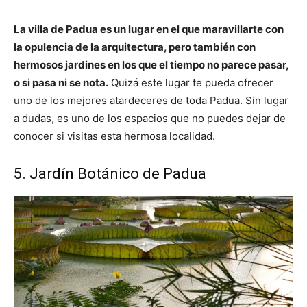
La villa de Padua es un lugar en el que maravillarte con
la opulencia de la arquitectura, pero también con
hermosos jardines en los que el tiempo no parece pasar,
o si pasa ni se nota.
Quizá este lugar te pueda ofrecer
uno de los mejores atardeceres de toda Padua. Sin lugar
a dudas, es uno de los espacios que no puedes dejar de
conocer si visitas esta hermosa localidad.
5. Jardín Botánico de Padua