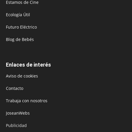
Estamos de Cine
Ecología Útil
Futuro Eléctrico
Blog de Bebés
Enlaces de interés
Aviso de cookies
Contacto
Trabaja con nosotros
JoseanWebs
Publicidad