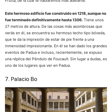
Frutta, de la cual te hablaremos más adelante.
Este hermoso edificio fue construido en 1218, aunque no
fue terminado definitivamente hasta 1306.
Tiene unos
27 metros de altura. De las cosas más asombrosas que
verás en él, se encuentra su hermoso techo tipo bóveda,
que te da la impresión de estar de pie frente a una
inmensidad impresionante. En él se han dado los grandes
eventos de Padua e incluso, recientemente, se expuso
una réplica del Péndulo de Foucault. Sin lugar a dudas, es
uno de los lugares que ver en Padua.
7. Palacio Bo