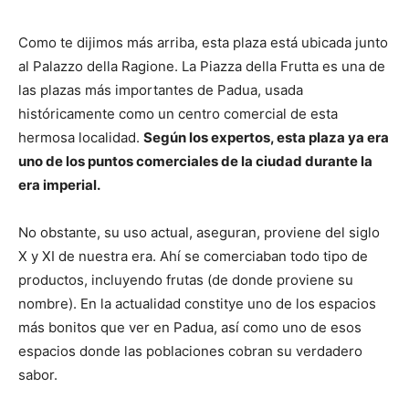
Como te dijimos más arriba, esta plaza está ubicada junto
al Palazzo della Ragione. La Piazza della Frutta es una de
las plazas más importantes de Padua, usada
históricamente como un centro comercial de esta
hermosa localidad.
Según los expertos, esta plaza ya era
uno de los puntos comerciales de la ciudad durante la
era imperial.
No obstante, su uso actual, aseguran, proviene del siglo
X y XI de nuestra era. Ahí se comerciaban todo tipo de
productos, incluyendo frutas (de donde proviene su
nombre). En la actualidad constitye uno de los espacios
más bonitos que ver en Padua, así como uno de esos
espacios donde las poblaciones cobran su verdadero
sabor.