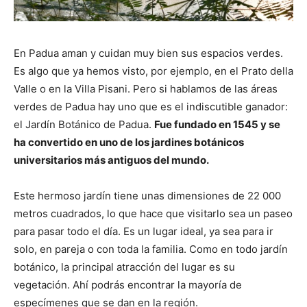
En Padua aman y cuidan muy bien sus espacios verdes.
Es algo que ya hemos visto, por ejemplo, en el Prato della
Valle o en la Villa Pisani. Pero si hablamos de las áreas
verdes de Padua hay uno que es el indiscutible ganador:
el Jardín Botánico de Padua.
Fue fundado en 1545 y se
ha convertido en uno de los jardines botánicos
universitarios más antiguos del mundo.
Este hermoso jardín tiene unas dimensiones de 22 000
metros cuadrados, lo que hace que visitarlo sea un paseo
para pasar todo el día. Es un lugar ideal, ya sea para ir
solo, en pareja o con toda la familia. Como en todo jardín
botánico, la principal atracción del lugar es su
vegetación. Ahí podrás encontrar la mayoría de
especímenes que se dan en la región.