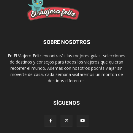
SOBRE NOSOTROS
En El Viajero Feliz encontrarás las mejores guías, selecciones
de destinos y consejos para todos los viajeros que quieran
recorrer el mundo. Además con nosotros podrás viajar sin
moverte de casa, cada semana visitaremos un montón de
destinos diferentes.
SÍGUENOS