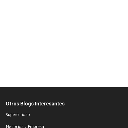
Otros Blogs Interesantes
Supercurioso
Negocios y Empresa