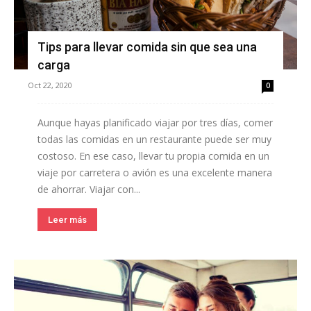
Tips para llevar comida sin que sea una
carga
Oct 22, 2020
0
Aunque hayas planificado viajar por tres días, comer
todas las comidas en un restaurante puede ser muy
costoso. En ese caso, llevar tu propia comida en un
viaje por carretera o avión es una excelente manera
de ahorrar. Viajar con...
Leer más