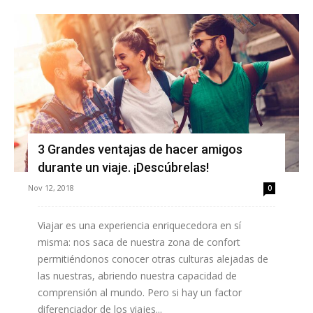
3 Grandes ventajas de hacer amigos
durante un viaje. ¡Descúbrelas!
Nov 12, 2018
0
Viajar es una experiencia enriquecedora en sí
misma: nos saca de nuestra zona de confort
permitiéndonos conocer otras culturas alejadas de
las nuestras, abriendo nuestra capacidad de
comprensión al mundo. Pero si hay un factor
diferenciador de los viajes...