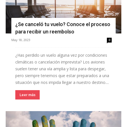
¿Se canceló tu vuelo? Conoce el proceso
para recibir un reembolso
May 18, 2023
0
¿Has perdido un vuelo alguna vez por condiciones
climáticas o cancelación imprevista? Los aviones
suelen tener una vía amplia y lista para despegar,
pero siempre tenemos que estar preparados a una
situación que nos impida llegar a nuestro destino....
Leer más