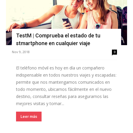
TestM | Comprueba el estado de tu
stmartphone en cualquier viaje
Nov 9, 2018
0
El teléfono móvil es hoy en día un compañero
indispensable en todos nuestros viajes y escapadas:
permite que nos mantengamos comunicados en
todo momento, ubicarnos fácilmente en el nuevo
destino, consultar reseñas para asegurarnos las
mejores visitas y tomar...
Leer más