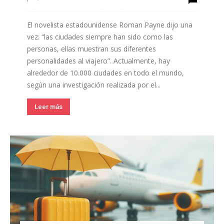
El novelista estadounidense Roman Payne dijo una
vez: “las ciudades siempre han sido como las
personas, ellas muestran sus diferentes
personalidades al viajero”. Actualmente, hay
alrededor de 10.000 ciudades en todo el mundo,
según una investigación realizada por el...
Leer más