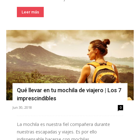
Leer más
Qué llevar en tu mochila de viajero | Los 7
imprescindibles
Jun 30, 2018
0
La mochila es nuestra fiel compañera durante
nuestras escapadas y viajes. Es por ello
indispensable hacerse con mochilas