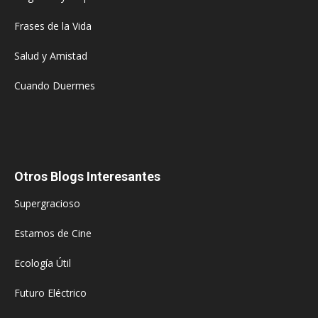
Frases de la Vida
Salud y Amistad
Cuando Duermes
Otros Blogs Interesantes
Supergracioso
Estamos de Cine
Ecología Útil
Futuro Eléctrico