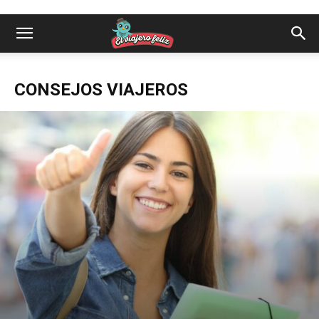
CONSEJOS VIAJEROS