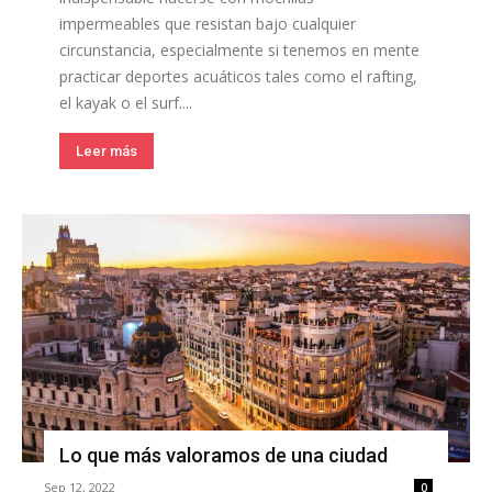
impermeables que resistan bajo cualquier
circunstancia, especialmente si tenemos en mente
practicar deportes acuáticos tales como el rafting,
el kayak o el surf....
Leer más
Lo que más valoramos de una ciudad
Sep 12, 2022
0