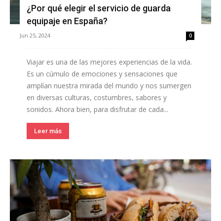
¿Por qué elegir el servicio de guarda
equipaje en España?
Jun 25, 2024
0
Viajar es una de las mejores experiencias de la vida.
Es un cúmulo de emociones y sensaciones que
amplían nuestra mirada del mundo y nos sumergen
en diversas culturas, costumbres, sabores y
sonidos. Ahora bien, para disfrutar de cada...
Leer más