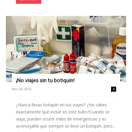
¡No viajes sin tu botiquín!
Nov 26, 2015
0
¿Nunca llevas botiquín en tus viajes? ¿No sabes
exactamente qué incluir en este bulto?Cuando se
viaja, pueden ocurrir miles de emergencias y es
aconsejable que siempre se lleve un botiquín, pero...