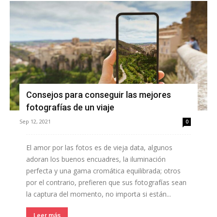
Consejos para conseguir las mejores
fotografías de un viaje
Sep 12, 2021
0
El amor por las fotos es de vieja data, algunos
adoran los buenos encuadres, la iluminación
perfecta y una gama cromática equilibrada; otros
por el contrario, prefieren que sus fotografías sean
la captura del momento, no importa si están...
Leer más