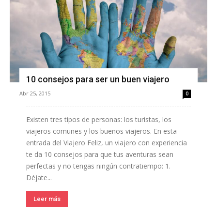
10 consejos para ser un buen viajero
Abr 25, 2015
0
Existen tres tipos de personas: los turistas, los
viajeros comunes y los buenos viajeros. En esta
entrada del Viajero Feliz, un viajero con experiencia
te da 10 consejos para que tus aventuras sean
perfectas y no tengas ningún contratiempo: 1.
Déjate...
Leer más