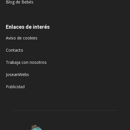
Blog de Bebés
Enlaces de interés
Aviso de cookies
Contacto
Trabaja con nosotros
JoseanWebs
Publicidad