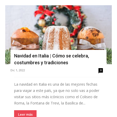
Navidad en Italia | Cómo se celebra,
costumbres y tradiciones
Dic 1, 2022
0
La navidad en Italia es una de las mejores fechas
para viajar a este país, ya que no solo vas a poder
visitar sus sitios más icónicos como el Coliseo de
Roma, la Fontana de Trevi, la Basílica de...
Leer más