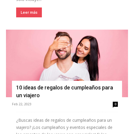
Leer más
10 ideas de regalos de cumpleaños para
un viajero
Feb 22, 2023
0
¿Buscas ideas de regalos de cumpleaños para un
viajero? ¡Los cumpleaños y eventos especiales de