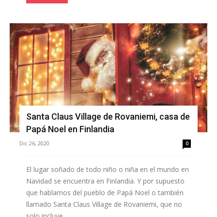
Santa Claus Village de Rovaniemi, casa de
Papá Noel en Finlandia
Dic 26, 2020
0
El lugar soñado de todo niño o niña en el mundo en
Navidad se encuentra en Finlandia. Y por supuesto
que hablamos del pueblo de Papá Noel o también
llamado Santa Claus Village de Rovaniemi, que no
solo incluye...