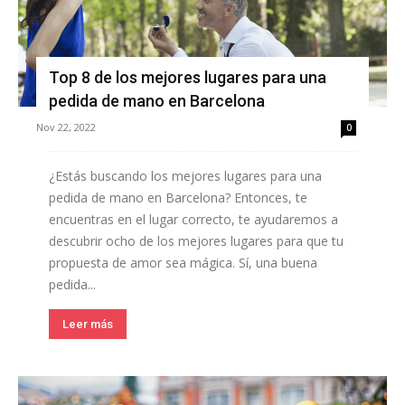
Top 8 de los mejores lugares para una
pedida de mano en Barcelona
Nov 22, 2022
0
¿Estás buscando los mejores lugares para una
pedida de mano en Barcelona? Entonces, te
encuentras en el lugar correcto, te ayudaremos a
descubrir ocho de los mejores lugares para que tu
propuesta de amor sea mágica. Sí, una buena
pedida...
Leer más