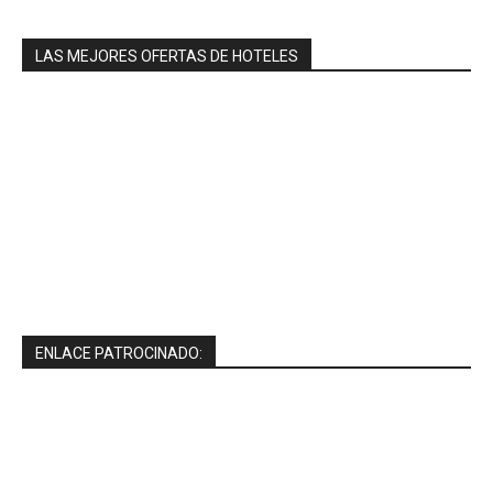
LAS MEJORES OFERTAS DE HOTELES
ENLACE PATROCINADO: