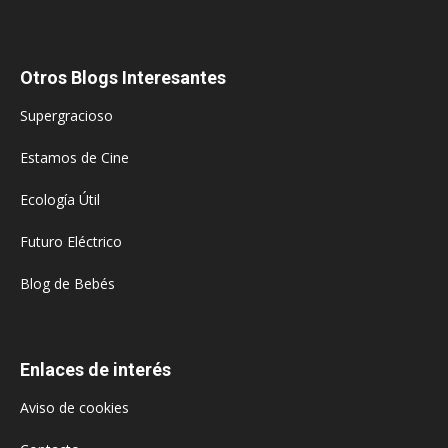
Otros Blogs Interesantes
Supergracioso
Estamos de Cine
Ecología Útil
Futuro Eléctrico
Blog de Bebés
Enlaces de interés
Aviso de cookies