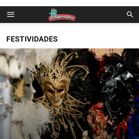
FESTIVIDADES