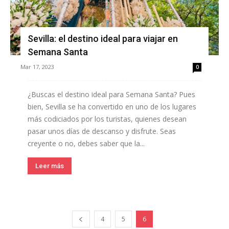
Sevilla: el destino ideal para viajar en
Semana Santa
Mar 17, 2023
0
¿Buscas el destino ideal para Semana Santa? Pues
bien, Sevilla se ha convertido en uno de los lugares
más codiciados por los turistas, quienes desean
pasar unos días de descanso y disfrute. Seas
creyente o no, debes saber que la...
Leer más
4
5
6