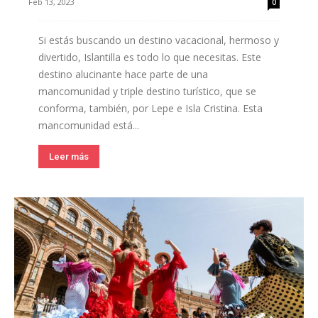
Feb 13, 2023
0
Si estás buscando un destino vacacional, hermoso y
divertido, Islantilla es todo lo que necesitas. Este
destino alucinante hace parte de una
mancomunidad y triple destino turístico, que se
conforma, también, por Lepe e Isla Cristina. Esta
mancomunidad está...
Leer más