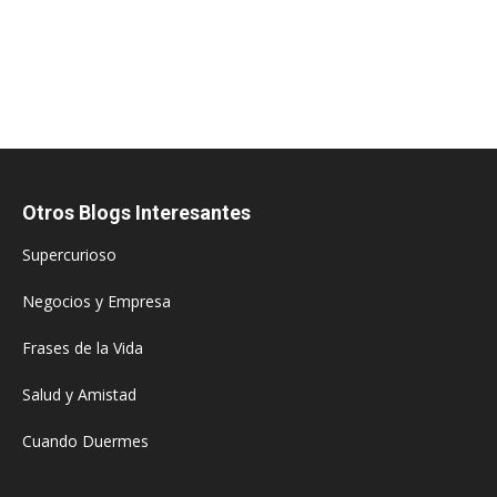
Otros Blogs Interesantes
Supercurioso
Negocios y Empresa
Frases de la Vida
Salud y Amistad
Cuando Duermes