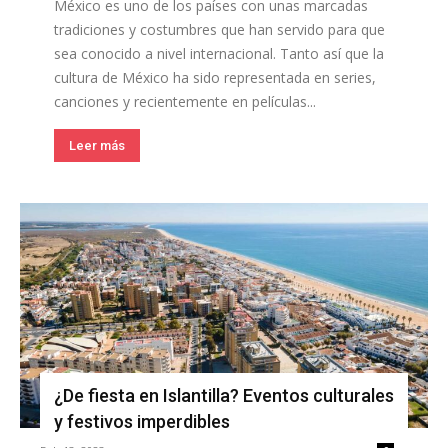
México es uno de los países con unas marcadas
tradiciones y costumbres que han servido para que
sea conocido a nivel internacional. Tanto así que la
cultura de México ha sido representada en series,
canciones y recientemente en películas...
Leer más
¿De fiesta en Islantilla? Eventos culturales
y festivos imperdibles