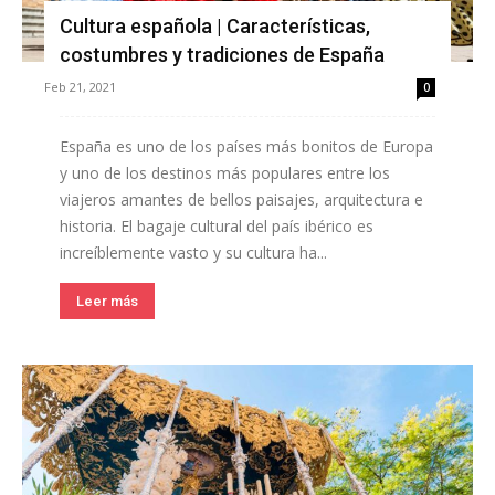
Cultura española | Características,
costumbres y tradiciones de España
Feb 21, 2021
0
España es uno de los países más bonitos de Europa
y uno de los destinos más populares entre los
viajeros amantes de bellos paisajes, arquitectura e
historia. El bagaje cultural del país ibérico es
increíblemente vasto y su cultura ha...
Leer más