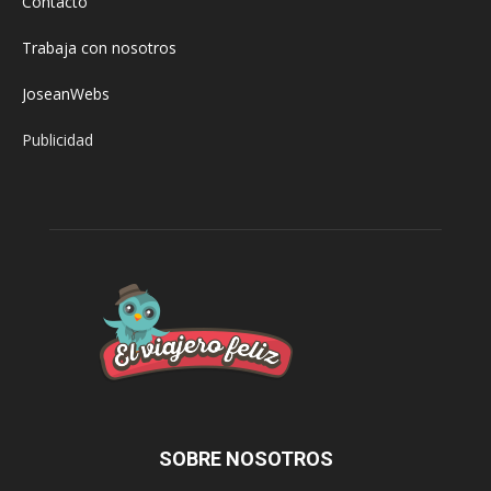
Contacto
Trabaja con nosotros
JoseanWebs
Publicidad
SOBRE NOSOTROS