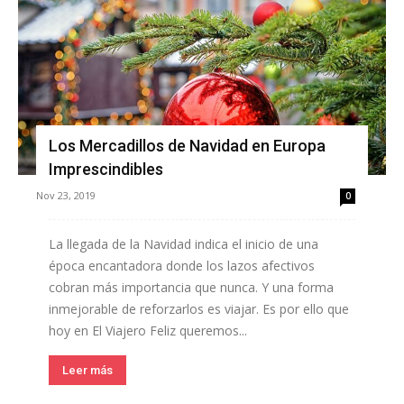
Los Mercadillos de Navidad en Europa
Imprescindibles
Nov 23, 2019
0
La llegada de la Navidad indica el inicio de una
época encantadora donde los lazos afectivos
cobran más importancia que nunca. Y una forma
inmejorable de reforzarlos es viajar. Es por ello que
hoy en El Viajero Feliz queremos...
Leer más