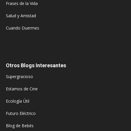
Frases de la Vida
Salud y Amistad
Cuando Duermes
Otros Blogs Interesantes
Supergracioso
Estamos de Cine
Ecología Útil
Futuro Eléctrico
Blog de Bebés