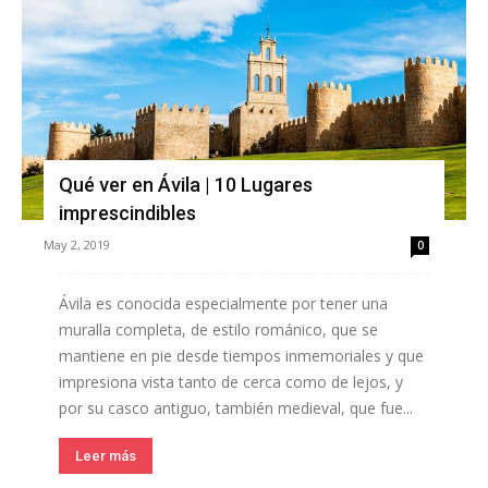
Qué ver en Ávila | 10 Lugares
imprescindibles
May 2, 2019
0
Ávila es conocida especialmente por tener una
muralla completa, de estilo románico, que se
mantiene en pie desde tiempos inmemoriales y que
impresiona vista tanto de cerca como de lejos, y
por su casco antiguo, también medieval, que fue...
Leer más