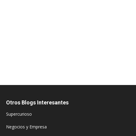
Otros Blogs Interesantes
Supercurioso
Negocios y Empresa