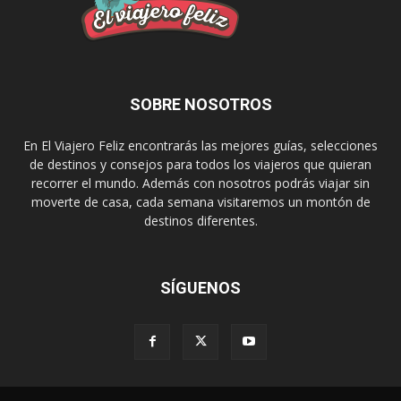
SOBRE NOSOTROS
En El Viajero Feliz encontrarás las mejores guías, selecciones
de destinos y consejos para todos los viajeros que quieran
recorrer el mundo. Además con nosotros podrás viajar sin
moverte de casa, cada semana visitaremos un montón de
destinos diferentes.
SÍGUENOS