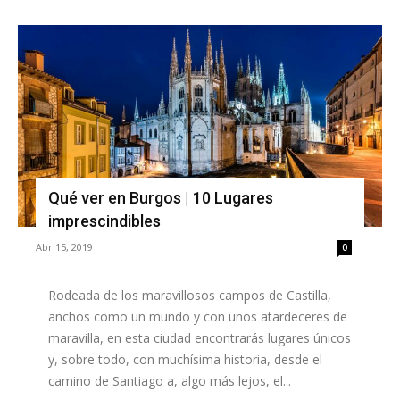
Qué ver en Burgos | 10 Lugares
imprescindibles
Abr 15, 2019
0
Rodeada de los maravillosos campos de Castilla,
anchos como un mundo y con unos atardeceres de
maravilla, en esta ciudad encontrarás lugares únicos
y, sobre todo, con muchísima historia, desde el
camino de Santiago a, algo más lejos, el...