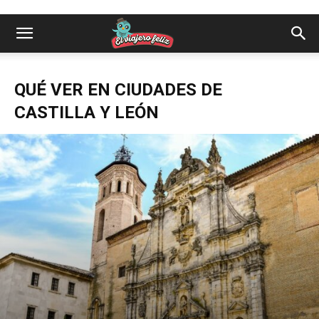
QUÉ VER EN CIUDADES DE
CASTILLA Y LEÓN