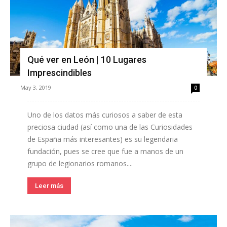
Qué ver en León | 10 Lugares
Imprescindibles
May 3, 2019
0
Uno de los datos más curiosos a saber de esta
preciosa ciudad (así como una de las Curiosidades
de España más interesantes) es su legendaria
fundación, pues se cree que fue a manos de un
grupo de legionarios romanos....
Leer más