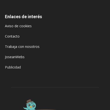
Enlaces de interés
Aviso de cookies
Contacto
Trabaja con nosotros
JoseanWebs
Publicidad