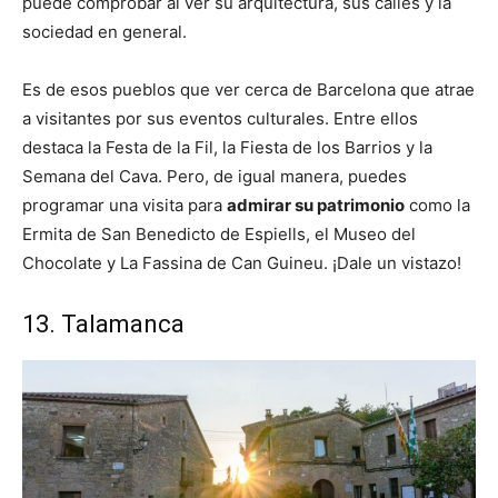
puede comprobar al ver su arquitectura, sus calles y la
sociedad en general.
Es de esos pueblos que ver cerca de Barcelona que atrae
a visitantes por sus eventos culturales. Entre ellos
destaca la Festa de la Fil, la Fiesta de los Barrios y la
Semana del Cava. Pero, de igual manera, puedes
programar una visita para
admirar su patrimonio
como la
Ermita de San Benedicto de Espiells, el Museo del
Chocolate y La Fassina de Can Guineu. ¡Dale un vistazo!
13. Talamanca