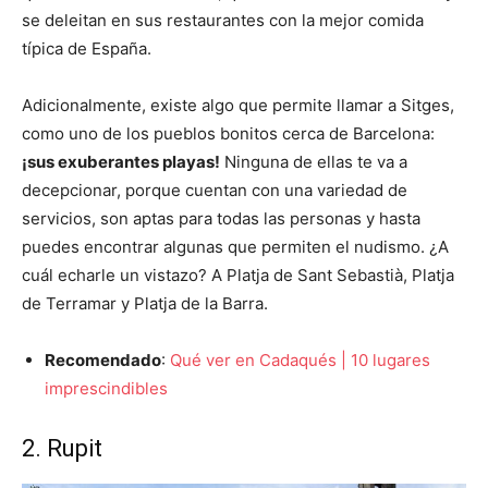
se deleitan en sus restaurantes con la mejor comida
típica de España.
Adicionalmente, existe algo que permite llamar a Sitges,
como uno de los pueblos bonitos cerca de Barcelona:
¡sus exuberantes playas!
Ninguna de ellas te va a
decepcionar, porque cuentan con una variedad de
servicios, son aptas para todas las personas y hasta
puedes encontrar algunas que permiten el nudismo. ¿A
cuál echarle un vistazo? A Platja de Sant Sebastià, Platja
de Terramar y Platja de la Barra.
Recomendado
:
Qué ver en Cadaqués | 10 lugares
imprescindibles
2. Rupit