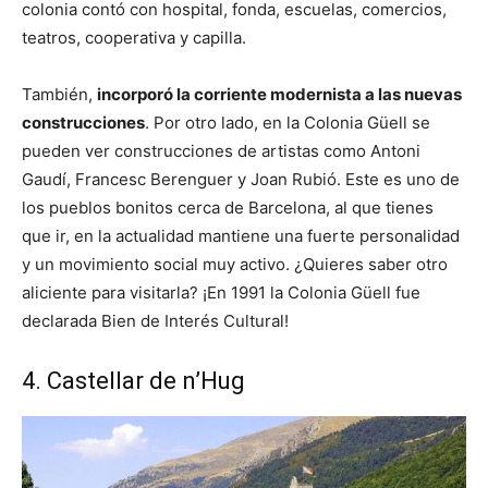
colonia contó con hospital, fonda, escuelas, comercios,
teatros, cooperativa y capilla.
También,
incorporó la corriente modernista a las nuevas
construcciones
. Por otro lado, en la Colonia Güell se
pueden ver construcciones de artistas como Antoni
Gaudí, Francesc Berenguer y Joan Rubió. Este es uno de
los pueblos bonitos cerca de Barcelona, al que tienes
que ir, en la actualidad mantiene una fuerte personalidad
y un movimiento social muy activo. ¿Quieres saber otro
aliciente para visitarla? ¡En 1991 la Colonia Güell fue
declarada Bien de Interés Cultural!
4. Castellar de n’Hug