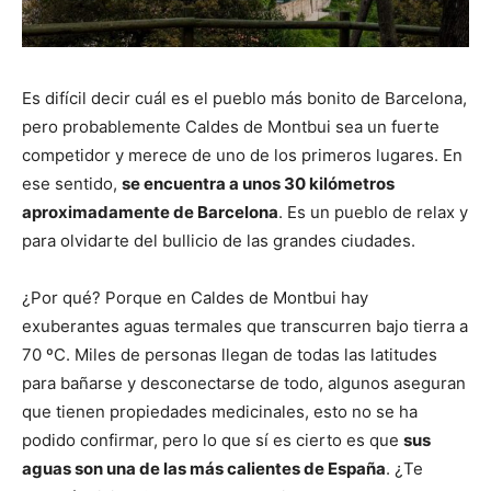
Es difícil decir cuál es el pueblo más bonito de Barcelona,
pero probablemente Caldes de Montbui sea un fuerte
competidor y merece de uno de los primeros lugares. En
ese sentido,
se encuentra a unos 30 kilómetros
aproximadamente de Barcelona
. Es un pueblo de relax y
para olvidarte del bullicio de las grandes ciudades.
¿Por qué? Porque en Caldes de Montbui hay
exuberantes aguas termales que transcurren bajo tierra a
70 ºC. Miles de personas llegan de todas las latitudes
para bañarse y desconectarse de todo, algunos aseguran
que tienen propiedades medicinales, esto no se ha
podido confirmar, pero lo que sí es cierto es que
sus
aguas son una de las más calientes de España
. ¿Te