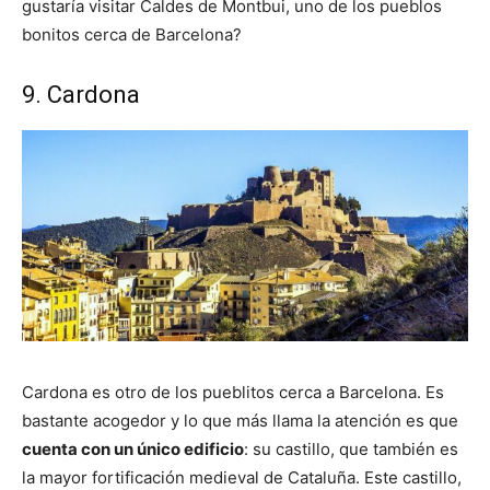
gustaría visitar Caldes de Montbui, uno de los pueblos
bonitos cerca de Barcelona?
9. Cardona
Cardona es otro de los pueblitos cerca a Barcelona. Es
bastante acogedor y lo que más llama la atención es que
cuenta con un único edificio
: su castillo, que también es
la mayor fortificación medieval de Cataluña. Este castillo,