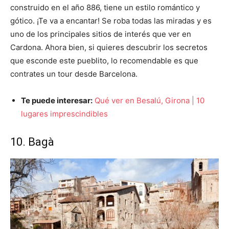
construido en el año 886, tiene un estilo romántico y
gótico. ¡Te va a encantar! Se roba todas las miradas y es
uno de los principales sitios de interés que ver en
Cardona. Ahora bien, si quieres descubrir los secretos
que esconde este pueblito, lo recomendable es que
contrates un tour desde Barcelona.
Te puede interesar:
Qué ver en Besalú, Girona | 10
lugares imprescindibles
10. Bagà