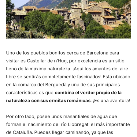
Uno de los pueblos bonitos cerca de Barcelona para
visitar es Castellar de n’Hug, por excelencia es un sitio
lleno de la máxima naturaleza. ¡Aquí los amantes del aire
libre se sentirás completamente fascinados! Está ubicado
en la comarca del Berguedà y una de sus principales
características es que
combina el verdor propio de la
naturaleza con sus ermitas románicas
. ¡Es una aventura!
Por otro lado, posee unos manantiales de agua que
forman el nacimiento del río Llobregat, el más importante
de Cataluña. Puedes llegar caminando, ya que las