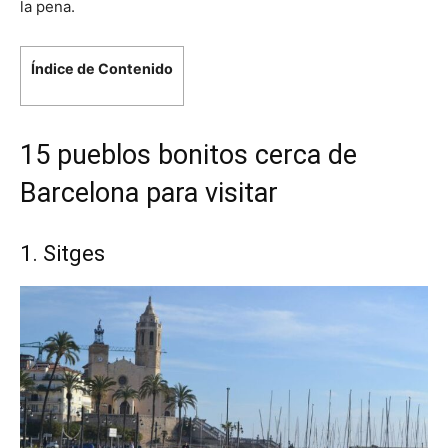
la pena.
Índice de Contenido
15 pueblos bonitos cerca de
Barcelona para visitar
1. Sitges