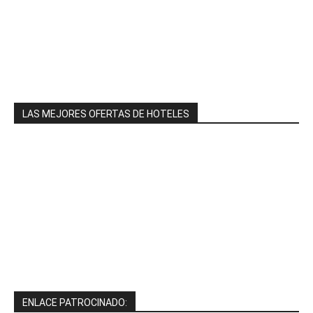
LAS MEJORES OFERTAS DE HOTELES
ENLACE PATROCINADO: