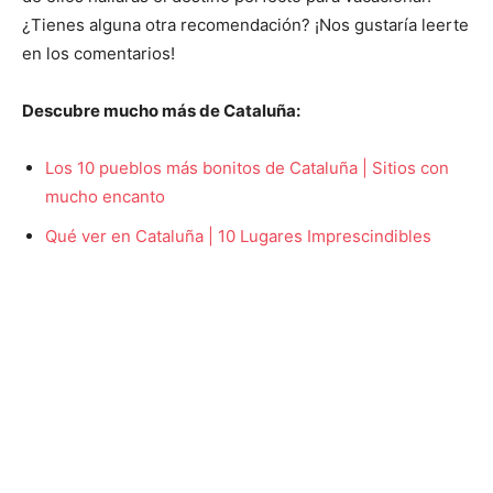
¿Tienes alguna otra recomendación? ¡Nos gustaría leerte
en los comentarios!
Descubre mucho más de Cataluña:
Los 10 pueblos más bonitos de Cataluña | Sitios con
mucho encanto
Qué ver en Cataluña | 10 Lugares Imprescindibles