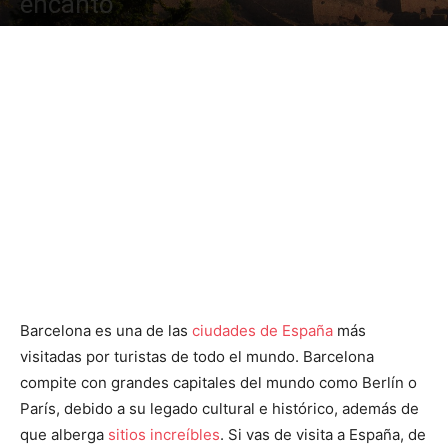
encanto
Barcelona es una de las
ciudades de España
más
visitadas por turistas de todo el mundo. Barcelona
compite con grandes capitales del mundo como Berlín o
París, debido a su legado cultural e histórico, además de
que alberga
sitios increíbles
. Si vas de visita a España, de