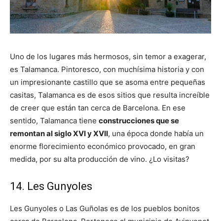
Uno de los lugares más hermosos, sin temor a exagerar,
es Talamanca. Pintoresco, con muchísima historia y con
un impresionante castillo que se asoma entre pequeñas
casitas, Talamanca es de esos sitios que resulta increíble
de creer que están tan cerca de Barcelona. En ese
sentido, Talamanca tiene
construcciones que se
remontan al siglo XVI y XVII
, una época donde había un
enorme florecimiento económico provocado, en gran
medida, por su alta producción de vino. ¿Lo visitas?
14. Les Gunyoles
Les Gunyoles o Las Guñolas es de los pueblos bonitos