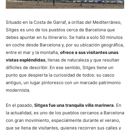
Situado en la Costa de Garraf, a orillas del Mediterráneo,
Sitges es uno de los pueblos cerca de Barcelona que
debes apuntar en tu itinerario. Se halla a solo 50 minutos
en coche desde Barcelona y, por su ubicación geográfica,
entre el mar y la montaña,
ofrece a sus visitantes unas
vistas espléndidas
, llenas de naturaleza y que resultan
difíciles de describir. En ese sentido, Sitges tiene un
punto que despierta la curiosidad de todos: su casco
antiguo, un lugar pintoresco con un marcado patrimonio
modernista.
En el pasado,
Sitges fue una tranquila villa marinera
. En
la actualidad, es uno de los pueblos cercanos a Barcelona
con gran movimiento, especialmente durante el verano,
que se llena de visitantes, quienes recorren sus calles y