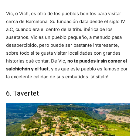
Vic, o Vich, es otro de los pueblos bonitos para visitar
cerca de Barcelona. Su fundación data desde el siglo IV
a.C, cuando era el centro de la tribu ibérica de los
ausetanos. Vic es un pueblo pequeño, a menudo pasa
desapercibido, pero puede ser bastante interesante,
sobre todo si te gusta visitar localidades con grandes
historias qué contar. De Vic,
no te puedes ir sin comer el
salchichón y el fuet
, y es que este pueblo es famoso por
la excelente calidad de sus embutidos. ¡Visítalo!
6. Tavertet