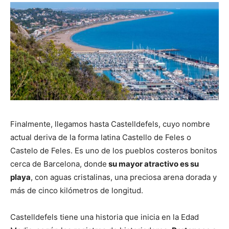
Finalmente, llegamos hasta Castelldefels, cuyo nombre
actual deriva de la forma latina Castello de Feles o
Castelo de Feles. Es uno de los pueblos costeros bonitos
cerca de Barcelona, donde
su mayor atractivo es su
playa
, con aguas cristalinas, una preciosa arena dorada y
más de cinco kilómetros de longitud.
Castelldefels tiene una historia que inicia en la Edad