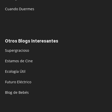
Cuando Duermes
Otros Blogs Interesantes
Supergracioso
Estamos de Cine
Ecología Útil
Futuro Eléctrico
Blog de Bebés