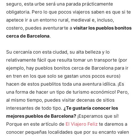
seguro, esta urbe será una parada prácticamente
obligatoria. Pero lo que pocos viajeros saben es que si te
apetece ir a un entorno rural, medieval e, incluso,
costero, puedes aventurarte a
visitar los pueblos bonitos
cerca de Barcelona
.
Su cercanía con esta ciudad, su alta belleza y lo
relativamente fácil que resulta tomar un transporte (por
ejemplo, hay pueblos bonitos cerca de Barcelona para ir
en tren en los que solo se gastan unos pocos euros)
hacen de estos pueblitos toda una aventura idílica. ¡Es
una forma de hacer un tipo de turismo económico! Pero,
al mismo tiempo, puedes visitar decenas de sitios
interesantes de todo tipo.
¿Te gustaría conocer los
mejores pueblos de Barcelona?
¡Esperamos que sí!
Porque en este artículo de
El Viajero Feliz
te daremos a
conocer pequeñas localidades que por su encanto valen