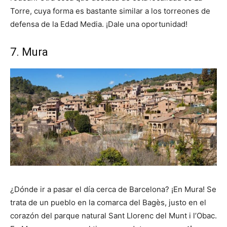
Torre, cuya forma es bastante similar a los torreones de
defensa de la Edad Media. ¡Dale una oportunidad!
7. Mura
¿Dónde ir a pasar el día cerca de Barcelona? ¡En Mura! Se
trata de un pueblo en la comarca del Bagès, justo en el
corazón del parque natural Sant Llorenc del Munt i l’Obac.