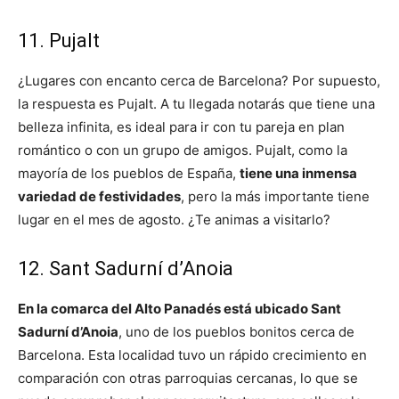
11. Pujalt
¿Lugares con encanto cerca de Barcelona? Por supuesto,
la respuesta es Pujalt. A tu llegada notarás que tiene una
belleza infinita, es ideal para ir con tu pareja en plan
romántico o con un grupo de amigos. Pujalt, como la
mayoría de los pueblos de España,
tiene una inmensa
variedad de festividades
, pero la más importante tiene
lugar en el mes de agosto. ¿Te animas a visitarlo?
12. Sant Sadurní d’Anoia
En la comarca del Alto Panadés está ubicado Sant
Sadurní d’Anoia
, uno de los pueblos bonitos cerca de
Barcelona. Esta localidad tuvo un rápido crecimiento en
comparación con otras parroquias cercanas, lo que se