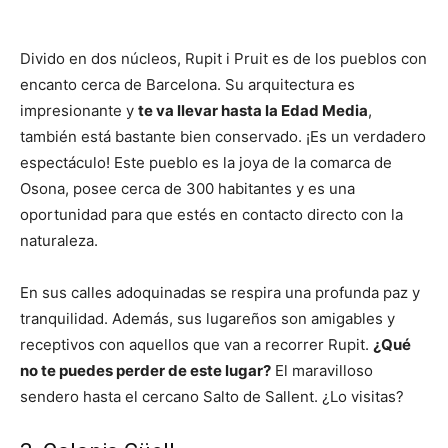
Divido en dos núcleos, Rupit i Pruit es de los pueblos con
encanto cerca de Barcelona. Su arquitectura es
impresionante y
te va llevar hasta la Edad Media
,
también está bastante bien conservado. ¡Es un verdadero
espectáculo! Este pueblo es la joya de la comarca de
Osona, posee cerca de 300 habitantes y es una
oportunidad para que estés en contacto directo con la
naturaleza.
En sus calles adoquinadas se respira una profunda paz y
tranquilidad. Además, sus lugareños son amigables y
receptivos con aquellos que van a recorrer Rupit.
¿Qué
no te puedes perder de este lugar?
El maravilloso
sendero hasta el cercano Salto de Sallent. ¿Lo visitas?