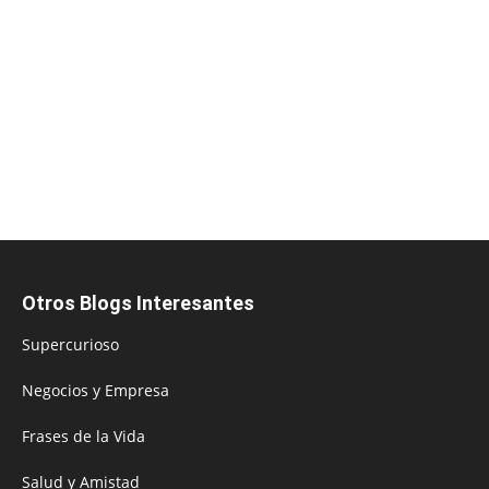
Otros Blogs Interesantes
Supercurioso
Negocios y Empresa
Frases de la Vida
Salud y Amistad