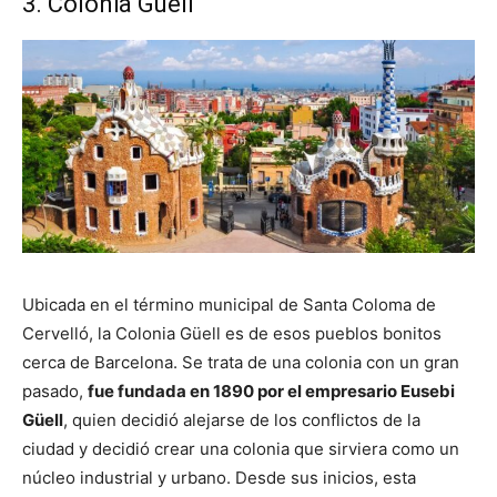
3. Colonia Güell
Ubicada en el término municipal de Santa Coloma de
Cervelló, la Colonia Güell es de esos pueblos bonitos
cerca de Barcelona. Se trata de una colonia con un gran
pasado,
fue fundada en 1890 por el empresario Eusebi
Güell
, quien decidió alejarse de los conflictos de la
ciudad y decidió crear una colonia que sirviera como un
núcleo industrial y urbano. Desde sus inicios, esta