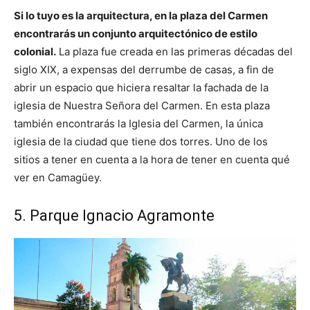
Si lo tuyo es la arquitectura, en la plaza del Carmen
encontrarás un conjunto arquitectónico de estilo
colonial.
La plaza fue creada en las primeras décadas del
siglo XIX, a expensas del derrumbe de casas, a fin de
abrir un espacio que hiciera resaltar la fachada de la
iglesia de Nuestra Señora del Carmen. En esta plaza
también encontrarás la Iglesia del Carmen, la única
iglesia de la ciudad que tiene dos torres. Uno de los
sitios a tener en cuenta a la hora de tener en cuenta qué
ver en Camagüey.
5. Parque Ignacio Agramonte