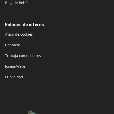
Blog de Bebés
Enlaces de interés
Aviso de cookies
Contacto
Trabaja con nosotros
JoseanWebs
Publicidad