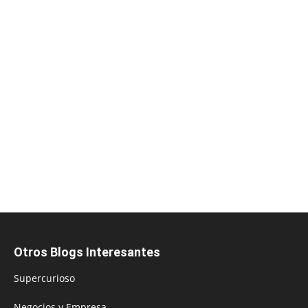
Otros Blogs Interesantes
Supercurioso
Negocios y Empresa