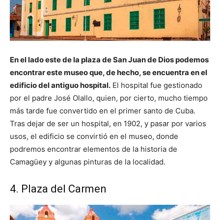
En el lado este de la plaza de San Juan de Dios podemos
encontrar este museo que, de hecho, se encuentra en el
edificio del antiguo hospital.
El hospital fue gestionado
por el padre José Olallo, quien, por cierto, mucho tiempo
más tarde fue convertido en el primer santo de Cuba.
Tras dejar de ser un hospital, en 1902, y pasar por varios
usos, el edificio se convirtió en el museo, donde
podremos encontrar elementos de la historia de
Camagüey y algunas pinturas de la localidad.
4. Plaza del Carmen