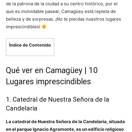
de la patrona de la ciudad a su centro histórico, por el
que es inolvidable pasear, Camagüey está repleta de
belleza y de sorpresas. ¡No te pierdas nuestros lugares
imprescindibles!
Índice de Contenido
Qué ver en Camagüey | 10
Lugares imprescindibles
1. Catedral de Nuestra Señora de la
Candelaria
La catedral de Nuestra Señora de la Candelaria, situada
en el parque Ignacio Agramonte, es un edificio religioso