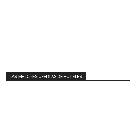
LAS MEJORES OFERTAS DE HOTELES