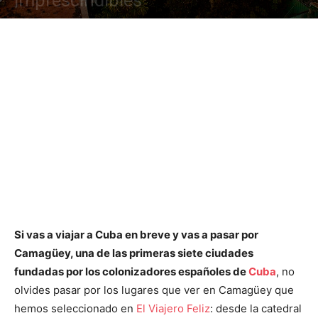
imprescindibles
Si vas a viajar a Cuba en breve y vas a pasar por
Camagüey, una de las primeras siete ciudades
fundadas por los colonizadores españoles de
Cuba
, no
olvides pasar por los lugares que ver en Camagüey que
hemos seleccionado en
El Viajero Feliz
: desde la catedral