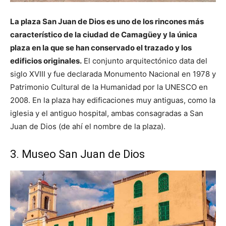
La plaza San Juan de Dios es uno de los rincones más
característico de la ciudad de Camagüey y la única
plaza en la que se han conservado el trazado y los
edificios originales.
El conjunto arquitectónico data del
siglo XVIII y fue declarada Monumento Nacional en 1978 y
Patrimonio Cultural de la Humanidad por la UNESCO en
2008. En la plaza hay edificaciones muy antiguas, como la
iglesia y el antiguo hospital, ambas consagradas a San
Juan de Dios (de ahí el nombre de la plaza).
3. Museo San Juan de Dios