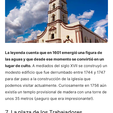
La leyenda cuenta que en 1601 emergió una figura de
las aguas y que desde ese momento se convirtió en un
lugar de culto.
A mediados del siglo XVII se construyó un
modesto edificio que fue derrumbado entre 1744 y 1747
para dar paso a la construcción de la iglesia que
podemos visitar actualmente. Curiosamente en 1756 aún
existía un templo provisional de madera con una torre de
unos 35 metros (¡seguro que era impresionante!).
7. La plaza de los Trabajadores