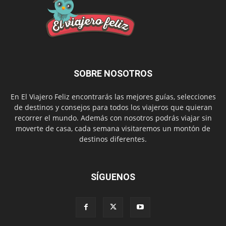
SOBRE NOSOTROS
En El Viajero Feliz encontrarás las mejores guías, selecciones
de destinos y consejos para todos los viajeros que quieran
recorrer el mundo. Además con nosotros podrás viajar sin
moverte de casa, cada semana visitaremos un montón de
destinos diferentes.
SÍGUENOS