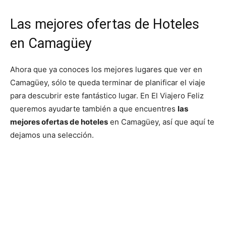
Las mejores ofertas de Hoteles
en Camagüey
Ahora que ya conoces los mejores lugares que ver en
Camagüey, sólo te queda terminar de planificar el viaje
para descubrir este fantástico lugar. En El Viajero Feliz
queremos ayudarte también a que encuentres
las
mejores ofertas de hoteles
en Camagüey, así que aquí te
dejamos una selección.