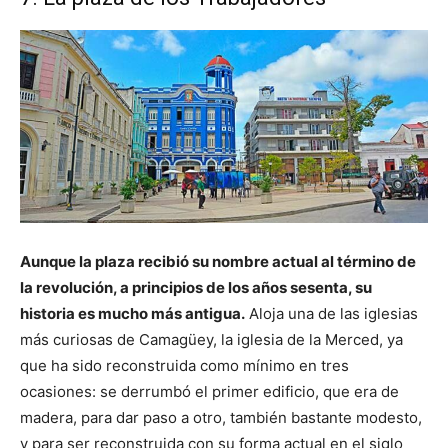
Aunque la plaza recibió su nombre actual al término de
la revolución, a principios de los años sesenta, su
historia es mucho más antigua.
Aloja una de las iglesias
más curiosas de Camagüey, la iglesia de la Merced, ya
que ha sido reconstruida como mínimo en tres
ocasiones: se derrumbó el primer edificio, que era de
madera, para dar paso a otro, también bastante modesto,
y para ser reconstruida con su forma actual en el siglo