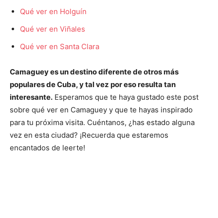
Qué ver en Holguín
Qué ver en Viñales
Qué ver en Santa Clara
Camaguey es un destino diferente de otros más
populares de Cuba, y tal vez por eso resulta tan
interesante.
Esperamos que te haya gustado este post
sobre qué ver en Camaguey y que te hayas inspirado
para tu próxima visita. Cuéntanos, ¿has estado alguna
vez en esta ciudad? ¡Recuerda que estaremos
encantados de leerte!