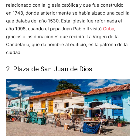
relacionado con la Iglesia católica y que fue construido
en 1748, donde anteriormente se había alzado una capilla
que databa del año 1530. Esta iglesia fue reformada el
año 1998, cuando el papa Juan Pablo II visitó
Cuba
,
gracias a las donaciones que recibió. La Virgen de la
Candelaria, que da nombre al edificio, es la patrona de la
ciudad.
2. Plaza de San Juan de Dios