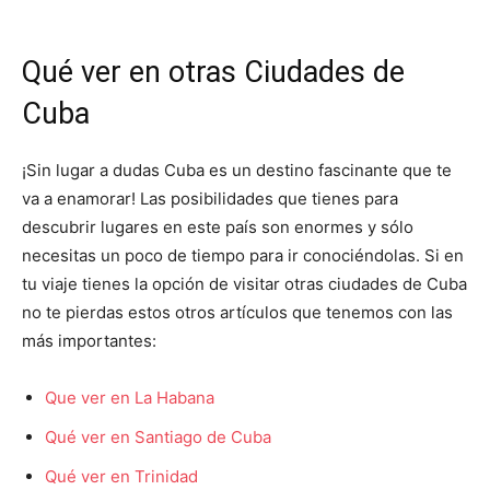
Qué ver en otras Ciudades de
Cuba
¡Sin lugar a dudas Cuba es un destino fascinante que te
va a enamorar! Las posibilidades que tienes para
descubrir lugares en este país son enormes y sólo
necesitas un poco de tiempo para ir conociéndolas. Si en
tu viaje tienes la opción de visitar otras ciudades de Cuba
no te pierdas estos otros artículos que tenemos con las
más importantes:
Que ver en La Habana
Qué ver en Santiago de Cuba
Qué ver en Trinidad