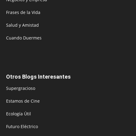
Frases de la Vida
Salud y Amistad
Cuando Duermes
Otros Blogs Interesantes
Supergracioso
Estamos de Cine
Ecología Útil
Futuro Eléctrico