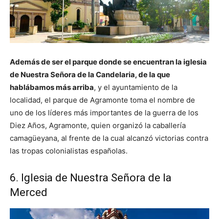
Además de ser el parque donde se encuentran la iglesia
de Nuestra Señora de la Candelaria, de la que
hablábamos más arriba
, y el ayuntamiento de la
localidad, el parque de Agramonte toma el nombre de
uno de los líderes más importantes de la guerra de los
Diez Años, Agramonte, quien organizó la caballería
camagüeyana, al frente de la cual alcanzó victorias contra
las tropas colonialistas españolas.
6. Iglesia de Nuestra Señora de la
Merced