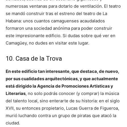
numerosas ventanas para dotarlo de ventilación. El teatro
se mandó construir tras el estreno del teatro de La
Habana: unos cuantos camaguenses acaudalados
formaron una sociedad anónima para poder construir
este impresionante edificio. Si dudas sobre qué ver en
Camagüey, no dudes en visitar este lugar.
10. Casa de la Trova
En este edificio tan interesante, que destaca, de nuevo,
por sus cualidades arquitectónicas, y que actualmente
está dirigido la Agencia de Promociones Artísticas y
Literarias
, no solo podrás conocer (y comprar) la música
del talento local, sino enterarte de su historia: en el siglo
XVII, su entonces propietario, Lucas Guerra de Figueroa,
murió luchando contra un grupo de piratas que atacó la
ciudad.