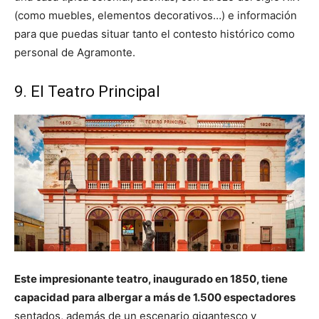
(como muebles, elementos decorativos…) e información
para que puedas situar tanto el contesto histórico como
personal de Agramonte.
9. El Teatro Principal
Este impresionante teatro, inaugurado en 1850, tiene
capacidad para albergar a más de 1.500 espectadores
sentados, además de un escenario gigantesco y