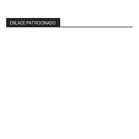
ENLACE PATROCINADO: