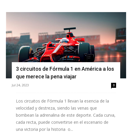
3 circuitos de Fórmula 1 en América a los
que merece la pena viajar
Jul 24, 2023
0
Los circuitos de Fórmula 1 llevan la esencia de la
velocidad y destreza, siendo las venas que
bombean la adrenalina de este deporte. Cada curva,
cada recta, puede convertirse en el escenario de
una victoria por la historia o...