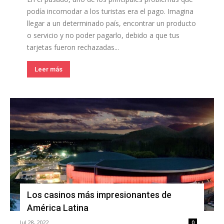
podía incomodar a los turistas era el pago. Imagina
llegar a un determinado país, encontrar un producto
o servicio y no poder pagarlo, debido a que tus
tarjetas fueron rechazadas...
Leer más
Los casinos más impresionantes de
América Latina
Jul 28, 2022
0