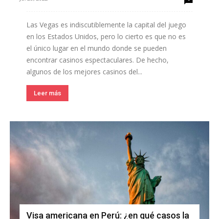
Las Vegas es indiscutiblemente la capital del juego
en los Estados Unidos, pero lo cierto es que no es
el único lugar en el mundo donde se pueden
encontrar casinos espectaculares. De hecho,
algunos de los mejores casinos del...
Leer más
Visa americana en Perú: ¿en qué casos la