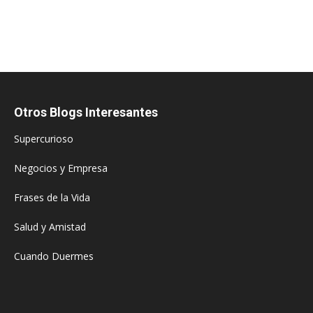
Otros Blogs Interesantes
Supercurioso
Negocios y Empresa
Frases de la Vida
Salud y Amistad
Cuando Duermes