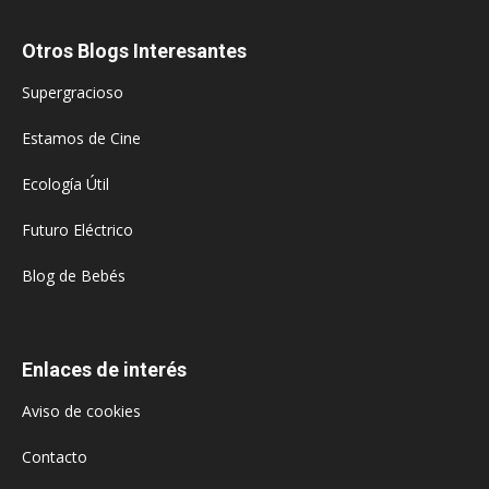
Otros Blogs Interesantes
Supergracioso
Estamos de Cine
Ecología Útil
Futuro Eléctrico
Blog de Bebés
Enlaces de interés
Aviso de cookies
Contacto