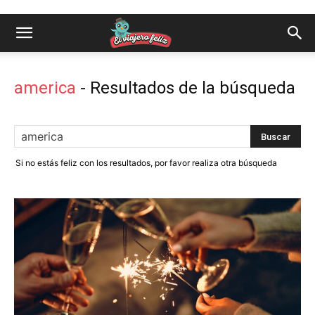
america
-
Resultados de la búsqueda
Si no estás feliz con los resultados, por favor realiza otra búsqueda