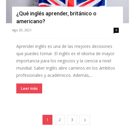
¿Qué inglés aprender, británico o
americano?
Ago 20, 2021
0
Aprender inglés es una de las mejores decisiones
que puedes tomar. El inglés es el idioma de mayor
importancia para los negocios y la ciencia a nivel
mundial. Saber inglés abre caminos en los ámbitos
profesionales y académicos. Además,...
Leer más
1
2
3