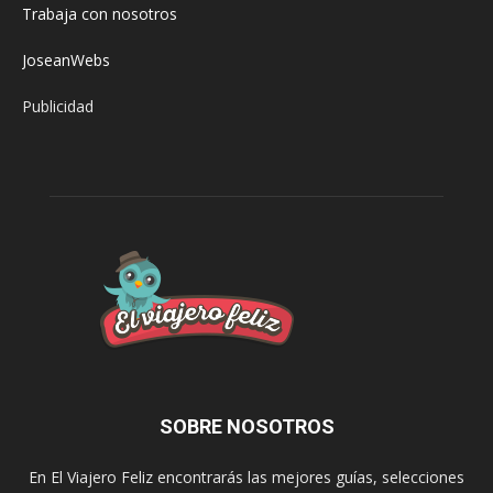
Trabaja con nosotros
JoseanWebs
Publicidad
SOBRE NOSOTROS
En El Viajero Feliz encontrarás las mejores guías, selecciones