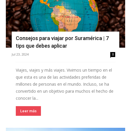
Consejos para viajar por Suramérica | 7
tips que debes aplicar
Jul 23, 2024
0
Viajes, viajes y más viajes. Vivimos un tiempo en el
que esta es una de las actividades preferidas de
millones de personas en el mundo. Incluso, se ha
convertido en un objetivo para muchos el hecho de
conocer la...
Leer más