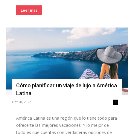
Leer más
Cómo planificar un viaje de lujo a América
Latina
Oct 20, 2022
0
América Latina es una región que lo tiene todo para
ofrecerte las mejores vacaciones. Y lo mejor de
todo es que cuentas con verdaderas opciones de