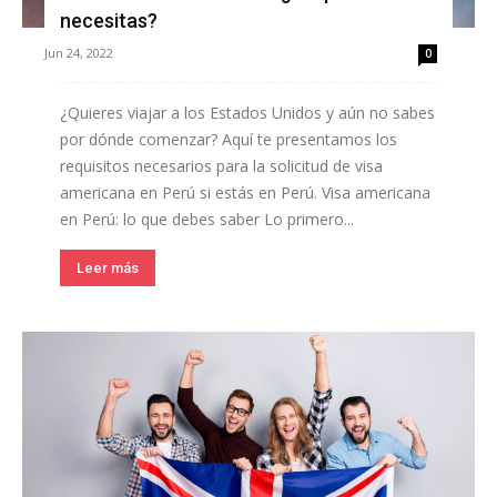
necesitas?
Jun 24, 2022
0
¿Quieres viajar a los Estados Unidos y aún no sabes
por dónde comenzar? Aquí te presentamos los
requisitos necesarios para la solicitud de visa
americana en Perú si estás en Perú. Visa americana
en Perú: lo que debes saber Lo primero...
Leer más