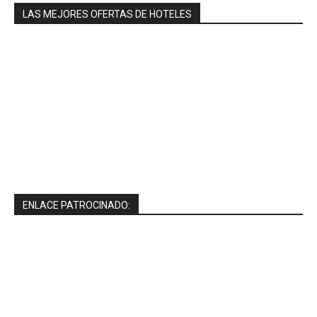
LAS MEJORES OFERTAS DE HOTELES
ENLACE PATROCINADO: