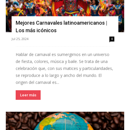
Mejores Carnavales latinoamericanos |
Los más icónicos
Jul 25, 2024
0
Hablar de carnaval es sumergirnos en un universo
de fiesta, colores, música y baile. Se trata de una
celebración que, con sus matices y particularidades,
se reproduce a lo largo y ancho del mundo. El
origen del carnaval es...
Leer más