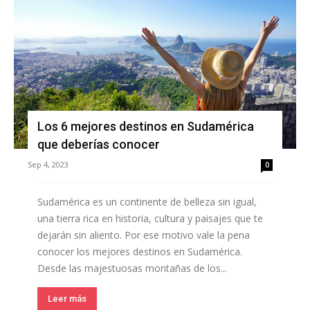
Los 6 mejores destinos en Sudamérica
que deberías conocer
Sep 4, 2023
0
Sudamérica es un continente de belleza sin igual,
una tierra rica en historia, cultura y paisajes que te
dejarán sin aliento. Por ese motivo vale la pena
conocer los mejores destinos en Sudamérica.
Desde las majestuosas montañas de los...
Leer más