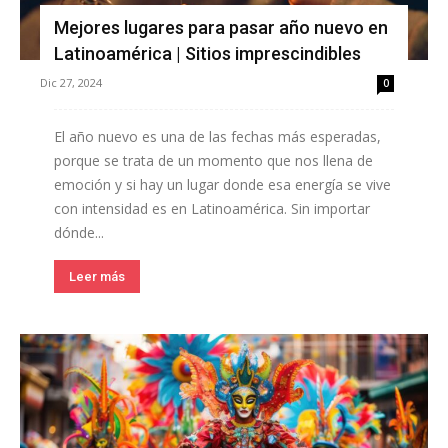
Mejores lugares para pasar año nuevo en
Latinoamérica | Sitios imprescindibles
Dic 27, 2024
0
El año nuevo es una de las fechas más esperadas,
porque se trata de un momento que nos llena de
emoción y si hay un lugar donde esa energía se vive
con intensidad es en Latinoamérica. Sin importar
dónde...
Leer más