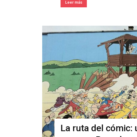
Leer más
La ruta del cómic: