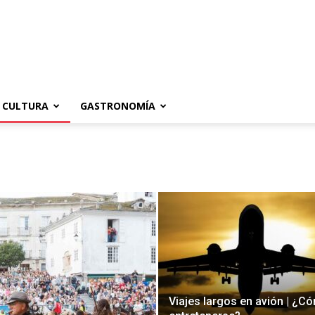
CULTURA
GASTRONOMÍA
Viajes largos en avión | ¿C