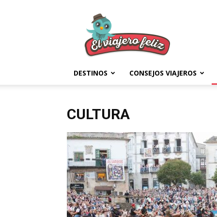
El
Viajero
Feliz
DESTINOS
CONSEJOS VIAJEROS
CULTURA