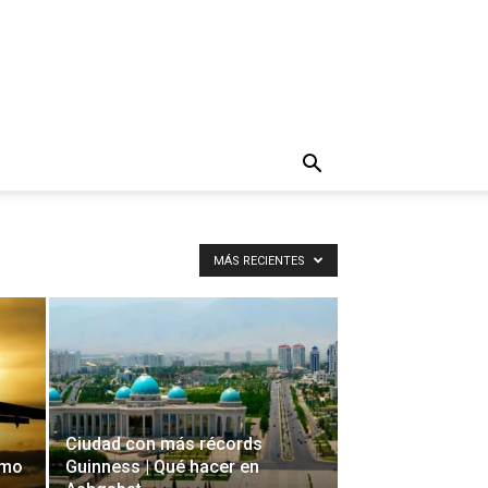
MÁS RECIENTES
Ciudad con más récords
ómo
Guinness | Qué hacer en