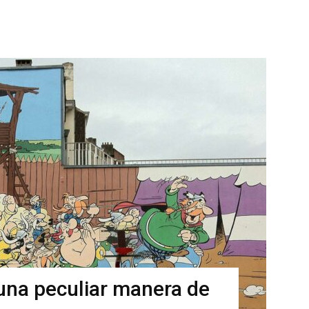
 una peculiar manera de