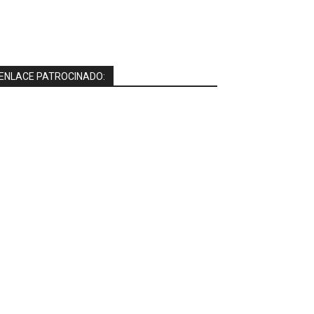
ENLACE PATROCINADO: