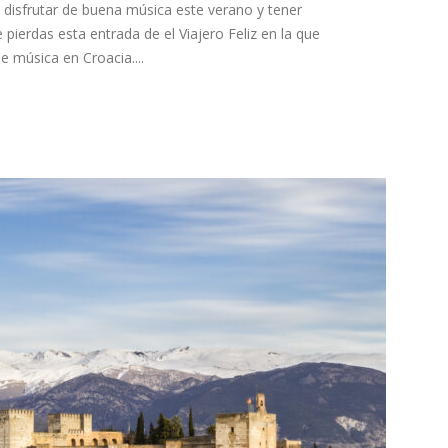
 disfrutar de buena música este verano y tener
 pierdas esta entrada de el Viajero Feliz en la que
 música en Croacia....