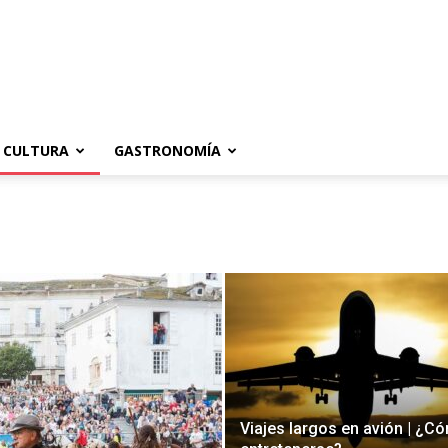
CULTURA
GASTRONOMÍA
Viajes largos en avión | ¿C