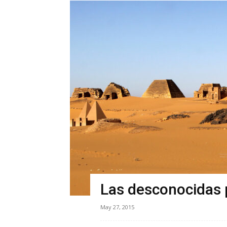
Las desconocidas 
May 27, 2015