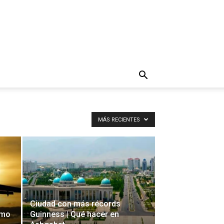
MÁS RECIENTES
Ciudad con más récords
ómo
Guinness | Qué hacer en