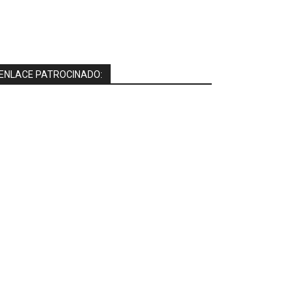
ENLACE PATROCINADO: