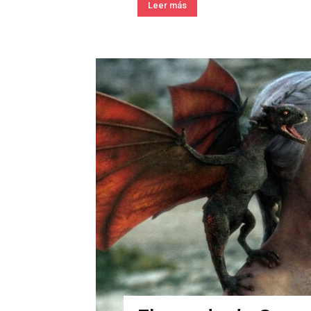
Leer más