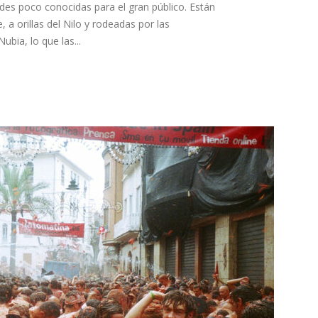
es poco conocidas para el gran público. Están
 a orillas del Nilo y rodeadas por las
bia, lo que las...