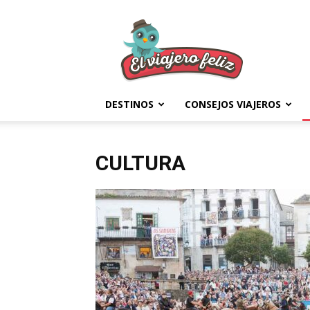
El
Viajero
Feliz
DESTINOS
CONSEJOS VIAJEROS
CULTURA