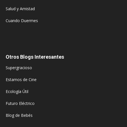
Salud y Amistad
Cuando Duermes
Otros Blogs Interesantes
Supergracioso
Estamos de Cine
Ecología Útil
Futuro Eléctrico
Blog de Bebés