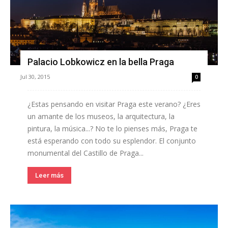
Palacio Lobkowicz en la bella Praga
Jul 30, 2015
0
¿Estas pensando en visitar Praga este verano? ¿Eres
un amante de los museos, la arquitectura, la
pintura, la música...? No te lo pienses más, Praga te
está esperando con todo su esplendor. El conjunto
monumental del Castillo de Praga...
Leer más