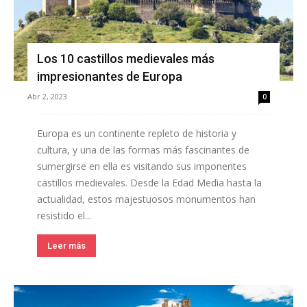
Los 10 castillos medievales más
impresionantes de Europa
Abr 2, 2023
0
Europa es un continente repleto de historia y
cultura, y una de las formas más fascinantes de
sumergirse en ella es visitando sus imponentes
castillos medievales. Desde la Edad Media hasta la
actualidad, estos majestuosos monumentos han
resistido el...
Leer más