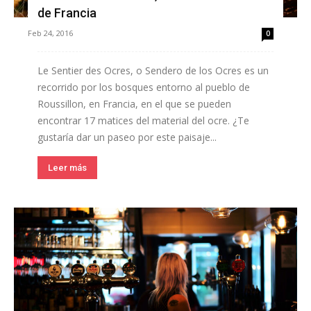
de Francia
Feb 24, 2016
0
Le Sentier des Ocres, o Sendero de los Ocres es un
recorrido por los bosques entorno al pueblo de
Roussillon, en Francia, en el que se pueden
encontrar 17 matices del material del ocre. ¿Te
gustaría dar un paseo por este paisaje...
Leer más