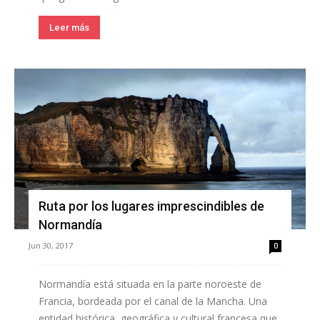
Leer más
Ruta por los lugares imprescindibles de
Normandía
Jun 30, 2017
0
Normandía está situada en la parte noroeste de
Francia, bordeada por el canal de la Mancha. Una
entidad histórica, geográfica y cultural francesa que