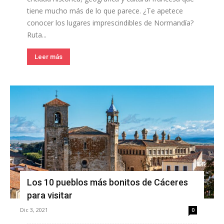
tiene mucho más de lo que parece. ¿Te apetece
conocer los lugares imprescindibles de Normandía?
Ruta...
Leer más
Los 10 pueblos más bonitos de Cáceres
para visitar
Dic 3, 2021
0