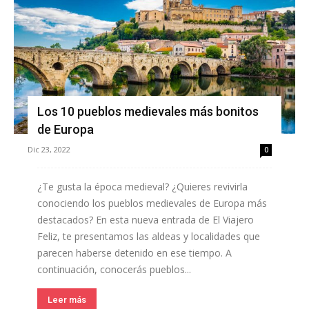
Los 10 pueblos medievales más bonitos
de Europa
Dic 23, 2022
0
¿Te gusta la época medieval? ¿Quieres revivirla
conociendo los pueblos medievales de Europa más
destacados? En esta nueva entrada de El Viajero
Feliz, te presentamos las aldeas y localidades que
parecen haberse detenido en ese tiempo. A
continuación, conocerás pueblos...
Leer más