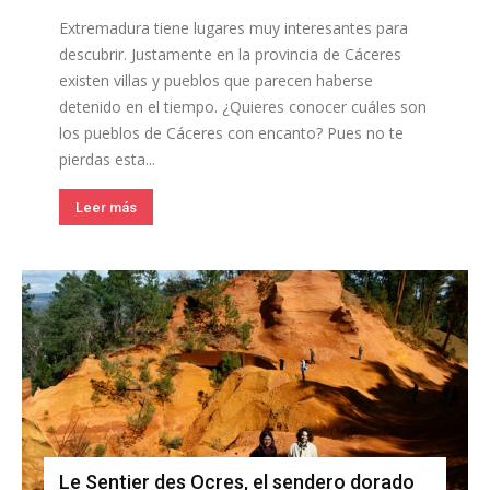
Extremadura tiene lugares muy interesantes para
descubrir. Justamente en la provincia de Cáceres
existen villas y pueblos que parecen haberse
detenido en el tiempo. ¿Quieres conocer cuáles son
los pueblos de Cáceres con encanto? Pues no te
pierdas esta...
Leer más
Le Sentier des Ocres, el sendero dorado