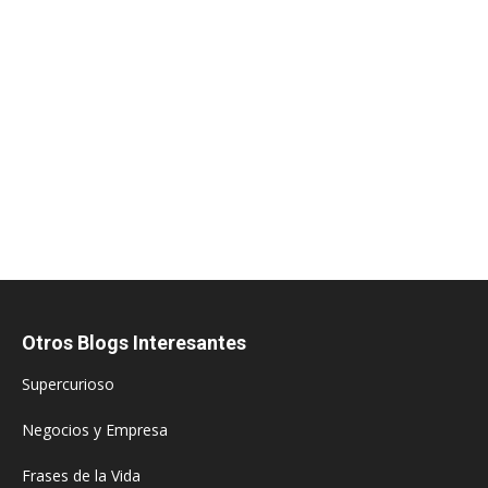
Otros Blogs Interesantes
Supercurioso
Negocios y Empresa
Frases de la Vida