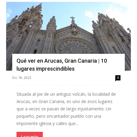
Qué ver en Arucas, Gran Canaria | 10
lugares imprescindibles
Dic 18, 2023
0
Situada al pie de un antiguo volcán, la localidad de
Arucas, en Gran Canaria, es uno de esos lugares
que a veces se pasan de largo injustamente. Un
pequeño, pero encantador pueblo con una
imponente iglesia y calles que...
Leer más