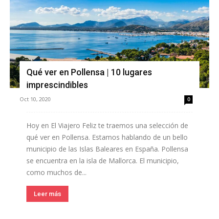
Qué ver en Pollensa | 10 lugares
imprescindibles
Oct 10, 2020
0
Hoy en El Viajero Feliz te traemos una selección de
qué ver en Pollensa. Estamos hablando de un bello
municipio de las Islas Baleares en España. Pollensa
se encuentra en la isla de Mallorca. El municipio,
como muchos de...
Leer más