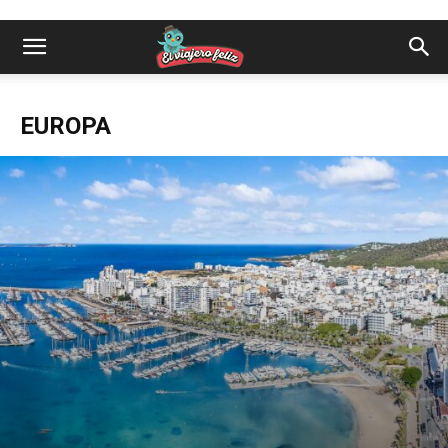
EUROPA