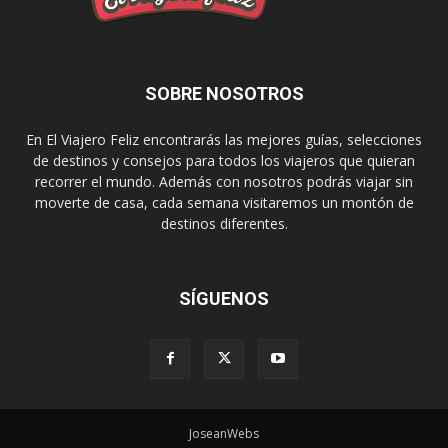
SOBRE NOSOTROS
En El Viajero Feliz encontrarás las mejores guías, selecciones
de destinos y consejos para todos los viajeros que quieran
recorrer el mundo. Además con nosotros podrás viajar sin
moverte de casa, cada semana visitaremos un montón de
destinos diferentes.
SÍGUENOS
JoseanWebs