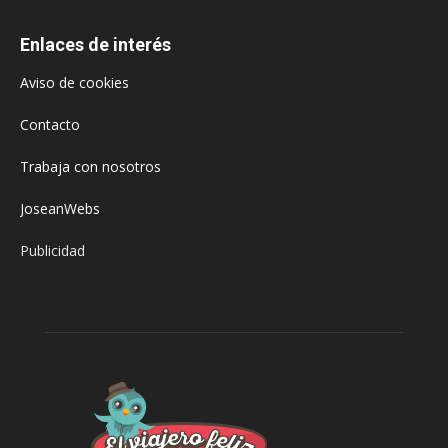
Enlaces de interés
Aviso de cookies
Contacto
Trabaja con nosotros
JoseanWebs
Publicidad