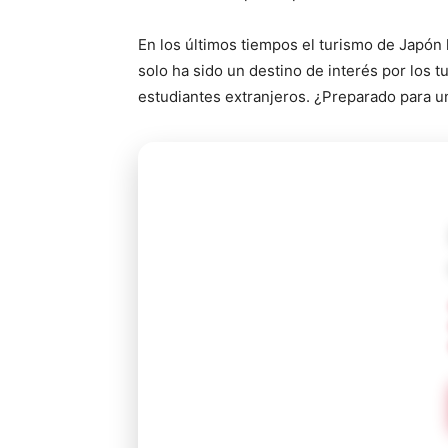
En los últimos tiempos el turismo de Japón
solo ha sido un destino de interés por los t
estudiantes extranjeros. ¿Preparado para un 