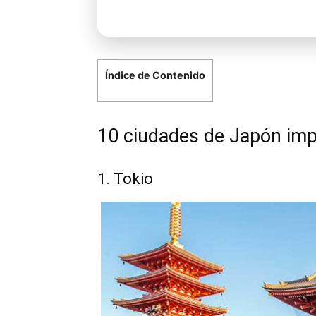
Índice de Contenido
10 ciudades de Japón imp
1. Tokio