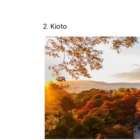
2. Kioto