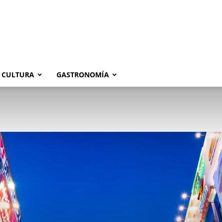
CULTURA
GASTRONOMÍA