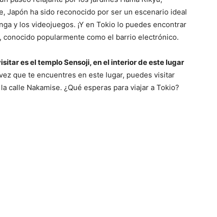
te, Japón ha sido reconocido por ser un escenario ideal
nga y los videojuegos. ¡Y en Tokio lo puedes encontrar
a, conocido popularmente como el barrio electrónico.
sitar es el templo Sensoji, en el interior de este lugar
 vez que te encuentres en este lugar, puedes visitar
 la calle Nakamise. ¿Qué esperas para viajar a Tokio?