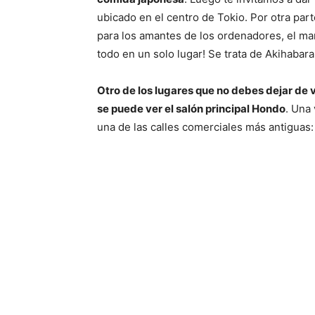
ubicado en el centro de Tokio. Por otra par
para los amantes de los ordenadores, el ma
todo en un solo lugar! Se trata de Akihabar
Otro de los lugares que no debes dejar de vi
se puede ver el salón principal Hondo
. Una
una de las calles comerciales más antiguas: