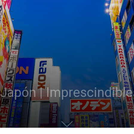
Japón | Imprescindible