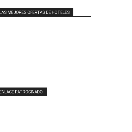
LAS MEJORES OFERTAS DE HOTELES
ENLACE PATROCINADO: