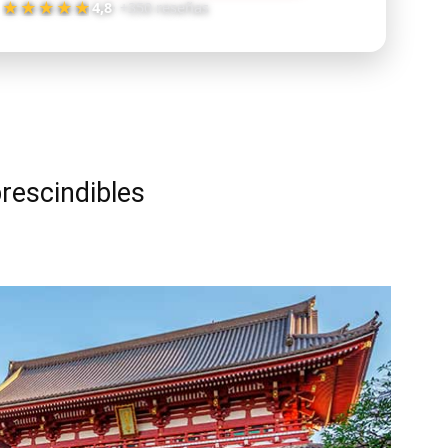
rescindibles