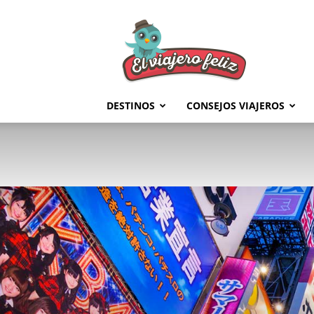
El
Viajero
Feliz
DESTINOS
CONSEJOS VIAJEROS