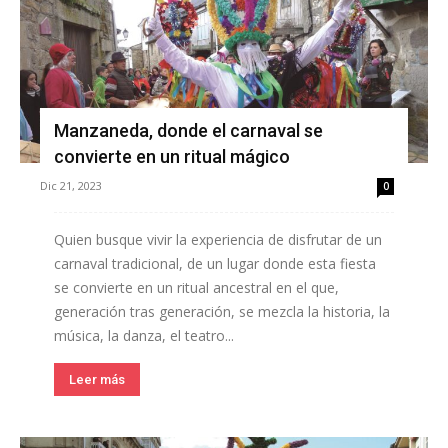
Manzaneda, donde el carnaval se
convierte en un ritual mágico
Dic 21, 2023
0
Quien busque vivir la experiencia de disfrutar de un
carnaval tradicional, de un lugar donde esta fiesta
se convierte en un ritual ancestral en el que,
generación tras generación, se mezcla la historia, la
música, la danza, el teatro...
Leer más