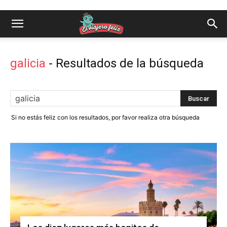
galicia
-
Resultados de la búsqueda
Si no estás feliz con los resultados, por favor realiza otra búsqueda