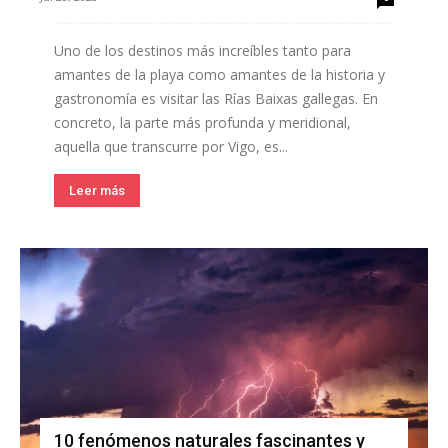
Uno de los destinos más increíbles tanto para
amantes de la playa como amantes de la historia y
gastronomía es visitar las Rías Baixas gallegas. En
concreto, la parte más profunda y meridional,
aquella que transcurre por Vigo, es...
Leer más
10 fenómenos naturales fascinantes y