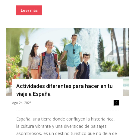
Leer más
Actividades diferentes para hacer en tu
viaje a España
Ago 24, 2023
0
España, una tierra donde confluyen la historia rica,
la cultura vibrante y una diversidad de paisajes
asombrosos, es un destino turístico que no deja de