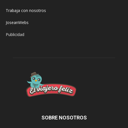
Trabaja con nosotros
JoseanWebs
Publicidad
SOBRE NOSOTROS