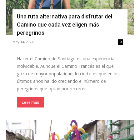
Una ruta alternativa para disfrutar del
Camino que cada vez eligen más
peregrinos
May 14, 2024
0
Hacer el Camino de Santiago es una experiencia
inolvidable. Aunque el Camino Francés es el que
goza de mayor popularidad, lo cierto es que en los
últimos años ha ido creciendo el número de
peregrinos que optan por recorrer...
Leer más