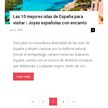
Las 10 mejores islas de España para
visitar | Joyas españolas con encanto
Jun 2, 2023
0
Descubre la maravillosa diversidad de las islas de
España y déjate cautivar por su belleza natural.
Desde el archipiélago canario hasta las Baleares,
España cuenta con un tesoro de destinos insulares
que deleitarán a cualquier viajero ávido de sol,...
Leer más
2
3
4