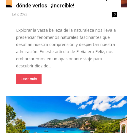
dónde verlos | ¡Increíble!
Jul 7, 2023
0
Explorar la vasta belleza de la naturaleza nos lleva a
presenciar fenómenos naturales fascinantes que
desafían nuestra comprensión y despiertan nuestra
admiración. En este artículo de El Viajero Feliz, nos
embarcaremos en un apasionante viaje para
descubrir diez de...
Leer más