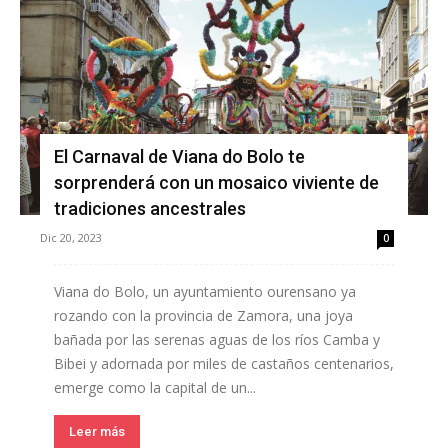
El Carnaval de Viana do Bolo te
sorprenderá con un mosaico viviente de
tradiciones ancestrales
Dic 20, 2023
0
Viana do Bolo, un ayuntamiento ourensano ya
rozando con la provincia de Zamora, una joya
bañada por las serenas aguas de los ríos Camba y
Bibei y adornada por miles de castaños centenarios,
emerge como la capital de un...
Leer más