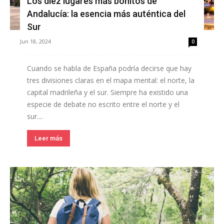
Los diez lugares más bonitos de
Andalucía: la esencia más auténtica del
Sur
Jun 18, 2024
0
Cuando se habla de España podría decirse que hay
tres divisiones claras en el mapa mental: el norte, la
capital madrileña y el sur. Siempre ha existido una
especie de debate no escrito entre el norte y el
sur....
Leer más