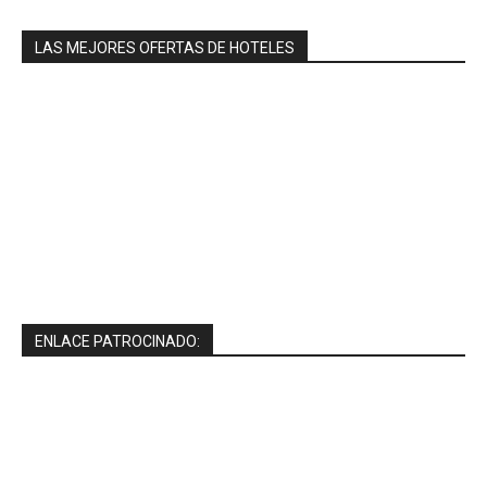
LAS MEJORES OFERTAS DE HOTELES
ENLACE PATROCINADO: