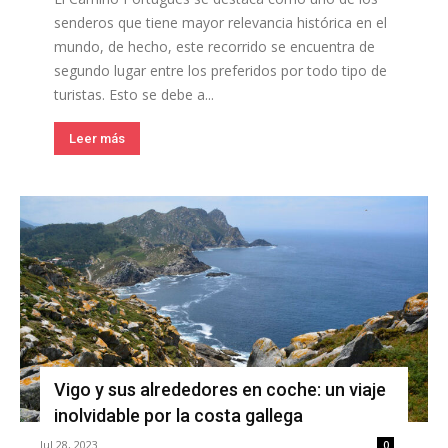
senderos que tiene mayor relevancia histórica en el
mundo, de hecho, este recorrido se encuentra de
segundo lugar entre los preferidos por todo tipo de
turistas. Esto se debe a...
Leer más
Vigo y sus alrededores en coche: un viaje
inolvidable por la costa gallega
Jul 28, 2023
0