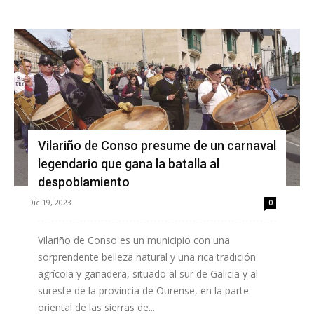
Vilariño de Conso presume de un carnaval
legendario que gana la batalla al
despoblamiento
Dic 19, 2023
0
Vilariño de Conso es un municipio con una
sorprendente belleza natural y una rica tradición
agrícola y ganadera, situado al sur de Galicia y al
sureste de la provincia de Ourense, en la parte
oriental de las sierras de...