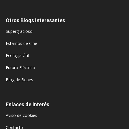
Otros Blogs Interesantes
Supergracioso
Estamos de Cine
Ecología Útil
Futuro Eléctrico
Blog de Bebés
Enlaces de interés
Aviso de cookies
Contacto