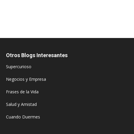
Otros Blogs Interesantes
Supercurioso
Negocios y Empresa
Frases de la Vida
Salud y Amistad
Cuando Duermes