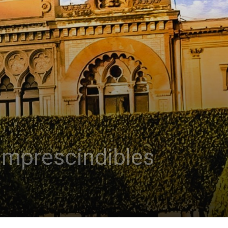
 imprescindibles