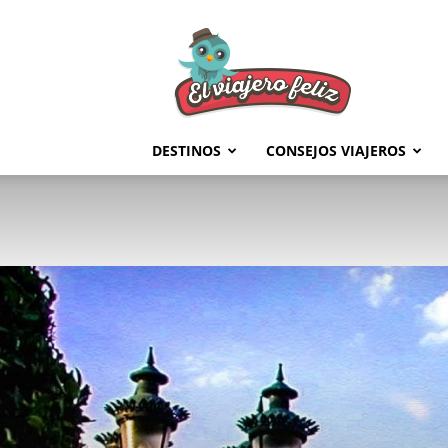
El
Viajero
Feliz
DESTINOS
CONSEJOS VIAJEROS