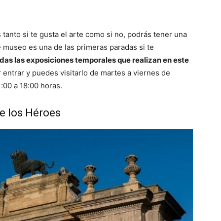
s tanto si te gusta el arte como si no, podrás tener una
e museo es una de las primeras paradas si te
rdas las exposiciones temporales que realizan en este
ntrar y puedes visitarlo de martes a viernes de
:00 a 18:00 horas.
de los Héroes