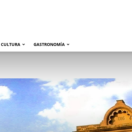
CULTURA
GASTRONOMÍA