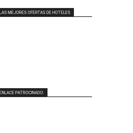
LAS MEJORES OFERTAS DE HOTELES
ENLACE PATROCINADO: