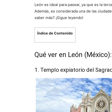
León es ideal para pasear, ya que es la terc
Además, es considerada una de las ciudade
saber más? ¡Sigue leyendo!
Índice de Contenido
Qué ver en León (México):
1. Templo expiatorio del Sagr