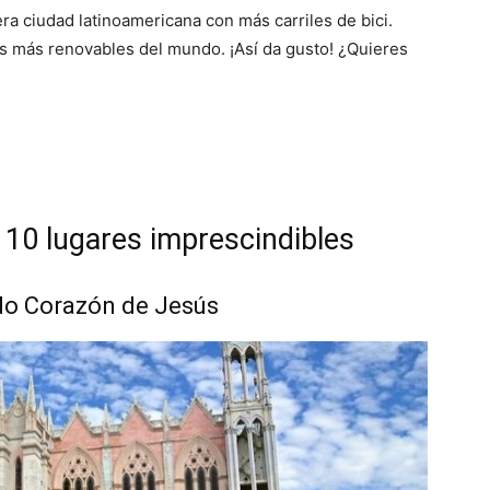
era ciudad latinoamericana con más carriles de bici.
s más renovables del mundo. ¡Así da gusto! ¿Quieres
 10 lugares imprescindibles
ado Corazón de Jesús