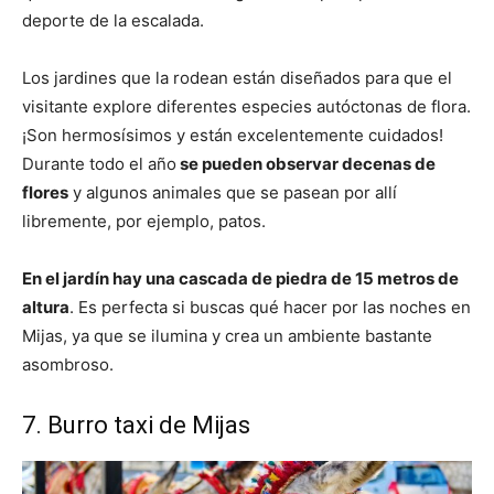
deporte de la escalada.
Los jardines que la rodean están diseñados para que el
visitante explore diferentes especies autóctonas de flora.
¡Son hermosísimos y están excelentemente cuidados!
Durante todo el año
se pueden observar decenas de
flores
y algunos animales que se pasean por allí
libremente, por ejemplo, patos.
En el jardín hay una cascada de piedra de 15 metros de
altura
. Es perfecta si buscas qué hacer por las noches en
Mijas, ya que se ilumina y crea un ambiente bastante
asombroso.
7. Burro taxi de Mijas