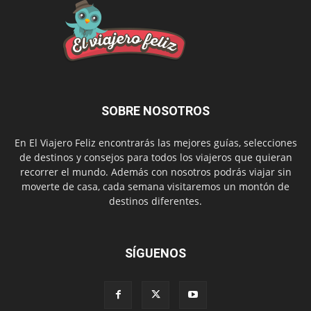
SOBRE NOSOTROS
En El Viajero Feliz encontrarás las mejores guías, selecciones
de destinos y consejos para todos los viajeros que quieran
recorrer el mundo. Además con nosotros podrás viajar sin
moverte de casa, cada semana visitaremos un montón de
destinos diferentes.
SÍGUENOS