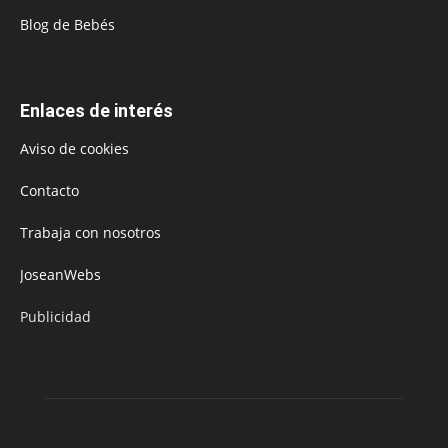
Blog de Bebés
Enlaces de interés
Aviso de cookies
Contacto
Trabaja con nosotros
JoseanWebs
Publicidad