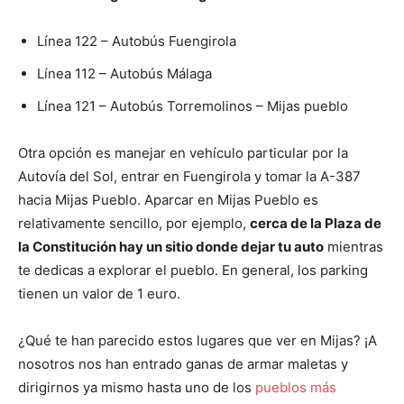
Línea 122 – Autobús Fuengirola
Línea 112 – Autobús Málaga
Línea 121 – Autobús Torremolinos – Mijas pueblo
Otra opción es manejar en vehículo particular por la
Autovía del Sol, entrar en Fuengirola y tomar la A-387
hacia Mijas Pueblo. Aparcar en Mijas Pueblo es
relativamente sencillo, por ejemplo,
cerca de la Plaza de
la Constitución hay un sitio donde dejar tu auto
mientras
te dedicas a explorar el pueblo. En general, los parking
tienen un valor de 1 euro.
¿Qué te han parecido estos lugares que ver en Mijas? ¡A
nosotros nos han entrado ganas de armar maletas y
dirigirnos ya mismo hasta uno de los
pueblos más