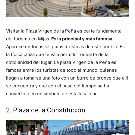
Visitar la Plaza Virgen de la Peña es parte fundamental
del turismo en Mijas.
Es la principal y más famosa.
Aparece en todas las guías turísticas de este pueblo. Es
la típica plaza que te va a permitir rodearte de la
cotidianidad del lugar. La plaza Virgen de la Peña es
famosa entre los turistas de todo el mundo, quienes
llegan a tomarse una foto con un burro de bronce que allí
se encuentra y que con el paso del tiempo se ha
convertido en un símbolo de esta localidad.
2. Plaza de la Constitución