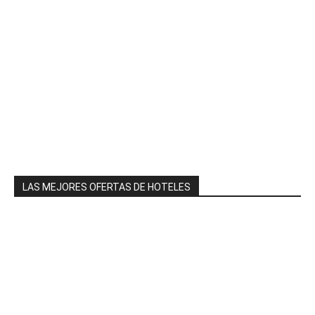
LAS MEJORES OFERTAS DE HOTELES