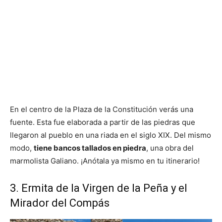
En el centro de la Plaza de la Constitución verás una
fuente. Esta fue elaborada a partir de las piedras que
llegaron al pueblo en una riada en el siglo XIX. Del mismo
modo,
tiene bancos tallados en piedra
, una obra del
marmolista Galiano. ¡Anótala ya mismo en tu itinerario!
3. Ermita de la Virgen de la Peña y el
Mirador del Compás