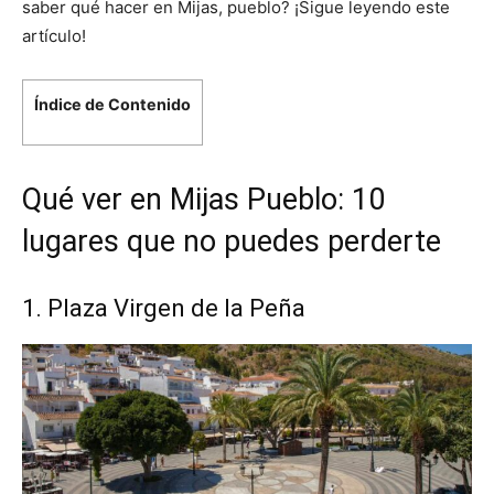
saber qué hacer en Mijas, pueblo? ¡Sigue leyendo este
artículo!
Índice de Contenido
Qué ver en Mijas Pueblo: 10
lugares que no puedes perderte
1. Plaza Virgen de la Peña