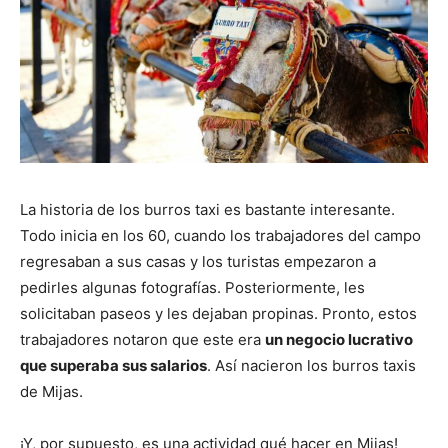
La historia de los burros taxi es bastante interesante.
Todo inicia en los 60, cuando los trabajadores del campo
regresaban a sus casas y los turistas empezaron a
pedirles algunas fotografías. Posteriormente, les
solicitaban paseos y les dejaban propinas. Pronto, estos
trabajadores notaron que este era
un negocio lucrativo
que superaba sus salarios
. Así nacieron los burros taxis
de Mijas.
¡Y, por supuesto, es una actividad qué hacer en Mijas!