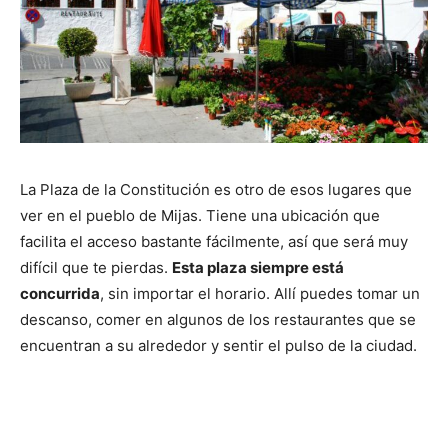
La Plaza de la Constitución es otro de esos lugares que
ver en el pueblo de Mijas. Tiene una ubicación que
facilita el acceso bastante fácilmente, así que será muy
difícil que te pierdas.
Esta plaza siempre está
concurrida
, sin importar el horario. Allí puedes tomar un
descanso, comer en algunos de los restaurantes que se
encuentran a su alrededor y sentir el pulso de la ciudad.