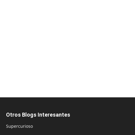
Otros Blogs Interesantes
Supercurioso