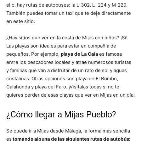
ello, hay rutas de autobuses: la L-302, L- 224 y M-220.
También puedes tomar un taxi que te deje directamente
en este sitio.
¿Hay sitios que ver en la costa de Mijas con niños? ¡Sí!
Las playas son ideales para estar en compañía de
pequeños. Por ejemplo,
playa de La Cala
es famosa
entre los pescadores locales y atrae numerosos turistas
y familias que van a disfrutar de un rato de sol y aguas
cristalinas. Otras opciones son playa de El Bombo,
Calahonda y playa del Faro. ¡Visítalas todas si no te
quieres perder de esas playas que ver en Mijas en un día!
¿Cómo llegar a Mijas Pueblo?
Se puede ir a Mijas desde Málaga, la forma más sencilla
es
tomando alguna de las siguientes rutas de autobús: