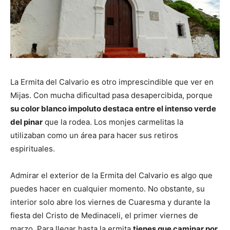
La Ermita del Calvario es otro imprescindible que ver en
Mijas. Con mucha dificultad pasa desapercibida, porque
su color blanco impoluto destaca entre el intenso verde
del pinar
que la rodea. Los monjes carmelitas la
utilizaban como un área para hacer sus retiros
espirituales.
Admirar el exterior de la Ermita del Calvario es algo que
puedes hacer en cualquier momento. No obstante, su
interior solo abre los viernes de Cuaresma y durante la
fiesta del Cristo de Medinaceli, el primer viernes de
marzo. Para llegar hasta la ermita
tienes que caminar por