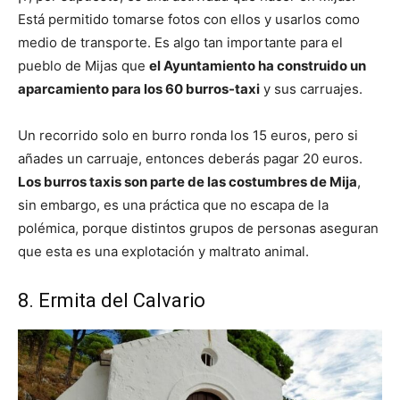
Está permitido tomarse fotos con ellos y usarlos como
medio de transporte. Es algo tan importante para el
pueblo de Mijas que
el Ayuntamiento ha construido un
aparcamiento para los 60 burros-taxi
y sus carruajes.
Un recorrido solo en burro ronda los 15 euros, pero si
añades un carruaje, entonces deberás pagar 20 euros.
Los burros taxis son parte de las costumbres de Mija
,
sin embargo, es una práctica que no escapa de la
polémica, porque distintos grupos de personas aseguran
que esta es una explotación y maltrato animal.
8. Ermita del Calvario