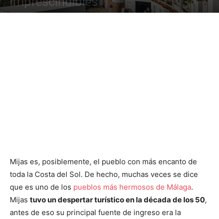
imprescindibles
Mijas es, posiblemente, el pueblo con más encanto de
toda la Costa del Sol. De hecho, muchas veces se dice
que es uno de los
pueblos más hermosos de Málaga
.
Mijas
tuvo un despertar turístico en la década de los 50
,
antes de eso su principal fuente de ingreso era la