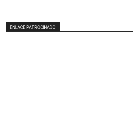
ENLACE PATROCINADO: