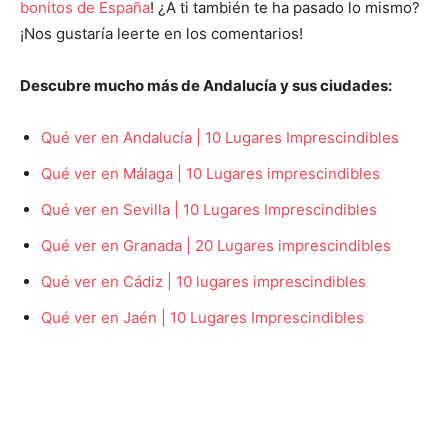
bonitos de España
! ¿A ti también te ha pasado lo mismo?
¡Nos gustaría leerte en los comentarios!
Descubre mucho más de Andalucía y sus ciudades:
Qué ver en Andalucía | 10 Lugares Imprescindibles
Qué ver en Málaga | 10 Lugares imprescindibles
Qué ver en Sevilla | 10 Lugares Imprescindibles
Qué ver en Granada | 20 Lugares imprescindibles
Qué ver en Cádiz | 10 lugares imprescindibles
Qué ver en Jaén | 10 Lugares Imprescindibles