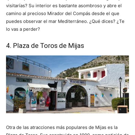
visitarías? Su interior es bastante asombroso y abre el
camino al precioso Mirador del Compás desde el que
puedes observar el mar Mediterráneo. ¿Qué dices? ¿Te
lo vas a perder?
4. Plaza de Toros de Mijas
Otra de las atracciones más populares de Mijas es la