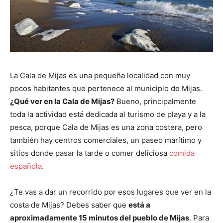
La Cala de Mijas es una pequeña localidad con muy
pocos habitantes que pertenece al municipio de Mijas.
¿Qué ver en la Cala de Mijas?
Bueno, principalmente
toda la actividad está dedicada al turismo de playa y a la
pesca, porque Cala de Mijas es una zona costera, pero
también hay centros comerciales, un paseo marítimo y
sitios donde pasar la tarde o comer deliciosa
comida
española
.
¿Te vas a dar un recorrido por esos lugares que ver en la
costa de Mijas? Debes saber que
está a
aproximadamente 15 minutos del pueblo de Mijas
. Para