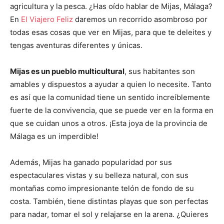
agricultura y la pesca. ¿Has oído hablar de Mijas, Málaga?
En
El Viajero Feliz
daremos un recorrido asombroso por
todas esas cosas que ver en Mijas, para que te deleites y
tengas aventuras diferentes y únicas.
Mijas es un pueblo multicultural
, sus habitantes son
amables y dispuestos a ayudar a quien lo necesite. Tanto
es así que la comunidad tiene un sentido increíblemente
fuerte de la convivencia, que se puede ver en la forma en
que se cuidan unos a otros. ¡Esta joya de la provincia de
Málaga es un imperdible!
Además, Mijas ha ganado popularidad por sus
espectaculares vistas y su belleza natural, con sus
montañas como impresionante telón de fondo de su
costa. También, tiene distintas playas que son perfectas
para nadar, tomar el sol y relajarse en la arena. ¿Quieres