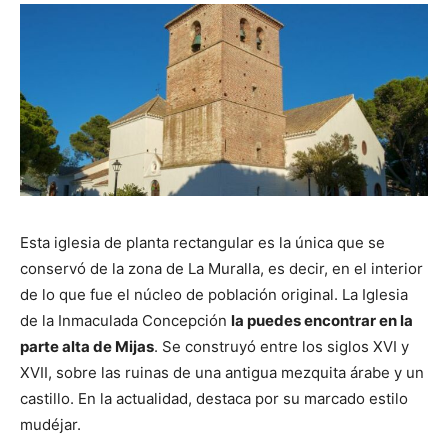
Esta iglesia de planta rectangular es la única que se
conservó de la zona de La Muralla, es decir, en el interior
de lo que fue el núcleo de población original. La Iglesia
de la Inmaculada Concepción
la puedes encontrar en la
parte alta de Mijas
. Se construyó entre los siglos XVI y
XVII, sobre las ruinas de una antigua mezquita árabe y un
castillo. En la actualidad, destaca por su marcado estilo
mudéjar.