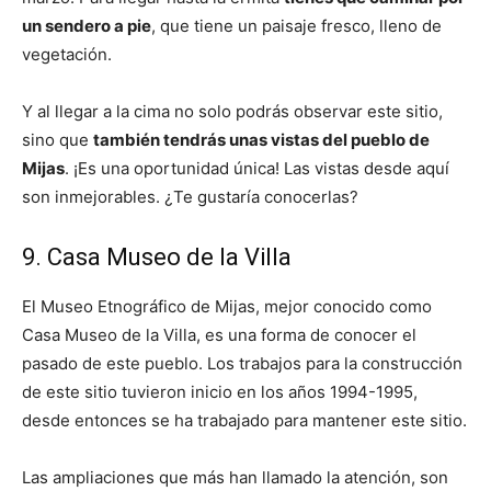
un sendero a pie
, que tiene un paisaje fresco, lleno de
vegetación.
Y al llegar a la cima no solo podrás observar este sitio,
sino que
también tendrás unas vistas del pueblo de
Mijas
. ¡Es una oportunidad única! Las vistas desde aquí
son inmejorables. ¿Te gustaría conocerlas?
9. Casa Museo de la Villa
El Museo Etnográfico de Mijas, mejor conocido como
Casa Museo de la Villa, es una forma de conocer el
pasado de este pueblo. Los trabajos para la construcción
de este sitio tuvieron inicio en los años 1994-1995,
desde entonces se ha trabajado para mantener este sitio.
Las ampliaciones que más han llamado la atención, son