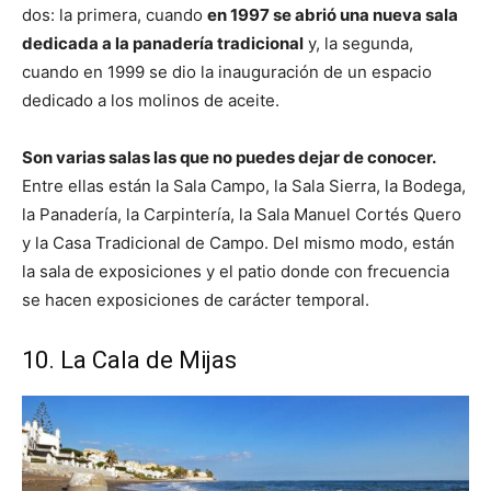
dos: la primera, cuando
en 1997 se abrió una nueva sala
dedicada a la panadería tradicional
y, la segunda,
cuando en 1999 se dio la inauguración de un espacio
dedicado a los molinos de aceite.
Son varias salas las que no puedes dejar de conocer.
Entre ellas están la Sala Campo, la Sala Sierra, la Bodega,
la Panadería, la Carpintería, la Sala Manuel Cortés Quero
y la Casa Tradicional de Campo. Del mismo modo, están
la sala de exposiciones y el patio donde con frecuencia
se hacen exposiciones de carácter temporal.
10. La Cala de Mijas