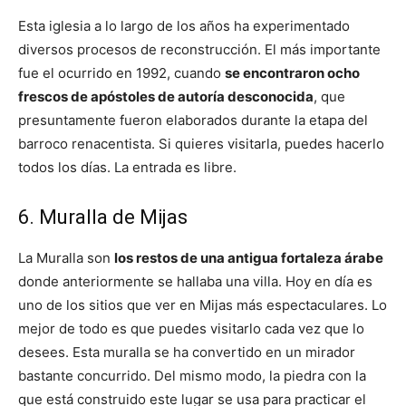
Esta iglesia a lo largo de los años ha experimentado
diversos procesos de reconstrucción. El más importante
fue el ocurrido en 1992, cuando
se encontraron ocho
frescos de apóstoles de autoría desconocida
, que
presuntamente fueron elaborados durante la etapa del
barroco renacentista. Si quieres visitarla, puedes hacerlo
todos los días. La entrada es libre.
6. Muralla de Mijas
La Muralla son
los restos de una antigua fortaleza árabe
donde anteriormente se hallaba una villa. Hoy en día es
uno de los sitios que ver en Mijas más espectaculares. Lo
mejor de todo es que puedes visitarlo cada vez que lo
desees. Esta muralla se ha convertido en un mirador
bastante concurrido. Del mismo modo, la piedra con la
que está construido este lugar se usa para practicar el