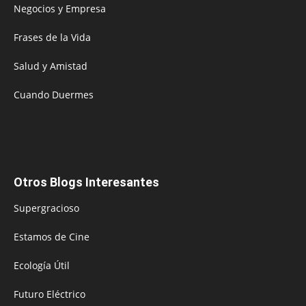
Negocios y Empresa
Frases de la Vida
Salud y Amistad
Cuando Duermes
Otros Blogs Interesantes
Supergracioso
Estamos de Cine
Ecología Útil
Futuro Eléctrico