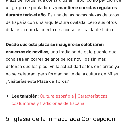
Plaza de Toros. Fue construida en 1900, como petición de
un grupo de pobladores y
mantiene corridas regulares
durante todo el año
. Es una de las pocas plazas de toros
de España con una arquitectura ovalada, pero sus otros
detalles, como la puerta de acceso, es bastante típica.
Desde que esta plaza se inauguró se celebraron
encierros de novillos
, una tradición de este pueblo que
consistía en correr delante de los novillos sin más
defensa que los pies. En la actualidad estos encierros ya
no se celebran, pero forman parte de la cultura de Mijas.
¿Visitarías esta Plaza de Toros?
Lee también:
Cultura española | Características,
costumbres y tradiciones de España
5. Iglesia de la Inmaculada Concepción