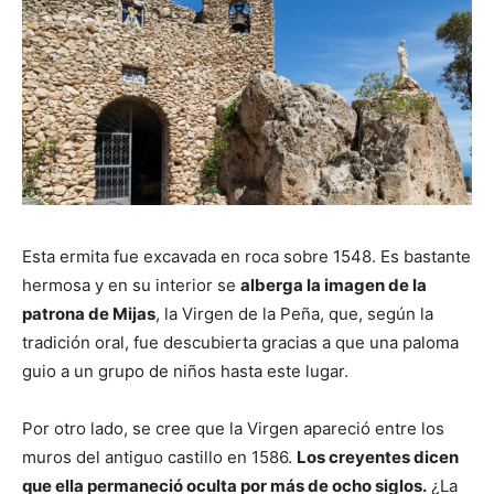
Esta ermita fue excavada en roca sobre 1548. Es bastante
hermosa y en su interior se
alberga la imagen de la
patrona de Mijas
, la Virgen de la Peña, que, según la
tradición oral, fue descubierta gracias a que una paloma
guio a un grupo de niños hasta este lugar.
Por otro lado, se cree que la Virgen apareció entre los
muros del antiguo castillo en 1586.
Los creyentes dicen
que ella permaneció oculta por más de ocho siglos.
¿La