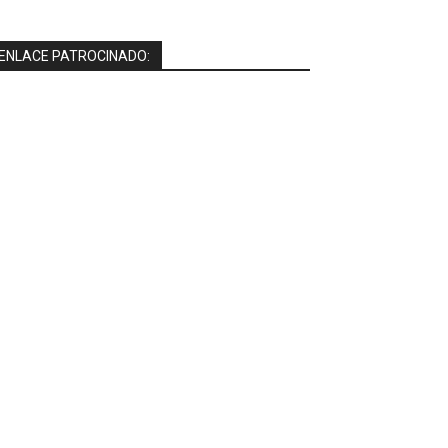
ENLACE PATROCINADO: