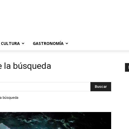
CULTURA
GASTRONOMÍA
e la búsqueda
tra búsqueda