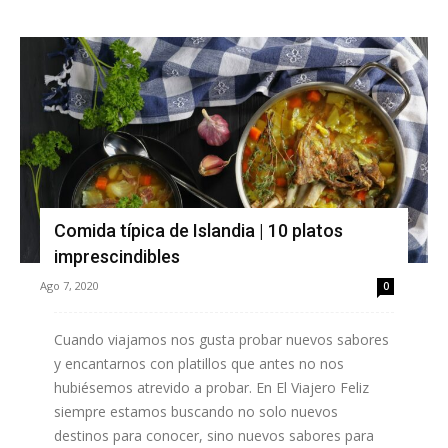
Comida típica de Islandia | 10 platos
imprescindibles
Ago 7, 2020
0
Cuando viajamos nos gusta probar nuevos sabores
y encantarnos con platillos que antes no nos
hubiésemos atrevido a probar. En El Viajero Feliz
siempre estamos buscando no solo nuevos
destinos para conocer, sino nuevos sabores para