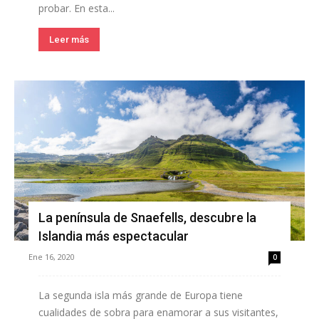
probar. En esta...
Leer más
La península de Snaefells, descubre la
Islandia más espectacular
Ene 16, 2020
0
La segunda isla más grande de Europa tiene
cualidades de sobra para enamorar a sus visitantes,