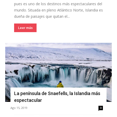
pues es uno de los destinos más espectaculares del
mundo. Situada en pleno Atlántico Norte, Islandia es
dueña de paisajes que quitan el...
Leer más
La península de Snaefells, la Islandia más
espectacular
Ago 15, 2019
0