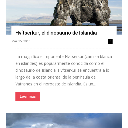
Hvítserkur, el dinosaurio de Islandia
Mar 15, 2016
0
La magnífica e imponente Hvítserkur (camisa blanca
en islandés) es popularmente conocida como el
dinosaurio de Islandia. Hvítserkur se encuentra a lo
largo de la costa oriental de la península de
Vatnsnes en el noroeste de Islandia. Es un...
Leer más