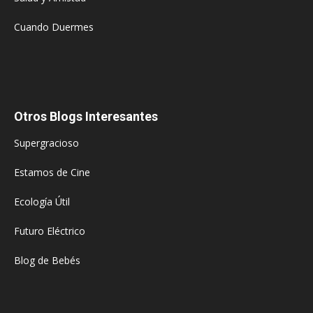
Cuando Duermes
Otros Blogs Interesantes
Supergracioso
Estamos de Cine
Ecología Útil
Futuro Eléctrico
Blog de Bebés