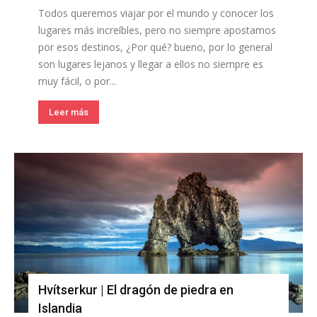
Todos queremos viajar por el mundo y conocer los
lugares más increíbles, pero no siempre apostamos
por esos destinos, ¿Por qué? bueno, por lo general
son lugares lejanos y llegar a ellos no siempre es
muy fácil, o por...
Leer más
Hvítserkur | El dragón de piedra en
Islandia