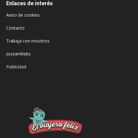
Enlaces de interés
Aviso de cookies
Contacto
Trabaja con nosotros
JoseanWebs
Publicidad