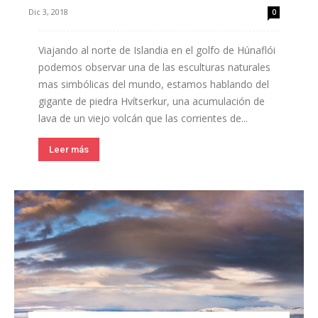
Dic 3, 2018
0
Viajando al norte de Islandia en el golfo de Húnaflói
podemos observar una de las esculturas naturales
mas simbólicas del mundo, estamos hablando del
gigante de piedra Hvítserkur, una acumulación de
lava de un viejo volcán que las corrientes de...
Leer más