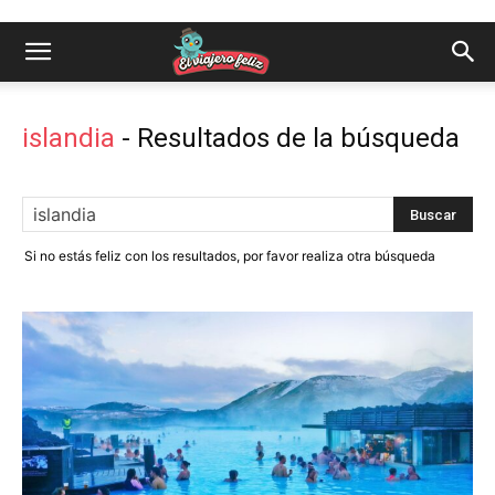
islandia
-
Resultados de la búsqueda
Si no estás feliz con los resultados, por favor realiza otra búsqueda