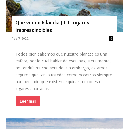
Qué ver en Islandia | 10 Lugares
Imprescindibles
Feb 7, 2022
0
Todos bien sabemos que nuestro planeta es una
esfera, por lo cual hablar de esquinas, literalmente,
no tendría mucho sentido; sin embargo, estamos
seguros que tanto ustedes como nosotros siempre
han pensado que existen esquinas, rincones o
lugares apartados...
Leer más