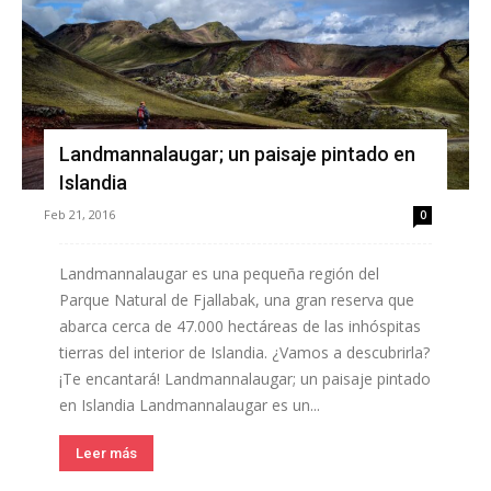
Landmannalaugar; un paisaje pintado en
Islandia
Feb 21, 2016
0
Landmannalaugar es una pequeña región del
Parque Natural de Fjallabak, una gran reserva que
abarca cerca de 47.000 hectáreas de las inhóspitas
tierras del interior de Islandia. ¿Vamos a descubrirla?
¡Te encantará! Landmannalaugar; un paisaje pintado
en Islandia Landmannalaugar es un...
Leer más