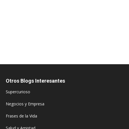
Otros Blogs Interesantes
Supercurioso
Negocios y Empresa
Frases de la Vida
Salud y Amistad