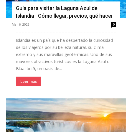
Guía para visitar la Laguna Azul de
Islandia | Cómo llegar, precios, qué hacer
Mar 6, 2023
0
Islandia es un país que ha despertado la curiosidad
de los viajeros por su belleza natural, su clima
extremo y sus maravillas geotérmicas. Uno de sus
mayores atractivos turísticos es la Laguna Azul o
Bláa lónið, un oasis de...
Leer más