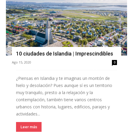
10 ciudades de Islandia | Imprescindibles
Ago 15, 2020
0
¿Piensas en Islandia y te imaginas un montón de
hielo y desolación? Pues aunque sí es un territorio
muy tranquilo, presto a la relajación y la
contemplación, también tiene varios centros
urbanos con historia, lugares, edificios, parajes y
actividades...
Leer más