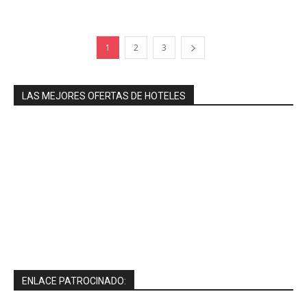
1
2
3
LAS MEJORES OFERTAS DE HOTELES
ENLACE PATROCINADO: