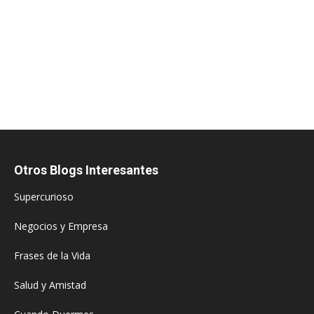
Otros Blogs Interesantes
Supercurioso
Negocios y Empresa
Frases de la Vida
Salud y Amistad