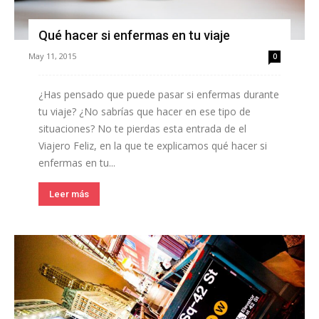
Qué hacer si enfermas en tu viaje
May 11, 2015
0
¿Has pensado que puede pasar si enfermas durante
tu viaje? ¿No sabrías que hacer en ese tipo de
situaciones? No te pierdas esta entrada de el
Viajero Feliz, en la que te explicamos qué hacer si
enfermas en tu...
Leer más