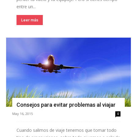
entre un...
Leer más
Consejos para evitar problemas al viajar
May 16, 2015
0
Cuando salimos de viaje tenemos que tomar todo