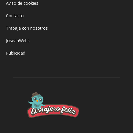
Aviso de cookies
Contacto
Trabaja con nosotros
JoseanWebs
Publicidad