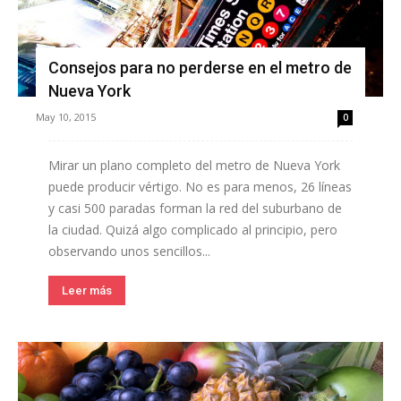
Consejos para no perderse en el metro de
Nueva York
May 10, 2015
0
Mirar un plano completo del metro de Nueva York
puede producir vértigo. No es para menos, 26 líneas
y casi 500 paradas forman la red del suburbano de
la ciudad. Quizá algo complicado al principio, pero
observando unos sencillos...
Leer más