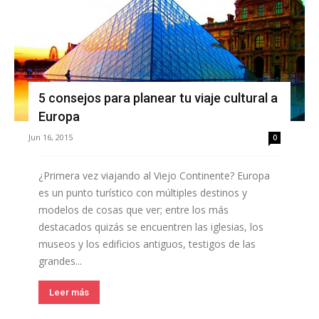
5 consejos para planear tu viaje cultural a
Europa
Jun 16, 2015
0
¿Primera vez viajando al Viejo Continente? Europa
es un punto turístico con múltiples destinos y
modelos de cosas que ver; entre los más
destacados quizás se encuentren las iglesias, los
museos y los edificios antiguos, testigos de las
grandes...
Leer más