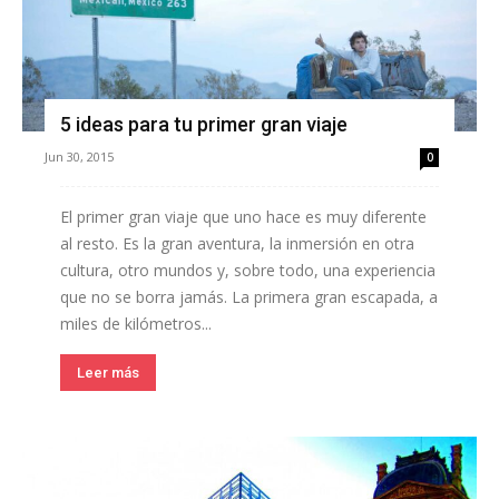
5 ideas para tu primer gran viaje
Jun 30, 2015
0
El primer gran viaje que uno hace es muy diferente
al resto. Es la gran aventura, la inmersión en otra
cultura, otro mundos y, sobre todo, una experiencia
que no se borra jamás. La primera gran escapada, a
miles de kilómetros...
Leer más