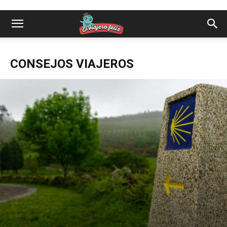
CONSEJOS VIAJEROS