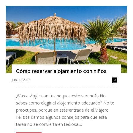
Cómo reservar alojamiento con niños
Jun 10, 2015
0
¿Vas a viajar con tus peques este verano? ¿No
sabes como elegir el alojamiento adecuado? No te
preocupes, porque en esta entrada de el Viajero
Feliz te damos algunos consejos para que esta
tarea no se convierta en tediosa....