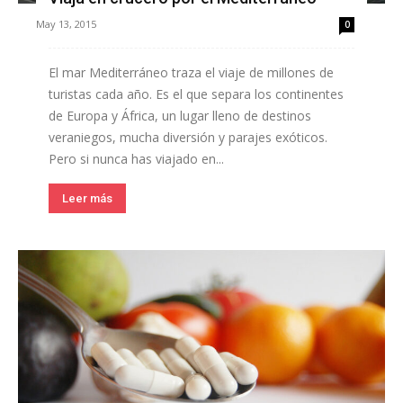
May 13, 2015
0
El mar Mediterráneo traza el viaje de millones de
turistas cada año. Es el que separa los continentes
de Europa y África, un lugar lleno de destinos
veraniegos, mucha diversión y parajes exóticos.
Pero si nunca has viajado en...
Leer más