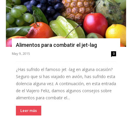
Alimentos para combatir el jet-lag
May 9, 2015
0
¿Has sufrido el famoso jet -lag en alguna ocasión?
Seguro que si has viajado en avión, has sufrido esta
dolencia alguna vez. A continuación, en esta entrada
de el Viajero Feliz, damos algunos consejos sobre
alimentos para combatir el...
Leer más