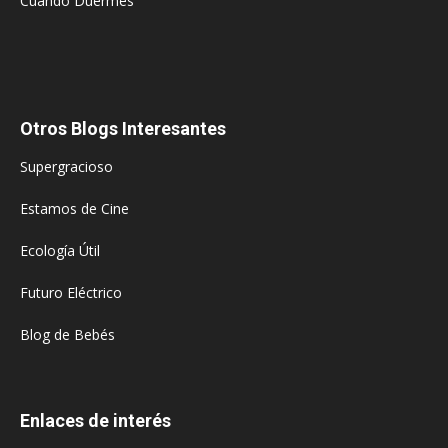
Cuando Duermes
Otros Blogs Interesantes
Supergracioso
Estamos de Cine
Ecología Útil
Futuro Eléctrico
Blog de Bebés
Enlaces de interés