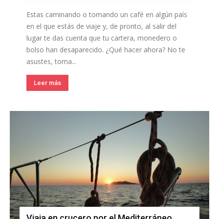
Estas caminando o tomando un café en algún país
en el que estás de viaje y, de pronto, al salir del
lugar te das cuenta que tu cartera, monedero o
bolso han desaparecido. ¿Qué hacer ahora? No te
asustes, toma...
Leer más
Viaja en crucero por el Mediterráneo