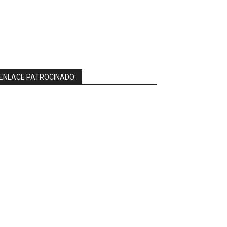
ENLACE PATROCINADO: