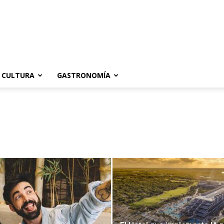
CULTURA
GASTRONOMÍA