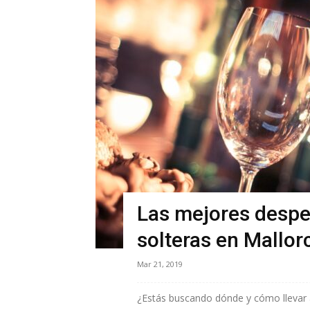
Las mejores despe
solteras en Mallor
Mar 21, 2019
¿Estás buscando dónde y cómo llevar a