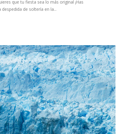
ieres que tu fiesta sea lo más original ¡Has
 despedida de soltería en la...