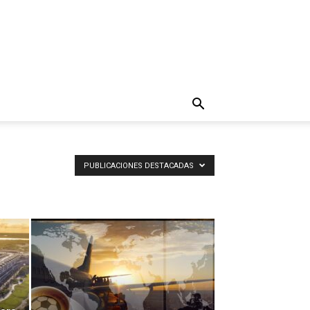
PUBLICACIONES DESTACADAS