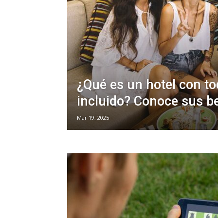
¿Qué es un hotel con t
incluido? Conoce sus b
Mar 19, 2025