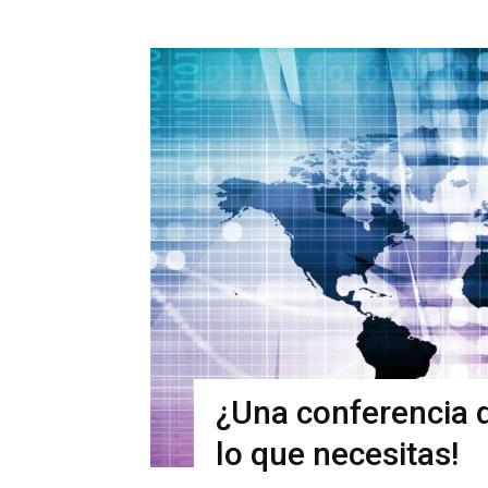
¿Una conferencia d
lo que necesitas!